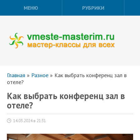
МЕНЮ
РУБРИКИ
Главная
»
Разное
»
Как выбрать конференц зал в
отеле?
Как выбрать конференц зал в
отеле?
14.03.2024 в 21:31