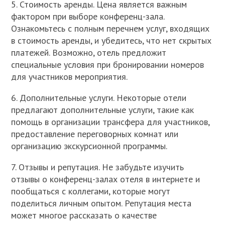
5. Стоимость аренды. Цена является важным
фактором при выборе конференц-зала.
Ознакомьтесь с полным перечнем услуг, входящих
в стоимость аренды, и убедитесь, что нет скрытых
платежей. Возможно, отель предложит
специальные условия при бронировании номеров
для участников мероприятия.
6. Дополнительные услуги. Некоторые отели
предлагают дополнительные услуги, такие как
помощь в организации трансфера для участников,
предоставление переговорных комнат или
организацию экскурсионной программы.
7. Отзывы и репутация. Не забудьте изучить
отзывы о конференц-залах отеля в интернете и
пообщаться с коллегами, которые могут
поделиться личным опытом. Репутация места
может многое рассказать о качестве