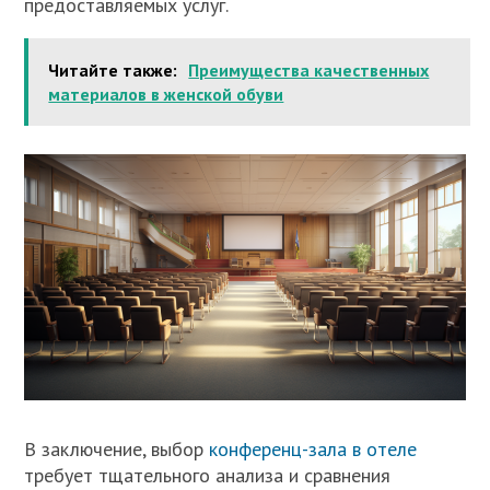
предоставляемых услуг.
Читайте также:
Преимущества качественных
материалов в женской обуви
В заключение, выбор
конференц-зала в отеле
требует тщательного анализа и сравнения