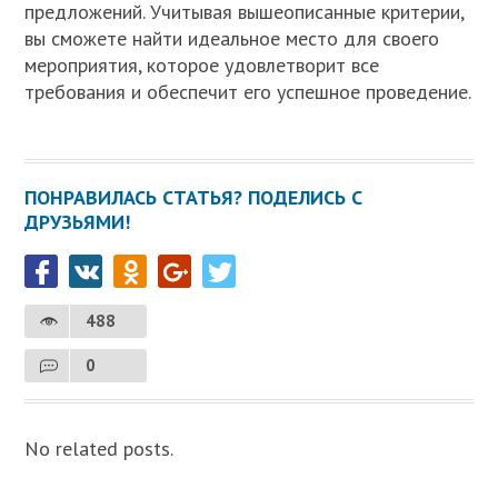
предложений. Учитывая вышеописанные критерии,
вы сможете найти идеальное место для своего
мероприятия, которое удовлетворит все
требования и обеспечит его успешное проведение.
ПОНРАВИЛАСЬ СТАТЬЯ? ПОДЕЛИСЬ С
ДРУЗЬЯМИ!
488
0
No related posts.