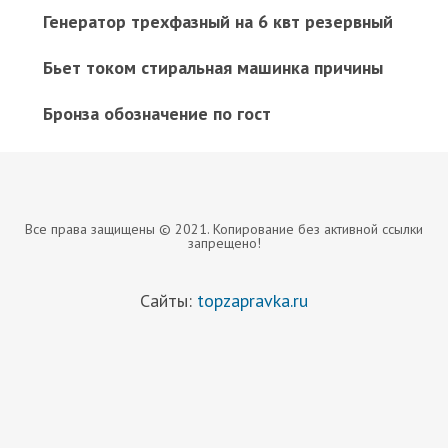
Генератор трехфазный на 6 квт резервный
Бьет током стиральная машинка причины
Бронза обозначение по гост
Все права защищены © 2021. Копирование без активной ссылки
запрещено!
Сайты:
topzapravka.ru