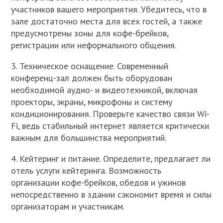
участников вашего мероприятия. Убедитесь, что в
зале достаточно места для всех гостей, а также
предусмотрены зоны для кофе-брейков,
регистрации или неформального общения.
3. Техническое оснащение. Современный
конференц-зал должен быть оборудован
необходимой аудио- и видеотехникой, включая
проекторы, экраны, микрофоны и систему
кондиционирования. Проверьте качество связи Wi-
Fi, ведь стабильный интернет является критически
важным для большинства мероприятий.
4. Кейтеринг и питание. Определите, предлагает ли
отель услуги кейтеринга. Возможность
организации кофе-брейков, обедов и ужинов
непосредственно в здании сэкономит время и силы
организаторам и участникам.