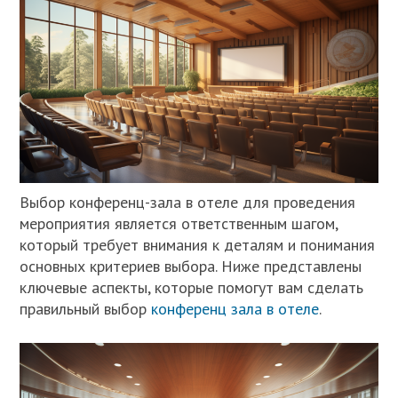
Выбор конференц-зала в отеле для проведения
мероприятия является ответственным шагом,
который требует внимания к деталям и понимания
основных критериев выбора. Ниже представлены
ключевые аспекты, которые помогут вам сделать
правильный выбор
конференц зала в отеле
.