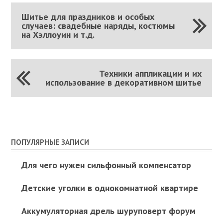
Шитье для праздников и особых
случаев: свадебные наряды, костюмы
на Хэллоуин и т.д.
Техники аппликации и их
использование в декоративном шитье
ПОПУЛЯРНЫЕ ЗАПИСИ
Для чего нужен сильфонный компенсатор
Детские уголки в однокомнатной квартире
Аккумуляторная дрель шуруповерт форум