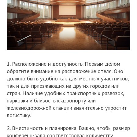
1. Расположение и доступность. Первым делом
обратите внимание на расположение отеля. Оно
должно быть удобно как для местных участников,
так и для приезжающих из других городов или
стран. Наличие удобных транспортных развязок,
парковки и близость к аэропорту или
железнодорожной станции значительно упростит
логистику.
2. Вместимость и планировка. Важно, чтобы размер
конференц-зала соответствовал количеству