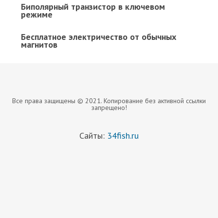
Биполярный транзистор в ключевом
режиме
Бесплатное электричество от обычных
магнитов
Все права защищены © 2021. Копирование без активной ссылки
запрещено!
Сайты:
34fish.ru