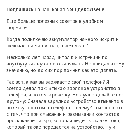
Подпишись
на наш канал в
Я ндекс.Дзене
Еще больше полезных советов в удобном
формате
Когда подключаю аккумулятор немного искрит и
включается магнитола, в чем дело?
Несколько лет назад читал в инструкции по
ноутбуку как нужно его заряжать. Не придал этому
значению, но до сих пор помнил как это делать.
Так вот, а как вы заряжаете свой телефон? Я
всегда делал так: Втыкаю зарядное устройство в
телефон, а потом в розетку. Но лучше делайте по-
другому: Сначала зарядное устройство втыкайте в
розетку, а потом в телефон. Почему? Связанно это
с тем, что при смыкании и размыкании контактов
проскакивает искра, которая ведет к скачку тока,
который также передается на устройство. Ну и