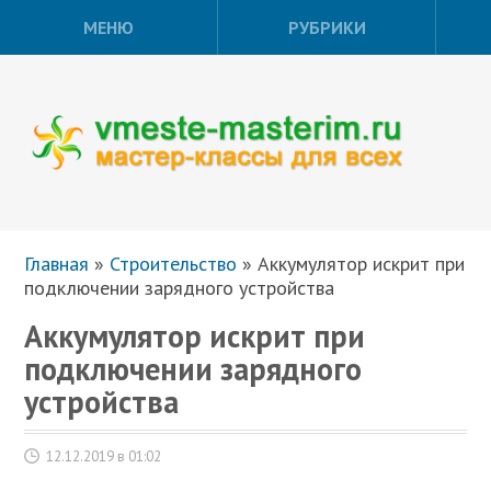
МЕНЮ
РУБРИКИ
Главная
»
Строительство
»
Аккумулятор искрит при
подключении зарядного устройства
Аккумулятор искрит при
подключении зарядного
устройства
12.12.2019 в 01:02