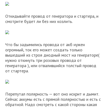
Откидывайте провод от генератора и стартера, и
смотрите будет ли без них козлить.
Что бы задымились провода от акб нужен
огромный, ток его может создать только
вышедший из строя диодный мост на генераторе(
нужно откинуть три розовых провода от
генератора ), или отвалившийся толстый провод
от стартера.
Перепутал полярность — вот оно искрит и дымит.
Сейчас аккумы есть с прямой полярностью и есть с
обратной. Надо смотреть с какой стороны какая