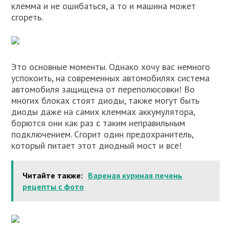
клемма и не ошибаться, а то и машина может
сгореть.
Это основные моменты. Однако хочу вас немного
успокоить, на современных автомобилях система
автомобиля защищена от переполюсовки! Во
многих блоках стоят диоды, также могут быть
диоды даже на самих клеммах аккумулятора,
борются они как раз с таким неправильным
подключением. Сгорит один предохранитель,
который питает этот диодный мост и все!
Читайте также:
Вареная куриная печень
рецепты с фото