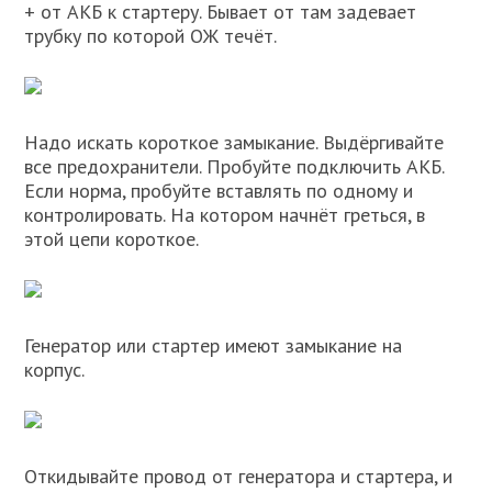
+ от АКБ к стартеру. Бывает от там задевает
трубку по которой ОЖ течёт.
Надо искать короткое замыкание. Выдёргивайте
все предохранители. Пробуйте подключить АКБ.
Если норма, пробуйте вставлять по одному и
контролировать. На котором начнёт греться, в
этой цепи короткое.
Генератор или стартер имеют замыкание на
корпус.
Откидывайте провод от генератора и стартера, и