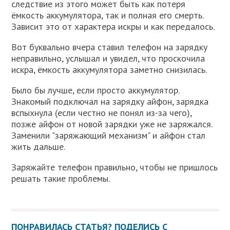
следствие из этого может быть как потеря
ёмкость аккумулятора, так и полная его смерть.
Зависит это от характера искры и как передалось.
Вот буквально вчера ставил телефон на зарядку
неправильно, услышал и увидел, что проскочила
искра, ёмкость аккумулятора заметно снизилась.
Было бы лучше, если просто аккумулятор.
Знакомый подключал на зарядку айфон, зарядка
вспыхнула (если честно не понял из-за чего),
позже айфон от новой зарядки уже не заряжался.
Заменили "заряжающий механизм" и айфон стал
жить дальше.
Заряжайте телефон правильно, чтобы не пришлось
решать такие проблемы.
ПОНРАВИЛАСЬ СТАТЬЯ? ПОДЕЛИСЬ С