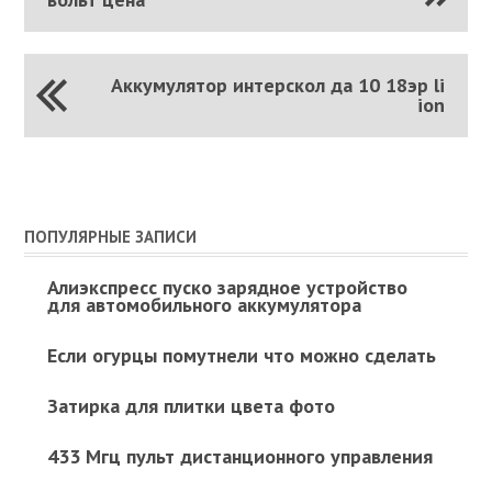
Аккумулятор интерскол да 10 18эр li
ion
ПОПУЛЯРНЫЕ ЗАПИСИ
Алиэкспресс пуско зарядное устройство
для автомобильного аккумулятора
Если огурцы помутнели что можно сделать
Затирка для плитки цвета фото
433 Мгц пульт дистанционного управления