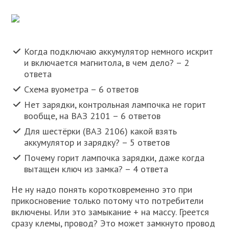
Когда подключаю аккумулятор немного искрит
и включается магнитола, в чем дело? – 2
ответа
Схема вуометра – 6 ответов
Нет зарядки, контрольная лампочка не горит
вообще, на ВАЗ 2101 – 6 ответов
Для шестёрки (ВАЗ 2106) какой взять
аккумулятор и зарядку? – 5 ответов
Почему горит лампочка зарядки, даже когда
вытащен ключ из замка? – 4 ответа
Не ну надо понять коротковременно это при
прикосновение только потому что потребители
включены. Или это замыкание + на массу. Греется
сразу клемы, провод? Это может замкнуто провод