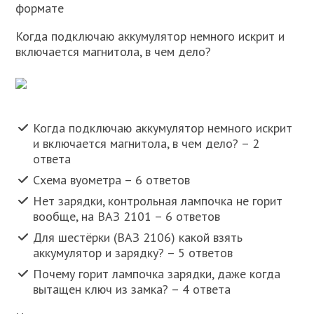
формате
Когда подключаю аккумулятор немного искрит и
включается магнитола, в чем дело?
Когда подключаю аккумулятор немного искрит
и включается магнитола, в чем дело? – 2
ответа
Схема вуометра – 6 ответов
Нет зарядки, контрольная лампочка не горит
вообще, на ВАЗ 2101 – 6 ответов
Для шестёрки (ВАЗ 2106) какой взять
аккумулятор и зарядку? – 5 ответов
Почему горит лампочка зарядки, даже когда
вытащен ключ из замка? – 4 ответа