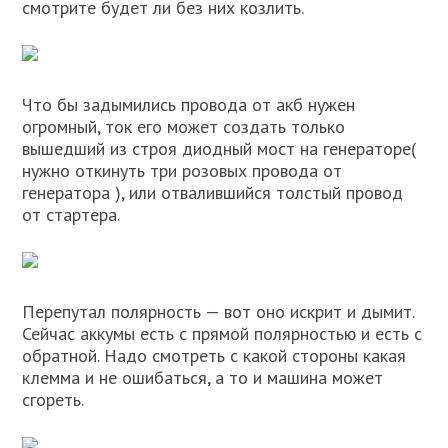
смотрите будет ли без них козлить.
Что бы задымились провода от акб нужен
огромный, ток его может создать только
вышедший из строя диодный мост на генераторе(
нужно откинуть три розовых провода от
генератора ), или отвалившийся толстый провод
от стартера.
Перепутал полярность — вот оно искрит и дымит.
Сейчас аккумы есть с прямой полярностью и есть с
обратной. Надо смотреть с какой стороны какая
клемма и не ошибаться, а то и машина может
сгореть.