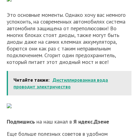
Это основные моменты. Однако хочу вас немного
успокоить, на современных автомобилях система
автомобиля защищена от переполюсовки! Во
многих блоках стоят диоды, также могут быть
диоды даже на самих клеммах аккумулятора,
борются они как раз с таким неправильным
подключением. Сгорит один предохранитель,
который питает этот диодный мост и все!
Читайте также:
Дистиллированная вода
проводит электричество
Подпишись
на наш канал в
Я ндекс.Дзене
Еще больше полезных советов в удобном