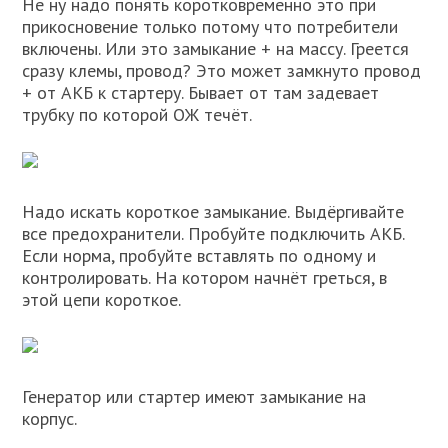
Не ну надо понять коротковременно это при
прикосновение только потому что потребители
включены. Или это замыкание + на массу. Греется
сразу клемы, провод? Это может замкнуто провод
+ от АКБ к стартеру. Бывает от там задевает
трубку по которой ОЖ течёт.
Надо искать короткое замыкание. Выдёргивайте
все предохранители. Пробуйте подключить АКБ.
Если норма, пробуйте вставлять по одному и
контролировать. На котором начнёт греться, в
этой цепи короткое.
Генератор или стартер имеют замыкание на
корпус.