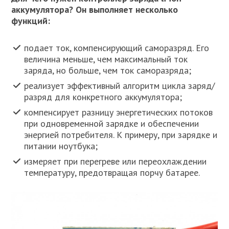
аккумулятора? Он выполняет несколько
функций:
подает ток, компенсирующий саморазряд. Его
величина меньше, чем максимальный ток
заряда, но больше, чем ток саморазряда;
реализует эффективный алгоритм цикла заряд/
разряд для конкретного аккумулятора;
компенсирует разницу энергетических потоков
при одновременной зарядке и обеспечении
энергией потребителя. К примеру, при зарядке и
питании ноутбука;
измеряет при перегреве или переохлаждении
температуру, предотвращая порчу батарее.