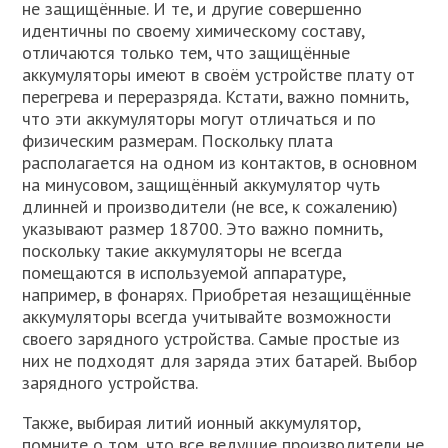
не защищённые. И те, и другие совершенно
идентичны по своему химическому составу,
отличаются только тем, что защищённые
аккумуляторы имеют в своём устройстве плату от
перегрева и переразряда. Кстати, важно помнить,
что эти аккумуляторы могут отличаться и по
физическим размерам. Поскольку плата
располагается на одном из контактов, в основном
на минусовом, защищённый аккумулятор чуть
длинней и производители (не все, к сожалению)
указывают размер 18700. Это важно помнить,
поскольку такие аккумуляторы не всегда
помещаются в используемой аппаратуре,
например, в фонарях. Приобретая незащищённые
аккумуляторы всегда учитывайте возможности
своего зарядного устройства. Самые простые из
них не подходят для заряда этих батарей. Выбор
зарядного устройства.
Также, выбирая литий ионный аккумулятор,
помните о том, что все ведущие производители не