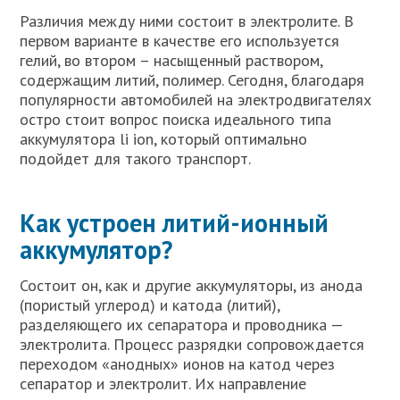
Различия между ними состоит в электролите. В
первом варианте в качестве его используется
гелий, во втором – насыщенный раствором,
содержащим литий, полимер. Сегодня, благодаря
популярности автомобилей на электродвигателях
остро стоит вопрос поиска идеального типа
аккумулятора li ion, который оптимально
подойдет для такого транспорт.
Как устроен литий-ионный
аккумулятор?
Состоит он, как и другие аккумуляторы, из анода
(пористый углерод) и катода (литий),
разделяющего их сепаратора и проводника —
электролита. Процесс разрядки сопровождается
переходом «анодных» ионов на катод через
сепаратор и электролит. Их направление