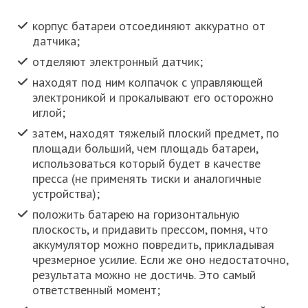
корпус батареи отсоединяют аккуратно от
датчика;
отделяют электронный датчик;
находят под ним колпачок с управляющей
электроникой и прокалывают его осторожно
иглой;
затем, находят тяжелый плоский предмет, по
площади больший, чем площадь батареи,
использоваться который будет в качестве
пресса (не применять тиски и аналогичные
устройства);
положить батарею на горизонтальную
плоскость, и придавить прессом, помня, что
аккумулятор можно повредить, прикладывая
чрезмерное усилие. Если же оно недостаточно,
результата можно не достичь. Это самый
ответственный момент;