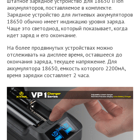
штатное зарядное устройство для 18650 li ion
аккумуляторов, поставляемое в комплекте.
Зарядное устройство для литиевых аккумуляторов
18650 обычно имеет индикацию уровня заряда.
Чаще это светодиод, который показывает, когда
идет заряд и его окончание.
На более продвинутых устройствах можно
отслеживать на дисплее время, оставшееся до
окончания заряда, текущее напряжение. Для
аккумулятора 18650, емкость которого 2200мА,
время зарядки составляет 2 часа.