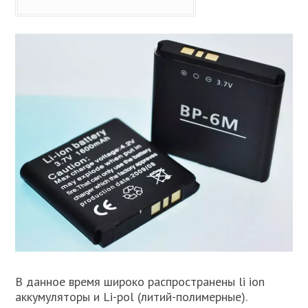
В данное время широко распространены li ion
аккумуляторы и Li-pol (литий-полимерные).