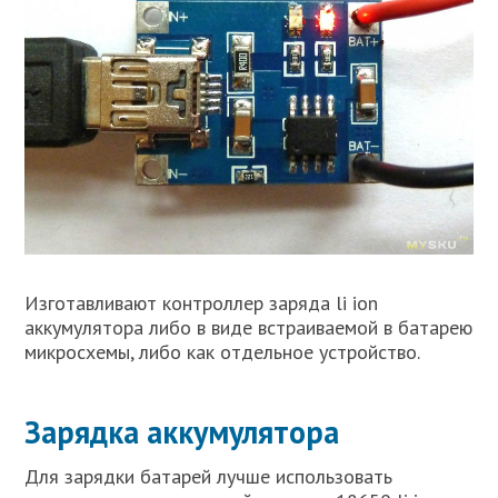
Изготавливают контроллер заряда li ion
аккумулятора либо в виде встраиваемой в батарею
микросхемы, либо как отдельное устройство.
Зарядка аккумулятора
Для зарядки батарей лучше использовать