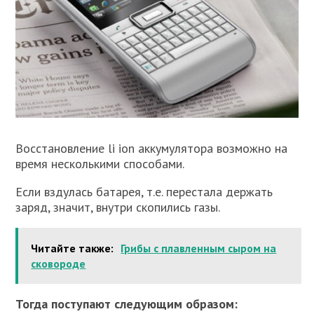
Восстановление li ion аккумулятора возможно на
время несколькими способами.
Если вздулась батарея, т.е. перестала держать
заряд, значит, внутри скопились газы.
Читайте также:
Грибы с плавленным сыром на
сковороде
Тогда поступают следующим образом: