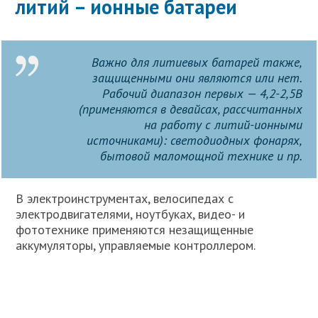
литий – ионные батареи
Важно для литиевых батарей также,
защищенными они являются или нет.
Рабочий диапазон первых — 4,2-2,5В
(применяются в девайсах, рассчитанных
на работу с литий-ионными
источниками): светодиодных фонарях,
бытовой маломощной технике и пр.
В электроинструментах, велосипедах с
электродвигателями, ноутбуках, видео- и
фототехнике применяются незащищенные
аккумуляторы, управляемые контроллером.