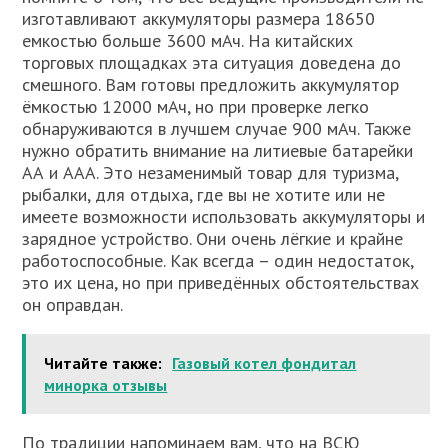
изготавливают аккумуляторы размера 18650
емкостью больше 3600 мАч. На китайских
торговых площадках эта ситуация доведена до
смешного. Вам готовы предложить аккумулятор
ёмкостью 12000 мАч, но при проверке легко
обнаруживаются в лучшем случае 900 мАч. Также
нужно обратить внимание на литиевые батарейки
АА и ААА. Это незаменимый товар для туризма,
рыбалки, для отдыха, где вы не хотите или не
имеете возможности использовать аккумуляторы и
зарядное устройство. Они очень лёгкие и крайне
работоспособные. Как всегда – один недостаток,
это их цена, но при приведённых обстоятельствах
он оправдан.
Читайте также:
Газовый котел фондитал
минорка отзывы
По традиции напоминаем вам, что на ВСЮ