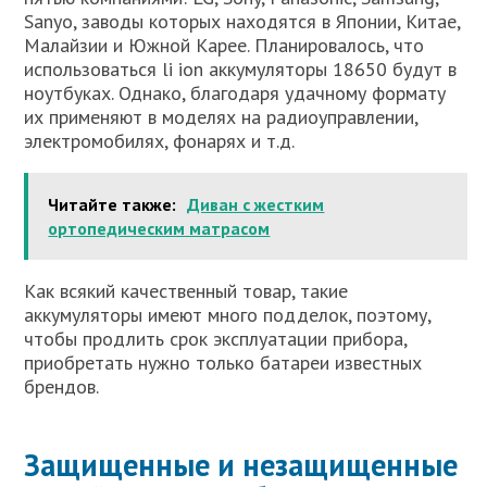
Sanyo, заводы которых находятся в Японии, Китае,
Малайзии и Южной Карее. Планировалось, что
использоваться li ion аккумуляторы 18650 будут в
ноутбуках. Однако, благодаря удачному формату
их применяют в моделях на радиоуправлении,
электромобилях, фонарях и т.д.
Читайте также:
Диван с жестким
ортопедическим матрасом
Как всякий качественный товар, такие
аккумуляторы имеют много подделок, поэтому,
чтобы продлить срок эксплуатации прибора,
приобретать нужно только батареи известных
брендов.
Защищенные и незащищенные