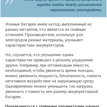
зарядки ячейки между разноименно
заряженными электродами.
Ионные батареи имею катод, выполненный из
разных металлов, что является их главным
отличием. Производители, используя для
электродов разные материалы, улучшают
характеристики аккумуляторов.
Но, случается, что улучшение одних
характеристик приводит к резкому ухудшению
других. Например, при оптимизации емкости,
необходимой, чтобы увеличить время поездки,
можно увеличить мощность, безопасность, снизить
негативное воздействие на окружающую среду.
Одновременно можно уменьшить ток нагрузки,
увеличить стоимость или размер аккумуляторной
батареи.
Познакомиться с главными параметрами разных