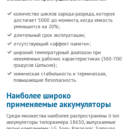
количество циклов заряда-разряда, которое
достигает 5000 до момента, когда емкость
уменьшится на 20%;
длительный срок эксплуатации;
отсутствующий «эффект памяти»;
широкий температурный диапазон при
неизменных рабочих характеристиках (300-700
градусов Цельсия);
химическая стабильность и термическая,
повышающие безопасность.
Наиболее широко
применяемые аккумуляторы
Среди множества наиболее распространены li ion
аккумуляторы типоразмера 18650, выпускаемые
пятью компаниями: LG, Sony, Panasonic, Samsung,