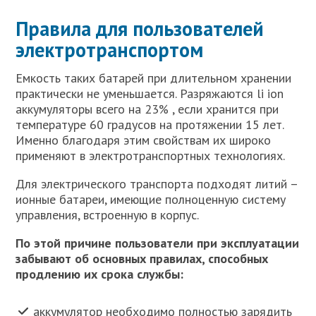
Правила для пользователей
электротранспортом
Емкость таких батарей при длительном хранении
практически не уменьшается. Разряжаются li ion
аккумуляторы всего на 23% , если хранится при
температуре 60 градусов на протяжении 15 лет.
Именно благодаря этим свойствам их широко
применяют в электротранспортных технологиях.
Для электрического транспорта подходят литий –
ионные батареи, имеющие полноценную систему
управления, встроенную в корпус.
По этой причине пользователи при эксплуатации
забывают об основных правилах, способных
продлению их срока службы:
аккумулятор необходимо полностью зарядить