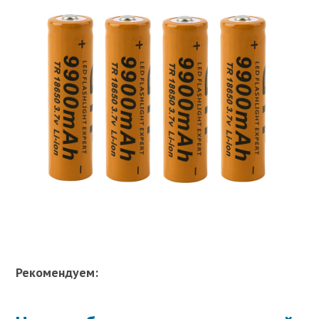
Рекомендуем: