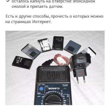
осталось капнуть на отверстие эпоксидной
смолой и припаять датчик.
Есть и другие способы, прочесть о которых можно
на страницах Интернет.