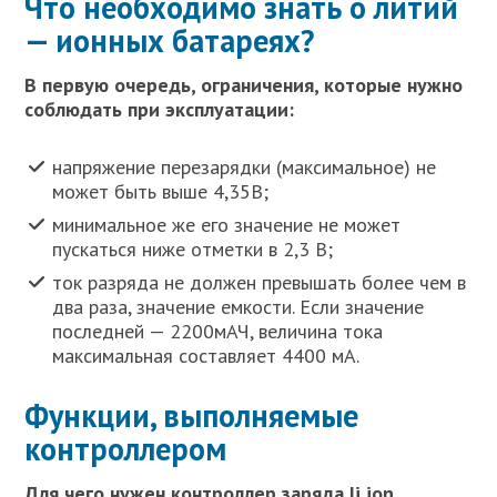
Что необходимо знать о литий
— ионных батареях?
В первую очередь, ограничения, которые нужно
соблюдать при эксплуатации:
напряжение перезарядки (максимальное) не
может быть выше 4,35В;
минимальное же его значение не может
пускаться ниже отметки в 2,3 В;
ток разряда не должен превышать более чем в
два раза, значение емкости. Если значение
последней — 2200мАЧ, величина тока
максимальная составляет 4400 мА.
Функции, выполняемые
контроллером
Для чего нужен контроллер заряда li ion