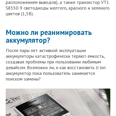
расположением выводов), а также транзистор VT1
S8550 9 светодиоды желтого, красного и зеленого
цветов (1,5В).
Можно ли реанимировать
аккумулятор?
После пары лет активной эксплуатации
аккумуляторы катастрофически теряют емкость,
создавая проблемы при пользовании любимым
девайсом. Возможно ли, и как восстановить li ion
аккумулятор пока пользователь занимается
поиском замены?