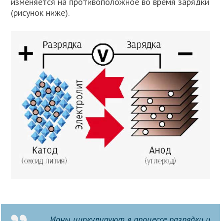
изменяется на противоположное во время зарядки
(рисунок ниже).
Ионы циркулируют в процессе разрядки и