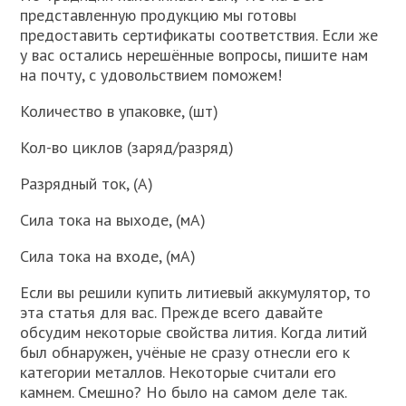
представленную продукцию мы готовы
предоставить сертификаты соответствия. Если же
у вас остались нерешённые вопросы, пишите нам
на почту, с удовольствием поможем!
Количество в упаковке, (шт)
Кол-во циклов (заряд/разряд)
Разрядный ток, (А)
Сила тока на выходе, (мА)
Сила тока на входе, (мА)
Если вы решили купить литиевый аккумулятор, то
эта статья для вас. Прежде всего давайте
обсудим некоторые свойства лития. Когда литий
был обнаружен, учёные не сразу отнесли его к
категории металлов. Некоторые считали его
камнем. Смешно? Но было на самом деле так.