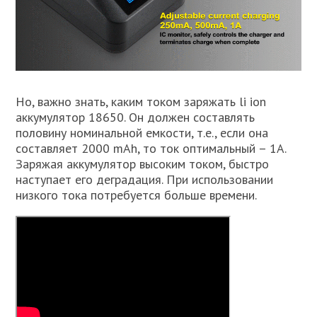
Но, важно знать, каким током заряжать li ion
аккумулятор 18650. Он должен составлять
половину номинальной емкости, т.е., если она
составляет 2000 mAh, то ток оптимальный – 1А.
Заряжая аккумулятор высоким током, быстро
наступает его деградация. При использовании
низкого тока потребуется больше времени.