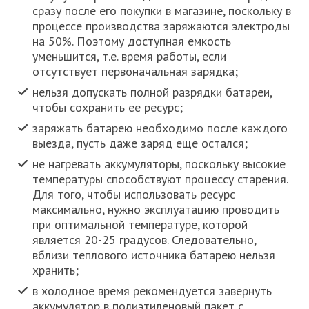
сразу после его покупки в магазине, поскольку в
процессе производства заряжаются электроды
на 50%. Поэтому доступная емкость
уменьшится, т.е. время работы, если
отсутствует первоначальная зарядка;
нельзя допускать полной разрядки батареи,
чтобы сохранить ее ресурс;
заряжать батарею необходимо после каждого
выезда, пусть даже заряд еще остался;
не нагревать аккумуляторы, поскольку высокие
температуры способствуют процессу старения.
Для того, чтобы использовать ресурс
максимально, нужно эксплуатацию проводить
при оптимальной температуре, которой
является 20-25 градусов. Следовательно,
вблизи теплового источника батарею нельзя
хранить;
в холодное время рекомендуется завернуть
аккумулятор в полиэтиленовый пакет с