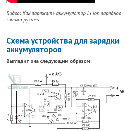
Видео: Как заряжать аккумулятор Li ion зарядное
своими руками
Схема устройства для зарядки
аккумуляторов
Выглядит она следующим образом: