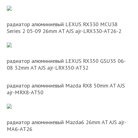
радиатор алюминиевый LEXUS RX330 MCU38
Series 2 05-09 26mm AT AJS ajr-LRX330-AT26-2
радиатор алюминиевый LEXUS RX350 GSU35 06-
08 32mm AT AJS ajr-LRX350-AT32
радиатор алюминиевый Mazda RX8 50mm AT AJS
ajr-MRX8-AT50
радиатор алюминиевый Mazda6 26mm AT AJS ajr-
MA6-AT26