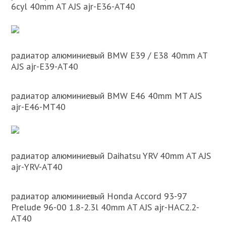
6cyl 40mm AT AJS ajr-E36-AT40
радиатор алюминиевый BMW E39 / E38 40mm AT
AJS ajr-E39-AT40
радиатор алюминиевый BMW E46 40mm MT AJS
ajr-E46-MT40
радиатор алюминиевый Daihatsu YRV 40mm AT AJS
ajr-YRV-AT40
радиатор алюминиевый Honda Accord 93-97
Prelude 96-00 1.8-2.3l 40mm AT AJS ajr-HAC2.2-
AT40