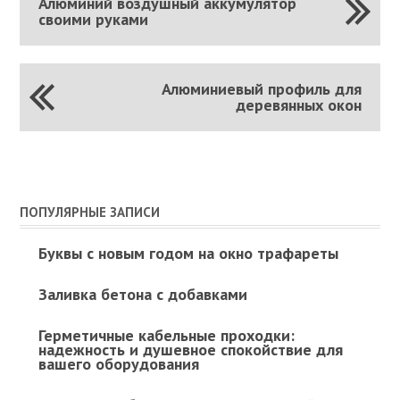
Алюминий воздушный аккумулятор
своими руками
Алюминиевый профиль для
деревянных окон
ПОПУЛЯРНЫЕ ЗАПИСИ
Буквы с новым годом на окно трафареты
Заливка бетона с добавками
Герметичные кабельные проходки:
надежность и душевное спокойствие для
вашего оборудования