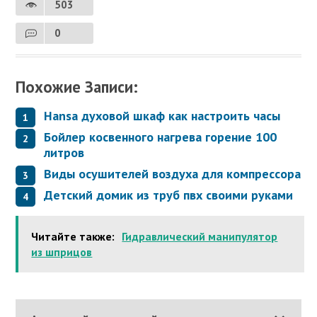
503
0
Похожие Записи:
Hansa духовой шкаф как настроить часы
Бойлер косвенного нагрева горение 100
литров
Виды осушителей воздуха для компрессора
Детский домик из труб пвх своими руками
Читайте также:
Гидравлический манипулятор
из шприцов