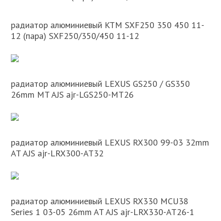
радиатор алюминиевый KTM SXF250 350 450 11-
12 (пара) SXF250/350/450 11-12
радиатор алюминиевый LEXUS GS250 / GS350
26mm MT AJS ajr-LGS250-MT26
радиатор алюминиевый LEXUS RX300 99-03 32mm
AT AJS ajr-LRX300-AT32
радиатор алюминиевый LEXUS RX330 MCU38
Series 1 03-05 26mm AT AJS ajr-LRX330-AT26-1