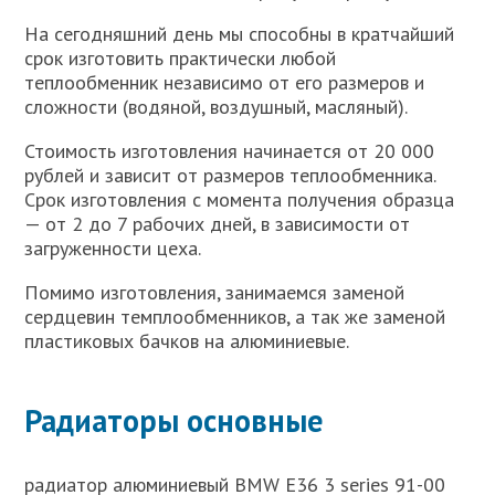
На сегодняшний день мы способны в кратчайший
срок изготовить практически любой
теплообменник независимо от его размеров и
сложности (водяной, воздушный, масляный).
Стоимость изготовления начинается от 20 000
рублей и зависит от размеров теплообменника.
Срок изготовления с момента получения образца
— от 2 до 7 рабочих дней, в зависимости от
загруженности цеха.
Помимо изготовления, занимаемся заменой
сердцевин темплообменников, а так же заменой
пластиковых бачков на алюминиевые.
Радиаторы основные
радиатор алюминиевый BMW E36 3 series 91-00