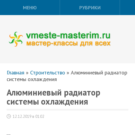
МЕНЮ
РУБРИКИ
Главная
»
Строительство
»
Алюминиевый радиатор
системы охлаждения
Алюминиевый радиатор
системы охлаждения
12.12.2019 в 01:02