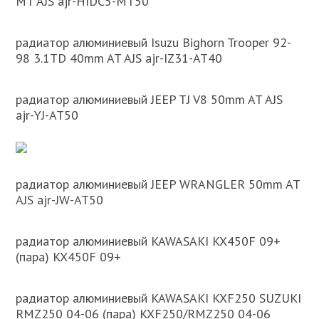
MT AJS ajr-HIDC5-MT50
радиатор алюминиевый Isuzu Bighorn Trooper 92-
98 3.1TD 40mm AT AJS ajr-IZ31-AT40
радиатор алюминиевый JEEP TJ V8 50mm AT AJS
ajr-YJ-AT50
радиатор алюминиевый JEEP WRANGLER 50mm AT
AJS ajr-JW-AT50
радиатор алюминиевый KAWASAKI KX450F 09+
(пара) KX450F 09+
радиатор алюминиевый KAWASAKI KXF250 SUZUKI
RMZ250 04-06 (пара) KXF250/RMZ250 04-06