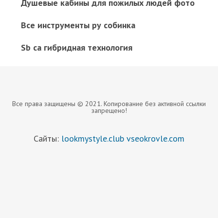
Душевые кабины для пожилых людей фото
Все инструменты ру собинка
Sb ca гибридная технология
Все права защищены © 2021. Копирование без активной ссылки
запрещено!
Сайты:
lookmystyle.club
vseokrovle.com