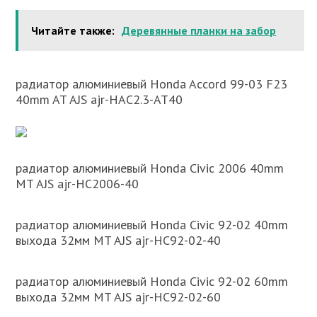
Читайте также:
Деревянные планки на забор
радиатор алюминиевый Honda Accord 99-03 F23
40mm AT AJS ajr-HAC2.3-AT40
радиатор алюминиевый Honda Civic 2006 40mm
MT AJS ajr-HC2006-40
радиатор алюминиевый Honda Civic 92-02 40mm
выхода 32мм MT AJS ajr-HC92-02-40
радиатор алюминиевый Honda Civic 92-02 60mm
выхода 32мм MT AJS ajr-HC92-02-60