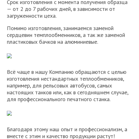
Срок изготовления с момента получения образца
— от 2 до 7 рабочих дней, в зависимости от
загруженности цеха.
Помимо изготовления, занимаемся заменой
сердцевин темплообменников, а так же заменой
пластиковых бачков на алюминиевые.
Всё чаще в нашу Компанию обращаются с целью
изготовления нестандартных теплообменников,
например, для рельсовых автобусов, самых
настоящих танков или, как в сегодняшнем случае,
для профессионального печатного станка.
Благодаря этому наш опыт и профессионализм, а
вместе с этим и качество продукции растут!