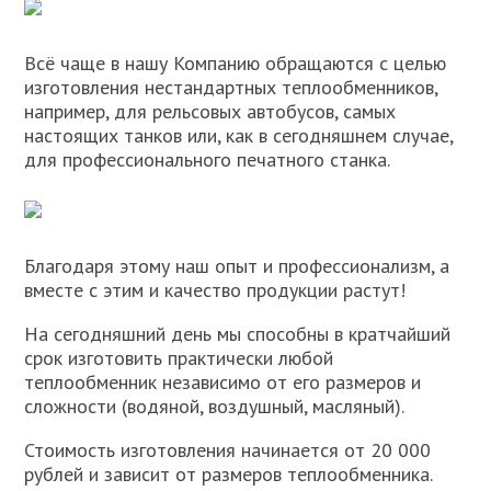
Всё чаще в нашу Компанию обращаются с целью
изготовления нестандартных теплообменников,
например, для рельсовых автобусов, самых
настоящих танков или, как в сегодняшнем случае,
для профессионального печатного станка.
Благодаря этому наш опыт и профессионализм, а
вместе с этим и качество продукции растут!
На сегодняшний день мы способны в кратчайший
срок изготовить практически любой
теплообменник независимо от его размеров и
сложности (водяной, воздушный, масляный).
Стоимость изготовления начинается от 20 000
рублей и зависит от размеров теплообменника.