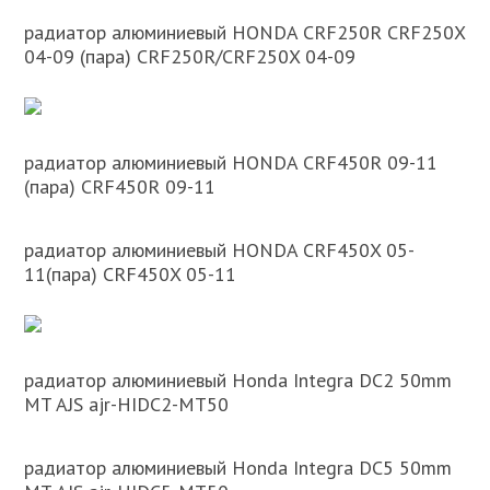
радиатор алюминиевый HONDA CRF250R CRF250X
04-09 (пара) CRF250R/CRF250X 04-09
радиатор алюминиевый HONDA CRF450R 09-11
(пара) CRF450R 09-11
радиатор алюминиевый HONDA CRF450X 05-
11(пара) CRF450X 05-11
радиатор алюминиевый Honda Integra DC2 50mm
MT AJS ajr-HIDC2-MT50
радиатор алюминиевый Honda Integra DC5 50mm