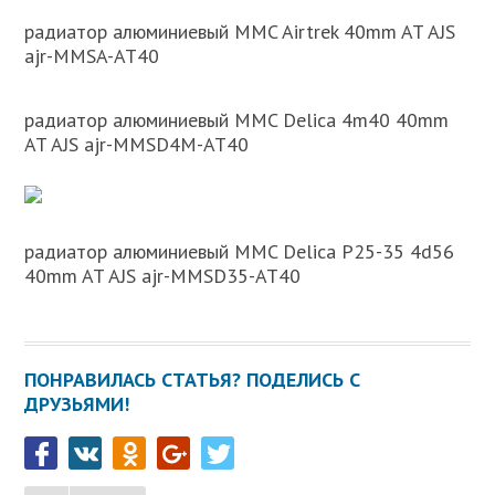
радиатор алюминиевый MMC Airtrek 40mm AT AJS
ajr-MMSA-AT40
радиатор алюминиевый MMC Delica 4m40 40mm
AT AJS ajr-MMSD4M-AT40
радиатор алюминиевый MMC Delica P25-35 4d56
40mm AT AJS ajr-MMSD35-AT40
ПОНРАВИЛАСЬ СТАТЬЯ? ПОДЕЛИСЬ С
ДРУЗЬЯМИ!