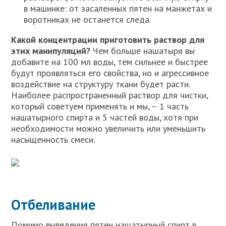
в машинке: от засаленных пятен на манжетах и
воротниках не останется следа.
Какой концентрации приготовить раствор для
этих манипуляций?
Чем больше нашатыря вы
добавите на 100 мл воды, тем сильнее и быстрее
будут проявляться его свойства, но и агрессивное
воздействие на структуру ткани будет расти.
Наиболее распространенный раствор для чистки,
который советуем применять и мы, – 1 часть
нашатырного спирта и 5 частей воды, хотя при
необходимости можно увеличить или уменьшить
насыщенность смеси.
Отбеливание
Помимо выведения пятен нашатырный спирт в