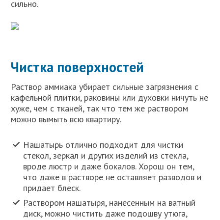
сильно.
Чистка поверхностей
Раствор аммиака убирает сильные загрязнения с
кафельной плитки, раковины или духовки ничуть не
хуже, чем с тканей, так что тем же раствором
можно вымыть всю квартиру.
Нашатырь отлично подходит для чистки
стекол, зеркал и других изделий из стекла,
вроде люстр и даже бокалов. Хорош он тем,
что даже в растворе не оставляет разводов и
придает блеск.
Раствором нашатыря, нанесенным на ватный
диск, можно чистить даже подошву утюга,