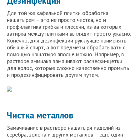
Дезинфекция
Для той же кафельной плитки обработка
нашатырем – это не просто чистка, но и
профилактика грибка и плесени, из-за которых
затирка между плитками выглядит просто ужасно.
Конечно, для дезинфекции рук лучше применять
обычный спирт, а вот предметы обрабатывать с
помощью нашатыря вполне можно. Например, в
растворе аммиака замачивают расчески-щетки
для волос, которые сложно качественно промыть
и продезинфицировать другим путем.
Чистка металлов
Замачивание в растворе нашатыря изделий из
серебра, золота и других металлов – еще один