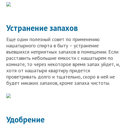
Устранение запахов
Еще один полезный совет по применению
нашатырного спирта в быту – устранение
въевшихся неприятных запахов в помещении. Если
расставить небольшие емкости с нашатырем по
комнате, то через некоторое время запах уйдет, и,
хотя от нашатыря квартиру придется
проветривать долго и тщательно, скоро в ней не
будет никаких запахов, кроме запаха чистоты.
Удобрение