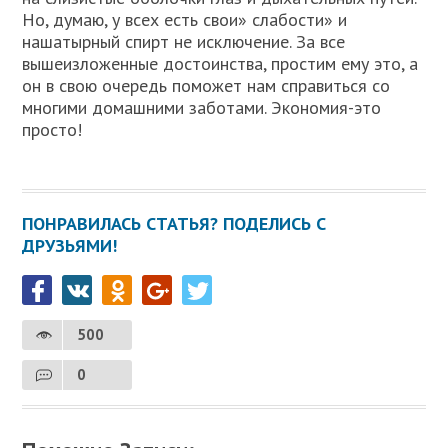
Но, думаю, у всех есть свои» слабости» и
нашатырный спирт не исключение. За все
вышеизложенные достоинства, простим ему это, а
он в свою очередь поможет нам справиться со
многими домашними заботами. Экономия-это
просто!
ПОНРАВИЛАСЬ СТАТЬЯ? ПОДЕЛИСЬ С
ДРУЗЬЯМИ!
500
0