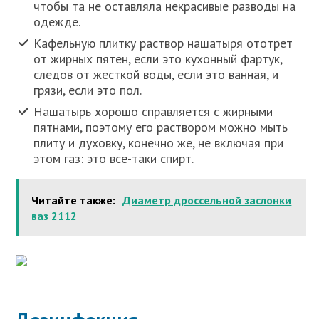
чтобы та не оставляла некрасивые разводы на
одежде.
Кафельную плитку раствор нашатыря ототрет
от жирных пятен, если это кухонный фартук,
следов от жесткой воды, если это ванная, и
грязи, если это пол.
Нашатырь хорошо справляется с жирными
пятнами, поэтому его раствором можно мыть
плиту и духовку, конечно же, не включая при
этом газ: это все-таки спирт.
Читайте также:
Диаметр дроссельной заслонки
ваз 2112