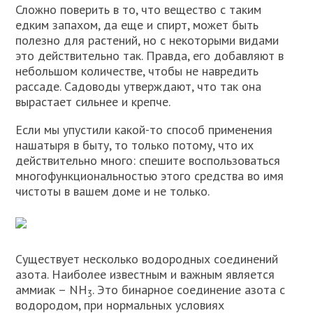
Сложно поверить в то, что вещество с таким
едким запахом, да еще и спирт, может быть
полезно для растений, но с некоторыми видами
это действительно так. Правда, его добавляют в
небольшом количестве, чтобы не навредить
рассаде. Садоводы утверждают, что так она
вырастает сильнее и крепче.
Если мы упустили какой-то способ применения
нашатыря в быту, то только потому, что их
действительно много: спешите воспользоваться
многофункциональностью этого средства во имя
чистоты в вашем доме и не только.
Существует несколько водородных соединений
азота. Наиболее известным и важным является
аммиак – NH
. Это бинарное соединение азота с
3
водородом, при нормальных условиях