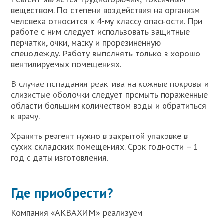
веществом. По степени воздействия на организм
человека относится к 4-му классу опасности. При
работе с ним следует использовать защитные
перчатки, очки, маску и прорезиненную
спецодежду. Работу выполнять только в хорошо
вентилируемых помещениях.
В случае попадания реактива на кожные покровы и
слизистые оболочки следует промыть пораженные
области большим количеством воды и обратиться
к врачу.
Хранить реагент нужно в закрытой упаковке в
сухих складских помещениях. Срок годности – 1
год с даты изготовления.
Где приобрести?
Компания «АКВАХИМ» реализуем