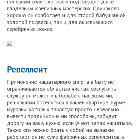
полезный совет, который подтвердят даже
владельцы ювелирных мастерских. Одинаково
хорошо он сработает и для старой бабушкиной
золотой подвески, так и для окислившихся
серебряных ложек.
Репеллент
Применение нашатырного спирта в быту не
ограничивается областью чистки: сослужить
службу он может и в борьбе с насекомыми,
решившими поселиться в вашей квартире. Бурые
муравьи, которых зачастую просто нереально
вывести традиционными способами, забудут
дорогу на вашу кухню, если учуют запах нашатыря.
Также его можно брать с собой на вылазки:
работает он не хуже фабричных репеллентов, а