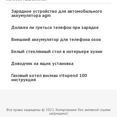
Зарядное устройство для автомобильного
аккумулятора agm
Должен ли греться телефон при зарядке
Внешний аккумулятор для телефона озон
Белый стеклянный стол в интерьере кухни
Доводчик на ящик установка
Газовый котел висман vitopend 100
инструкция
Все права защищены © 2021. Копирование без активной ссылки
запрещено!