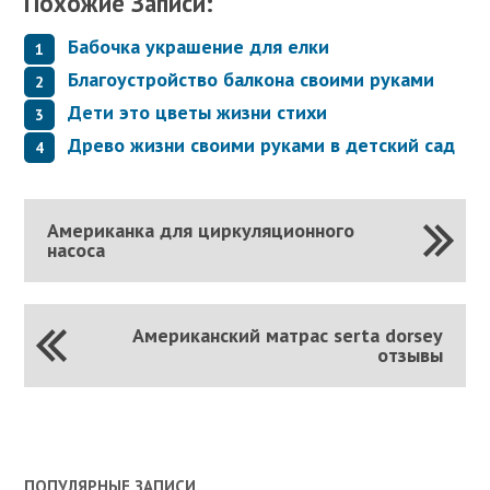
Похожие Записи:
Бабочка украшение для елки
Благоустройство балкона своими руками
Дети это цветы жизни стихи
Древо жизни своими руками в детский сад
Американка для циркуляционного
насоса
Американский матрас serta dorsey
отзывы
ПОПУЛЯРНЫЕ ЗАПИСИ