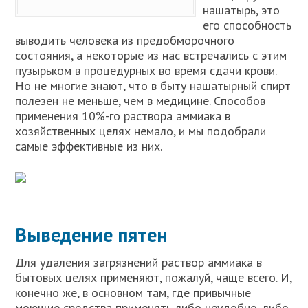
нашатырь, это
его способность
выводить человека из предобморочного
состояния, а некоторые из нас встречались с этим
пузырьком в процедурных во время сдачи крови.
Но не многие знают, что в быту нашатырный спирт
полезен не меньше, чем в медицине. Способов
применения 10%-го раствора аммиака в
хозяйственных целях немало, и мы подобрали
самые эффективные из них.
Выведение пятен
Для удаления загрязнений раствор аммиака в
бытовых целях применяют, пожалуй, чаще всего. И,
конечно же, в основном там, где привычные
моющие средства применять либо неудобно, либо