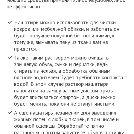
неэффективно.
Нашатырь можно использовать для чистки
ковров или мебельной обивки, и работать он
будет получше покупной бытовой химии, к
тому же, вымывать пену из ткани вам не
придется.
Также таким раствором можно очищать
замшевую обувь, сумки и перчатки, ведь
стирать из нельзя, а обработка обычным
пятновыводителем будет требовать контакта с
водой. В этом случае раствор нашатыря
наносится на замшу ватным диском: грязь
будет впитываться спиртом, а диски нужно
будет менять, пока они не станут чистыми.
А еще нашатырь незаменим для выведения
жирных пятен с любых тканей, в том числе и
обычной одежды. Обработайте пятно
раствором, а потом запустите обычную стирку