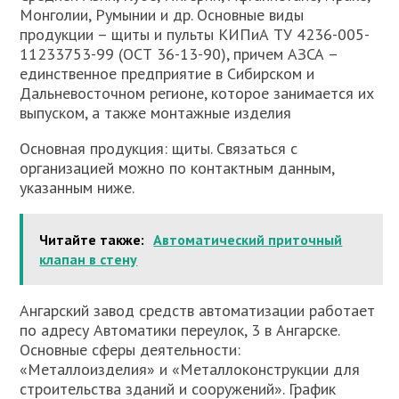
Монголии, Румынии и др. Основные виды
продукции – щиты и пульты КИПиА ТУ 4236-005-
11233753-99 (ОСТ 36-13-90), причем АЗСА –
единственное предприятие в Сибирском и
Дальневосточном регионе, которое занимается их
выпуском, а также монтажные изделия
Основная продукция: щиты. Связаться с
организацией можно по контактным данным,
указанным ниже.
Читайте также:
Автоматический приточный
клапан в стену
Ангарский завод средств автоматизации работает
по адресу Автоматики переулок, 3 в Ангарске.
Основные сферы деятельности:
«Металлоизделия» и «Металлоконструкции для
строительства зданий и сооружений». График