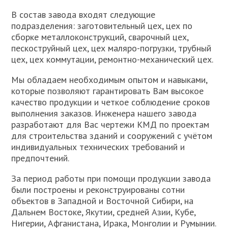
В состав завода входят следующие
подразделения: заготовительный цех, цех по
сборке металлоконструкций, сварочный цех,
пескоструйный цех, цех маляро-погрузки, трубный
цех, цех коммутации, ремонтно-механический цех.
Мы обладаем необходимым опытом и навыками,
которые позволяют гарантировать Вам высокое
качество продукции и четкое соблюдение сроков
выполнения заказов. Инженера нашего завода
разработают для Вас чертежи КМД по проектам
для строительства зданий и сооружений с учётом
индивидуальных технических требований и
предпочтений.
За период работы при помощи продукции завода
были построены и реконструированы сотни
объектов в Западной и Восточной Сибири, на
Дальнем Востоке, Якутии, средней Азии, Кубе,
Нигерии, Афганистана, Ирака, Монголии и Румынии.