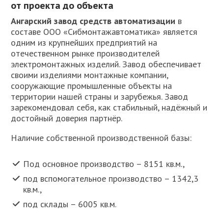
от проекта до объекта
Ангарский завод средств автоматизации
в
составе ООО «Сибмонтажавтоматика» является
одним из крупнейших предприятий на
отечественном рынке производителей
электромонтажных изделий. Завод обеспечивает
своими изделиями монтажные компании,
сооружающие промышленные объекты на
территории нашей страны и зарубежья. Завод
зарекомендовал себя, как стабильный, надёжный и
достойный доверия партнёр.
Наличие собственной производственной базы:
Под основное производство – 8151 кв.м.,
под вспомогательное производство – 1342,3
кв.м.,
под склады – 6005 кв.м.