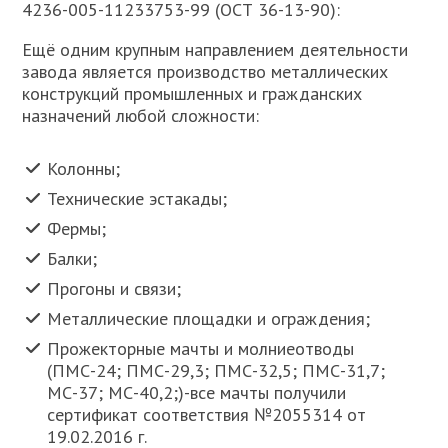
4236-005-11233753-99 (ОСТ 36-13-90):
Ещё одним крупным направлением деятельности
завода является производство металлических
конструкций промышленных и гражданских
назначений любой сложности:
Колонны;
Технические эстакады;
Фермы;
Балки;
Прогоны и связи;
Металлические площадки и ограждения;
Прожекторные мачты и молниеотводы
(ПМС-24; ПМС-29,3; ПМС-32,5; ПМС-31,7;
МС-37; МС-40,2;)-все мачты получили
сертификат соответствия №2055314 от
19.02.2016 г.