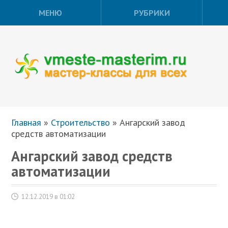
МЕНЮ
РУБРИКИ
Главная
»
Строительство
»
Ангарский завод
средств автоматизации
Ангарский завод средств
автоматизации
12.12.2019 в 01:02