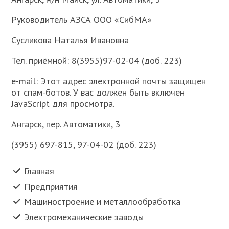
Руководитель АЗСА ООО «СибМА»
Сусликова Наталья Ивановна
Тел. приёмной: 8(3955)97-02-04 (доб. 223)
e-mail: Этот адрес электронной почты защищен
от спам-ботов. У вас должен быть включен
JavaScript для просмотра.
Ангарск, пер. Автоматики, 3
(3955) 697-815, 97-04-02 (доб. 223)
Главная
Предприятия
Машиностроение и металлообработка
Электромеханические заводы