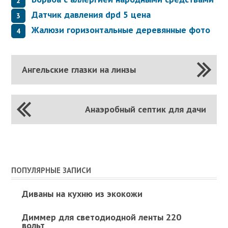
Датчик давления dpd 5 цена
Жалюзи горизонтальные деревянные фото
Ангельские глазки на линзы
Анаэробный септик для дачи
ПОПУЛЯРНЫЕ ЗАПИСИ
Диваны на кухню из экокожи
Диммер для светодиодной ленты 220
вольт