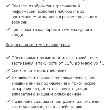
Система отображения графической
информации позволяет наблюдать за
протеканием испытания в режиме реального
времени
Три варианта калибровки температурного
зонда
Встроенная система охлаждения
Обеспечивает возможность испытаний точек
застывания и текучести от 51°C до минус 95 °C
Снижает энергопотребление
Исключает излишнее тепловыделение, шум,
внешние линии подключения и токсические
испарения хладагентов, сопутствующие
аппаратам с внешним охлаждением
Позволяет создавать программы охлаждения,
как ступенчатые, так и линейные или