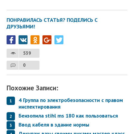
ПОНРАВИЛАСЬ СТАТЬЯ? ПОДЕЛИСЬ С
ДРУЗЬЯМИ!
539
0
Похожие Записи:
4 Группа по электробезопасности с правом
инспектирования
Бензопила stihl ms 180 как пользоваться
Ввод кабеля в здание нормы
Декупаж вазы своими руками мастер класс