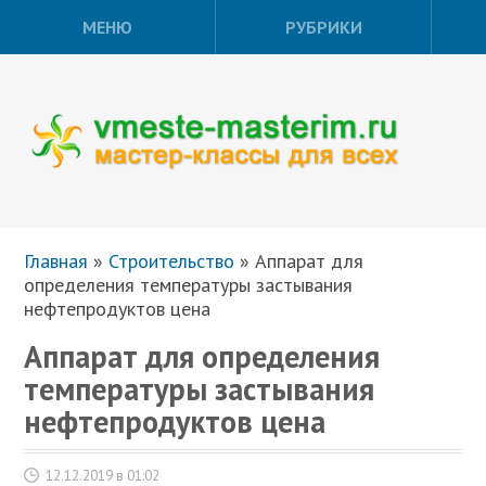
МЕНЮ
РУБРИКИ
Главная
»
Строительство
»
Аппарат для
определения температуры застывания
нефтепродуктов цена
Аппарат для определения
температуры застывания
нефтепродуктов цена
12.12.2019 в 01:02