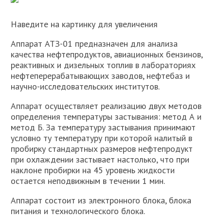
Наведите на картинку для увеличения
Аппарат АТЗ-01 предназначен для анализа
качества нефтепродуктов, авиационных бензинов,
реактивных и дизельных топлив в лабораториях
нефтеперерабатывающих заводов, нефтебаз и
научно-исследовательских институтов.
Аппарат осуществляет реализацию двух методов
определения температуры застывания: метод А и
метод Б. За температуру застывания принимают
условно ту температуру при которой налитый в
пробирку стандартных размеров нефтепродукт
при охлаждении застывает настолько, что при
наклоне пробирки на 45 уровень жидкости
остается неподвижным в течении 1 мин.
Аппарат состоит из электронного блока, блока
питания и технологического блока.