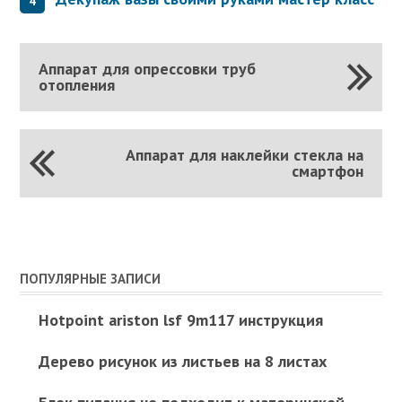
Аппарат для опрессовки труб
отопления
Аппарат для наклейки стекла на
смартфон
ПОПУЛЯРНЫЕ ЗАПИСИ
Hotpoint ariston lsf 9m117 инструкция
Дерево рисунок из листьев на 8 листах