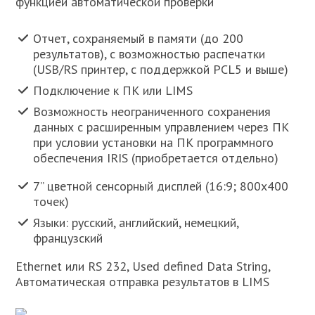
функцией автоматической проверки
Отчет, сохраняемый в памяти (до 200
результатов), с возможностью распечатки
(USB/RS принтер, с поддержкой PCL5 и выше)
Подключение к ПК или LIMS
Возможность неограниченного сохранения
данных с расширенным управлением через ПК
при условии установки на ПК программного
обеспечения IRIS (приобретается отдельно)
7” цветной сенсорный дисплей (16:9; 800х400
точек)
Языки: русский, английский, немецкий,
французский
Ethernet или RS 232, Used defined Data String,
Автоматическая отправка результатов в LIMS