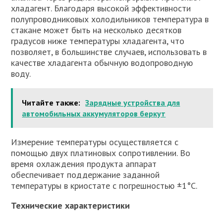
хладагент. Благодаря высокой эффективности
полупроводниковых холодильников температура в
стакане может быть на несколько десятков
градусов ниже температуры хладагента, что
позволяет, в большинстве случаев, использовать в
качестве хладагента обычную водопроводную
воду.
Читайте также:
Зарядные устройства для
автомобильных аккумуляторов беркут
Измерение температуры осуществляется с
помощью двух платиновых сопротивлении. Во
время охлаждения продукта аппарат
обеспечивает поддержание заданной
температуры в криостате с погрешностью ±1°С.
Технические характеристики