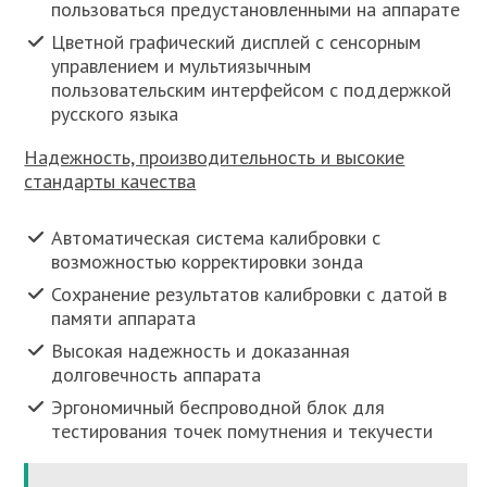
пользоваться предустановленными на аппарате
Цветной графический дисплей с сенсорным
управлением и мультиязычным
пользовательским интерфейсом с поддержкой
русского языка
Надежность, производительность и высокие
стандарты качества
Автоматическая система калибровки с
возможностью корректировки зонда
Сохранение результатов калибровки с датой в
памяти аппарата
Высокая надежность и доказанная
долговечность аппарата
Эргономичный беспроводной блок для
тестирования точек помутнения и текучести