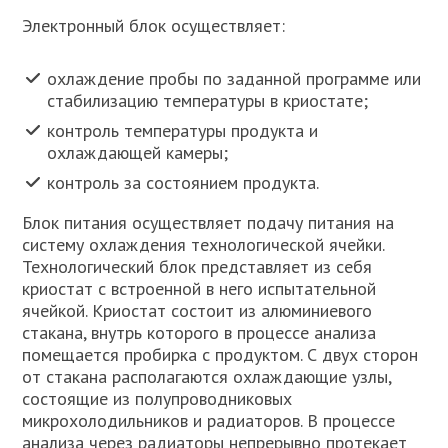
Электронный блок осуществляет:
охлаждение пробы по заданной программе или
стабилизацию температуры в криостате;
контроль температуры продукта и
охлаждающей камеры;
контроль за состоянием продукта.
Блок питания осуществляет подачу питания на
систему охлаждения технологической ячейки.
Технологический блок представляет из себя
криостат с встроенной в него испытательной
ячейкой. Криостат состоит из алюминиевого
стакана, внутрь которого в процессе анализа
помещается пробирка с продуктом. С двух сторон
от стакана располагаются охлаждающие узлы,
состоящие из полупроводниковых
микрохолодильников и радиаторов. В процессе
анализа через радиаторы непрерывно протекает