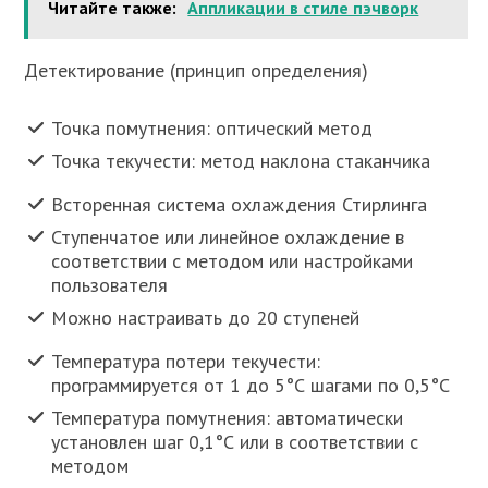
Читайте также:
Аппликации в стиле пэчворк
Детектирование (принцип определения)
Точка помутнения: оптический метод
Точка текучести: метод наклона стаканчика
Всторенная система охлаждения Стирлинга
Ступенчатое или линейное охлаждение в
соответствии с методом или настройками
пользователя
Можно настраивать до 20 ступеней
Температура потери текучести:
программируется от 1 до 5°С шагами по 0,5°С
Температура помутнения: автоматически
установлен шаг 0,1°С или в соответствии с
методом