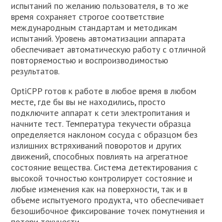
испытаний по желанию пользователя, в то же
время сохраняет строгое соответствие
международным стандартам и методикам
испытаний. Уровень автоматизации аппарата
обеспечивает автоматическую работу с отличной
повторяемостью и воспроизводимостью
результатов.
OptiCPP готов к работе в любое время в любом
месте, где бы вы не находились, просто
подключите аппарат к сети электропитания и
начните тест. Температура текучести образца
определяется наклоном сосуда с образцом без
излишних встряхиваний поворотов и других
движений, способных повлиять на агрегатное
состояние вещества. Система детектирования с
высокой точностью контролирует состояние и
любые изменения как на поверхности, так и в
объеме испытуемого продукта, что обеспечивает
безошибочное фиксирование точек помутнения и
потери текучести.