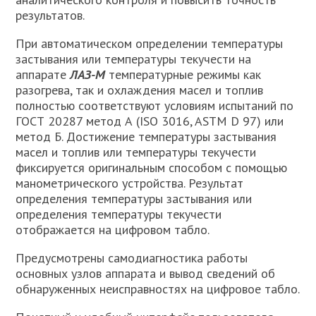
результатов.
При автоматическом определении температуры
застывания или температуры текучести на
аппарате
ЛАЗ-М
температурные режимы как
разогрева, так и охлаждения масел и топлив
полностью соответствуют условиям испытаний по
ГОСТ 20287 метод А (ISO 3016, ASTM D 97) или
метод Б. Достижение температуры застывания
масел и топлив или температуры текучести
фиксируется оригинальным способом с помощью
манометрического устройства. Результат
определения температуры застывания или
определения температуры текучести
отображается на цифровом табло.
Предусмотрены самодиагностика работы
основных узлов аппарата и вывод сведений об
обнаруженных неисправностях на цифровое табло.