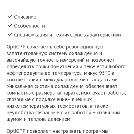
Описание
Особенности
Спецификация и технические характеристики
OptiCPP сочетает в себе революционную
запатентованную систему охлаждения и
высочайшую точность измерений и позволяет
определять точки помутнения и текучести любого
нефтепродукта до температуры минус 95°C в
соответствии с международными стандартами.
Уникальная система охлаждения обеспечивает
компактные размеры аппарата, исключает работы,
связанные с подключением внешних
низкотемпературных термостатов, а также
неудобства связанные с их работой – излишним
шумом и тепловыделением.
OptiCPP позволяет настраивать программы