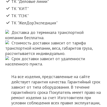
ТК "Деловые линии"
ТК "КИТ"
ТК "ПЭК"
ТК "ЖелДорЭкспедиция"
Доставка до терминала транспортной
компании бесплатна.
Стоимость доставки зависит от тарифа
транспортной компании, веса, габаритов груза,
рассчитывается индивидуально.
Срок доставки зависит от удаленности
населенного пункта.
На все изделия, представленные на сайте
действует гарантия качества. Гарантийный срок
зависит от типа оборудования. В течение
гарантийного срока Покупатель имеет право на
ремонт изделия за счет Изготовителя при
условии соблюдения всех правил эксплуатации,