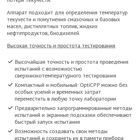
Аппарат подходит для определения температур
текучести и помутнения смазочных и базовых
масел, дистиллятных топлив, жидких
нефтепродуктов, биодизелей.
Высокая точность и простота тестирования
Высочайшая точность и простота проведения
испытаний с возможностью
сверхнизкотемпературного тестирования
Компактный и мобильный: OptiCPP можно без
особых усилий и временных затрат
переместить в любую точку лаборатории
Предварительно запрограммированные методы
испытаний и экранные подсказки обеспечивают
быстрый запуск испытания
Возможность создавать свои методы
испытаний и сохранять их в памяти прибора