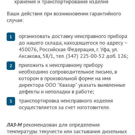
хранения и транспортирования изделия
Ваши действия при возникновении гарантийного
случая:
организовать доставку неисправного прибора
до нашего склада, находящегося по адресу –
450076, Российская Федерация, г. Уфа, ул.
Аксакова, 58/1, тел. (347) 225-00-52 доб. 126;
приложить к неисправному прибору
необходимо сопроводительное письмо, в
котором в произвольной форме на имя
директора ООО "Квазар" указать выявленные
дефекты и неполадки в работе;
транспортировка неисправного изделия
осуществляется за счет изготовителя.
ЛАЗ-М
рекомендован для определения
температуры текучести или застывания дизельных