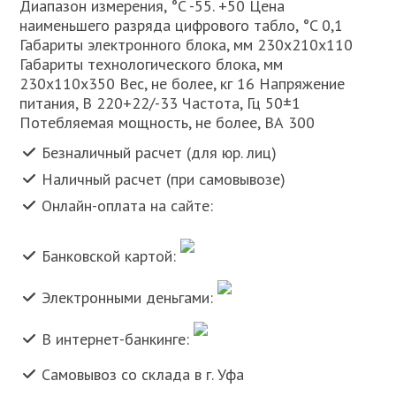
Диапазон измерения, °C -55. +50 Цена
наименьшего разряда цифрового табло, °C 0,1
Габариты электронного блока, мм 230х210х110
Габариты технологического блока, мм
230х110х350 Вес, не более, кг 16 Напряжение
питания, В 220+22/-33 Частота, Гц 50±1
Потебляемая мощность, не более, ВА 300
Безналичный расчет (для юр. лиц)
Наличный расчет (при самовывозе)
Онлайн-оплата на сайте:
Банковской картой:
Электронными деньгами:
В интернет-банкинге:
Самовывоз со склада в г. Уфа