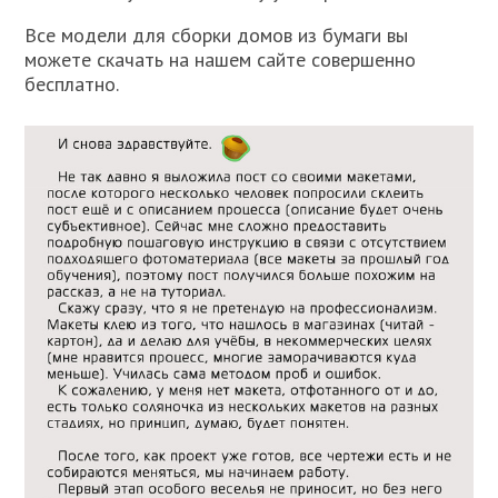
Все модели для сборки домов из бумаги вы
можете скачать на нашем сайте совершенно
бесплатно.