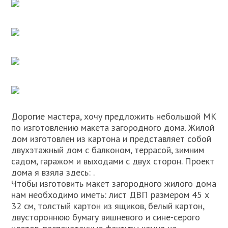
Дорогие мастера, хочу предложить небольшой МК
по изготовлению макета загородного дома. Жилой
дом изготовлен из картона и представляет собой
двухэтажный дом с балконом, террасой, зимним
садом, гаражом и выходами с двух сторон. Проект
дома я взяла здесь: .
Чтобы изготовить макет загородного жилого дома
нам необходимо иметь: лист ДВП размером 45 х
32 см, толстый картон из ящиков, белый картон,
двустороннюю бумагу вишневого и сине-серого