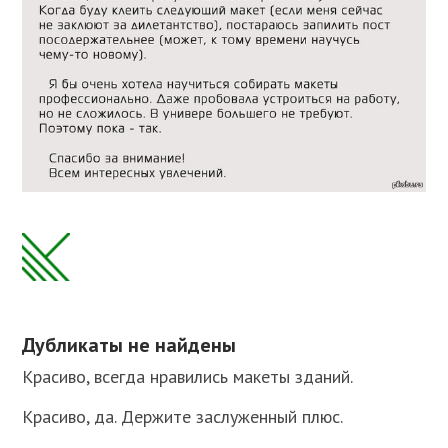
Дубликаты не найдены
Красиво, всегда нравились макеты зданий.
Красиво, да. Держите заслуженный плюс.