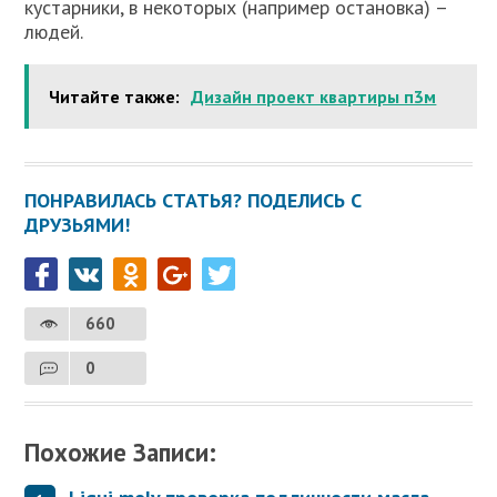
кустарники, в некоторых (например остановка) –
людей.
Читайте также:
Дизайн проект квартиры п3м
ПОНРАВИЛАСЬ СТАТЬЯ? ПОДЕЛИСЬ С
ДРУЗЬЯМИ!
660
0
Похожие Записи: