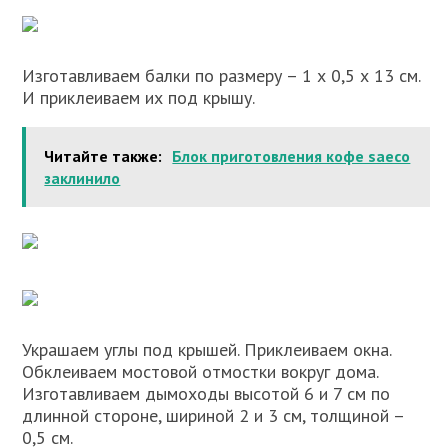
Изготавливаем балки по размеру – 1 х 0,5 х 13 см.
И приклеиваем их под крышу.
Читайте также:
Блок приготовления кофе saeco
заклинило
Украшаем углы под крышей. Приклеиваем окна.
Обклеиваем мостовой отмостки вокруг дома.
Изготавливаем дымоходы высотой 6 и 7 см по
длинной стороне, шириной 2 и 3 см, толщиной –
0,5 см.