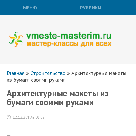
МЕНЮ
РУБРИКИ
Главная
»
Строительство
»
Архитектурные макеты
из бумаги своими руками
Архитектурные макеты из
бумаги своими руками
12.12.2019 в 01:02