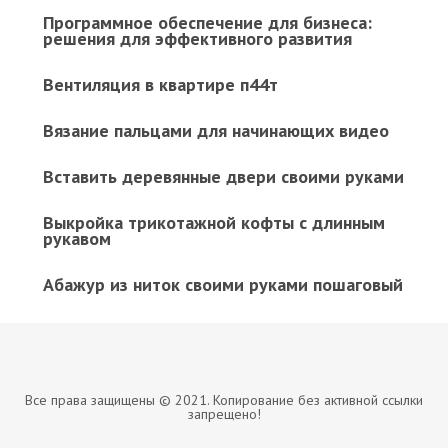
Программное обеспечение для бизнеса:
решения для эффективного развития
Вентиляция в квартире п44т
Вязание пальцами для начинающих видео
Вставить деревянные двери своими руками
Выкройка трикотажной кофты с длинным
рукавом
Абажур из ниток своими руками пошаговый
Все права защищены © 2021. Копирование без активной ссылки
запрещено!