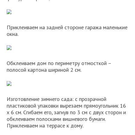
Приклеиваем на задней стороне гаража маленькие
окна.
Обклеиваем дом по периметру отмосткой –
полосой картона шириной 2 см.
Изготовление зимнего сада: с прозрачной
пластиковой упаковки вырезаем прямоугольник 16
х 6 см. Сгибаем его, загнув по 3 см с двух сторон и
обклеиваем полосками вишневого бумаги.
Приклеиваем на террасе к дому.