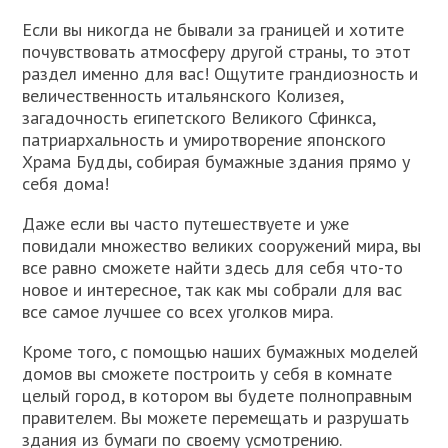
Если вы никогда не бывали за границей и хотите
почувствовать атмосферу другой страны, то этот
раздел именно для вас! Ощутите грандиозность и
величественность итальянского Колизея,
загадочность египетского Великого Сфинкса,
патриархальность и умиротворение японского
Храма Будды, собирая бумажные здания прямо у
себя дома!
Даже если вы часто путешествуете и уже
повидали множество великих сооружений мира, вы
все равно сможете найти здесь для себя что-то
новое и интересное, так как мы собрали для вас
все самое лучшее со всех уголков мира.
Кроме того, с помощью наших бумажных моделей
домов вы сможете построить у себя в комнате
целый город, в котором вы будете полноправным
правителем. Вы можете перемещать и разрушать
здания из бумаги по своему усмотрению.