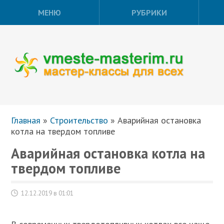
МЕНЮ
РУБРИКИ
Главная
»
Строительство
»
Аварийная остановка
котла на твердом топливе
Аварийная остановка котла на
твердом топливе
12.12.2019 в 01:01