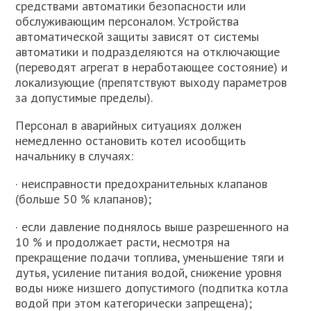
средствами автоматики безопасности или
обслуживающим персоналом. Устройства
автоматической защиты зависят от системы
автоматики и подразделяются на отключающие
(переводят агрегат в неработающее состояние) и
локализующие (препятствуют выходу параметров
за допустимые пределы).
Персонал в аварийных ситуациях должен
немедленно остановить котел исообщить
начальнику в случаях:
· неисправности предохранительных клапанов
(больше 50 % клапанов);
· если давление поднялось выше разрешенного на
10 % и продолжает расти, несмотря на
прекращение подачи топлива, уменьшение тяги и
дутья, усиление питания водой, снижение уровня
воды ниже низшего допустимого (подпитка котла
водой при этом категорически запрещена);