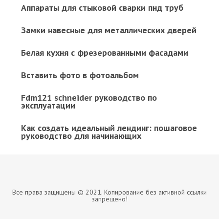
Аппараты для стыковой сварки пнд труб
Замки навесные для металлических дверей
Белая кухня с фрезерованными фасадами
Вставить фото в фотоальбом
Fdm121 schneider руководство по
эксплуатации
Как создать идеальный лендинг: пошаговое
руководство для начинающих
Все права защищены © 2021. Копирование без активной ссылки
запрещено!