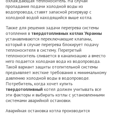
охлаждающая теплоноситель. На случай
пропадания подачи холодной воды из
водопровода, ставят запасной резервуар с
холодной водой находящийся выше котла.
Также для решения задачи перегрева системы
отопления в
твердотопливных котлах Украины
устанавливаются переключающие клапаны,
который в случае перегрева блокирует подачу
теплоносителя в систему. Перегретый
теплоноситель сливается в канализацию а вместо
него подается холодная вода из водопровода.
Такой вариант защиты отопительной системы
предъявляет жесткие требования к минимальному
давлению холодной воды в водопроводе.
Потребитель, когда хочет купить
твердотопливный
котел должен учитывать все
эти факторы и выбирать котлы с установленными
системами аварийной остановки.
Аварийная остановка котла производится