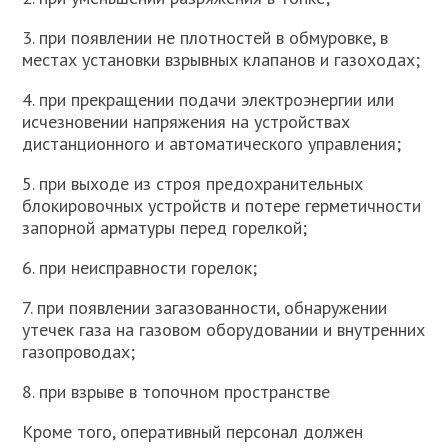
3. при появлении не плотностей в обмуровке, в
местах установки взрывных клапанов и газоходах;
4. при прекращении подачи электроэнергии или
исчезновении напряжения на устройствах
дистанционного и автоматического управления;
5. при выходе из строя предохранительных
блокировочных устройств и потере герметичности
запорной арматуры перед горелкой;
6. при неисправности горелок;
7. при появлении загазованности, обнаружении
утечек газа на газовом оборудовании и внутренних
газопроводах;
8. при взрыве в топочном пространстве
Кроме того, оперативный персонал должен