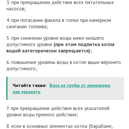
3. при прекращении действия всех питательных
насосов;
4. при погасании факела в топке при камерном
сжигании топлива;
5. при снижении уровня воды ниже низшего
допустимого уровня
(при этом подпитка котла
водой категорически запрещается)
;
6. повышение уровень воды в котле выше верхнего
допустимого;
Читайте также:
Ваза из трубы от линолеума
как украсить
7. при прекращении действия всех указателей
уровня воды прямого действия;
8. если в основных элементах котла (барабане,