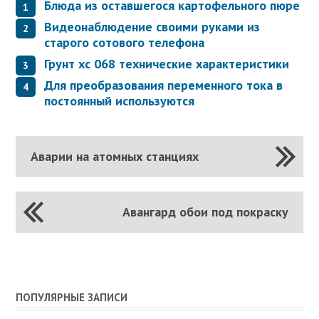
Блюда из оставшегося картофельного пюре
Видеонаблюдение своими руками из
старого сотового телефона
Грунт хс 068 технические характеристики
Для преобразования переменного тока в
постоянный используются
Аварии на атомных станциях
Авангард обои под покраску
ПОПУЛЯРНЫЕ ЗАПИСИ