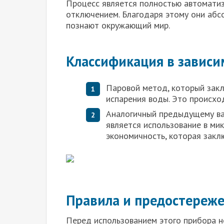
Процесс является полностью автоматиз
отключением. Благодаря этому они абс
познают окружающий мир.
Классификация в зависи
Паровой метод, который зак
испарения воды. Это происхо
Аналогичный предыдущему ва
является использование в ми
экономичность, которая закл
Правила и предостереже
Перед использованием этого прибора 