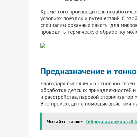
Кроме того производитель позаботился
условиях поездок и путешествий. С это
специализированные пакеты для микров
проводить термическую обработку моло
Предназначение и тонко
Благодаря выполнению основной своей 
обработке детских принадлежностей и
и расстройства, паровой стерилизатор 
Это происходит с помощью действия па
Читайте также:
Гибридная лампа ccfl 