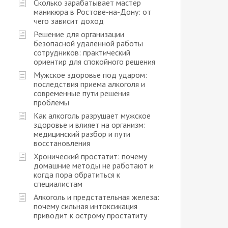
Сколько зарабатывает мастер
маникюра в Ростове-на-Дону: от
чего зависит доход
Решение для организации
безопасной удаленной работы
сотрудников: практический
ориентир для спокойного решения
Мужское здоровье под ударом:
последствия приема алкоголя и
современные пути решения
проблемы
Как алкоголь разрушает мужское
здоровье и влияет на организм:
медицинский разбор и пути
восстановления
Хронический простатит: почему
домашние методы не работают и
когда пора обратиться к
специалистам
Алкоголь и предстательная железа:
почему сильная интоксикация
приводит к острому простатиту