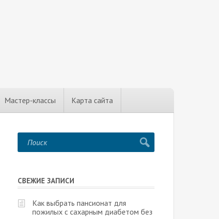
Мастер-классы
Карта сайта
СВЕЖИЕ ЗАПИСИ
Как выбрать пансионат для
пожилых с сахарным диабетом без