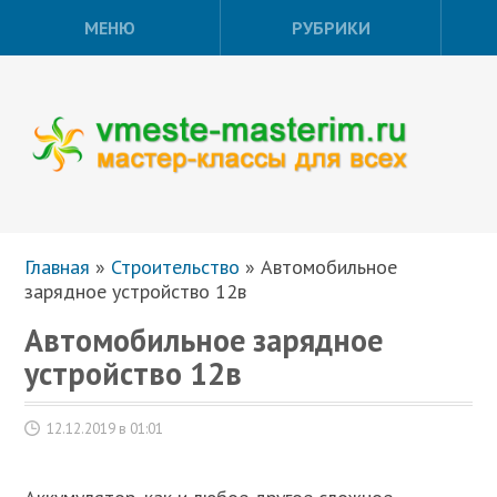
МЕНЮ
РУБРИКИ
Главная
»
Строительство
»
Автомобильное
зарядное устройство 12в
Автомобильное зарядное
устройство 12в
12.12.2019 в 01:01