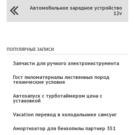
Автомобильное зарядное устройство
12v
ПОПУЛЯРНЫЕ ЗАПИСИ
Запчасти для ручного электроинструмента
Гост пиломатериалы лиственных пород
технические условия
Автозапуск с турботаймером цена с
установкой
Vacation перевод в холодильнике самсунг
Амортизатор для бензопилы партнер 351