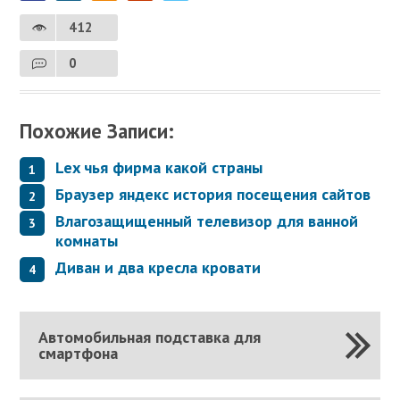
412
0
Похожие Записи:
Lex чья фирма какой страны
Браузер яндекс история посещения сайтов
Влагозащищенный телевизор для ванной
комнаты
Диван и два кресла кровати
Автомобильная подставка для
смартфона