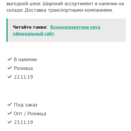
выгодной цене. Широкий ассортимент в наличии на
складе. Доставка транспортными компаниями.
Читайте также:
Водонагреватели neva
официальный сайт
В наличии
Розница
22.11.19
Под заказ
Опт / Розница
23.11.19