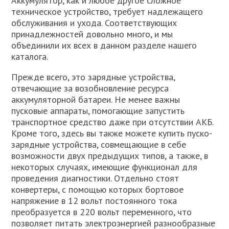
Аккумулятор, как и любое другое сложное
техническое устройство, требует надлежащего
обслуживания и ухода. Соответствующих
принадлежностей довольно много, и мы
объединили их всех в данном разделе нашего
каталога.
Прежде всего, это зарядные устройства,
отвечающие за возобновление ресурса
аккумуляторной батареи. Не менее важны
пусковые аппараты, помогающие запустить
транспортное средство даже при отсутствии АКБ.
Кроме того, здесь вы также можете купить пуско-
зарядные устройства, совмещающие в себе
возможности двух предыдущих типов, а также, в
некоторых случаях, имеющие функционал для
проведения диагностики. Отдельно стоят
конвертеры, с помощью которых бортовое
напряжение в 12 вольт постоянного тока
преобразуется в 220 вольт переменного, что
позволяет питать электроэнергией разнообразные