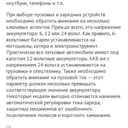
ноутбуки, телефоны и т.п.
При выборе пусковых и зарядных устройств
необходимо обратить внимание на несколько
ключевых аспектов. Прежде всего, это напряжение
аккумулятора: 6, 12 или 24 вольт. Как правило, 6-
вольтовые батареи устанавливаются на
мотоциклы, катера и электроинструмент.
Практически все легковые автомобили имеют под
капотом 12-вольтные аккумуляторы. АКБ же с
напряжением 24 вольта устанавливаются на
грузовики и спецтехнику. Также необходимо
обратить внимание на пусковой ток — этот
параметр должен несколько превышать
соответствующее значение аккумулятора.
Некоторые модели выгодно отличаются наличием
автоматической регулировки тока заряда,
защитных механизмов от ошибочного
подключения полюсов и короткого замыкания.