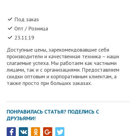
Под заказ
Опт / Розница
23.11.19
Доступные цены, зарекомендовавшие себя
производители и качественная техника – наши
слагаемые успеха. Мы работаем как частными
лицами, так и с организациями. Предоставляем
скидки оптовым и корпоративным клиентам, а
также просто при больших заказах.
ПОНРАВИЛАСЬ СТАТЬЯ? ПОДЕЛИСЬ С
ДРУЗЬЯМИ!