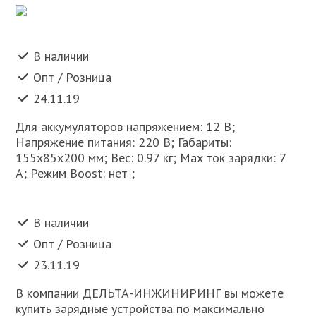
В наличии
Опт / Розница
24.11.19
Для аккумуляторов напряжением: 12 В;
Напряжение питания: 220 В; Габариты:
155х85х200 мм; Вес: 0.97 кг; Max ток зарядки: 7
А; Режим Boost: нет ;
В наличии
Опт / Розница
23.11.19
В компании ДЕЛЬТА-ИНЖИНИРИНГ вы можете
купить зарядные устройства по максимально