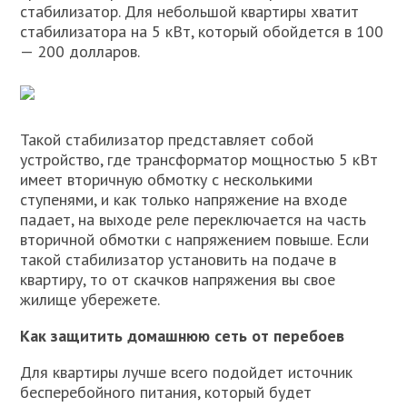
стабилизатор. Для небольшой квартиры хватит
стабилизатора на 5 кВт, который обойдется в 100
— 200 долларов.
Такой стабилизатор представляет собой
устройство, где трансформатор мощностью 5 кВт
имеет вторичную обмотку с несколькими
ступенями, и как только напряжение на входе
падает, на выходе реле переключается на часть
вторичной обмотки с напряжением повыше. Если
такой стабилизатор установить на подаче в
квартиру, то от скачков напряжения вы свое
жилище убережете.
Как защитить домашнюю сеть от перебоев
Для квартиры лучше всего подойдет источник
бесперебойного питания, который будет