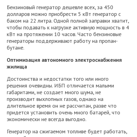
Бензиновый генератор дешевле всех, за 450
долларов можно приобрести 5 кВт генератор с
баком на 22 литра. Одной полной заправки хватит,
чтобы подавать к нагрузке активную мощность в 4
кВт на протяжении 10 часов. Часто бензиновые
генераторы поддерживают работу на пропан-
бутане.
Оптимизация автономного электроснабжения
жилища
Достоинства и недостатки того или иного
решения очевидны. ИБП отличается малыми
габаритами, не создает много шума, не
производит выхлопных газов, однако на
длительное время он не рассчитан, разве что
придется установить очень много батарей, что
экономически не всегда выгодно.
Генератор на сжигаемом топливе будет работать,