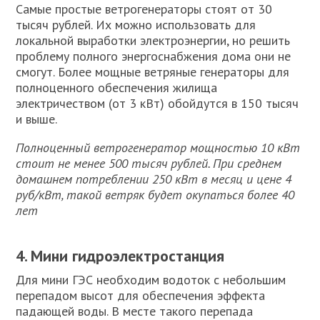
Самые простые ветрогенераторы стоят от 30
тысяч рублей. Их можно использовать для
локальной выработки электроэнергии, но решить
проблему полного энергоснабжения дома они не
смогут. Более мощные ветряные генераторы для
полноценного обеспечения жилища
электричеством (от 3 кВт) обойдутся в 150 тысяч
и выше.
Полноценный ветрогенератор мощностью 10 кВт
стоит не менее 500 тысяч рублей. При среднем
домашнем потреблении 250 кВт в месяц и цене 4
руб/кВт, такой ветряк будет окупаться более 40
лет
4. Мини гидроэлектростанция
Для мини ГЭС необходим водоток с небольшим
перепадом высот для обеспечения эффекта
падающей воды. В месте такого перепада