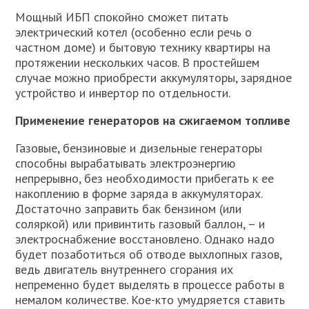
Мощный ИБП спокойно сможет питать
электрический котел (особенно если речь о
частном доме) и бытовую технику квартиры на
протяжении нескольких часов. В простейшем
случае можно приобрести аккумуляторы, зарядное
устройство и инвертор по отдельности.
Применение генераторов на сжигаемом топливе
Газовые, бензиновые и дизельные генераторы
способны вырабатывать электроэнергию
непрерывно, без необходимости прибегать к ее
накоплению в форме заряда в аккумуляторах.
Достаточно заправить бак бензином (или
соляркой) или привинтить газовый баллон, – и
электроснабжение восстановлено. Однако надо
будет позаботиться об отводе выхлопных газов,
ведь двигатель внутреннего сгорания их
непременно будет выделять в процессе работы в
немалом количестве. Кое-кто умудряется ставить