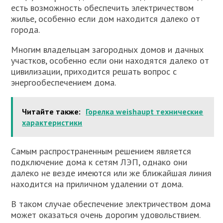
есть возможность обеспечить электричеством
жилье, особенно если дом находится далеко от
города.
Многим владельцам загородных домов и дачных
участков, особенно если они находятся далеко от
цивилизации, приходится решать вопрос с
энергообеспечением дома.
Читайте также:
Горелка weishaupt технические
характеристики
Самым распространенным решением является
подключение дома к сетям ЛЭП, однако они
далеко не везде имеются или же ближайшая линия
находится на приличном удалении от дома.
В таком случае обеспечение электричеством дома
может оказаться очень дорогим удовольствием.