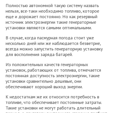
Полностью автономной такую систему назвать
нельзя, все-таки необходимо топливо, которое
еще и дорожает постоянно. Но как резервный
источник электроэнергии такие генераторные
установки являются самыми оптимальными.
В случае, когда пасмурная погода стоит уже
несколько дней или же наблюдается безветрие,
всегда можно запустить генераторную установку
для восполнения заряда батарей.
Из положительных качеств генераторных
установок, работающих от топлива, отмечается
постоянная доступность электроэнергии, такие
установки сравнительно дешевые, они
обеспечивают хороший выход энергии.
К недостаткам же их относится потребность в
топливе, что обеспечивает постоянные затраты.
Такие установки не могут работать длительный