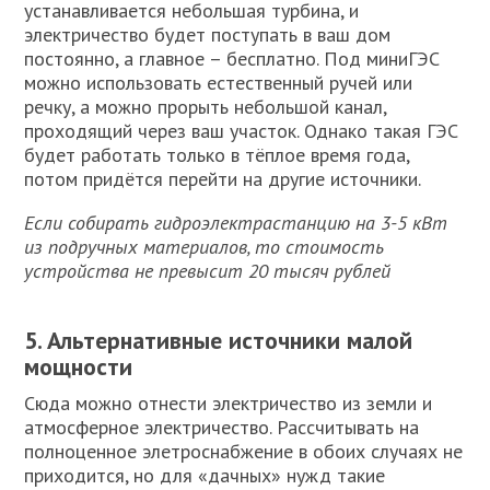
устанавливается небольшая турбина, и
электричество будет поступать в ваш дом
постоянно, а главное – бесплатно. Под миниГЭС
можно использовать естественный ручей или
речку, а можно прорыть небольшой канал,
проходящий через ваш участок. Однако такая ГЭС
будет работать только в тёплое время года,
потом придётся перейти на другие источники.
Если собирать гидроэлектрастанцию на 3-5 кВт
из подручных материалов, то стоимость
устройства не превысит 20 тысяч рублей
5. Альтернативные источники малой
мощности
Сюда можно отнести электричество из земли и
атмосферное электричество. Рассчитывать на
полноценное элетроснабжение в обоих случаях не
приходится, но для «дачных» нужд такие