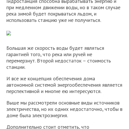
Гидростанция способна вырабатывать энергию и
при медленном движении воды, но в таком случае
река зимой будет покрываться льдом, и
использовать станцию уже не получиться.
Большая же скорость воды будет являться
гарантией того, что река или ручей не
перемерзнут. Второй недостаток – стоимость
станции.
И все же концепция обеспечения дома
автономной системой энергообеспечения является
перспективной и многие ею интересуются.
Выше мы рассмотрели основные виды источников
электричества, но их одних недостаточно, чтобы в
доме была электроэнергия.
Дополнительно стоит отметить, что