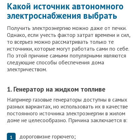
Какой источник автономного
электроснабжения выбрать
Получить электроэнергию можно даже от печки.
Однако, если учесть фактор затрат времени и сил,
то всерьез можно рассматривать только те
источники, которые могут работать сами по себе.
По этой причине самыми популярными являются
следующие способы обеспечения дома
электричеством.
1. Генератор на жидком топливе
Например газовые генераторы доступны в самых
разных вариантах, но использовать их в качестве
постоянного источника электроэнергии в жилом
доме не целесообразно. Причина заключается в:
дороговизне горючего;