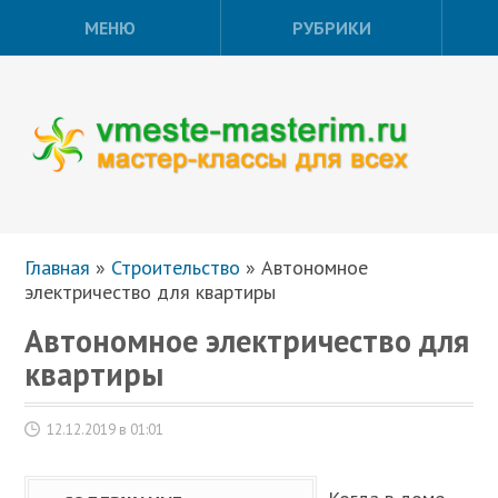
МЕНЮ
РУБРИКИ
Главная
»
Строительство
»
Автономное
электричество для квартиры
Автономное электричество для
квартиры
12.12.2019 в 01:01