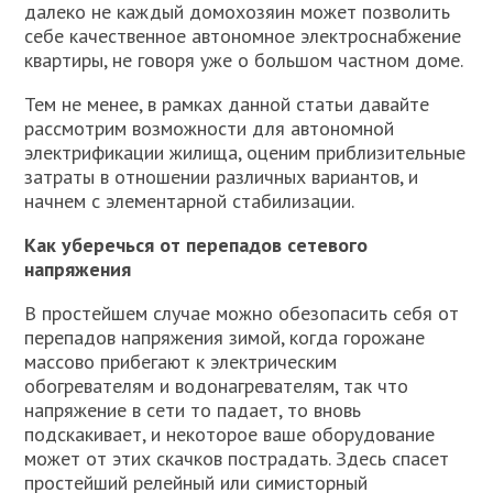
далеко не каждый домохозяин может позволить
себе качественное автономное электроснабжение
квартиры, не говоря уже о большом частном доме.
Тем не менее, в рамках данной статьи давайте
рассмотрим возможности для автономной
электрификации жилища, оценим приблизительные
затраты в отношении различных вариантов, и
начнем с элементарной стабилизации.
Как уберечься от перепадов сетевого
напряжения
В простейшем случае можно обезопасить себя от
перепадов напряжения зимой, когда горожане
массово прибегают к электрическим
обогревателям и водонагревателям, так что
напряжение в сети то падает, то вновь
подскакивает, и некоторое ваше оборудование
может от этих скачков пострадать. Здесь спасет
простейший релейный или симисторный