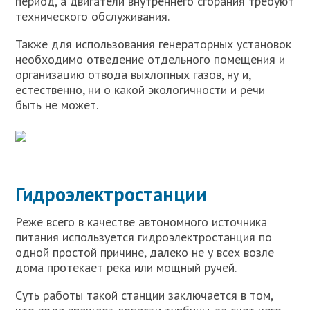
период, а двигатели внутреннего сгорания требуют
технического обслуживания.
Также для использования генераторных установок
необходимо отведение отдельного помещения и
организацию отвода выхлопных газов, ну и,
естественно, ни о какой экологичности и речи
быть не может.
Гидроэлектростанции
Реже всего в качестве автономного источника
питания используется гидроэлектростанция по
одной простой причине, далеко не у всех возле
дома протекает река или мощный ручей.
Суть работы такой станции заключается в том,