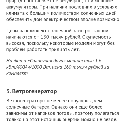
природа поставляет не регулярно, то и мощные
аккумуляторы. При наличии последних в условиях
климата с большим количеством солнечных дней
обеспечить дом электричеством вполне возможно.
Цены на комплект солнечной электростанции
начинаются от 130 тысяч рублей. Окупаемость
высокая, поскольку некоторые модели могут без
проблем работать тридцать лет.
На фото «Солнечная дача» мощностью 1,6
кВт/400Ач/1000 Вт, цена 160 тысяч рублей за
комплект
3. Ветрогенератор
Ветрогенераторы не менее популярны, чем
солнечные батареи. Однако они еще более
зависимы от капризов погоды, поэтому полагаться
только на этот источник энергии можно не везде.