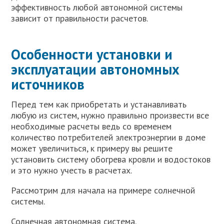
эффективность любой автономной системы
зависит от правильности расчетов.
Особенности установки и
эксплуатации автономных
источников
Перед тем как приобретать и устанавливать
любую из систем, нужно правильно произвести все
необходимые расчеты ведь со временем
количество потребителей электроэнергии в доме
может увеличиться, к примеру вы решите
установить систему обогрева кровли и водостоков
и это нужно учесть в расчетах.
Рассмотрим для начала на примере солнечной
системы.
Солнечная автономная система.