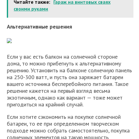
Читайте также:
Гараж на винтовых сваях
своими руками
Альтернативные решения
Если у вас есть балкон на солнечной стороне
дома, то можно прибегнуть к альтернативному
решению. Установить на балконе солнечную панель
на 250-300 ватт, и пусть она заряжает батареи
вашего источника бесперебойного питания. Такое
решение кажется на первый взгляд весьма
экзотичным, однако как вариант — тоже может
пригодиться на крайний случай.
Если хотите сэкономить на покупке солнечной
батареи, то ее при определенном творческом
подходе можно собрать самостоятельно, покупка
солнечных элементов на такую мощность