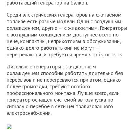
работающий генератор на балкон.
Среди электрических генераторов на сжигаемом
топливе есть разные модели. Одни с воздушным
охлаждением, другие — с жидкостным. Генераторы
с воздушным охлаждением доступнее всего по
цене, компактны, неприхотливы в обслуживании,
однако долго работать они не могут —
перегреваются, и требуется время чтобы остыть.
Дизельные генераторы с жидкостным
охлаждением способны работать длительно без
перерывов и не перегреваются при этом, однако
более громоздки, требуют особого
профессионального монтажа. Лучше всего, если
генератор оснащен системой автозапуска по
сигналу о перебое в сети централизованного
электроснабжения.