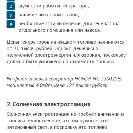
шумности работы генератора;
наличие выхлопных газов;
необходимости выделения для генератора
отдельного помещения или навеса.
Цены генераторов на жидком топливе начинаются
от 30 тысяч рублей. Однако дешевизна
полученной электроэнергии иллюзорная, поскольку
должна быть умножена на стоимость топлива.
На фото газовый генератор HONDA HG 5500 (SE)
мощностью 4.0кВт, цена 121 тысяч рублей
2. Солнечная электростанция
Солнечная электростанция не требует внимания и
топлива. Единственное, что им нужно – это
интенсивный свет, а поскольку это топливо