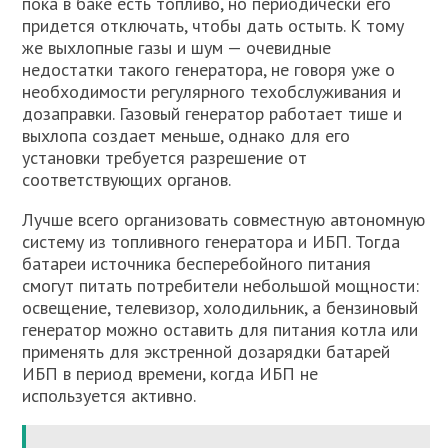
пока в баке есть топливо, но периодически его
придется отключать, чтобы дать остыть. К тому
же выхлопные газы и шум — очевидные
недостатки такого генератора, не говоря уже о
необходимости регулярного техобслуживания и
дозаправки. Газовый генератор работает тише и
выхлопа создает меньше, однако для его
установки требуется разрешение от
соответствующих органов.
Лучше всего организовать совместную автономную
систему из топливного генератора и ИБП. Тогда
батареи источника бесперебойного питания
смогут питать потребители небольшой мощности:
освещение, телевизор, холодильник, а бензиновый
генератор можно оставить для питания котла или
применять для экстренной дозарядки батарей
ИБП в период времени, когда ИБП не
используется активно.