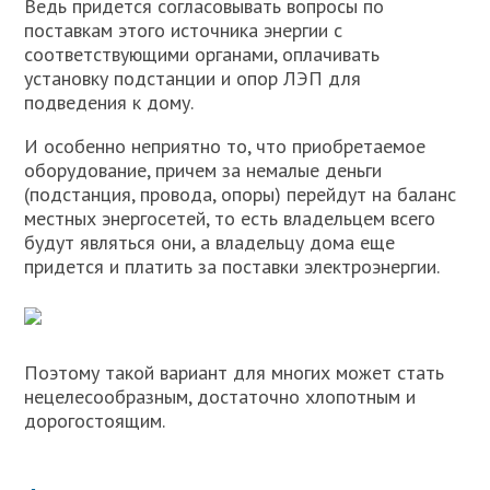
Ведь придется согласовывать вопросы по
поставкам этого источника энергии с
соответствующими органами, оплачивать
установку подстанции и опор ЛЭП для
подведения к дому.
И особенно неприятно то, что приобретаемое
оборудование, причем за немалые деньги
(подстанция, провода, опоры) перейдут на баланс
местных энергосетей, то есть владельцем всего
будут являться они, а владельцу дома еще
придется и платить за поставки электроэнергии.
Поэтому такой вариант для многих может стать
нецелесообразным, достаточно хлопотным и
дорогостоящим.