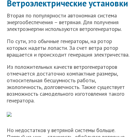
Ветроэлектрические установки
Вторая по популярности автономная система
энергообеспечения – ветряная. Для получения
электроэнергии используются ветрогенераторы.
По сути, это обычные генераторы, на ротор
которых надеты лопасти. За счет ветра ротор
вращается и происходит генерация электричества.
Из положительных качеств ветрогенераторов
отмечается достаточно компактные размеры,
относительная бесшумность работы,
экологичность, долговечность. Также существует
возможность самодельного изготовления такого
генератора.
Но недостатков у ветряной системы больше.
Первый из них – стоимость, обойдутся ветряные