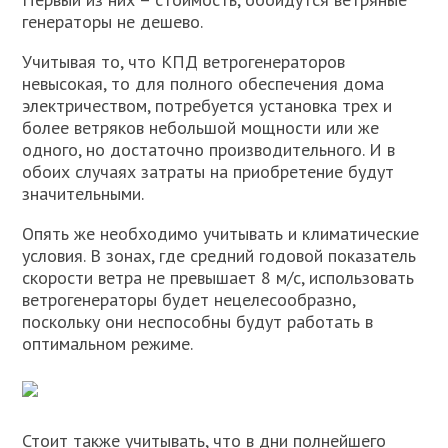
генераторы не дешево.
Учитывая то, что КПД ветрогенераторов
невысокая, то для полного обеспечения дома
электричеством, потребуется установка трех и
более ветряков небольшой мощности или же
одного, но достаточно производительного. И в
обоих случаях затраты на приобретение будут
значительными.
Опять же необходимо учитывать и климатические
условия. В зонах, где средний годовой показатель
скорости ветра не превышает 8 м/с, использовать
ветрогенераторы будет нецелесообразно,
поскольку они неспособны будут работать в
оптимальном режиме.
Стоит также учитывать, что в дни полнейшего