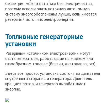
безветрия можно остаться без электричества,
поэтому использовать ветряную автономную
систему энергообеспечения лучше, если имеется
резервный источник электроэнергии.
Топливные генераторные
установки
Резервным источником электроэнергии могут
стать генераторы, работающие на жидком или
газообразном топливе (бензин, дизтопливо, газ).
Здесь все просто: установка состоит из двигателя
внутреннего сгорания и генератора. Двигатель
вращает ротор, и генератор вырабатывает
энергию.