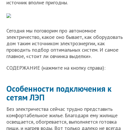
источник вполне пригодны.
Сегодня мы поговорим про автономное
электричество, какое оно бывает, как оборудовать
дом таким источником электроэнергии, как
проводить подбор оптимальных систем. И самое
главное, «стоит ли овчинка выделки».
СОДЕРЖАНИЕ (нажмите на кнопку справа):
Особенности подключения к
сетям ЛЭП
Без электричества сейчас трудно представить
комфортабельное жилье. Благодаря ему жилище
освещается, обогревается, выполняется готовка
пищи, и нагрев воды. Вот только далеко не всегда