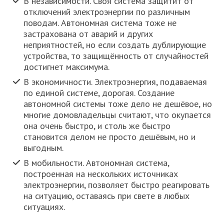
В независимости. Своя система защитит от
отключений электроэнергии по различным
поводам. Автономная система тоже не
застрахована от аварий и других
неприятностей, но если создать дублирующие
устройства, то защищённость от случайностей
достигнет максимума.
В экономичности. Электроэнергия, подаваемая
по единой системе, дорогая. Создание
автономной системы тоже дело не дешёвое, но
многие домовладельцы считают, что окупается
она очень быстро, и столь же быстро
становится делом не просто дешёвым, но и
выгодным.
В мобильности. Автономная система,
построенная на нескольких источниках
электроэнергии, позволяет быстро реагировать
на ситуацию, оставаясь при свете в любых
ситуациях.