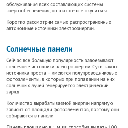
обслуживания всех составляющих системы
энергообеспечения, но в итоге все окупиться.
Коротко рассмотрим самые распространенные
автономные источники электроэнергии.
Солнечные панели
Сейчас все большую популярность завоевывают
солнечные источники электроэнергии. Суть такого
источника проста – имеются полупроводниковые
фотоэлементы, в которых при попадании на них
солнечных лучей генерируется электрический
заряд.
Количество вырабатываемой энергии напрямую
зависит от площади фотоэлементов, поэтому они
собираются в панели.
Панель площадью в 1 м. кв. способна выдать 100