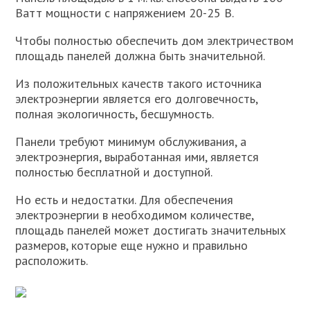
Ватт мощности с напряжением 20-25 В.
Чтобы полностью обеспечить дом электричеством
площадь панелей должна быть значительной.
Из положительных качеств такого источника
электроэнергии является его долговечность,
полная экологичность, бесшумность.
Панели требуют минимум обслуживания, а
электроэнергия, выработанная ими, является
полностью бесплатной и доступной.
Но есть и недостатки. Для обеспечения
электроэнергии в необходимом количестве,
площадь панелей может достигать значительных
размеров, которые еще нужно и правильно
расположить.