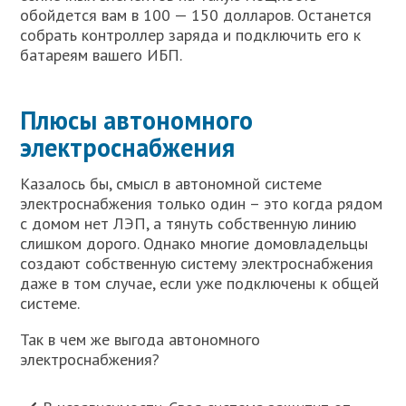
обойдется вам в 100 — 150 долларов. Останется
собрать контроллер заряда и подключить его к
батареям вашего ИБП.
Плюсы автономного
электроснабжения
Казалось бы, смысл в автономной системе
электроснабжения только один – это когда рядом
с домом нет ЛЭП, а тянуть собственную линию
слишком дорого. Однако многие домовладельцы
создают собственную систему электроснабжения
даже в том случае, если уже подключены к общей
системе.
Так в чем же выгода автономного
электроснабжения?