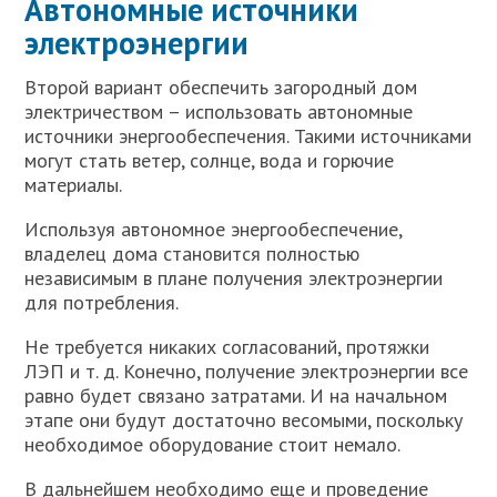
Автономные источники
электроэнергии
Второй вариант обеспечить загородный дом
электричеством – использовать автономные
источники энергообеспечения. Такими источниками
могут стать ветер, солнце, вода и горючие
материалы.
Используя автономное энергообеспечение,
владелец дома становится полностью
независимым в плане получения электроэнергии
для потребления.
Не требуется никаких согласований, протяжки
ЛЭП и т. д. Конечно, получение электроэнергии все
равно будет связано затратами. И на начальном
этапе они будут достаточно весомыми, поскольку
необходимое оборудование стоит немало.
В дальнейшем необходимо еще и проведение