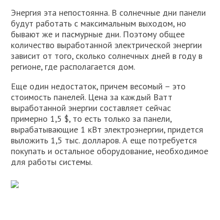
Энергия эта непостоянна. В солнечные дни панели
будут работать с максимальным выходом, но
бывают же и пасмурные дни. Поэтому общее
количество выработанной электрической энергии
зависит от того, сколько солнечных дней в году в
регионе, где располагается дом.
Еще один недостаток, причем весомый – это
стоимость панелей. Цена за каждый Ватт
выработанной энергии составляет сейчас
примерно 1,5 $, то есть только за панели,
вырабатывающие 1 кВт электроэнергии, придется
выложить 1,5 тыс. долларов. А еще потребуется
покупать и остальное оборудование, необходимое
для работы системы.