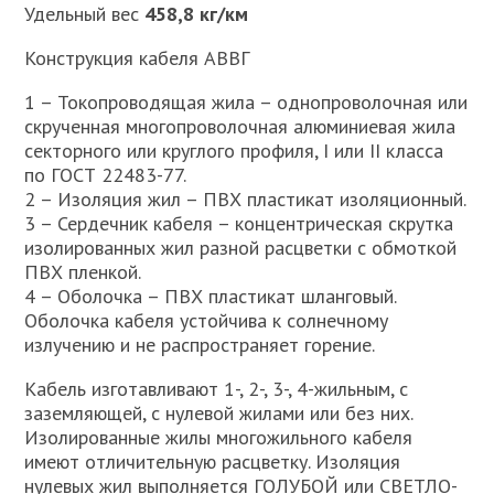
Удельный вес
458,8 кг/км
Конструкция кабеля АВВГ
1 – Токопроводящая жила – однопроволочная или
скрученная многопроволочная алюминиевая жила
секторного или круглого профиля, I или II класса
по ГОСТ 22483-77.
2 – Изоляция жил – ПВХ пластикат изоляционный.
3 – Сердечник кабеля – концентрическая скрутка
изолированных жил разной расцветки с обмоткой
ПВХ пленкой.
4 – Оболочка – ПВХ пластикат шланговый.
Оболочка кабеля устойчива к солнечному
излучению и не распространяет горение.
Кабель изготавливают 1-, 2-, 3-, 4-жильным, с
заземляющей, с нулевой жилами или без них.
Изолированные жилы многожильного кабеля
имеют отличительную расцветку. Изоляция
нулевых жил выполняется ГОЛУБОЙ или СВЕТЛО-