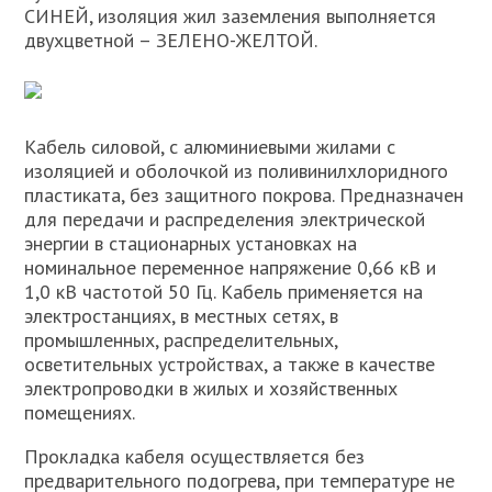
СИНЕЙ, изоляция жил заземления выполняется
двухцветной – ЗЕЛЕНО-ЖЕЛТОЙ.
Кабель силовой, с алюминиевыми жилами с
изоляцией и оболочкой из поливинилхлоридного
пластиката, без защитного покрова. Предназначен
для передачи и распределения электрической
энергии в стационарных установках на
номинальное переменное напряжение 0,66 кВ и
1,0 кВ частотой 50 Гц. Кабель применяется на
электростанциях, в местных сетях, в
промышленных, распределительных,
осветительных устройствах, а также в качестве
электропроводки в жилых и хозяйственных
помещениях.
Прокладка кабеля осуществляется без
предварительного подогрева, при температуре не