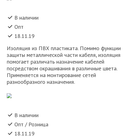
В наличии
Опт
18.11.19
Изоляция из ПВХ пластиката. Помимо функции
защиты металлической части кабеля, изоляция
помогает различать назначение кабелей
посредством окрашивания в различные цвета.
Применяется на монтирование сетей
разнообразного назначения.
В наличии
Опт / Розница
18.11.19