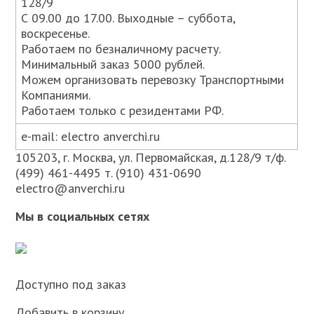
128/9
С 09.00 до 17.00. Выходные – суббота,
воскресенье.
Работаем по безналичному расчету.
Минимальный заказ 5000 рублей.
Можем организовать перевозку Транспортными
Компаниями.
Работаем только с резидентами РФ.
e-mail: electro anverchi.ru
105203, г. Москва, ул. Первомайская, д.128/9 т/ф.
(499) 461-4495 т. (910) 431-0690
electro@anverchi.ru
Мы в социальных сетях
Доступно под заказ
Добавить в корзину