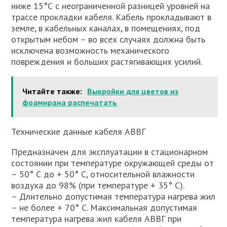
ниже 15°С с неограниченной разницей уровней на
трассе прокладки кабеля. Кабель прокладывают в
земле, в кабельных каналах, в помещениях, под
открытым небом – во всех случаях должна быть
исключена возможность механического
повреждения и больших растягивающих усилий.
Читайте также:
Выкройки для цветов из
фоамирана распечатать
Технические данные кабеля АВВГ
Предназначен для эксплуатации в стационарном
состоянии при температуре окружающей среды от
– 50° С до + 50° С, относительной влажности
воздуха до 98% (при температуре + 35° С).
– Длительно допустимая температура нагрева жил
– не более + 70° С. Максимальная допустимая
температура нагрева жил кабеля АВВГ при