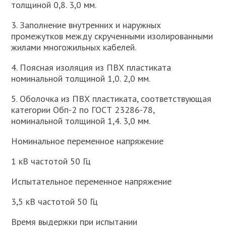
толщиной 0,8. 3,0 мм.
3. Заполнение внутренних и наружных
промежутков между скрученными изолированными
жилами многожильных кабелей.
4. Поясная изоляция из ПВХ пластиката
номинальной толщиной 1,0. 2,0 мм.
5. Оболочка из ПВХ пластиката, соответствующая
категории Обп-2 по ГОСТ 23286-78,
номинальной толщиной 1,4. 3,0 мм.
Номинальное переменное напряжение
1 кВ частотой 50 Гц
Испытательное переменное напряжение
3,5 кВ частотой 50 Гц
Время выдержки при испытании