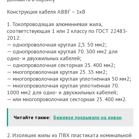
Конструкция кабеля АВВГ – 1кВ
1. Токопроводящая алюминиевая жила,
соответствующая 1 или 2 классу по ГОСТ 22483-
2012:
— однопроволочная круглая 2,5. 50 мм2;
— однопроволочная круглая 70. 300 мм2 для
одно- и двухжильных кабелей;
— однопроволочная секторная 25. 400 мм2;
— многопроволочная круглая 25. 35 мм2;
— многопроволочная круглая уплотнённая 50 мм2;
— многопроволочная круглая уплотнённая 70.
1000 мм2 для одно- и двухжильных кабелей;
— или многопроволочная секторная 25. 400 мм2.
Читайте также:
Бежевое покрывало на диван
2. Изоляция жилы из ПВХ пластиката номинальной