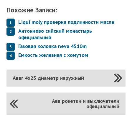
Похожие Записи:
Liqui moly проверка подлинности масла
Антониево сийский монастырь
официальный
Газовая колонка neva 4510m
Емкость железная с хомутом
Аввг 4х25 диаметр наружный
Авв розетки и выключатели
официальный