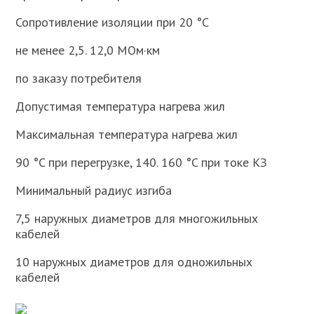
Сопротивление изоляции при 20 °С
не менее 2,5. 12,0 МОм·км
по заказу потребителя
Допустимая температура нагрева жил
Максимальная температура нагрева жил
90 °C при перегрузке, 140. 160 °C при токе КЗ
Минимальный радиус изгиба
7,5 наружных диаметров для многожильных
кабелей
10 наружных диаметров для одножильных
кабелей