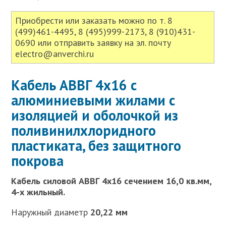
Приобрести или заказать можно по т. 8
(499)461-4495, 8 (495)999-2173, 8 (910)431-
0690 или отправить заявку на эл. почту
electro@anverchi.ru
Кабель АВВГ 4х16 с
алюминиевыми жилами с
изоляцией и оболочкой из
поливинилхлоридного
пластиката, без защитного
покрова
Кабель силовой АВВГ 4х16 сечением 16,0 кв.мм,
4-х жильный.
Наружный диаметр
20,22 мм