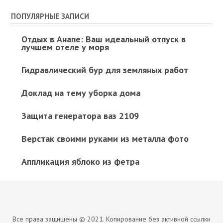
ПОПУЛЯРНЫЕ ЗАПИСИ
Отдых в Анапе: Ваш идеальный отпуск в
лучшем отеле у моря
Гидравлический бур для земляных работ
Доклад на тему уборка дома
Защита генератора ваз 2109
Верстак своими руками из металла фото
Аппликация яблоко из фетра
Все права защищены © 2021. Копирование без активной ссылки