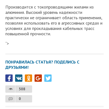
Производится с токопроводящими жилами из
алюминия. Высокий уровень надежности
практически не ограничивает область применения,
позволяя использовать его в агрессивных средах и
условиях для прокладывания кабельных трасс
повышенной прочности.
“>
ПОНРАВИЛАСЬ СТАТЬЯ? ПОДЕЛИСЬ С
ДРУЗЬЯМИ!
508
0