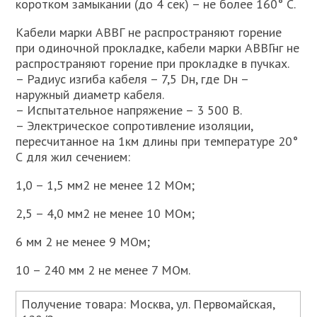
коротком замыкании (до 4 сек) – не более 160° С.
Кабели марки АВВГ не распространяют горение
при одиночной прокладке, кабели марки АВВГнг не
распространяют горение при прокладке в пучках.
– Радиус изгиба кабеля – 7,5 Dн, где Dн –
наружный диаметр кабеля.
– Испытательное напряжение – 3 500 В.
– Электрическое сопротивление изоляции,
пересчитанное на 1км длины при температуре 20°
С для жил сечением:
1,0 – 1,5 мм2 не менее 12 МОм;
2,5 – 4,0 мм2 не менее 10 МОм;
6 мм 2 не менее 9 МОм;
10 – 240 мм 2 не менее 7 МОм.
Получение товара: Москва, ул. Первомайская,