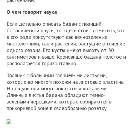
О чем говорит наука
Если детально описать бадан с позиций
ботанической науки, то здесь стоит отметить, что
в его роде присутствуют как вечнозеленые
многолетники, так и растения, растущие в течение
одного сезона. Его кусты имеют высоту от 30
сантиметров и выше. Корневище бадана толстое и
располагается горизонтально.
Травник с большими глянцевыми листьями,
которые во многом похожи на листовые пластины.
На ощупь они могут показаться кожаными.
Длинные листья бадана обладают темно-
зелеными черешками, которые собираются в
прикорневой зоне в своеобразную розетку.