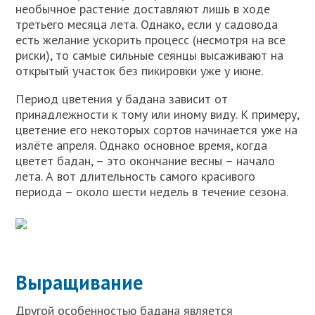
необычное растение доставляют лишь в ходе
третьего месяца лета. Однако, если у садовода
есть желание ускорить процесс (несмотря на все
риски), то самые сильные сеянцы высаживают на
открытый участок без пикировки уже у июне.
Период цветения у бадана зависит от
принадлежности к тому или иному виду. К примеру,
цветение его некоторых сортов начинается уже на
излёте апреля. Однако основное время, когда
цветет бадан, – это окончание весны – начало
лета. А вот длительность самого красивого
периода – около шести недель в течение сезона.
Выращивание
Другой особенностью бадана является