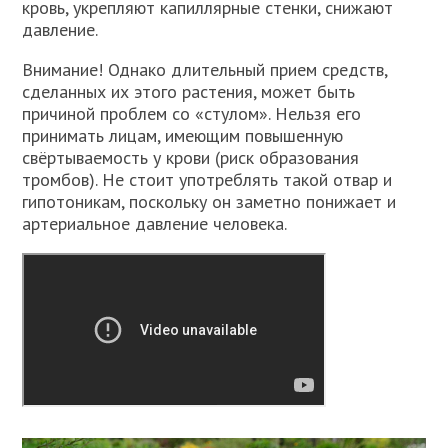
кровь, укрепляют капиллярные стенки, снижают
давление.
Внимание! Однако длительный прием средств,
сделанных их этого растения, может быть
причиной проблем со «стулом». Нельзя его
принимать лицам, имеющим повышенную
свёртываемость у крови (риск образования
тромбов). Не стоит употреблять такой отвар и
гипотоникам, поскольку он заметно понижает и
артериальное давление человека.