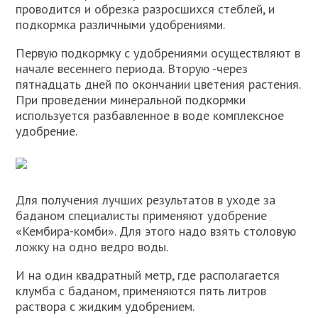
проводится и обрезка разросшихся стеблей, и
подкормка различными удобрениями.
Первую подкормку с удобрениями осуществляют в
начале весеннего периода. Вторую -через
пятнадцать дней по окончании цветения растения.
При проведении минеральной подкормки
используется разбавленное в воде комплексное
удобрение.
Для получения лучших результатов в уходе за
баданом специалисты применяют удобрение
«Кембира-комби». Для этого надо взять столовую
ложку на одно ведро воды.
И на один квадратный метр, где располагается
клумба с баданом, применяются пять литров
раствора с жидким удобрением.