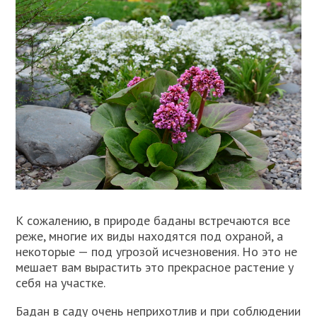
К сожалению, в природе баданы встречаются все
реже, многие их виды находятся под охраной, а
некоторые — под угрозой исчезновения. Но это не
мешает вам вырастить это прекрасное растение у
себя на участке.
Бадан в саду очень неприхотлив и при соблюдении