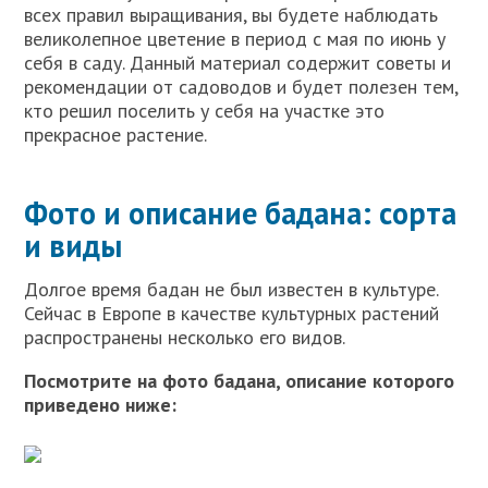
всех правил выращивания, вы будете наблюдать
великолепное цветение в период с мая по июнь у
себя в саду. Данный материал содержит советы и
рекомендации от садоводов и будет полезен тем,
кто решил поселить у себя на участке это
прекрасное растение.
Фото и описание бадана: сорта
и виды
Долгое время бадан не был известен в культуре.
Сейчас в Европе в качестве культурных растений
распространены несколько его видов.
Посмотрите на фото бадана, описание которого
приведено ниже: