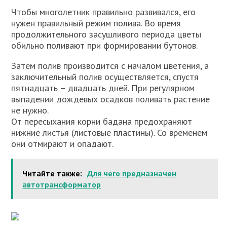
Чтобы многолетник правильно развивался, его
нужен правильный режим полива. Во время
продолжительного засушливого периода цветы
обильно поливают при формировании бутонов.
Затем полив производится с началом цветения, а
заключительный полив осуществляется, спустя
пятнадцать – двадцать дней. При регулярном
выпадении дождевых осадков поливать растение
не нужно.
От пересыхания корни бадана предохраняют
нижние листья (листовые пластины). Со временем
они отмирают и опадают.
Читайте также:
Для чего предназначен
автотрансформатор