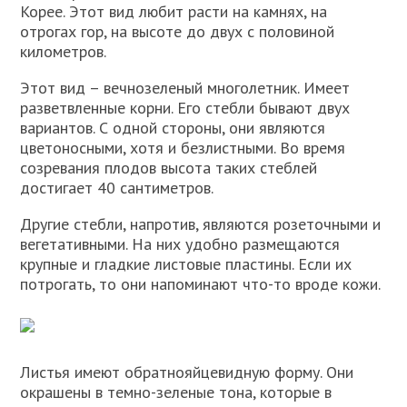
Корее. Этот вид любит расти на камнях, на
отрогах гор, на высоте до двух с половиной
километров.
Этот вид – вечнозеленый многолетник. Имеет
разветвленные корни. Его стебли бывают двух
вариантов. С одной стороны, они являются
цветоносными, хотя и безлистными. Во время
созревания плодов высота таких стеблей
достигает 40 сантиметров.
Другие стебли, напротив, являются розеточными и
вегетативными. На них удобно размещаются
крупные и гладкие листовые пластины. Если их
потрогать, то они напоминают что-то вроде кожи.
Листья имеют обратнояйцевидную форму. Они
окрашены в темно-зеленые тона, которые в