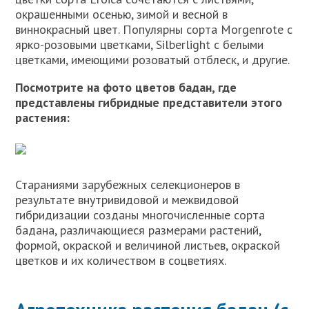
окрашенными осенью, зимой и весной в
виннокрасный цвет. Популярны сорта Morgenrote с
ярко-розовыми цветками, Silberlight с белыми
цветками, имеющими розоватый отблеск, и другие.
Посмотрите на фото цветов бадан, где
представлены гибридные представители этого
растения:
Стараниями зарубежных селекционеров в
результате внутривидовой и межвидовой
гибридизации созданы многочисленные сорта
бадана, различающиеся размерами растений,
формой, окраской и величиной листьев, окраской
цветков и их количеством в соцветиях.