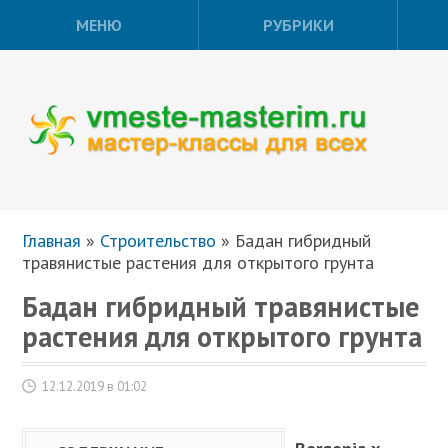
МЕНЮ
РУБРИКИ
Главная
»
Строительство
»
Бадан гибридный
травянистые растения для открытого грунта
Бадан гибридный травянистые
растения для открытого грунта
12.12.2019 в 01:02