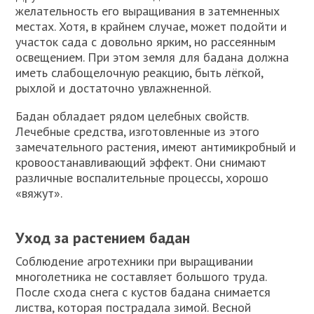
желательность его выращивания в затемненных
местах. Хотя, в крайнем случае, может подойти и
участок сада с довольно ярким, но рассеянным
освещением. При этом земля для бадана должна
иметь слабощелочную реакцию, быть лёгкой,
рыхлой и достаточно увлажненной.
Бадан обладает рядом целебных свойств.
Лечебные средства, изготовленные из этого
замечательного растения, имеют антимикробный и
кровоостанавливающий эффект. Они снимают
различные воспалительные процессы, хорошо
«вяжут».
Уход за растением бадан
Соблюдение агротехники при выращивании
многолетника не составляет большого труда.
После схода снега с кустов бадана снимается
листва, которая пострадала зимой. Весной