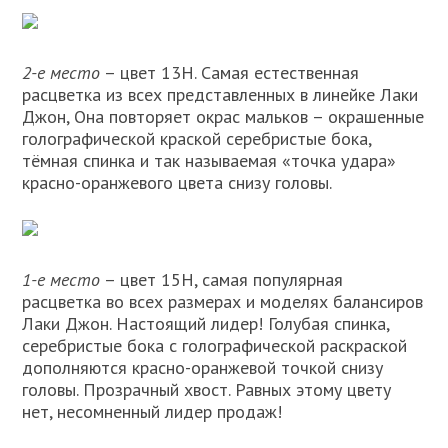
2-е место
– цвет 13H. Самая естественная
расцветка из всех представленных в линейке Лаки
Джон, Она повторяет окрас мальков – окрашенные
голографической краской серебристые бока,
тёмная спинка и так называемая «точка удара»
красно-оранжевого цвета снизу головы.
1-е место
– цвет 15H, самая популярная
расцветка во всех размерах и моделях балансиров
Лаки Джон. Настоящий лидер! Голубая спинка,
серебристые бока с голографической раскраской
дополняются красно-оранжевой точкой снизу
головы. Прозрачный хвост. Равных этому цвету
нет, несомненный лидер продаж!