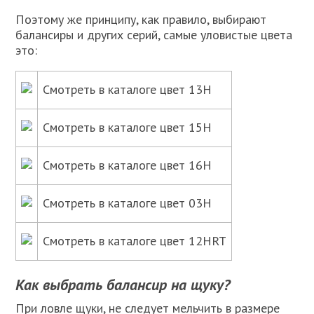
Поэтому же принципу, как правило, выбирают
балансиры и других серий, самые уловистые цвета
это:
Смотреть в каталоге цвет 13H
Смотреть в каталоге цвет 15H
Смотреть в каталоге цвет 16H
Смотреть в каталоге цвет 03H
Смотреть в каталоге цвет 12HRT
Как выбрать балансир на щуку?
При ловле щуки, не следует мельчить в размере