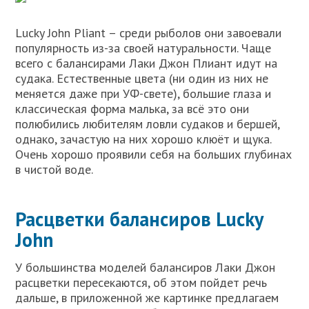
Lucky John Pliant – среди рыболов они завоевали
популярность из-за своей натуральности. Чаще
всего с балансирами Лаки Джон Плиант идут на
судака. Естественные цвета (ни один из них не
меняется даже при УФ-свете), большие глаза и
классическая форма малька, за всё это они
полюбились любителям ловли судаков и бершей,
однако, зачастую на них хорошо клюёт и щука.
Очень хорошо проявили себя на больших глубинах
в чистой воде.
Расцветки балансиров Lucky
John
У большинства моделей балансиров Лаки Джон
расцветки пересекаются, об этом пойдет речь
дальше, в приложенной же картинке предлагаем