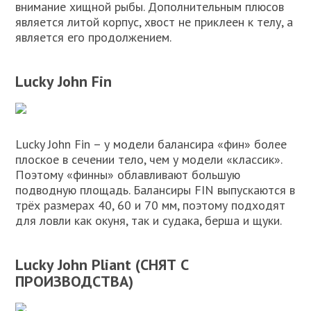
внимание хищной рыбы. Дополнительным плюсов
является литой корпус, хвост не приклеен к телу, а
является его продолжением.
Lucky John Fin
Lucky John Fin – у модели балансира «фин» более
плоское в сечении тело, чем у модели «классик».
Поэтому «финны» облавливают большую
подводную площадь. Балансиры FIN выпускаются в
трёх размерах 40, 60 и 70 мм, поэтому подходят
для ловли как окуня, так и судака, берша и щуки.
Lucky John Pliant (СНЯТ С
ПРОИЗВОДСТВА)