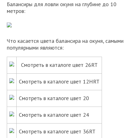
Балансиры для ловли окуня на глубине до 10
метров:
Что касается цвета балансира на окуня, самыми
популярными являются:
Смотреть в каталоге цвет 26RT
Смотреть в каталоге цвет 12HRT
Смотреть в каталоге цвет 20
Смотреть в каталоге цвет 24
Смотреть в каталоге цвет 36RT