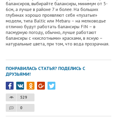
балансиров, выбирайте балансиры, минимум от 5-
6см, а лучше в районе 7 и более. На больших
глубинах хорошо проявляют себя «пузатые»
модели, типа Baltic или Mebaru – на мелководье
отлично будут работать балансиры FIN – в
пасмурную погоду, обычно, лучше работают
балансиры с «кислотными» красками, в ясную –
натуральные цвета, при том, что вода прозрачная.
ПОНРАВИЛАСЬ СТАТЬЯ? ПОДЕЛИСЬ С
ДРУЗЬЯМИ!
529
0