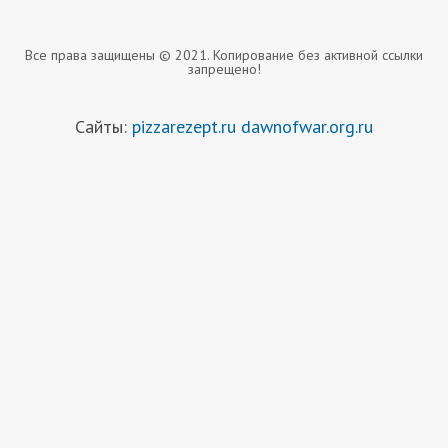
Все права защищены © 2021. Копирование без активной ссылки
запрещено!
Сайты:
pizzarezept.ru
dawnofwar.org.ru