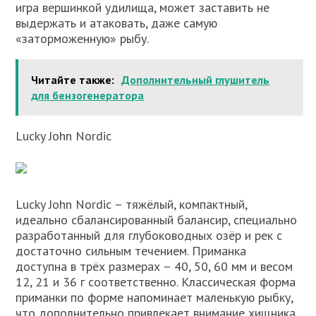
игра вершинкой удилища, может заставить не
выдержать и атаковать, даже самую
«заторможенную» рыбу.
Читайте также:
Дополнительный глушитель
для бензогенератора
Lucky John Nordic
Lucky John Nordic – тяжёлый, компактный,
идеально сбалансированный балансир, специально
разработанный для глубоководных озёр и рек с
достаточно сильным течением. Приманка
доступна в трёх размерах – 40, 50, 60 мм и весом
12, 21 и 36 г соответственно. Классическая форма
приманки по форме напоминает маленькую рыбку,
что дополнительно привлекает внимание хищника.