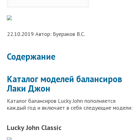
22.10.2019 Автор: Буераков В.С.
Содержание
Каталог моделей балансиров
Лаки Джон
Каталог балансиров Lucky John пополняется
каждый год и включает в себя следующие модели:
Lucky John Classic