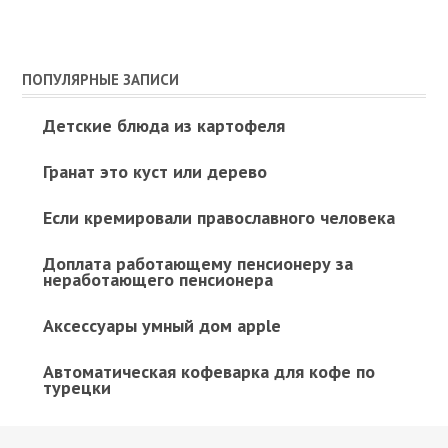
ПОПУЛЯРНЫЕ ЗАПИСИ
Детские блюда из картофеля
Гранат это куст или дерево
Если кремировали православного человека
Доплата работающему пенсионеру за
неработающего пенсионера
Аксессуары умный дом apple
Автоматическая кофеварка для кофе по
турецки