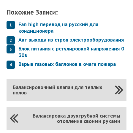
Похожие Записи:
Fan high перевод на русский для
кондиционера
Акт выхода из строя электрооборудования
Блок питания с регулировкой напряжения 0
30в
Взрыв газовых баллонов в очаге пожара
Балансировочный клапан для теплых
полов
Балансировка двухтрубной системы
отопления своими руками