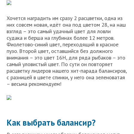
Хочется наградить им сразу 2 расцветки, одна из
них совсем новая, идёт она под цветом 28, на наш
взгляд – это самый удачный цвет для ловли
судака и берша на глубинах более 12 метров.
Фиолетово-синий цвет, переходящий в красное
пузо. Второй цвет, оставшийся без должного
внимания – это цвет 16H, для ряда рыбаков – это
самый уловистый цвет. По сути он повторяет
расцветку лидеров нашего хит-парада балансиров,
с разницей в цвете спинки, у него она зеленоватая
– весьма рекомендуем!
Как выбрать балансир?