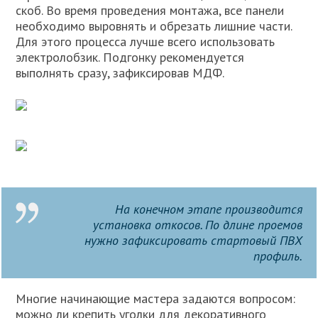
скоб. Во время проведения монтажа, все панели
необходимо выровнять и обрезать лишние части.
Для этого процесса лучше всего использовать
электролобзик. Подгонку рекомендуется
выполнять сразу, зафиксировав МДФ.
На конечном этапе производится
установка откосов. По длине проемов
нужно зафиксировать стартовый ПВХ
профиль.
Многие начинающие мастера задаются вопросом:
можно ли крепить уголки для декоративного