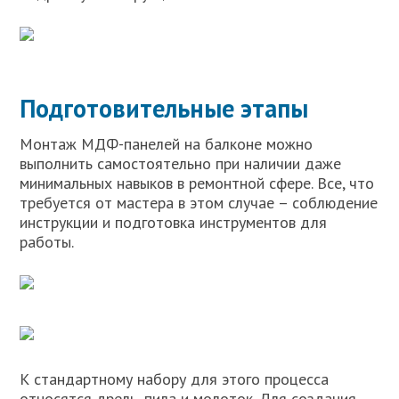
Подготовительные этапы
Монтаж МДФ-панелей на балконе можно
выполнить самостоятельно при наличии даже
минимальных навыков в ремонтной сфере. Все, что
требуется от мастера в этом случае – соблюдение
инструкции и подготовка инструментов для
работы.
К стандартному набору для этого процесса
относятся дрель, пила и молоток. Для создания