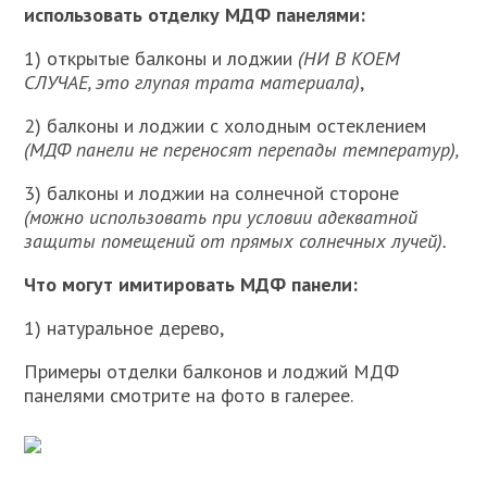
использовать отделку МДФ панелями:
1) открытые балконы и лоджии
(НИ В КОЕМ
СЛУЧАЕ, это глупая трата материала)
,
2) балконы и лоджии с холодным остеклением
(МДФ панели не переносят перепады температур),
3) балконы и лоджии на солнечной стороне
(можно использовать при условии адекватной
защиты помещений от прямых солнечных лучей).
Что могут имитировать МДФ панели:
1) натуральное дерево,
Примеры отделки балконов и лоджий МДФ
панелями смотрите на фото в галерее.