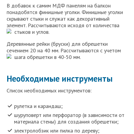
В добавок к самим МДФ панелям на балкон
понадобятся финишные уголки. Финишные уголки
скрывают стыки и служат как декоративный
элемент. Рассчитываются исходя от количества
стыков и углов.
Деревянные рейки (бруски) для обрешетки
сечением 20 на 40 мм. Рассчитываются с учетом
шага обрешетки в 40-50 мм.
Необходимые инструменты
Список необходимых инструментов:
рулетка и карандаш;
шуруповерт или перфоратор (в зависимости от
материала стены) для создания обрешетки;
электролобзик или пилка по дереву;