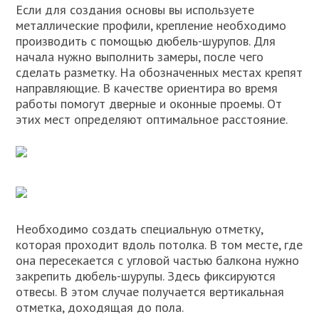
Если для создания основы вы используете
металлические профили, крепление необходимо
производить с помощью дюбель-шурупов. Для
начала нужно выполнить замеры, после чего
сделать разметку. На обозначенных местах крепят
направляющие. В качестве ориентира во время
работы помогут дверные и оконные проемы. От
этих мест определяют оптимальное расстояние.
Необходимо создать специальную отметку,
которая проходит вдоль потолка. В том месте, где
она пересекается с угловой частью балкона нужно
закрепить дюбель-шурупы. Здесь фиксируются
отвесы. В этом случае получается вертикальная
отметка, доходящая до пола.