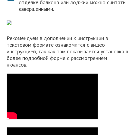
отделке балкона или лоджии можно считать
завершенными.
Рекомендуем в дополнении к инструкции в
текстовом формате ознакомится с видео
инструкцией, так как там показывается установка в
более подробной форме с рассмотрением
нюансов.