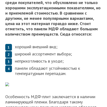
среди покупателей, что обусловлено не только
хорошими эксплуатационными показателями, но
и приемлемой стоимостью. В сравнении с
другими, не менее популярными вариантами,
цена на этот материал гораздо ниже. Стоит
отметить, что панели МДФ обладают большим
количеством преимуществ. Сюда относятся:
хороший внешний вид;
широкий ассортимент выбора;
неприхотливость в уходе;
панели обладают устойчивостью к
температурным перепадам.
Особенность МДФ-плит заключается в наличии
ламинирующей пленки. Благодаря такому