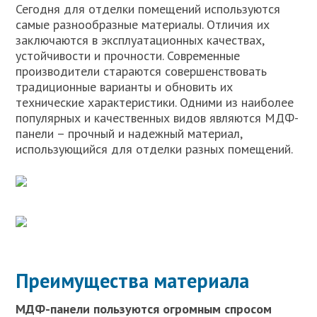
Сегодня для отделки помещений используются
самые разнообразные материалы. Отличия их
заключаются в эксплуатационных качествах,
устойчивости и прочности. Современные
производители стараются совершенствовать
традиционные варианты и обновить их
технические характеристики. Одними из наиболее
популярных и качественных видов являются МДФ-
панели – прочный и надежный материал,
использующийся для отделки разных помещений.
Преимущества материала
МДФ-панели пользуются огромным спросом