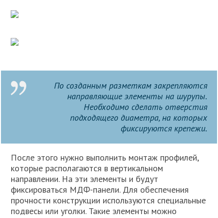
По созданным разметкам закрепляются
направляющие элементы на шурупы.
Необходимо сделать отверстия
подходящего диаметра, на которых
фиксируются крепежи.
После этого нужно выполнить монтаж профилей,
которые располагаются в вертикальном
направлении. На эти элементы и будут
фиксироваться МДФ-панели. Для обеспечения
прочности конструкции используются специальные
подвесы или уголки. Такие элементы можно