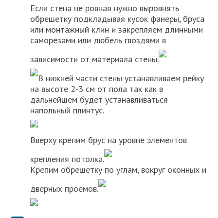
Если стена не ровная нужно выровнять
обрешетку подкладывая кусок фанеры, бруса
или монтажный клин и закрепляем длинными
саморезами или дюбель гвоздями в
зависимости от материала стены.
В нижней части стены устанавливаем рейку
на высоте 2-3 см от пола так как в
дальнейшем будет устанавливаться
напольный плинтус.
Вверху крепим брус на уровне элементов
крепления потолка.
Крепим обрешетку по углам, вокруг оконных и
дверных проемов.