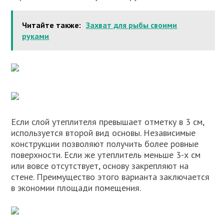
Читайте также:
Захват для рыбы своими
руками
Если слой утеплителя превышает отметку в 3 см,
используется второй вид основы. Независимые
конструкции позволяют получить более ровные
поверхности. Если же утеплитель меньше 3-х см
или вовсе отсутствует, основу закрепляют на
стене. Преимущество этого варианта заключается
в экономии площади помещения.