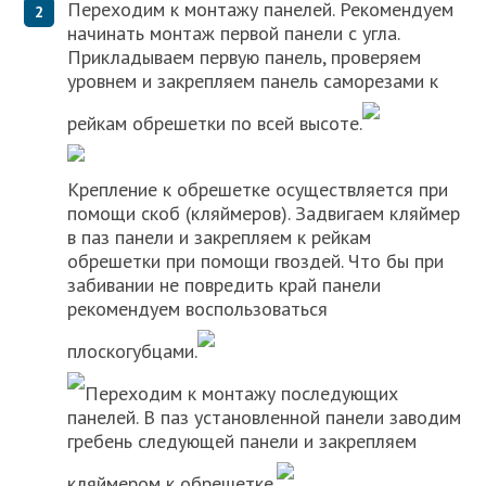
Переходим к монтажу панелей. Рекомендуем
начинать монтаж первой панели с угла.
Прикладываем первую панель, проверяем
уровнем и закрепляем панель саморезами к
рейкам обрешетки по всей высоте.
Крепление к обрешетке осуществляется при
помощи скоб (кляймеров). Задвигаем кляймер
в паз панели и закрепляем к рейкам
обрешетки при помощи гвоздей. Что бы при
забивании не повредить край панели
рекомендуем воспользоваться
плоскогубцами.
Переходим к монтажу последующих
панелей. В паз установленной панели заводим
гребень следующей панели и закрепляем
кляймером к обрешетке.