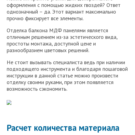
оформления с помощью жидких гвоздей? Ответ
однозначный – да. Этот вариант максимально
прочно фиксирует все элементы.
Отделка балкона МДФ панелями является
отличным решением из-за эстетического вида,
простоты монтажа, доступной цене и
разнообразием цветовых решений.
Не стоит вызывать специалиста ведь при наличии
подходящего инструмента и благодаря пошаговой
инструкции в данной статье можно произвести
отделку своими руками, при этом появляется
возможность сэкономить.
Расчет количества материала