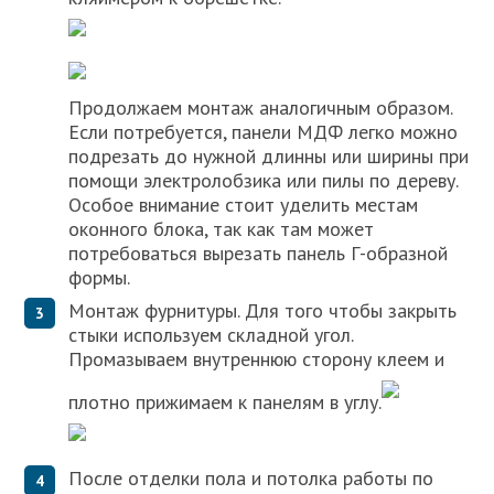
Продолжаем монтаж аналогичным образом.
Если потребуется, панели МДФ легко можно
подрезать до нужной длинны или ширины при
помощи электролобзика или пилы по дереву.
Особое внимание стоит уделить местам
оконного блока, так как там может
потребоваться вырезать панель Г-образной
формы.
Монтаж фурнитуры. Для того чтобы закрыть
стыки используем складной угол.
Промазываем внутреннюю сторону клеем и
плотно прижимаем к панелям в углу.
После отделки пола и потолка работы по