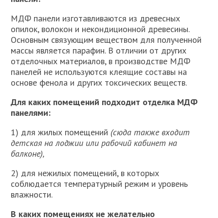
МДФ панели изготавливаются из древесных
опилок, волокон и некондиционной древесины.
Основным связующим веществом для полученной
массы является парафин. В отличии от других
отделочных материалов, в производстве МДФ
панелей не используются клеящие составы на
основе фенола и других токсических веществ.
Для каких помещений подходит отделка МДФ
панелями:
1) для жилых помещений
(сюда также входит
детская на лоджии или рабочий кабинет на
балконе),
2) для нежилых помещений, в которых
соблюдается температурный режим и уровень
влажности.
В каких помещениях не желательно