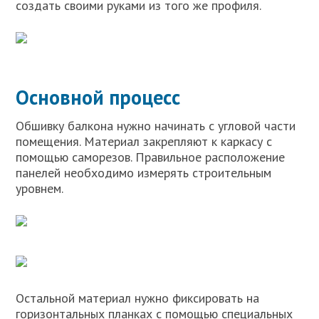
создать своими руками из того же профиля.
Основной процесс
Обшивку балкона нужно начинать с угловой части
помещения. Материал закрепляют к каркасу с
помощью саморезов. Правильное расположение
панелей необходимо измерять строительным
уровнем.
Остальной материал нужно фиксировать на
горизонтальных планках с помощью специальных