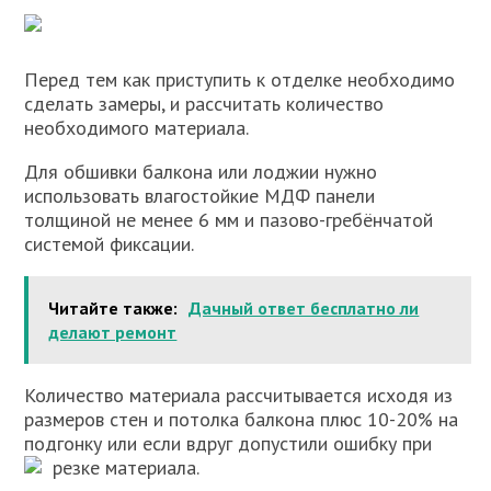
Перед тем как приступить к отделке необходимо
сделать замеры, и рассчитать количество
необходимого материала.
Для обшивки балкона или лоджии нужно
использовать влагостойкие МДФ панели
толщиной не менее 6 мм и пазово-гребёнчатой
системой фиксации.
Читайте также:
Дачный ответ бесплатно ли
делают ремонт
Количество материала рассчитывается исходя из
размеров стен и потолка балкона плюс 10-20% на
подгонку или если вдруг допустили ошибку при
резке материала.