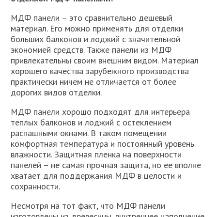
МДФ панели – это сравнительно дешевый
материал. Его можно применять для отделки
больших балконов и лоджий с значительной
экономией средств. Также панели из МДФ
привлекательны своим внешним видом. Материал
хорошего качества зарубежного производства
практически ничем не отличается от более
дорогих видов отделки.
МДФ панели хорошо подходят для интерьера
теплых балконов и лоджий с остеклением
распашными окнами. В таком помещении
комфортная температура и постоянный уровень
влажности. Защитная пленка на поверхности
панелей – не самая прочная защита, но ее вполне
хватает для поддержания МДФ в целости и
сохранности.
Несмотря на тот факт, что МДФ панели
изготовлены из древесины, внутреннее наполнение