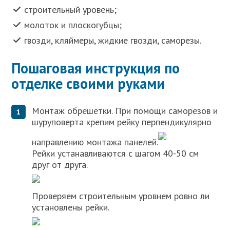
строительный уровень;
молоток и плоскогубцы;
гвозди, кляймеры, жидкие гвозди, саморезы.
Пошаговая инструкция по
отделке своими руками
Монтаж обрешетки. При помощи саморезов и
шуруповерта крепим рейку перпендикулярно
направлению монтажа панелей.
Рейки устанавливаются с шагом 40-50 см
друг от друга.
Проверяем строительным уровнем ровно ли
установлены рейки.