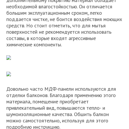
дополнительному покрытию материал обладает
необходимой влагостойкостью. Он отличается
большим эксплуатационным сроком, легко
поддается чистке, не боится воздействия моющих
средств. Но стоит отметить, что для мытья
поверхностей не рекомендуется использовать
составы, в которые входят агрессивные
химические компоненты.
Довольно часто МДФ-панели используются для
отделки балконов. Благодаря применению этого
материала, помещение приобретает
привлекательный вид, повышаются тепло- и
шумоизоляционные качества. Обшить балкон
можно самостоятельно, используя для этого
подробную инструкцию.