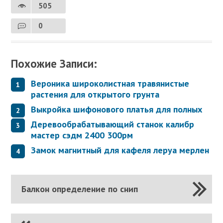
505
0
Похожие Записи:
Вероника широколистная травянистые
растения для открытого грунта
Выкройка шифонового платья для полных
Деревообрабатывающий станок калибр
мастер сэдм 2400 300рм
Замок магнитный для кафеля леруа мерлен
Балкон определение по снип