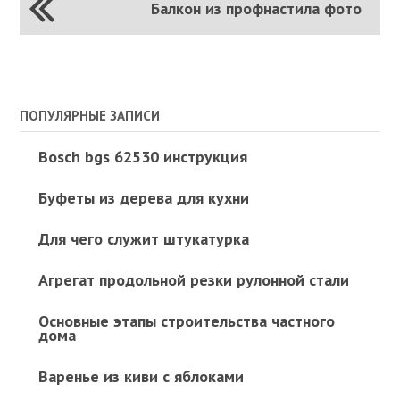
Балкон из профнастила фото
ПОПУЛЯРНЫЕ ЗАПИСИ
Bosch bgs 62530 инструкция
Буфеты из дерева для кухни
Для чего служит штукатурка
Агрегат продольной резки рулонной стали
Основные этапы строительства частного
дома
Варенье из киви с яблоками