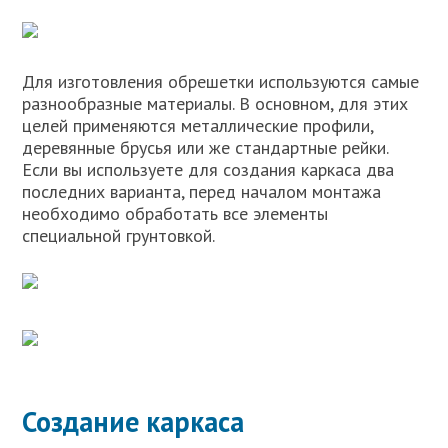
Для изготовления обрешетки используются самые
разнообразные материалы. В основном, для этих
целей применяются металлические профили,
деревянные брусья или же стандартные рейки.
Если вы используете для создания каркаса два
последних варианта, перед началом монтажа
необходимо обработать все элементы
специальной грунтовкой.
Создание каркаса