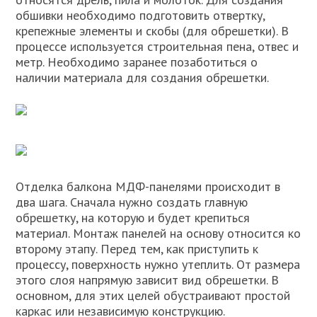
обшивки необходимо подготовить отвертку,
крепежные элементы и скобы (для обрешетки). В
процессе используется строительная пена, отвес и
метр. Необходимо заранее позаботиться о
наличии материала для создания обрешетки.
Отделка балкона МДФ-панелями происходит в
два шага. Сначала нужно создать главную
обрешетку, на которую и будет крепиться
материал. Монтаж панелей на основу относится ко
второму этапу. Перед тем, как приступить к
процессу, поверхность нужно утеплить. От размера
этого слоя напрямую зависит вид обрешетки. В
основном, для этих целей обустраивают простой
каркас или независимую конструкцию.