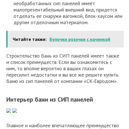
необработанных сип панелей имеет
малопрезентабельный внешний вид, придется
отделать ее снаружи вагонкой, блок-хаусом или
другим отделочным материалом.
Читайте также:
Булочки розочки с начинкой
Строительство бань из СИП панелей имеет также
и список преимуществ. Если вы ознакомитесь с
ним, то вполне вероятно в ваших глазах он
пересилит недостатки и вы все же решите купить
баню из сип панелей от компании «СК-Евродом».
Интерьер бани из СИП панелей
Главное и наиболее впечатляющее преимущество