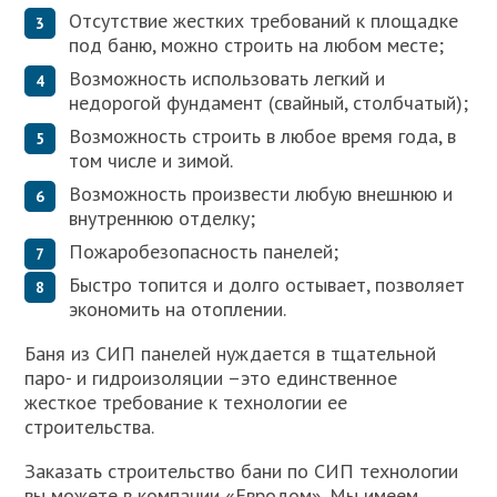
Отсутствие жестких требований к площадке
под баню, можно строить на любом месте;
Возможность использовать легкий и
недорогой фундамент (свайный, столбчатый);
Возможность строить в любое время года, в
том числе и зимой.
Возможность произвести любую внешнюю и
внутреннюю отделку;
Пожаробезопасность панелей;
Быстро топится и долго остывает, позволяет
экономить на отоплении.
Баня из СИП панелей нуждается в тщательной
паро- и гидроизоляции –это единственное
жесткое требование к технологии ее
строительства.
Заказать строительство бани по СИП технологии
вы можете в компании «Евродом». Мы имеем