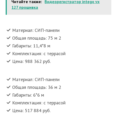
Читайте также:
Видеорегистратор intego vx
127 прошивка
Материал: СИП-панели
Общая площадь: 75 м 2
Габариты: 11,4*8 м
Комплектация: с террасой
Цена: 988 362 руб.
Материал: СИП-панели
Общая площадь: 36 м 2
Габариты: 6*6 м
Комплектация: с террасой
Цена: 517 884 руб.