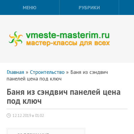
МЕНЮ
РУБРИКИ
Главная
»
Строительство
»
Баня из сэндвич
панелей цена под ключ
Баня из сэндвич панелей цена
под ключ
12.12.2019 в 01:02