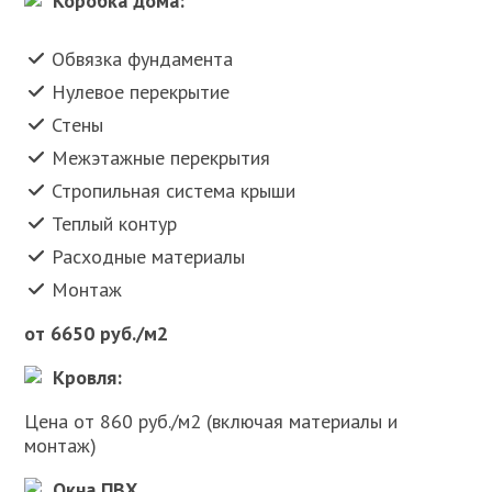
Коробка дома:
Обвязка фундамента
Нулевое перекрытие
Стены
Межэтажные перекрытия
Стропильная система крыши
Теплый контур
Расходные материалы
Монтаж
от 6650 руб./м2
Кровля:
Цена от 860 руб./м2 (включая материалы и
монтаж)
Окна ПВХ