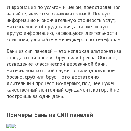
Информация по услугам и ценам, представленная
на сайте, является ознакомительной. Полную
информацию и окончательную стоимость услуг,
материалов и оборудования, а также любую
другую информацию, касающуюся деятельности
компании, узнавайте у менеджеров по телефонам.
Бани из сип панелей – это неплохая альтернатива
стандартной бане из бруса или бревна. Обычно,
возведение классической деревянной бани,
материалом которой служит оцилиндрованное
бревно, сруб или брус – это достаточно
длительный процесс. Во-первых, под нее нужен
качественный ленточный фундамент, который не
построишь за один день.
Примеры бань из СИП панелей