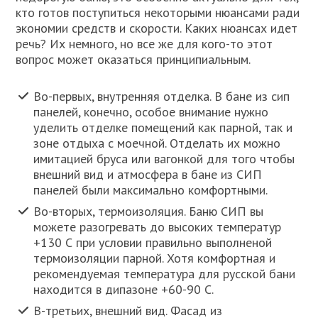
кто готов поступиться некоторыми нюансами ради
экономии средств и скорости. Каких нюансах идет
речь? Их немного, но все же для кого-то этот
вопрос может оказаться принципиальным.
Во-первых, внутренняя отделка. В бане из сип
панелей, конечно, особое внимание нужно
уделить отделке помещений как парной, так и
зоне отдыха с моечной. Отделать их можно
имитацией бруса или вагонкой для того чтобы
внешний вид и атмосфера в бане из СИП
панелей были максимально комфортными.
Во-вторых, термоизоляция. Баню СИП вы
можете разогревать до высоких температур
+130 С при условии правильно выполненой
термоизоляции парной. Хотя комфортная и
рекомендуемая температура для русской бани
находится в дипазоне +60-90 С.
В-третьих, внешний вид. Фасад из