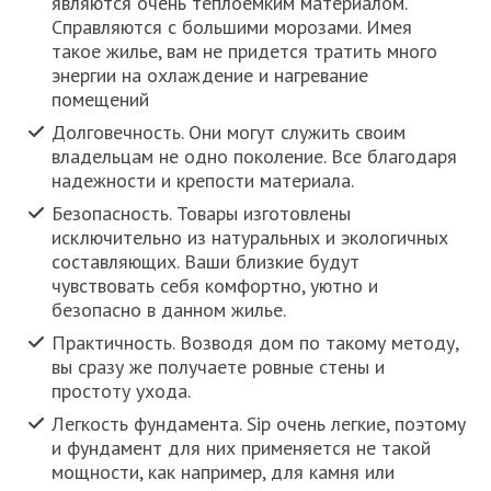
являются очень теплоемким материалом.
Справляются с большими морозами. Имея
такое жилье, вам не придется тратить много
энергии на охлаждение и нагревание
помещений
Долговечность. Они могут служить своим
владельцам не одно поколение. Все благодаря
надежности и крепости материала.
Безопасность. Товары изготовлены
исключительно из натуральных и экологичных
составляющих. Ваши близкие будут
чувствовать себя комфортно, уютно и
безопасно в данном жилье.
Практичность. Возводя дом по такому методу,
вы сразу же получаете ровные стены и
простоту ухода.
Легкость фундамента. Sip очень легкие, поэтому
и фундамент для них применяется не такой
мощности, как например, для камня или