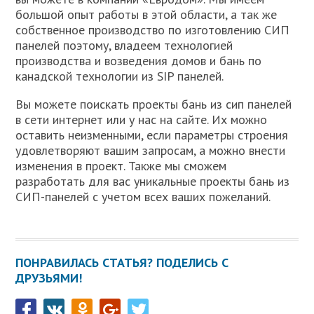
большой опыт работы в этой области, а так же
собственное производство по изготовлению СИП
панелей поэтому, владеем технологией
производства и возведения домов и бань по
канадской технологии из SIP панелей.
Вы можете поискать проекты бань из сип панелей
в сети интернет или у нас на сайте. Их можно
оставить неизменными, если параметры строения
удовлетворяют вашим запросам, а можно внести
изменения в проект. Также мы сможем
разработать для вас уникальные проекты бань из
СИП-панелей с учетом всех ваших пожеланий.
ПОНРАВИЛАСЬ СТАТЬЯ? ПОДЕЛИСЬ С
ДРУЗЬЯМИ!