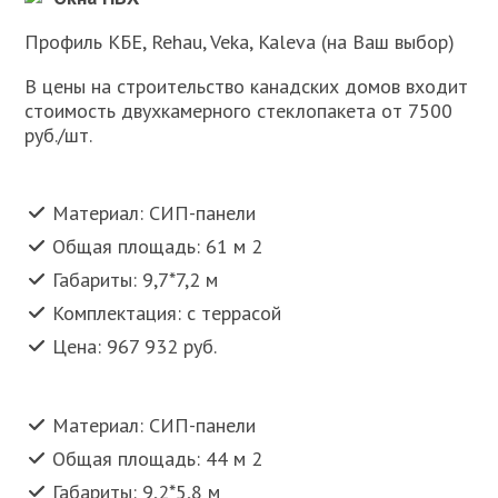
Профиль КБЕ, Rehau, Veka, Kaleva (на Ваш выбор)
В цены на строительство канадских домов входит
стоимость двухкамерного стеклопакета от 7500
руб./шт.
Материал: СИП-панели
Общая площадь: 61 м 2
Габариты: 9,7*7,2 м
Комплектация: с террасой
Цена: 967 932 руб.
Материал: СИП-панели
Общая площадь: 44 м 2
Габариты: 9,2*5,8 м