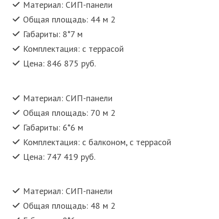
Материал: СИП-панели
Общая площадь: 44 м 2
Габариты: 8*7 м
Комплектация: с террасой
Цена: 846 875 руб.
Материал: СИП-панели
Общая площадь: 70 м 2
Габариты: 6*6 м
Комплектация: с балконом, с террасой
Цена: 747 419 руб.
Материал: СИП-панели
Общая площадь: 48 м 2