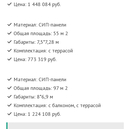
Цена: 1 448 084 руб.
Материал: СИП-панели
Общая площадь: 55 м 2
Габариты: 7,5*7,28 м
Комплектация: с террасой
Цена: 773 319 руб.
Материал: СИП-панели
Общая площадь: 97 м 2
Габариты: 8*6,9 м
Комплектация: с балконом, с террасой
Цена: 1 224 108 руб.