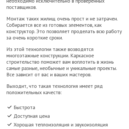
необходимо исключительно в проверенных
поставщиков.
Монтаж таких жилищ очень прост и не затрачен.
Собирается все из готовых элементов, как
конструктор. Это позволяет проделать всю работу
за очень короткие сроки.
Из этой технологии также возводятся
многоэтажные конструкции. Каркасное
строительство поможет вам воплотить в жизнь
самые разные, необычные и уникальные проекты.
Все зависит от вас и ваших мастеров.
Выходит, что такая технология имеет ряд
положительных качеств:
Быстрота
Доступная цена
Хорошая теплоизоляция и звукоизоляция