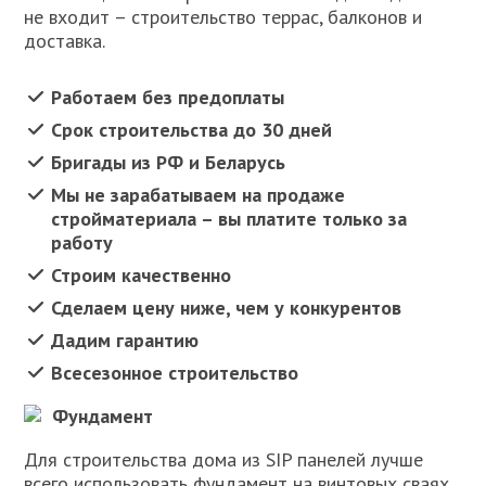
не входит – строительство террас, балконов и
доставка.
Работаем без предоплаты
Срок строительства до 30 дней
Бригады из РФ и Беларусь
Мы не зарабатываем на продаже
стройматериала – вы платите только за
работу
Строим качественно
Сделаем цену ниже, чем у конкурентов
Дадим гарантию
Всесезонное строительство
Фундамент
Для строительства дома из SIP панелей лучше
всего использовать фундамент на винтовых сваях.