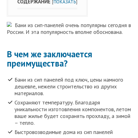
СОДЕРЖАНИЕ
[
ПОКАЗАТЬ
]
Бани из сип-панелей очень популярны сегодня в
России. И эта популярность вполне обоснована.
В чем же заключается
преимущества?
Бани из сип панелей под ключ, цены намного
дешевле, нежели строительство из других
материалов.
Сохраняют температуру. Благодаря
уникальности изготовления компонентов, летом
ваше жилье будет сохранять прохладу, а зимой
– тепло.
Быстровозводимые дома из сип панелей