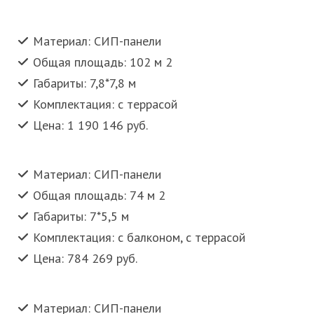
Материал: СИП-панели
Общая площадь: 102 м 2
Габариты: 7,8*7,8 м
Комплектация: с террасой
Цена: 1 190 146 руб.
Материал: СИП-панели
Общая площадь: 74 м 2
Габариты: 7*5,5 м
Комплектация: с балконом, с террасой
Цена: 784 269 руб.
Материал: СИП-панели