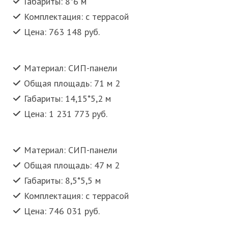
Габариты: 8*6 м
Комплектация: с террасой
Цена: 763 148 руб.
Материал: СИП-панели
Общая площадь: 71 м 2
Габариты: 14,15*5,2 м
Цена: 1 231 773 руб.
Материал: СИП-панели
Общая площадь: 47 м 2
Габариты: 8,5*5,5 м
Комплектация: с террасой
Цена: 746 031 руб.