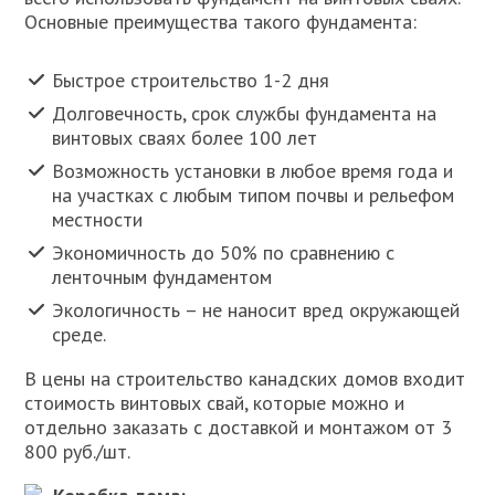
Основные преимущества такого фундамента:
Быстрое строительство 1-2 дня
Долговечность, срок службы фундамента на
винтовых сваях более 100 лет
Возможность установки в любое время года и
на участках с любым типом почвы и рельефом
местности
Экономичность до 50% по сравнению с
ленточным фундаментом
Экoлогичность – не наносит вред окружающей
среде.
В цены на строительство канадских домов входит
стоимость винтовых свай, которые можно и
отдельно заказать с доставкой и монтажом от 3
800 руб./шт.