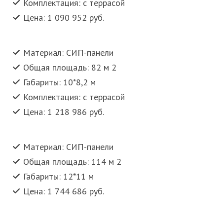
Комплектация: с террасой
Цена: 1 090 952 руб.
Материал: СИП-панели
Общая площадь: 82 м 2
Габариты: 10*8,2 м
Комплектация: с террасой
Цена: 1 218 986 руб.
Материал: СИП-панели
Общая площадь: 114 м 2
Габариты: 12*11 м
Цена: 1 744 686 руб.