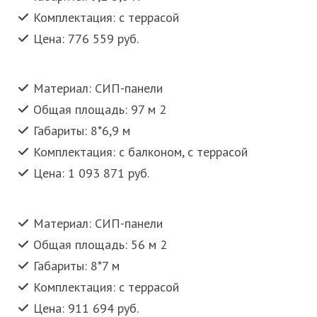
Комплектация: с террасой
Цена: 776 559 руб.
Материал: СИП-панели
Общая площадь: 97 м 2
Габариты: 8*6,9 м
Комплектация: с балконом, с террасой
Цена: 1 093 871 руб.
Материал: СИП-панели
Общая площадь: 56 м 2
Габариты: 8*7 м
Комплектация: с террасой
Цена: 911 694 руб.