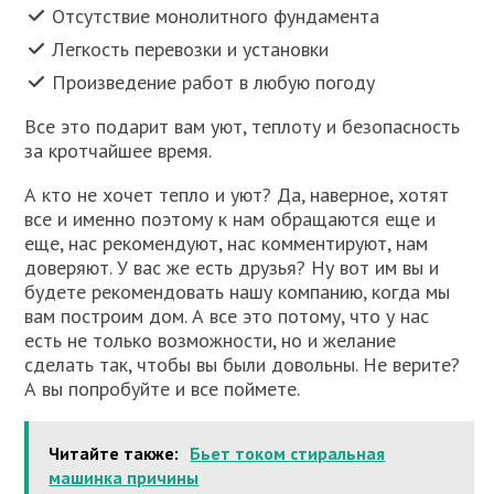
Отсутствие монолитного фундамента
Легкость перевозки и установки
Произведение работ в любую погоду
Все это подарит вам уют, теплоту и безопасность
за кротчайшее время.
А кто не хочет тепло и уют? Да, наверное, хотят
все и именно поэтому к нам обращаются еще и
еще, нас рекомендуют, нас комментируют, нам
доверяют. У вас же есть друзья? Ну вот им вы и
будете рекомендовать нашу компанию, когда мы
вам построим дом. А все это потому, что у нас
есть не только возможности, но и желание
сделать так, чтобы вы были довольны. Не верите?
А вы попробуйте и все поймете.
Читайте также:
Бьет током стиральная
машинка причины