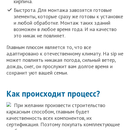
кирпича.
Быстрота. Для монтажа завозятся готовые
элементы, которые сразу же готовы к установке
и любой обработке. Монтаж таких зданий
возможен в любое время года. И на качество
это никак не повлияет.
Главным плюсом является то, что все
адаптировано к отечественному климату. На sip не
может повлиять никакая погода, сильный ветер,
дождь, снег, он прослужит вам долгое время и
сохранит уют вашей семьи.
Как происходит процесс?
При желании произвести строительство
каркасным способом, главным будет
качественность всех компонентов, их
сертификация. Поэтому покупать комплектующие