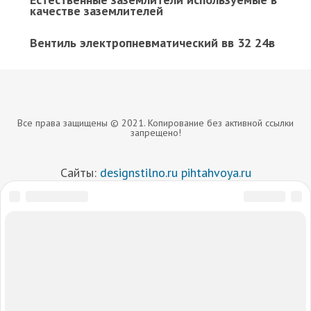
качестве заземлителей
Вентиль электропневматический вв 32 24в
Все права защищены © 2021. Копирование без активной ссылки
запрещено!
Сайты:
designstilno.ru
pihtahvoya.ru