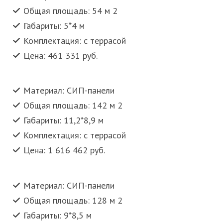
Общая площадь: 54 м 2
Габариты: 5*4 м
Комплектация: с террасой
Цена: 461 331 руб.
Материал: СИП-панели
Общая площадь: 142 м 2
Габариты: 11,2*8,9 м
Комплектация: с террасой
Цена: 1 616 462 руб.
Материал: СИП-панели
Общая площадь: 128 м 2
Габариты: 9*8,5 м