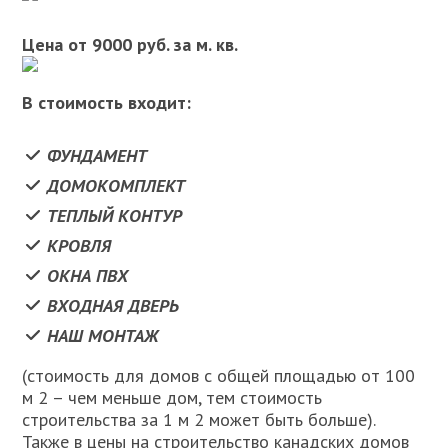
Цена от 9000 руб. за м. кв.
В стоимость входит:
ФУНДАМЕНТ
ДОМОКОМПЛЕКТ
ТЕПЛЫЙ КОНТУР
КРОВЛЯ
ОКНА ПВХ
ВХОДНАЯ ДВЕРЬ
НАШ МОНТАЖ
(стоимость для домов с общей площадью от 100
м 2 – чем меньше дом, тем стоимость
строительства за 1 м 2 может быть больше).
Также в цены на строительство канадских домов