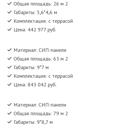
Общая площадь: 26 м 2
Габариты: 5,6*4,6 м
Комплектация: с террасой
Цена: 442 977 руб.
Материал: СИП-панели
Общая площадь: 63 м 2
Габариты: 9*7 м
Комплектация: с террасой
Цена: 843 042 руб.
Материал: СИП-панели
Общая площадь: 79 м 2
Габариты: 9*8,7 м