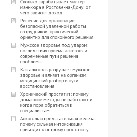
Сколько зарабатывает мастер
маникюра в Ростове-на-Дону: от
чего зависит доход
Решение для организации
безопасной удаленной работы
сотрудников: практический
ориентир для спокойного решения
Мужское здоровье под ударом:
последствия приема алкоголя и
современные пути решения
проблемы
Как алкоголь разрушает мужское
здоровье и влияет на организм:
медицинский разбор и пути
восстановления
Хронический простатит: почему
домашние методы не работают и
когда пора обратиться к
специалистам
Алкоголь и предстательная железа:
почему сильная интоксикация
приводит к острому простатиту