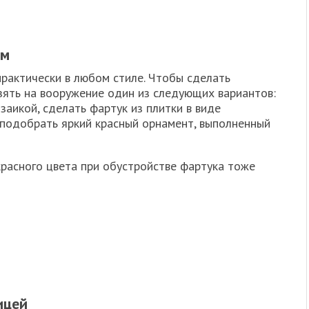
ом
практически в любом стиле. Чтобы сделать
ять на вооружение один из следующих вариантов:
заикой, сделать фартук из плитки в виде
 подобрать яркий красный орнамент, выполненный
расного цвета при обустройстве фартука тоже
ицей