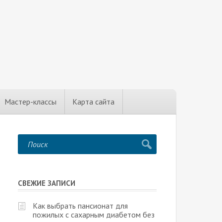
Мастер-классы
Карта сайта
СВЕЖИЕ ЗАПИСИ
Как выбрать пансионат для
пожилых с сахарным диабетом без