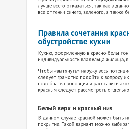
лучше всего отказаться, так как в дан
все оттенки синего, зеленого, а также 
Правила сочетания красн
обустройстве кухни
Кухню, оформленную в красно-белы тон
индивидуальность владельца жилища, в
Чтобы «вытянуть» наружу весь потенциа
следует грамотно подойти к вопросу их
подобрать пропорции и расставить акц
красным следует рассмотреть отдельно
Белый верх и красный низ
В данном случае красной может быть н
покрытие. Такой вариант можно выбират