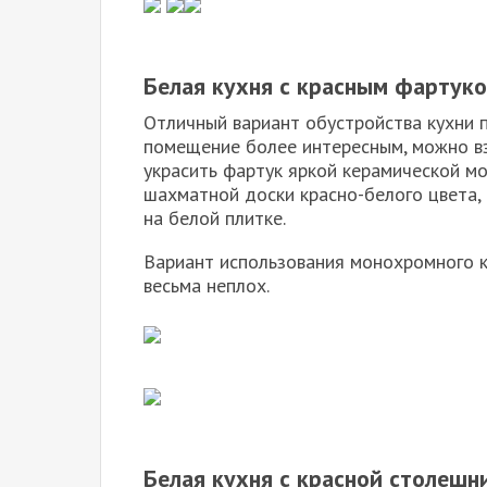
Белая кухня с красным фартук
Отличный вариант обустройства кухни 
помещение более интересным, можно вз
украсить фартук яркой керамической мо
шахматной доски красно-белого цвета,
на белой плитке.
Вариант использования монохромного к
весьма неплох.
Белая кухня с красной столешн