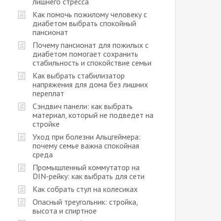
лишнего стресса
Как помочь пожилому человеку с
диабетом выбрать спокойный
пансионат
Почему пансионат для пожилых с
диабетом помогает сохранить
стабильность и спокойствие семьи
Как выбрать стабилизатор
напряжения для дома без лишних
переплат
Сэндвич панели: как выбрать
материал, который не подведет на
стройке
Уход при болезни Альцгеймера:
почему семье важна спокойная
среда
Промышленный коммутатор на
DIN-рейку: как выбрать для сети
Как собрать стул на колесиках
Опасный треугольник: стройка,
высота и спиртное