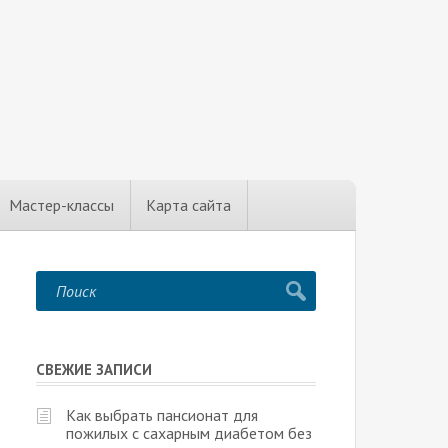
Мастер-классы
Карта сайта
СВЕЖИЕ ЗАПИСИ
Как выбрать пансионат для
пожилых с сахарным диабетом без