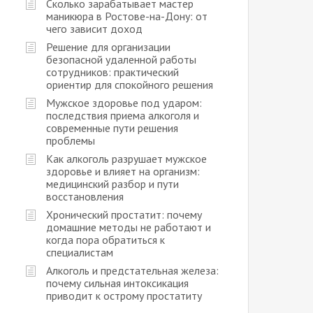
Сколько зарабатывает мастер
маникюра в Ростове-на-Дону: от
чего зависит доход
Решение для организации
безопасной удаленной работы
сотрудников: практический
ориентир для спокойного решения
Мужское здоровье под ударом:
последствия приема алкоголя и
современные пути решения
проблемы
Как алкоголь разрушает мужское
здоровье и влияет на организм:
медицинский разбор и пути
восстановления
Хронический простатит: почему
домашние методы не работают и
когда пора обратиться к
специалистам
Алкоголь и предстательная железа:
почему сильная интоксикация
приводит к острому простатиту