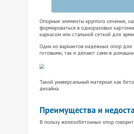
Опорные элементы круглого сечения, за
формироваться в одноразовых картонны
каркасом или стальной сеткой для арми
Один из вариантов надежных опор для 
готовыми, так и делают сами в домашни
Такой универсальный материал как бет
дизайна.
Преимущества и недост
В пользу железобетонных опор говорит 