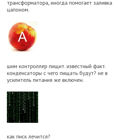
трансформатора, иногда помогает заливка
цапоном.
шим контроллер пищит. известный факт.
конденсаторы с чего пищать будут? не в
усилитель питания же включен.
как писк лечится?