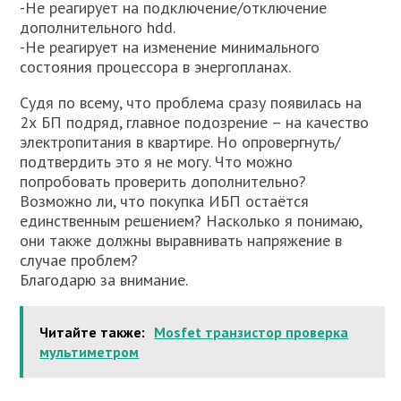
-Не реагирует на подключение/отключение
дополнительного hdd.
-Не реагирует на изменение минимального
состояния процессора в энергопланах.
Судя по всему, что проблема сразу появилась на
2х БП подряд, главное подозрение – на качество
электропитания в квартире. Но опровергнуть/
подтвердить это я не могу. Что можно
попробовать проверить дополнительно?
Возможно ли, что покупка ИБП остаётся
единственным решением? Насколько я понимаю,
они также должны выравнивать напряжение в
случае проблем?
Благодарю за внимание.
Читайте также:
Mosfet транзистор проверка
мультиметром