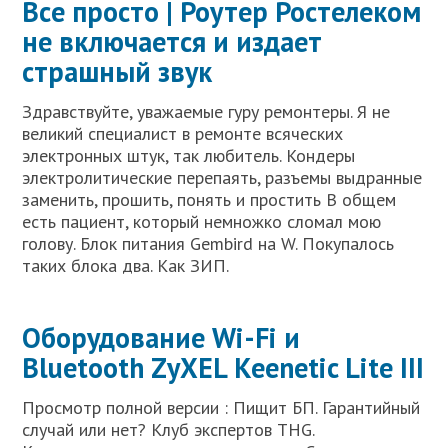
Все просто | Роутер Ростелеком
не включается и издает
страшный звук
Здравствуйте, уважаемые гуру ремонтеры. Я не
великий специалист в ремонте всяческих
электронных штук, так любитель. Кондеры
электролитические перепаять, разъемы выдранные
заменить, прошить, понять и простить В общем
есть пациент, который немножко сломал мою
голову. Блок питания Gembird на W. Покупалось
таких блока два. Как ЗИП.
Оборудование Wi-Fi и
Bluetooth ZyXEL Keenetic Lite III
Просмотр полной версии : Пищит БП. Гарантийный
случай или нет? Клуб экспертов THG.