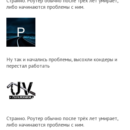
Странно. Роутер обычно после трёх лет умирает,
либо начинаются проблемы с ним.
Ну так и начались проблемы, высохли кондеры и
перестал работать
Странно. Роутер обычно после трёх лет умирает,
либо начинаются проблемы с ним.