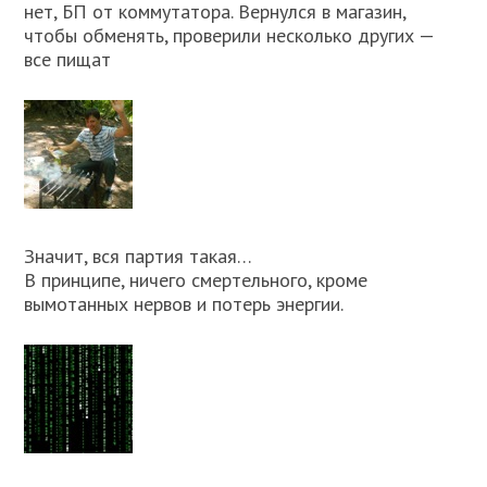
нет, БП от коммутатора. Вернулся в магазин,
чтобы обменять, проверили несколько других —
все пищат
Значит, вся партия такая…
В принципе, ничего смертельного, кроме
вымотанных нервов и потерь энергии.