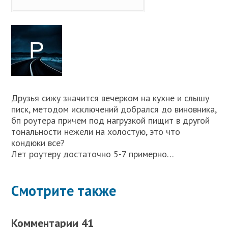
Друзья сижу значится вечерком на кухне и слышу
писк, методом исключений добрался до виновника,
бп роутера причем под нагрузкой пищит в другой
тональности нежели на холостую, это что
кондюки все?
Лет роутеру достаточно 5-7 примерно…
Смотрите также
Комментарии 41