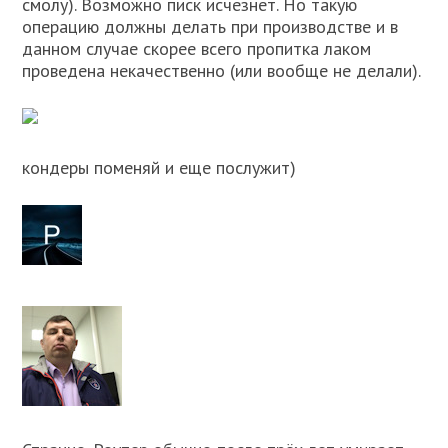
смолу). Возможно писк исчезнет. Но такую
операцию должны делать при производстве и в
данном случае скорее всего пропитка лаком
проведена некачественно (или вообще не делали).
кондеры поменяй и еще послужит)