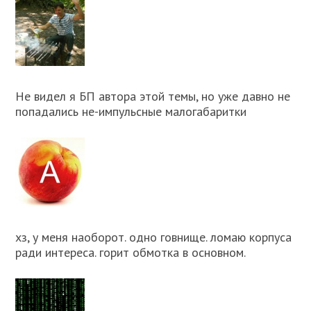
Не видел я БП автора этой темы, но уже давно не
попадались не-импульсные малогабаритки
хз, у меня наоборот. одно говнище. ломаю корпуса
ради интереса. горит обмотка в основном.