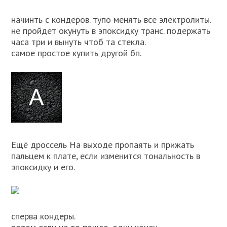
начинть с кондеров. тупо менять все электролиты.
не пройдет окунуть в эпоксидку транс. подержать
часа три и вынуть чтоб та стекла.
самое простое купить другой бп.
Ещё дроссель На выходе пропаять и прижать
пальцем к плате, если изменится тональность в
эпоксидку и его.
сперва кондеры.