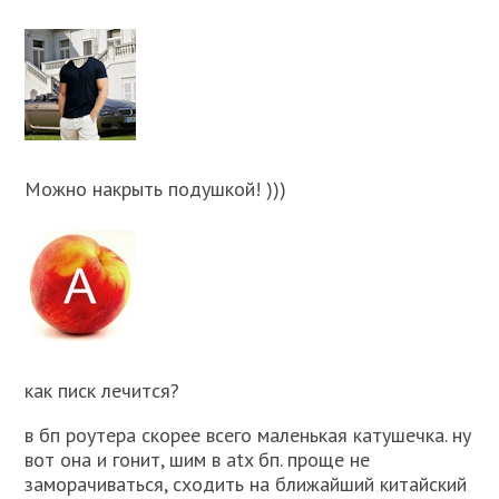
Можно накрыть подушкой! )))
как писк лечится?
в бп роутера скорее всего маленькая катушечка. ну
вот она и гонит, шим в atx бп. проще не
заморачиваться, сходить на ближайший китайский