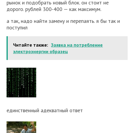
рынок и подобрать новый блок. он стоит не
дорого. рублей 300-400 — как максимум.
а так, надо найти замену и перепаять. я бы так и
поступил
Читайте также:
Заявка на потребление
электроэнергии образец
единственный адекватный ответ