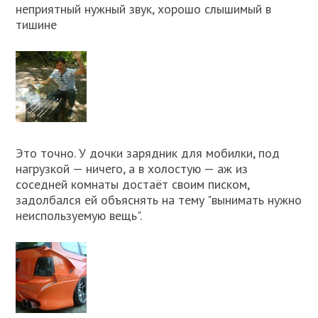
неприятный нужный звук, хорошо слышимый в
тишине
Это точно. У дочки зарядник для мобилки, под
нагрузкой — ничего, а в холостую — аж из
соседней комнаты достаёт своим писком,
задолбался ей объяснять на тему "вынимать нужно
неиспользуемую вещь".