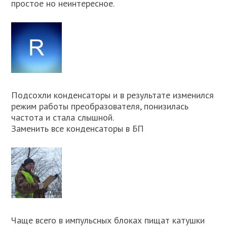
простое но неинтересное.
Подсохли конденсаторы и в результате изменился
режим работы преобразователя, понизилась
частота и стала слышной.
Заменить все конденсаторы в БП
Чаще всего в импульсных блоках пищат катушки