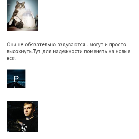
Они не обязательно вздуваются…могут и просто
высохнуть.Тут для надежности поменять на новые
все.