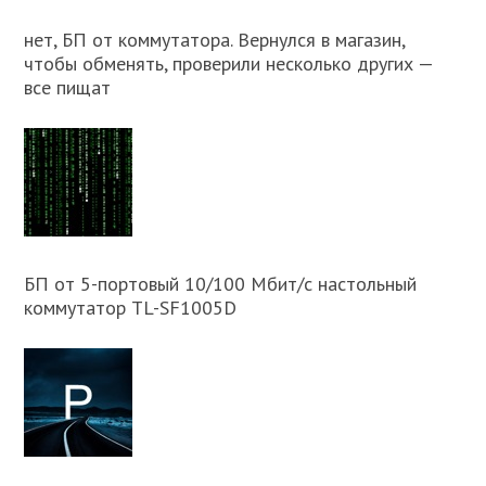
нет, БП от коммутатора. Вернулся в магазин,
чтобы обменять, проверили несколько других —
все пищат
БП от 5-портовый 10/100 Мбит/с настольный
коммутатор TL-SF1005D