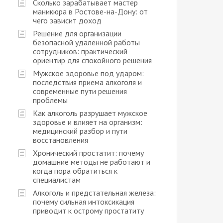
Сколько зарабатывает мастер
маникюра в Ростове-на-Дону: от
чего зависит доход
Решение для организации
безопасной удаленной работы
сотрудников: практический
ориентир для спокойного решения
Мужское здоровье под ударом:
последствия приема алкоголя и
современные пути решения
проблемы
Как алкоголь разрушает мужское
здоровье и влияет на организм:
медицинский разбор и пути
восстановления
Хронический простатит: почему
домашние методы не работают и
когда пора обратиться к
специалистам
Алкоголь и предстательная железа:
почему сильная интоксикация
приводит к острому простатиту