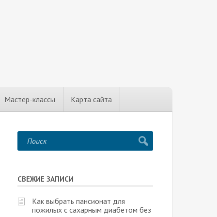
Мастер-классы
Карта сайта
СВЕЖИЕ ЗАПИСИ
Как выбрать пансионат для
пожилых с сахарным диабетом без