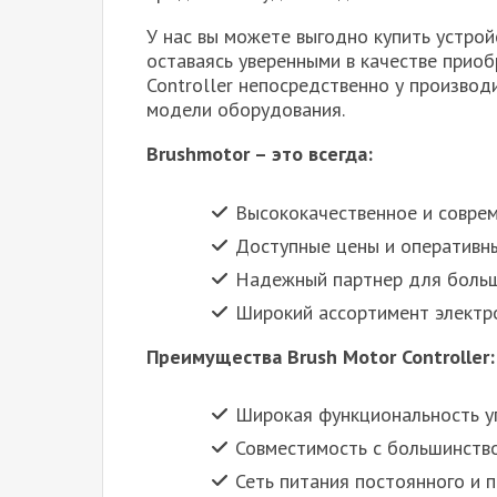
У нас вы можете выгодно купить устро
оставаясь уверенными в качестве прио
Controller непосредственно у производ
модели оборудования.
Brushmotor – это всегда:
Высококачественное и совре
Доступные цены и оперативн
Надежный партнер для больш
Широкий ассортимент электр
Преимущества Brush Motor Controller:
Широкая функциональность у
Совместимость с большинств
Сеть питания постоянного и п