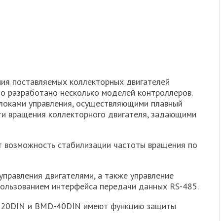
ния поставляемых коллекторных двигателей
о разработано несколько моделей контроллеров.
локами управления, осуществляющими плавный
сти вращения коллекторного двигателя, задающими
 возможность стабилизации частоты вращения по
правления двигателями, а также управление
ользованием интерфейса передачи данных RS-485.
-20DIN и BMD-40DIN имеют функцию защиты