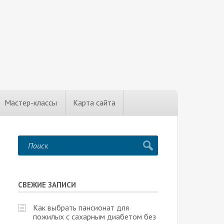
Мастер-классы
Карта сайта
СВЕЖИЕ ЗАПИСИ
Как выбрать пансионат для
пожилых с сахарным диабетом без