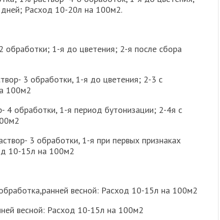
 дней; Расход 10-20л на 100м2.
2 обработки; 1-я до цветения; 2-я после сбора
вор- 3 обработки, 1-я до цветения; 2-3 с
на 100м2
 4 обработки, 1-я период бутонизации; 2-4я с
100м2
створ- 3 обработки, 1-я при первых признаках
од 10-15л на 100м2
 обработка,ранней весной: Расход 10-15л на 100м2
нней весной: Расход 10-15л на 100м2