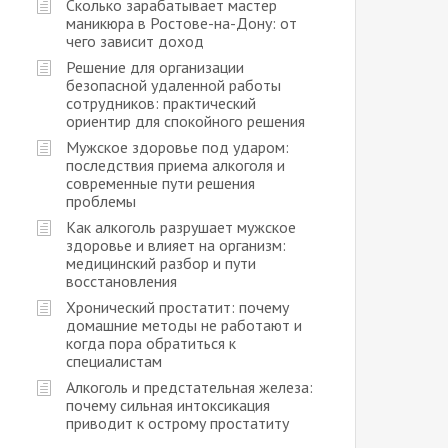
Сколько зарабатывает мастер
маникюра в Ростове-на-Дону: от
чего зависит доход
Решение для организации
безопасной удаленной работы
сотрудников: практический
ориентир для спокойного решения
Мужское здоровье под ударом:
последствия приема алкоголя и
современные пути решения
проблемы
Как алкоголь разрушает мужское
здоровье и влияет на организм:
медицинский разбор и пути
восстановления
Хронический простатит: почему
домашние методы не работают и
когда пора обратиться к
специалистам
Алкоголь и предстательная железа:
почему сильная интоксикация
приводит к острому простатиту