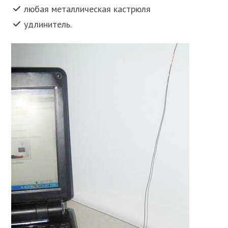
любая металлическая кастрюля
удлинитель.