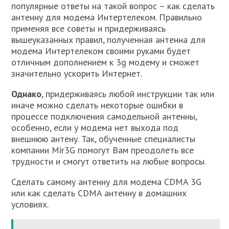
популярные ответы на такой вопрос – как сделать
антенну для модема Интертелеком. Правильно
применяя все советы и придерживаясь
вышеуказанных правил, полученная антенна для
модема Интертелеком своими руками будет
отличным дополнением к 3g модему и сможет
значительно ускорить Интернет.
Однако
, придерживаясь любой инструкции так или
иначе можно сделать некоторые ошибки в
процессе подключения самодельной антенны,
особенно, если у модема нет выхода под
внешнюю антену. Так, обученные специалисты
компании Mir3G помогут Вам преодолеть все
трудности и смогут ответить на любые вопросы.
Сделать самому антенну для модема CDMA 3G
или как сделать CDMA антенну в домашних
условиях.