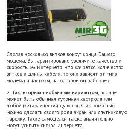
Сделав несколько витков вокруг конца Вашего
модема, Вы гарантировано увеличите качество и
скорость 3G Интернета. Что качается количества
витков и длины кабеля, то они зависят от типа
модема и частоты, на которой он работает.
2.
Так, вторым необычным вариантом
, вполне
может быть обычная кухонная кастрюля или
любой металлический дуршлаг. С их помощью
можно сделать своего рода экран или спутниковую
тарелку. Такие самоделки также значительно
могут усилить сигнал Интернета.