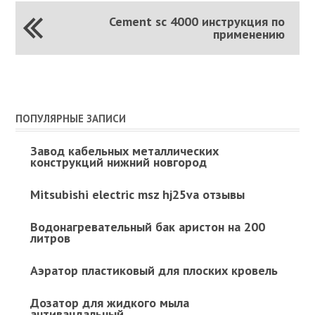
Cement sc 4000 инструкция по
применению
ПОПУЛЯРНЫЕ ЗАПИСИ
Завод кабельных металлических
конструкций нижний новгород
Mitsubishi electric msz hj25va отзывы
Водонагревательный бак аристон на 200
литров
Аэратор пластиковый для плоских кровель
Дозатор для жидкого мыла
антивандальный