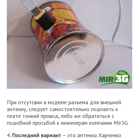
При отсутсвии в модеме разъема для внешней
антенну, следует самостоятельно подпаять к
плате тонкий провод, либо же обратиться с
подобной просьбой к инженерам компании Mir3G.
4.
Последний вариант
– это антенна Харченко