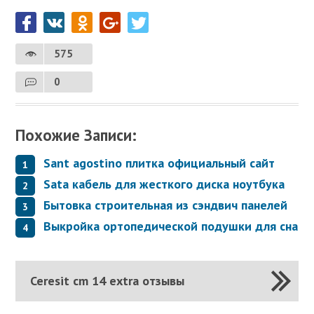
575
0
Похожие Записи:
Sant agostino плитка официальный сайт
Sata кабель для жесткого диска ноутбука
Бытовка строительная из сэндвич панелей
Выкройка ортопедической подушки для сна
Ceresit cm 14 extra отзывы