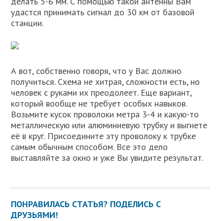
делать 5-6 мм. С помощью такой антенны Вам
удастся принимать сигнал до 30 км от базовой
станции.
А вот, собственно говоря, что у Вас должно
получиться. Схема не хитрая, сложности есть, но
человек с руками их преодолеет. Еще вариант,
который вообще не требует особых навыков.
Возьмите кусок проволоки метра 3-4 и какую-то
металлическую или алюминиевую трубку и выгнете
её в круг. Присоедините эту проволоку к трубке
самым обычным способом. Все это дело
выставляйте за окно и уже Вы увидите результат.
ПОНРАВИЛАСЬ СТАТЬЯ? ПОДЕЛИСЬ С
ДРУЗЬЯМИ!