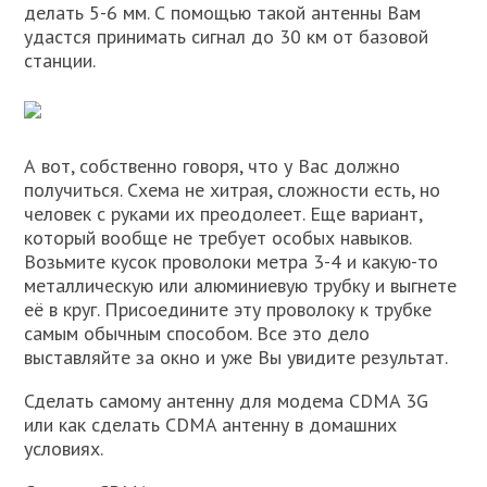
делать 5-6 мм. С помощью такой антенны Вам
удастся принимать сигнал до 30 км от базовой
станции.
А вот, собственно говоря, что у Вас должно
получиться. Схема не хитрая, сложности есть, но
человек с руками их преодолеет. Еще вариант,
который вообще не требует особых навыков.
Возьмите кусок проволоки метра 3-4 и какую-то
металлическую или алюминиевую трубку и выгнете
её в круг. Присоедините эту проволоку к трубке
самым обычным способом. Все это дело
выставляйте за окно и уже Вы увидите результат.
Сделать самому антенну для модема CDMA 3G
или как сделать CDMA антенну в домашних
условиях.