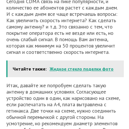
Сегодня CDMA связь на пике популярности, и
количество ее абонентов растет с каждым днем.
И с каждым днем все чаще встречаешь вопросы:
Как увеличить скорость интернета? Как сделать
самому антенну? и т.д. Это связанно с тем, что
покрытие оператора есть не везде или есть, но
очень слабый сигнал. В помощь Вам антенна,
которая как минимум на 50 процентов увеличит
сигнал и соответственно скорость интернета.
Читайте также:
Жидкое стекло поделки фото
Итак, давайте же попробуем сделать такую
антенну в домашних условиях. Согласующее
устройство один в один, как нарисовано на схеме,
если распечатать на А4, плата вытравлена с
гетинакса. Две точки на схеме, нужно соединить
обычной перемычкой с другой стороны. На
усмотрение, но рекомендуем диаметр элементов