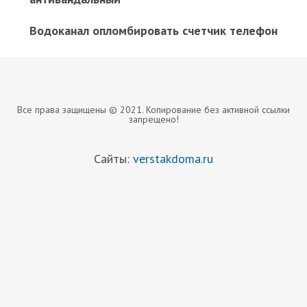
Водоканал опломбировать счетчик телефон
Все права защищены © 2021. Копирование без активной ссылки
запрещено!
Сайты:
verstakdoma.ru