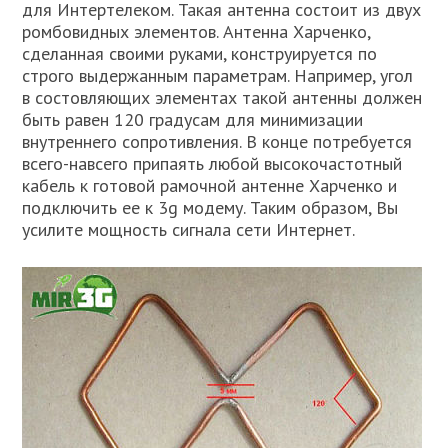
для Интертелеком. Такая антенна состоит из двух
ромбовидных элементов. Антенна Харченко,
сделанная своими руками, конструируется по
строго выдержанным параметрам. Например, угол
в состовляющих элементах такой антенны должен
быть равен 120 градусам для минимизации
внутреннего сопротивления. В конце потребуется
всего-навсего припаять любой высокочастотный
кабель к готовой рамочной антенне Харченко и
подключить ее к 3g модему. Таким образом, Вы
усилите мощность сигнала сети Интернет.