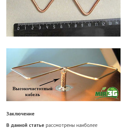
Заключение
В данной статье
рассмотрены наиболее