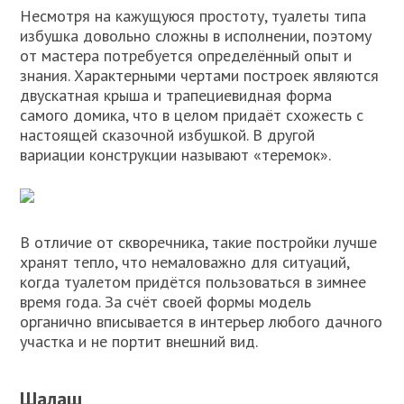
Несмотря на кажущуюся простоту, туалеты типа
избушка довольно сложны в исполнении, поэтому
от мастера потребуется определённый опыт и
знания. Характерными чертами построек являются
двускатная крыша и трапециевидная форма
самого домика, что в целом придаёт схожесть с
настоящей сказочной избушкой. В другой
вариации конструкции называют «теремок».
В отличие от скворечника, такие постройки лучше
хранят тепло, что немаловажно для ситуаций,
когда туалетом придётся пользоваться в зимнее
время года. За счёт своей формы модель
органично вписывается в интерьер любого дачного
участка и не портит внешний вид.
Шалаш