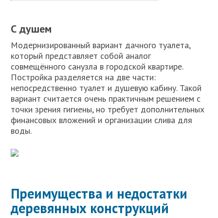
С душем
Модернизированный вариант дачного туалета,
который представляет собой аналог
совмещённого санузла в городской квартире.
Постройка разделяется на две части:
непосредственно туалет и душевую кабину. Такой
вариант считается очень практичным решением с
точки зрения гигиены, но требует дополнительных
финансовых вложений и организации слива для
воды.
Преимущества и недостатки
деревянных конструкций