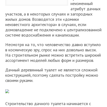
неизменный
атрибут дачных
участков, а в некоторых случаях и загородных
жилых домов. Возводятся эти «домики
неизвестного архитектора» в случаях, если
домовладение не подключено к централизованной
системе водоснабжения и канализации.
Несмотря на то, что человечество давно вступило
в космическую эру, спрос на них довольно высок.
На строительном рынке можно встретить широкий
ассортимент моделей любых форм и размеров.
Дачный деревянный туалет не является сложной
конструкцией, поэтому сделать постройку можно
своими руками.
Строительство дачного туалета начинается с