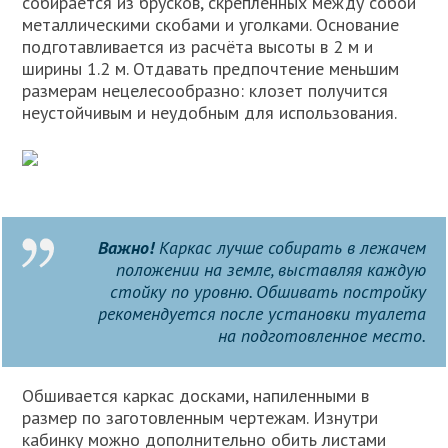
собирается из брусков, скреплённых между собой
металлическими скобами и уголками. Основание
подготавливается из расчёта высоты в 2 м и
ширины 1.2 м. Отдавать предпочтение меньшим
размерам нецелесообразно: клозет получится
неустойчивым и неудобным для использования.
Важно!
Каркас лучше собирать в лежачем
положении на земле, выставляя каждую
стойку по уровню. Обшивать постройку
рекомендуется после установки туалета
на подготовленное место.
Обшивается каркас досками, напиленными в
размер по заготовленным чертежам. Изнутри
кабинку можно дополнительно обить листами