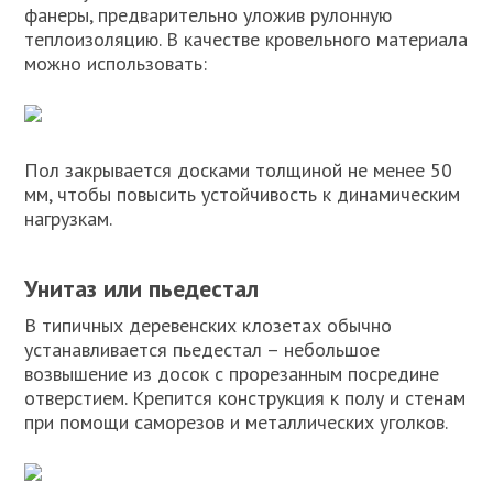
фанеры, предварительно уложив рулонную
теплоизоляцию. В качестве кровельного материала
можно использовать:
Пол закрывается досками толщиной не менее 50
мм, чтобы повысить устойчивость к динамическим
нагрузкам.
Унитаз или пьедестал
В типичных деревенских клозетах обычно
устанавливается пьедестал – небольшое
возвышение из досок с прорезанным посредине
отверстием. Крепится конструкция к полу и стенам
при помощи саморезов и металлических уголков.