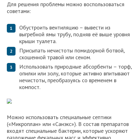
Для решения проблемы можно воспользоваться
советами:
Обустроить вентиляцию – вывести из
выгребной ямы трубу, подняв её выше уровня
крыши туалета.
Присыпать нечистоты помидорной ботвой,
скошенной травой или сеном.
Использовать природные абсорбенты – торф,
опилки или золу, которые активно впитывают
нечистоты, преобразуясь со временем в
компост.
Можно использовать специальные септики
(«Микроплан» или «Санэкс»). В состав препаратов
входят специальные бактерии, которые ускоряют
разложение фекальных масс и эффективно