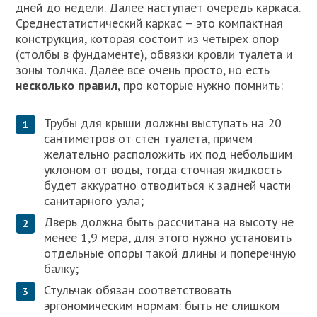
дней до недели. Далее наступает очередь каркаса.
Среднестатистический каркас – это компактная
конструкция, которая состоит из четырех опор
(столбы в фундаменте), обвязки кровли туалета и
зоны толчка. Далее все очень просто, но есть
несколько правил
, про которые нужно помнить:
Трубы для крыши должны выступать на 20
сантиметров от стен туалета, причем
желательно расположить их под небольшим
уклоном от воды, тогда сточная жидкость
будет аккуратно отводиться к задней части
санитарного узла;
Дверь должна быть рассчитана на высоту не
менее 1,9 мера, для этого нужно установить
отдельные опоры такой длины и поперечную
балку;
Стульчак обязан соответствовать
эргономическим нормам: быть не слишком