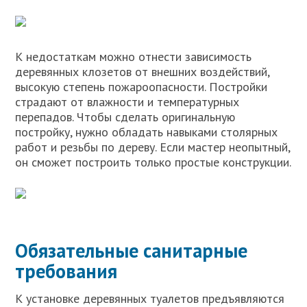
К недостаткам можно отнести зависимость
деревянных клозетов от внешних воздействий,
высокую степень пожароопасности. Постройки
страдают от влажности и температурных
перепадов. Чтобы сделать оригинальную
постройку, нужно обладать навыками столярных
работ и резьбы по дереву. Если мастер неопытный,
он сможет построить только простые конструкции.
Обязательные санитарные
требования
К установке деревянных туалетов предъявляются