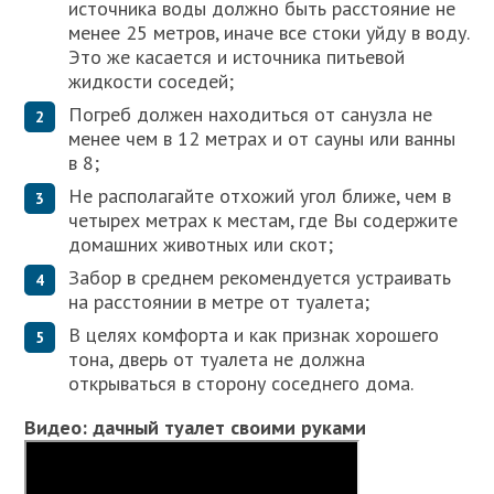
источника воды должно быть расстояние не
менее 25 метров, иначе все стоки уйду в воду.
Это же касается и источника питьевой
жидкости соседей;
Погреб должен находиться от санузла не
менее чем в 12 метрах и от сауны или ванны
в 8;
Не располагайте отхожий угол ближе, чем в
четырех метрах к местам, где Вы содержите
домашних животных или скот;
Забор в среднем рекомендуется устраивать
на расстоянии в метре от туалета;
В целях комфорта и как признак хорошего
тона, дверь от туалета не должна
открываться в сторону соседнего дома.
Видео: дачный туалет своими руками