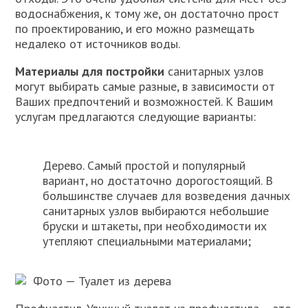
водоснабжения, к тому же, он достаточно прост
по проектированию, и его можно размещать
недалеко от источников воды.
Материалы для постройки
санитарных узлов
могут выбирать самые разные, в зависимости от
Ваших предпочтений и возможностей. К Вашим
услугам предлагаются следующие варианты:
Дерево. Самый простой и популярный
вариант, но достаточно дорогостоящий. В
большинстве случаев для возведения дачных
санитарных узлов выбираются небольшие
бруски и штакеты, при необходимости их
утепляют специальными материалами;
Фото — Туалет из дерева