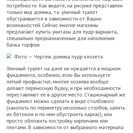
потребности. Как видите, на рисунке представлен
только вид домика, т.к. уличный туалет
обустраивается в зависимости от Ваших
возможностей. Сейчас многие магазины
предлагают купить унитазы для пудр-варианта,
специально предназначенные для наполнения
бачка торфом.
Фото — Чертеж домика пудр клозета
Уличный туалет на даче не нуждается в мощном
фундаменте, особенно, если Вы используете
легкий профнастил, многие хозяева вообще
делают переносную будку, и при необходимости
переставляют её в другое место. Стационарный же
фундамент можно сделать в виде столбового
(закопать по периметру несколько столбов, залить
их бетоном и по ним обустроить каркас), или
просто обложить постройку кирпичами или
плитами. В зависимости от выбранного материала