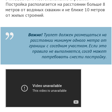
Постройка располагается на расстоянии больше 8
метров от водяных скважин и не ближе 10 метров
от жилых строений.
Важно!
Туалет должен размещаться на
расстоянии минимум одного метра от
границы с соседним участком. Если это
правило не выполняется, сосед может
потребовать снести постройку.