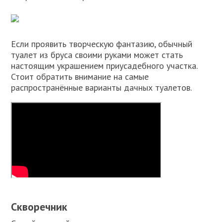
Если проявить творческую фантазию, обычный
туалет из бруса своими руками может стать
настоящим украшением приусадебного участка.
Стоит обратить внимание на самые
распространённые варианты дачных туалетов.
Скворечник