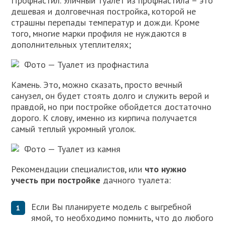
Профнастил. Уличный туалет из профнастила – это
дешевая и долговечная постройка, которой не
страшны перепады температур и дожди. Кроме
того, многие марки профиля не нуждаются в
дополнительных утеплителях;
Фото — Туалет из профнастила
Камень. Это, можно сказать, просто вечный
санузел, он будет стоять долго и служить верой и
правдой, но при постройке обойдется достаточно
дорого. К слову, именно из кирпича получается
самый теплый укромный уголок.
Фото — Туалет из камня
Рекомендации специалистов, или
что нужно
учесть при постройке
дачного туалета:
Если Вы планируете модель с выгребной
ямой, то необходимо помнить, что до любого