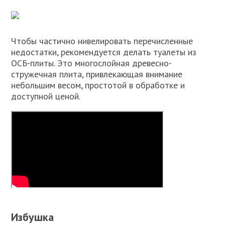
Чтобы частично нивелировать перечисленные
недостатки, рекомендуется делать туалеты из
ОСБ-плиты. Это многослойная древесно-
стружечная плита, привлекающая внимание
небольшим весом, простотой в обработке и
доступной ценой.
Избушка