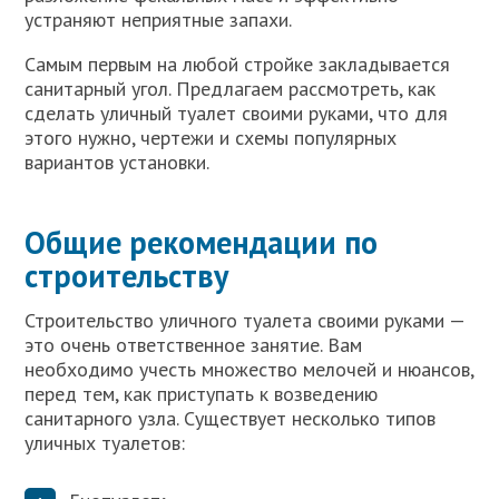
устраняют неприятные запахи.
Самым первым на любой стройке закладывается
санитарный угол. Предлагаем рассмотреть, как
сделать уличный туалет своими руками, что для
этого нужно, чертежи и схемы популярных
вариантов установки.
Общие рекомендации по
строительству
Строительство уличного туалета своими руками —
это очень ответственное занятие. Вам
необходимо учесть множество мелочей и нюансов,
перед тем, как приступать к возведению
санитарного узла. Существует несколько типов
уличных туалетов: