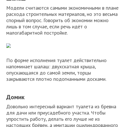
Модели считаются самыми экономичными в плане
расхода строительных материалов, но это весьма
спорный вопрос. Говорить об экономии можно
лишь в том случае, если речь идёт о
малогабаритной постройке.
По форме исполнения туалет действительно
напоминает шалаш: двухскатная крыша,
опускающаяся до самой земли, торцы
закрываются плотно подогнанными досками.
Домик
Довольно интересный вариант туалета из бревна
для дачи или приусадебного участка. Чтобы
упростить работу, делать его лучше не из
настоящих брёвен, а имитации оцилиндрованного