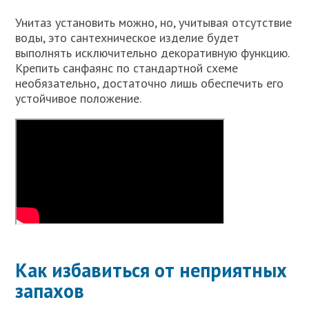
Унитаз установить можно, но, учитывая отсутствие
воды, это сантехническое изделие будет
выполнять исключительно декоративную функцию.
Крепить санфаянс по стандартной схеме
необязательно, достаточно лишь обеспечить его
устойчивое положение.
Как избавиться от неприятных
запахов