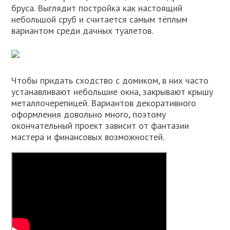
бруса. Выглядит постройка как настоящий
небольшой сруб и считается самым тёплым
вариантом среди дачных туалетов.
Чтобы придать сходство с домиком, в них часто
устанавливают небольшие окна, закрывают крышу
металлочерепицей. Вариантов декоративного
оформления довольно много, поэтому
окончательный проект зависит от фантазии
мастера и финансовых возможностей.