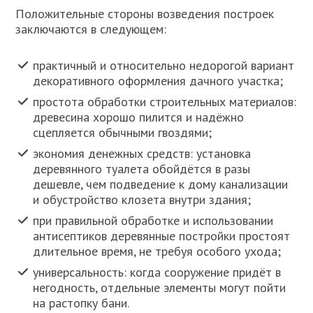
Положительные стороны возведения построек
заключаются в следующем:
практичный и относительно недорогой вариант
декоративного оформления дачного участка;
простота обработки строительных материалов:
древесина хорошо пилится и надёжно
сцепляется обычными гвоздями;
экономия денежных средств: установка
деревянного туалета обойдётся в разы
дешевле, чем подведение к дому канализации
и обустройство клозета внутри здания;
при правильной обработке и использовании
антисептиков деревянные постройки простоят
длительное время, не требуя особого ухода;
универсальность: когда сооружение придёт в
негодность, отдельные элементы могут пойти
на растопку бани.