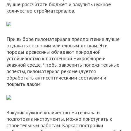
лучше рассчитать бюджет и закупить нужное
количество стройматериалов.
При выборе пиломатериала предпочтение лучше
отдавать сосновым или еловым доскам. Эти
породы древесины обладают природной
устойчивостью к патогенной микрофлоре и
влажной среде. Чтобы закрепить положительные
аспекты, пиломатериал рекомендуется
обработать антисептическими составами и
покрыть лаком.
Закупив нужное количество материала и
подготовив инструменты, можно приступать к
строительным работам. Каркас постройки