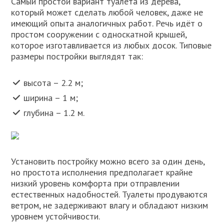
Самый простой вариант туалета из дерева,
который может сделать любой человек, даже не
имеющий опыта аналогичных работ. Речь идёт о
простом сооружении с односкатной крышей,
которое изготавливается из любых досок. Типовые
размеры постройки выглядят так:
высота – 2.2 м;
ширина – 1 м;
глубина – 1.2 м.
Установить постройку можно всего за один день,
но простота исполнения предполагает крайне
низкий уровень комфорта при отправлении
естественных надобностей. Туалеты продуваются
ветром, не задерживают влагу и обладают низким
уровнем устойчивости.