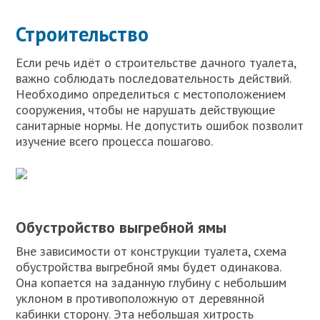
Строительство
Если речь идёт о строительстве дачного туалета,
важно соблюдать последовательность действий.
Необходимо определиться с местоположением
сооружения, чтобы не нарушать действующие
санитарные нормы. Не допустить ошибок позволит
изучение всего процесса пошагово.
Обустройство выгребной ямы
Вне зависимости от конструкции туалета, схема
обустройства выгребной ямы будет одинакова.
Она копается на заданную глубину с небольшим
уклоном в противоположную от деревянной
кабинки сторону. Эта небольшая хитрость