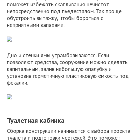
поможет избежать скапливания нечистот
непосредственно под пьедесталом. Так проще
обустроить вытяжку, чтобы бороться с
неприятными запахами.
Дно и стенки ямы утрамбовываются. Если
позволяют средства, сооружение можно сделать
капитальным, залив небольшую опалубку и
установив герметичную пластиковую ёмкость под
фекалии.
Туалетная кабинка
Сборка конструкции начинается с выбора проекта
туалета и подготовки чертежей. Это поможет