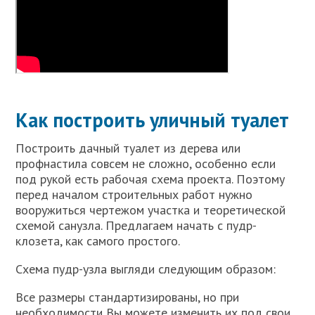
Как построить уличный туалет
Построить дачный туалет из дерева или
профнастила совсем не сложно, особенно если
под рукой есть рабочая схема проекта. Поэтому
перед началом строительных работ нужно
вооружиться чертежом участка и теоретической
схемой санузла. Предлагаем начать с пудр-
клозета, как самого простого.
Схема пудр-узла выгляди следующим образом:
Все размеры стандартизированы, но при
необходимости Вы можете изменить их под свои