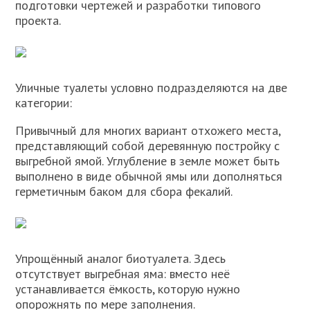
подготовки чертежей и разработки типового
проекта.
Уличные туалеты условно подразделяются на две
категории:
Привычный для многих вариант отхожего места,
представляющий собой деревянную постройку с
выгребной ямой. Углубление в земле может быть
выполнено в виде обычной ямы или дополняться
герметичным баком для сбора фекалий.
Упрощённый аналог биотуалета. Здесь
отсутствует выгребная яма: вместо неё
устанавливается ёмкость, которую нужно
опорожнять по мере заполнения.