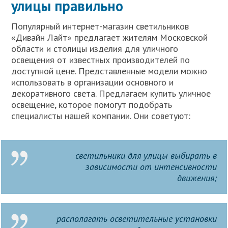
улицы правильно
Популярный интернет-магазин светильников
«Дивайн Лайт» предлагает жителям Московской
области и столицы изделия для уличного
освещения от известных производителей по
доступной цене. Представленные модели можно
использовать в организации основного и
декоративного света. Предлагаем купить уличное
освещение, которое помогут подобрать
специалисты нашей компании. Они советуют:
светильники для улицы выбирать в
зависимости от интенсивности
движения;
располагать осветительные установки