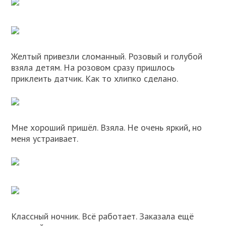
Желтый привезли сломанный. Розовый и голубой
взяла детям. На розовом сразу пришлось
приклеить датчик. Как то хлипко сделано.
Мне хороший пришёл. Взяла. Не очень яркий, но
меня устраивает.
Классный ночник. Всё работает. Заказала ещё