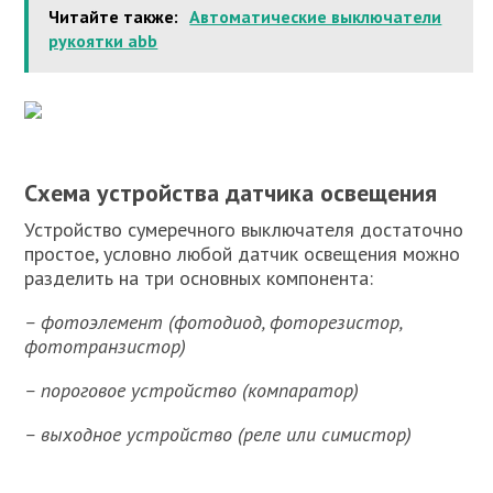
Читайте также:
Автоматические выключатели
рукоятки abb
Схема устройства датчика освещения
Устройство сумеречного выключателя достаточно
простое, условно любой датчик освещения можно
разделить на три основных компонента:
– фотоэлемент (фотодиод, фоторезистор,
фототранзистор)
– пороговое устройство (компаратор)
– выходное устройство (реле или симистор)