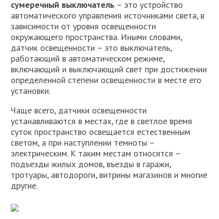
сумеречный выключатель
– это устройство
автоматического управления источниками света, в
зависимости от уровня освещенности
окружающего пространства. Иными словами,
датчик освещенности – это выключатель,
работающий в автоматическом режиме,
включающий и выключающий свет при достижении
определенной степени освещенности в месте его
установки.
Чаще всего, датчики освещенности
устанавливаются в местах, где в светлое время
суток пространство освещается естественным
светом, а при наступлении темноты –
электрическим. К таким местам относятся –
подъезды жилых домов, въезды в гаражи,
тротуары, автодороги, витрины магазинов и многие
другие.