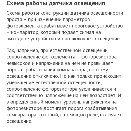
Схема работы датчика освещения
Схема работы конструкции датчика освещенности
проста – при изменении параметров
фотоэлемента срабатывает пороговое устройство
– компаратор, который подает сигнал на
выходное устройство и оно включает освещение.
Так, например, при естественном освещении
сопротивление фотоэлемента – фоторезистора
невысокое и напряжение на нем не превышает
порога срабатывания компаратора, поэтому
освещение отключено. Но как только происходит
уменьшение естественной освещенности,
сопротивление фоторезистора увеличивается и
соответственно напряжение на нем возрастает. И
в определенный момент уровень напряжения на
фоторезисторе достигает порога срабатывания
компаратора, который, с помощью реле, включает
освещение.