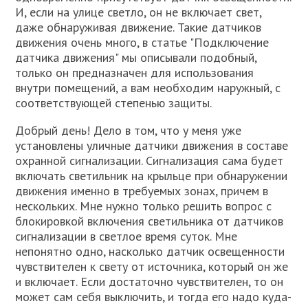
И, если на улице светло, он не включает свет,
даже обнаруживая движение. Такие датчиков
движения очень много, в статье "Подключение
датчика движения" мы описывали подобный,
только он предназначен для использования
внутри помещений, а вам необходим наружный, с
соответствующей степенью защиты.
Добрый день! Дело в том, что у меня уже
установлены уличные датчики движения в составе
охранной сигнализации. Сигнализация сама будет
включать светильник на крыльце при обнаружении
движения именно в требуемых зонах, причем в
нескольких. Мне нужно только решить вопрос с
блокировкой включения светильника от датчиков
сигнализации в светлое время суток. Мне
непонятно одно, насколько датчик освещенности
чувствителен к свету от источника, который он же
и включает. Если достаточно чувствителен, то он
может сам себя выключить, и тогда его надо куда-