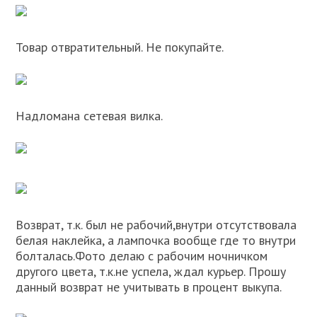
Товар отвратительный. Не покупайте.
Надломана сетевая вилка.
Возврат, т.к. был не рабочий,внутри отсутствовала
белая наклейка, а лампочка вообще где то внутри
болталась.Фото делаю с рабочим ночничком
другого цвета, т.к.не успела, ждал курьер. Прошу
данный возврат не учитывать в процент выкупа.