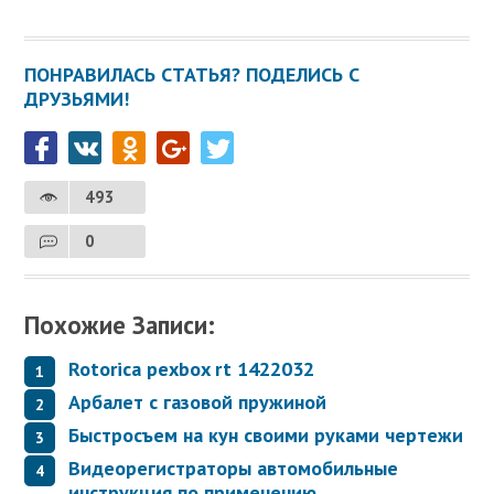
ПОНРАВИЛАСЬ СТАТЬЯ? ПОДЕЛИСЬ С
ДРУЗЬЯМИ!
493
0
Похожие Записи:
Rotorica pexbox rt 1422032
Арбалет с газовой пружиной
Быстросъем на кун своими руками чертежи
Видеорегистраторы автомобильные
инструкция по применению