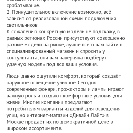
срабатывание.
2. Принудительное включение возможно, всё
зависит от реализованной схемы подключения
светильников.
К сожалению конкретную модель не подскажу, в
разных регионах России присутствуют совершенно
разные модели на рынке, лучше всего вам зайти в
специализированный магазин и спросить у
консультанта, они вам наверняка подберут
удачную модель под все ваши условия.
Люди давно ощутили комфорт, который создаёт
наружное освещение уличное. Сегодня
современные фонари, прожекторы и лампы играют
важную роль и создают комфортные условия для
жизни. Многие компании предлагают
потребителям варианты изделий для освещения
улиц, но интернет-магазин «Дивайн Лайт» в
Москве продаёт их по демократичной цене в
широком ассортименте.