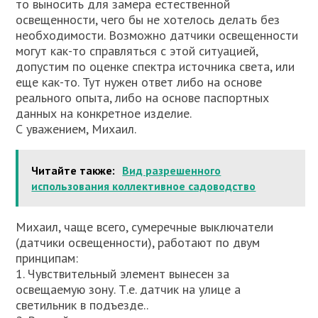
то выносить для замера естественной
освещенности, чего бы не хотелось делать без
необходимости. Возможно датчики освещенности
могут как-то справляться с этой ситуацией,
допустим по оценке спектра источника света, или
еще как-то. Тут нужен ответ либо на основе
реального опыта, либо на основе паспортных
данных на конкретное изделие.
С уважением, Михаил.
Читайте также:
Вид разрешенного
использования коллективное садоводство
Михаил, чаще всего, сумеречные выключатели
(датчики освещенности), работают по двум
принципам:
1. Чувствительный элемент вынесен за
освещаемую зону. Т.е. датчик на улице а
светильник в подъезде..