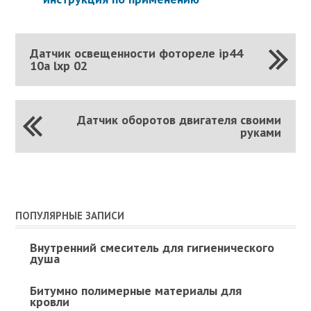
Датчик освещенности фотореле ip44
10а lxp 02
Датчик оборотов двигателя своими
руками
ПОПУЛЯРНЫЕ ЗАПИСИ
Внутренний смеситель для гигиенического
душа
Битумно полимерные материалы для
кровли