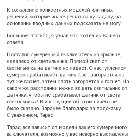
К сожалению конкретных моделей или иных
решений, которые иначе решат вашу задачу, на
основании вводных данных подсказать не могу.
Большое спасибо, я узнал что хотел из Вашего
ответа.
Поставил сумеречный выключатель на крыльце,
недалеко от светильника. Прямой свет от
светильника на датчик не падает. С наступлением
сумерек срабатывает датчик. Свет загорается но
тут же гаснет, затем опять загорается и гаснет. На
каком же расстоянии нужно вешать светильник от
датчика, чтобы не срабатывал датчик от света
светильника? В инструкции об этом ничего не
было сказано. Заранее благодарю за подсказку.
С уважением, Тарас
Тарас, все зависит от модели вашего сумеречного
выключателя, возможно у вас неверно выставлены