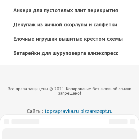
Анкера для пустотелых плит перекрытия
Декупаж из яичной скорлупы и салфетки
Елочные игрушки вышитые крестом схемы
Батарейки для шуруповерта алиэкспресс
Все права защищены © 2021. Копирование без активной ссылки
запрещено!
Сайты:
topzapravka.ru
pizzarezept.ru