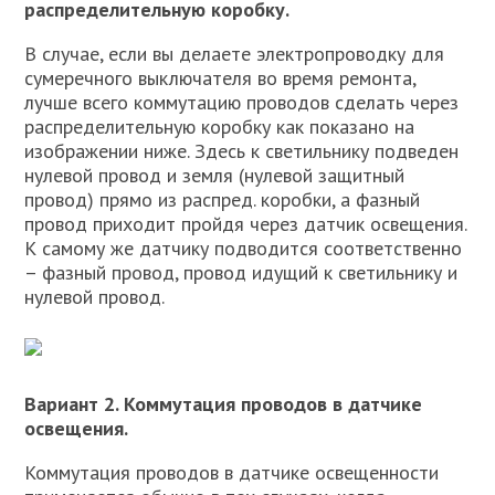
распределительную коробку.
В случае, если вы делаете электропроводку для
сумеречного выключателя во время ремонта,
лучше всего коммутацию проводов сделать через
распределительную коробку как показано на
изображении ниже. Здесь к светильнику подведен
нулевой провод и земля (нулевой защитный
провод) прямо из распред. коробки, а фазный
провод приходит пройдя через датчик освещения.
К самому же датчику подводится соответственно
– фазный провод, провод идущий к светильнику и
нулевой провод.
Вариант 2. Коммутация проводов в датчике
освещения.
Коммутация проводов в датчике освещенности