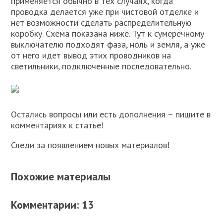
применяется обычно в тех случаях, когда
проводка делается уже при чистовой отделке и
нет возможности сделать распределительную
коробку. Схема показана ниже. Тут к сумеречному
выключателю подходят фаза, ноль и земля, а уже
от него идет вывод этих проводников на
светильники, подключенные последовательно.
Остались вопросы или есть дополнения – пишите в
комментариях к статье!
Следи за появлением новых материалов!
Похожие материалы
Комментарии: 13