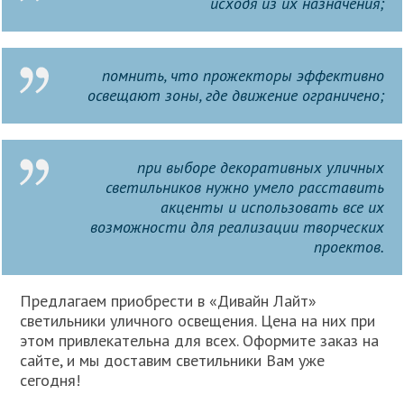
исходя из их назначения;
помнить, что прожекторы эффективно
освещают зоны, где движение ограничено;
при выборе декоративных уличных
светильников нужно умело расставить
акценты и использовать все их
возможности для реализации творческих
проектов.
Предлагаем приобрести в «Дивайн Лайт»
светильники уличного освещения. Цена на них при
этом привлекательна для всех. Оформите заказ на
сайте, и мы доставим светильники Вам уже
сегодня!