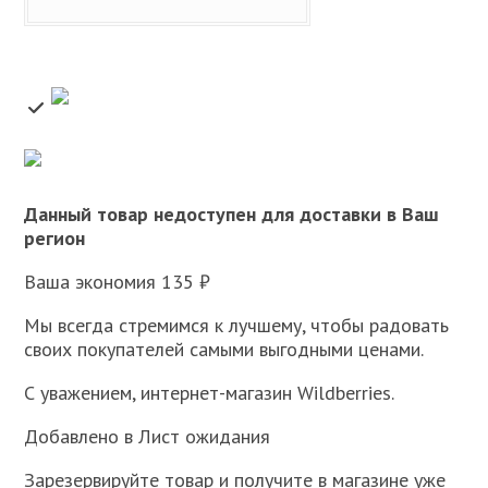
Данный товар недоступен для доставки в Ваш
регион
Ваша экономия 135 ₽
Мы всегда стремимся к лучшему, чтобы радовать
своих покупателей самыми выгодными ценами.
С уважением, интернет-магазин Wildberries.
Добавлено в Лист ожидания
Зарезервируйте товар и получите в магазине уже