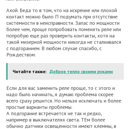
Ахой. Беда то в том, что на искрение или плохой
контакт можно было П подумать при отсутствие
системности в неисправности. Запас по мощности
более чем, проще попробовать поменять реле или
попробую еще раз проверить контакты, хотя на
такой мизерной мощности никогда не сталкивался
с подгоранием. В любом случае спасибо, с
Рождеством.
Читайте также:
Доброе тепло своими руками
Если для вас заменить реле проще, то с этого и
надо было начинать, я думаю проблема скорее
всего сразу решится. Но нельзя исключать и более
простые варианты проблемы.
А подгорание встречается не так и редко,
например в выключателях света. ТЕм более
обычно датчики освещенности имеют клеммы, в