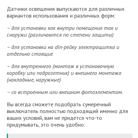
Датчики освещения выпускаются для различных
вариантов использования и различных форм:
– для установки как внутри помещения так и
снаружи (различаются по степени защиты)
– для установки на din-рейку электрощитка и
отдельно стоящие
– для внутреннего (монтаж в установочную
коробку или подрозетник) и внешнего монтажа
(накладные, наружные)
– со встроенным или внешним фотоэлементом.
Вы всегда сможете подобрать сумеречный
выключатель полностью подходящий именно для
ваших условий, вам не придется что-то
придумывать, это очень удобно.