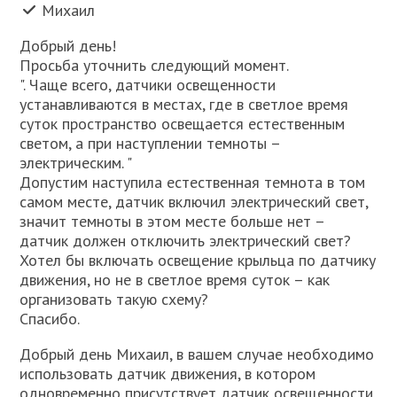
Михаил
Добрый день!
Просьба уточнить следующий момент.
". Чаще всего, датчики освещенности
устанавливаются в местах, где в светлое время
суток пространство освещается естественным
светом, а при наступлении темноты –
электрическим. "
Допустим наступила естественная темнота в том
самом месте, датчик включил электрический свет,
значит темноты в этом месте больше нет –
датчик должен отключить электрический свет?
Хотел бы включать освещение крыльца по датчику
движения, но не в светлое время суток – как
организовать такую схему?
Спасибо.
Добрый день Михаил, в вашем случае необходимо
использовать датчик движения, в котором
одновременно присутствует датчик освещенности.