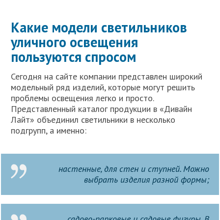
Какие модели светильников
уличного освещения
пользуются спросом
Сегодня на сайте компании представлен широкий
модельный ряд изделий, которые могут решить
проблемы освещения легко и просто.
Представленный каталог продукции в «Дивайн
Лайт» объединил светильники в несколько
подгрупп, а именно:
настенные, для стен и ступней. Можно
выбрать изделия разной формы;
садово-парковые и садовые фигуры. В