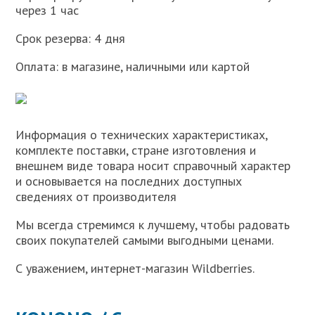
через 1 час
Срок резерва: 4 дня
Оплата: в магазине, наличными или картой
Информация о технических характеристиках,
комплекте поставки, стране изготовления и
внешнем виде товара носит справочный характер
и основывается на последних доступных
сведениях от производителя
Мы всегда стремимся к лучшему, чтобы радовать
своих покупателей самыми выгодными ценами.
С уважением, интернет-магазин Wildberries.