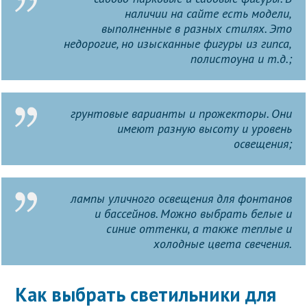
наличии на сайте есть модели,
выполненные в разных стилях. Это
недорогие, но изысканные фигуры из гипса,
полистоуна и т.д.;
грунтовые варианты и прожекторы. Они
имеют разную высоту и уровень
освещения;
лампы уличного освещения для фонтанов
и бассейнов. Можно выбрать белые и
синие оттенки, а также теплые и
холодные цвета свечения.
Как выбрать светильники для