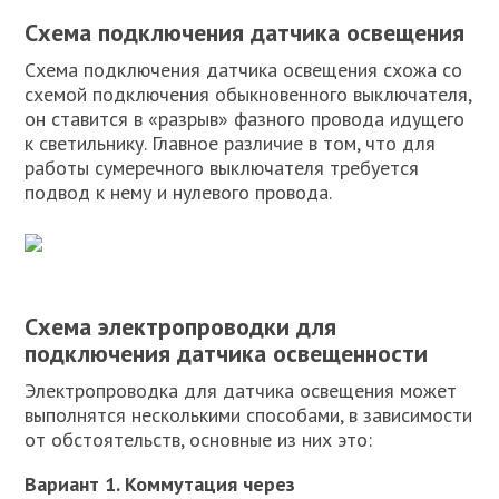
Схема подключения датчика освещения
Схема подключения датчика освещения схожа со
схемой подключения обыкновенного выключателя,
он ставится в «разрыв» фазного провода идущего
к светильнику. Главное различие в том, что для
работы сумеречного выключателя требуется
подвод к нему и нулевого провода.
Схема электропроводки для
подключения датчика освещенности
Электропроводка для датчика освещения может
выполнятся несколькими способами, в зависимости
от обстоятельств, основные из них это:
Вариант 1. Коммутация через