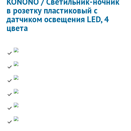
KONONO / Светильник-ночник
в розетку пластиковый с
датчиком освещения LED, 4
цвета