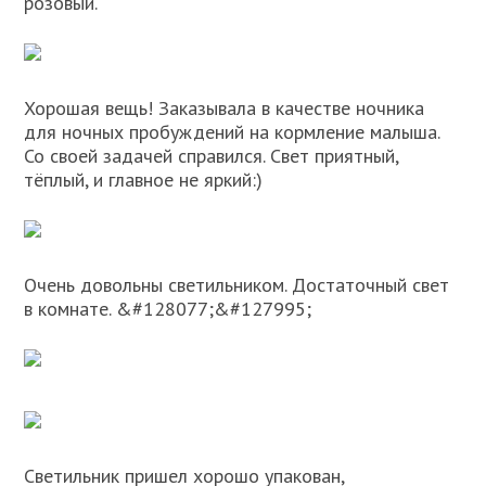
розовый.
Хорошая вещь! Заказывала в качестве ночника
для ночных пробуждений на кормление малыша.
Со своей задачей справился. Свет приятный,
тёплый, и главное не яркий:)
Очень довольны светильником. Достаточный свет
в комнате. &#128077;&#127995;
Светильник пришел хорошо упакован,