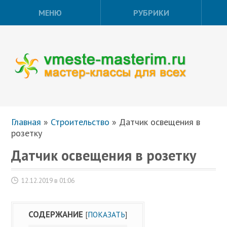
МЕНЮ
РУБРИКИ
Главная
»
Строительство
»
Датчик освещения в
розетку
Датчик освещения в розетку
12.12.2019 в 01:06
СОДЕРЖАНИЕ
[
ПОКАЗАТЬ
]