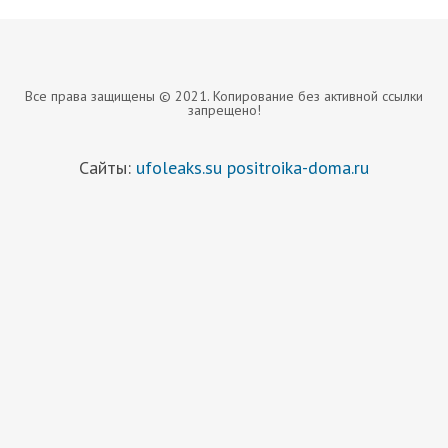
Все права защищены © 2021. Копирование без активной ссылки
запрещено!
Сайты:
ufoleaks.su
positroika-doma.ru