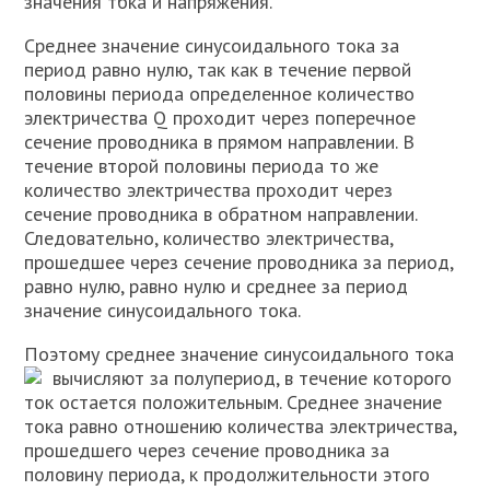
значения тбка и напряжения.
Среднее значение синусоидального тока за
период равно нулю, так как в течение первой
половины периода определенное количество
электричества Q проходит через поперечное
сечение проводника в прямом направлении. В
течение второй половины периода то же
количество электричества проходит через
сечение проводника в обратном направлении.
Следовательно, количество электричества,
прошедшее через сечение проводника за период,
равно нулю, равно нулю и среднее за период
значение синусоидального тока.
Поэтому среднее значение синусоидального тока
вычисляют за полупериод, в течение которого
ток остается положительным. Среднее значение
тока равно отношению количества электричества,
прошедшего через сечение проводника за
половину периода, к продолжительности этого