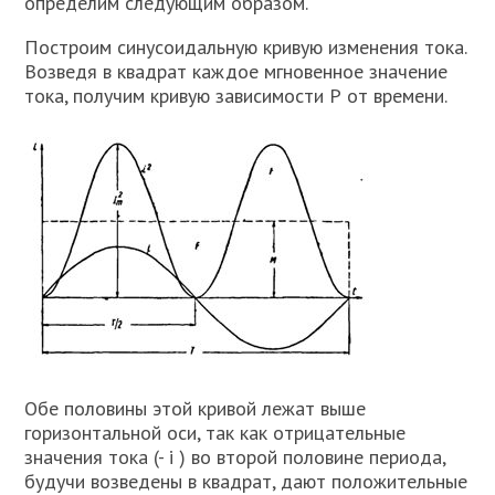
определим следующим образом.
Построим синусоидальную кривую изменения тока.
Возведя в квадрат каждое мгновенное значение
тока, получим кривую зависимости Р от времени.
Обе половины этой кривой лежат выше
горизонтальной оси, так как отрицательные
значения тока (- i ) во второй половине периода,
будучи возведены в квадрат, дают положительные