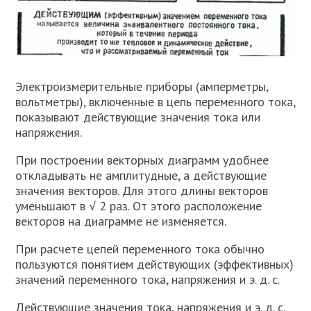
Электроизмерительные приборы (амперметры,
вольтметры), включенные в цепь переменного тока,
показывают действующие значения тока или
напряжения.
При построении векторных диаграмм удобнее
откладывать не амплитудные, а действующие
значения векторов. Для этого длины векторов
уменьшают в √ 2 раз. От этого расположение
векторов на диаграмме не изменяется.
При расчете цепей переменного тока обычно
пользуются понятием действующих (эффективных)
значений переменного тока, напряжения и э. д. с.
Действующие значения тока, напряжения и э. д. с.