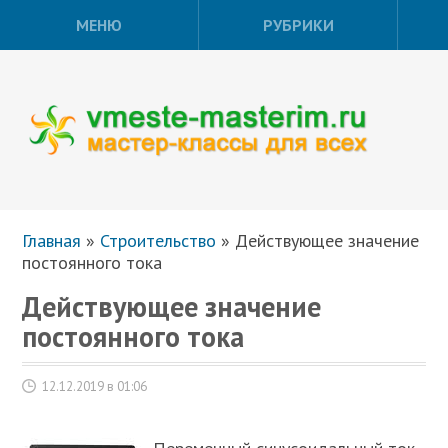
МЕНЮ
РУБРИКИ
Главная
»
Строительство
»
Действующее значение
постоянного тока
Действующее значение
постоянного тока
12.12.2019 в 01:06