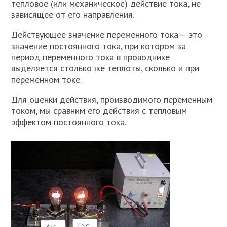
тепловое (или механическое) действие тока, не
зависящее от его направления.
Действующее значение переменного тока – это
значение постоянного тока, при котором за
период переменного тока в проводнике
выделяется столько же теплоты, сколько и при
переменном токе.
Для оценки действия, производимого переменным
током, мы сравним его действия с тепловым
эффектом постоянного тока.