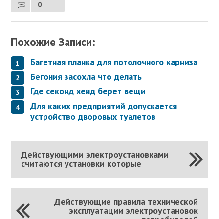
0
Похожие Записи:
Багетная планка для потолочного карниза
Бегония засохла что делать
Где секонд хенд берет вещи
Для каких предприятий допускается
устройство дворовых туалетов
Действующими электроустановками
считаются установки которые
Действующие правила технической
эксплуатации электроустановок