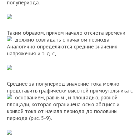
полупериода.
Таким образом, причем начало отсчета времени
должно совпадать с началом периода.
Аналогично определяются средние значения
напряжения и э. д. с,
Среднее за полупериод значение тока можно
представить графически высотой прямоугольника с
основанием, равным
, и площадью, равной
площади, которая ограничена осью абсцисс и
кривой тока от начала периода до половины
периода (рис. 5-9).