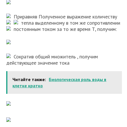
Приравняв Полученное выражение
количеству
тепла
выделенному в том же сопротивлении
постоянным током
за то же время Т, получим:
Сократив общий множитель
, получим
действующее значение тока
Читайте также:
Биологическая роль воды в
клетке кратко