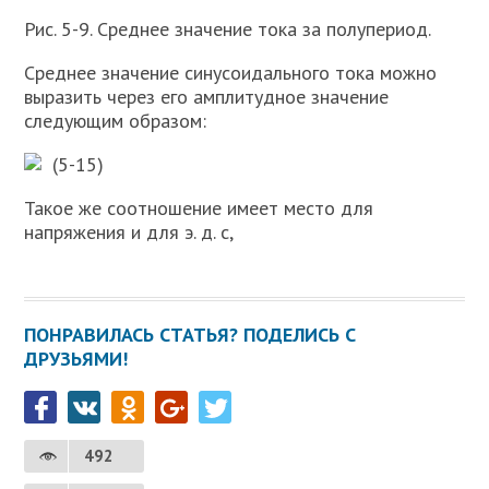
Рис. 5-9. Среднее значение тока за полупериод.
Среднее значение синусоидального тока можно
выразить через его амплитудное значение
следующим образом:
(5-15)
Такое же соотношение имеет место для
напряжения и для э. д. с,
ПОНРАВИЛАСЬ СТАТЬЯ? ПОДЕЛИСЬ С
ДРУЗЬЯМИ!
492