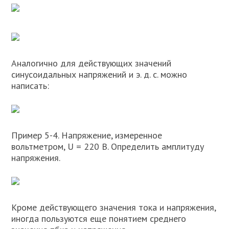
Аналогично для действующих значений
синусоидальных напряжений и э. д. с. можно
написать:
Пример 5-4. Напряжение, измеренное
вольтметром, U = 220 В. Определить амплитуду
напряжения.
Кроме действующего значения тока и напряжения,
иногда пользуются еще понятием среднего