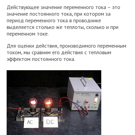
Действующее значение переменного тока – это
значение постоянного тока, при котором за
период переменного тока в проводнике
выделяется столько же теплоты, сколько и при
переменном токе.
Для оценки действия, производимого переменным
током, мы сравним его действия с тепловым
эффектом постоянного тока.