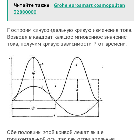
Читайте также:
Grohe eurosmart cosmopolitan
32880000
Построим синусоидальную кривую изменения тока.
Возведя в квадрат каждое мгновенное значение
тока, получим кривую зависимости Р от времени.
Обе половины этой кривой лежат выше
горизонтальной оси, так как отрицательные