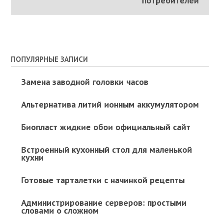
потребителей
ПОПУЛЯРНЫЕ ЗАПИСИ
Замена заводной головки часов
Альтернатива литий ионным аккумулятором
Биопласт жидкие обои официальный сайт
Встроенный кухонный стол для маленькой
кухни
Готовые тарталетки с начинкой рецепты
Администрирование серверов: простыми
словами о сложном