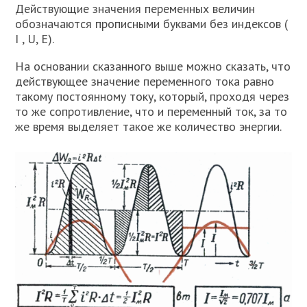
Действующие значения переменных величин
обозначаются прописными буквами без индексов (
I , U, Е).
На основании сказанного выше можно сказать, что
действующее значение переменного тока равно
такому постоянному току, который, проходя через
то же сопротивление, что и переменный ток, за то
же время выделяет такое же количество энергии.