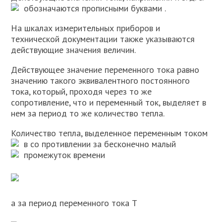
обозначаются прописными буквами
.
На шкалах измерительных приборов и
технической документации также указываются
действующие значения величин.
Действующее значение переменного тока равно
значению такого эквивалентного постоянного
тока, который, проходя через то же
сопротивление, что и переменный ток, выделяет в
нем за период то же количество тепла.
Количество тепла, выделенное переменным током
в со противлении
за бесконечно малый
промежуток времени
а за период переменного тока Т