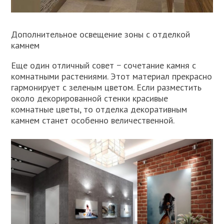
Дополнительное освещение зоны с отделкой
камнем
Еще один отличный совет − сочетание камня с
комнатными растениями. Этот материал прекрасно
гармонирует с зеленым цветом. Если разместить
около декорированной стенки красивые
комнатные цветы, то отделка декоративным
камнем станет особенно величественной.