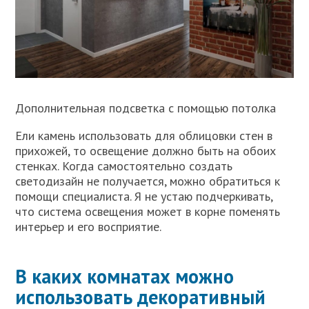
Дополнительная подсветка с помощью потолка
Ели камень использовать для облицовки стен в
прихожей, то освещение должно быть на обоих
стенках. Когда самостоятельно создать
светодизайн не получается, можно обратиться к
помощи специалиста. Я не устаю подчеркивать,
что система освещения может в корне поменять
интерьер и его восприятие.
В каких комнатах можно
использовать декоративный