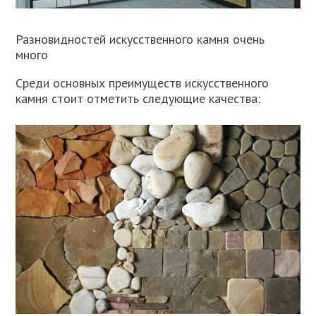
Разновидностей искусственного камня очень
много
Среди основных преимуществ искусственного
камня стоит отметить следующие качества: