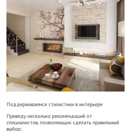
Поддерживаемся стилистики в интерьере
Приведу несколько рекомендаций от
специалистов, позволяющих сделать правильный
выбор: