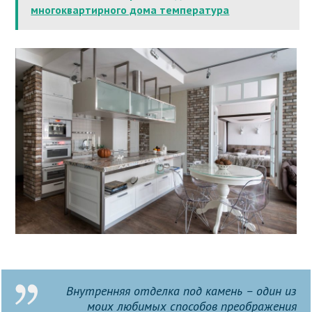
многоквартирного дома температура
Внутренняя отделка под камень – один из
моих любимых способов преображения