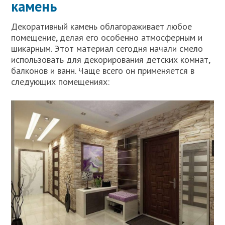
камень
Декоративный камень облагораживает любое
помещение, делая его особенно атмосферным и
шикарным. Этот материал сегодня начали смело
использовать для декорирования детских комнат,
балконов и ванн. Чаще всего он применяется в
следующих помещениях: