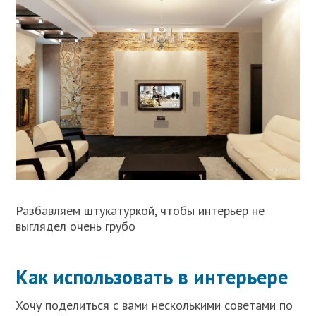
Разбавляем штукатуркой, чтобы интерьер не
выглядел очень грубо
Как использовать в интерьере
Хочу поделиться с вами несколькими советами по