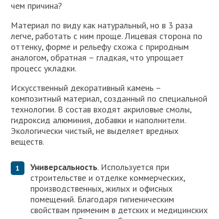
чем причина?
Материал по виду как натуральный, но в 3 раза
легче, работать с ним проще. Лицевая сторона по
оттенку, форме и рельефу схожа с природным
аналогом, обратная – гладкая, что упрощает
процесс укладки.
Искусственный декоративный камень –
композитный материал, созданный по специальной
технологии. В состав входят акриловые смолы,
гидроксид алюминия, добавки и наполнители.
Экологически чистый, не выделяет вредных
веществ.
Универсальность
. Используется при
строительстве и отделке коммерческих,
производственных, жилых и офисных
помещений. Благодаря гигиеническим
свойствам применим в детских и медицинских