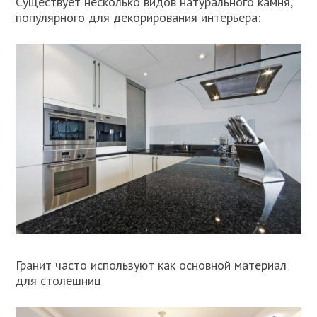
Существует несколько видов натурального камня,
популярного для декорирования интерьера:
Гранит часто используют как основной материал
для столешниц