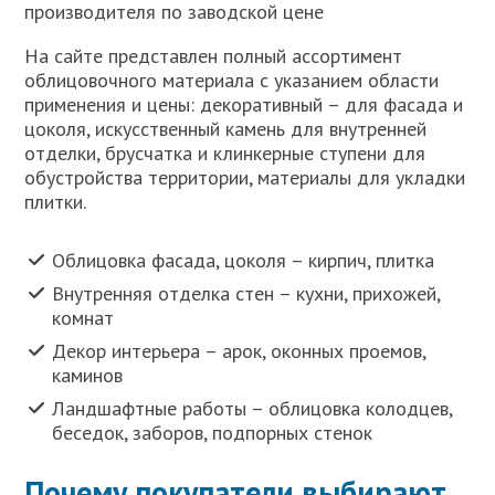
производителя по заводской цене
На сайте представлен полный ассортимент
облицовочного материала с указанием области
применения и цены: декоративный – для фасада и
цоколя, искусственный камень для внутренней
отделки, брусчатка и клинкерные ступени для
обустройства территории, материалы для укладки
плитки.
Облицовка фасада, цоколя – кирпич, плитка
Внутренняя отделка стен – кухни, прихожей,
комнат
Декор интерьера – арок, оконных проемов,
каминов
Ландшафтные работы – облицовка колодцев,
беседок, заборов, подпорных стенок
Почему покупатели выбирают