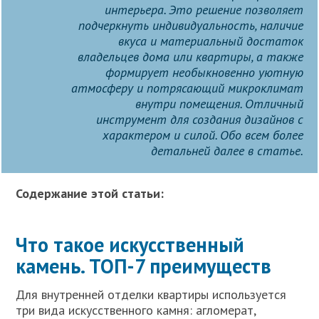
интерьера. Это решение позволяет
подчеркнуть индивидуальность, наличие
вкуса и материальный достаток
владельцев дома или квартиры, а также
формирует необыкновенно уютную
атмосферу и потрясающий микроклимат
внутри помещения. Отличный
инструмент для создания дизайнов с
характером и силой. Обо всем более
детальней далее в статье.
Содержание этой статьи:
Что такое искусственный
камень. ТОП-7 преимуществ
Для внутренней отделки квартиры используется
три вида искусственного камня: агломерат,