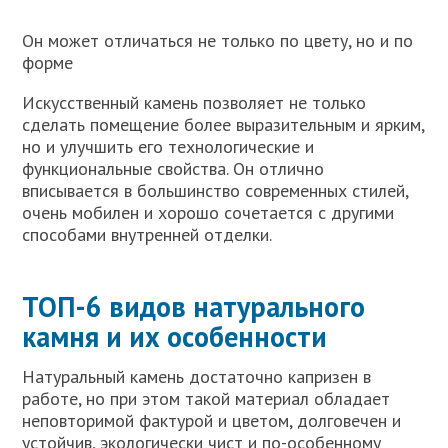
Он может отличаться не только по цвету, но и по
форме
Искусственный камень позволяет не только
сделать помещение более выразительным и ярким,
но и улучшить его технологические и
функциональные свойства. Он отлично
вписывается в большинство современных стилей,
очень мобилен и хорошо сочетается с другими
способами внутренней отделки.
ТОП-6 видов натурального
камня и их особенности
Натуральный камень достаточно капризен в
работе, но при этом такой материал обладает
неповторимой фактурой и цветом, долговечен и
устойчив, экологически чист и по-особенному