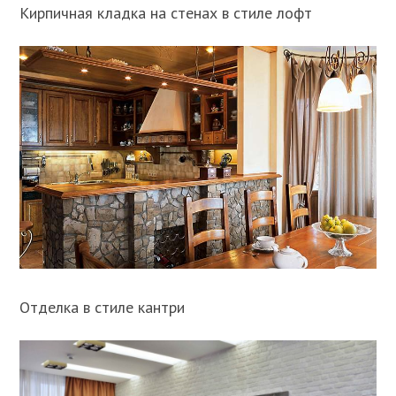
Кирпичная кладка на стенах в стиле лофт
Отделка в стиле кантри