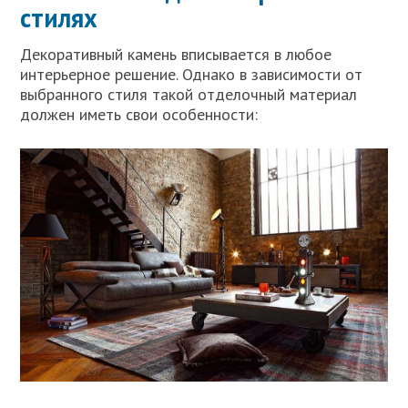
стилях
Декоративный камень вписывается в любое
интерьерное решение. Однако в зависимости от
выбранного стиля такой отделочный материал
должен иметь свои особенности: