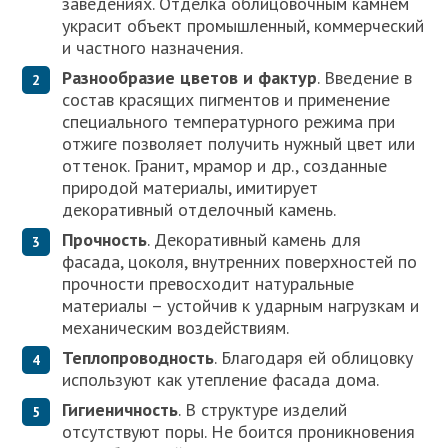
заведениях. Отделка облицовочным камнем
украсит объект промышленный, коммерческий
и частного назначения.
Разнообразие цветов и фактур
. Введение в
состав красящих пигментов и применение
специального температурного режима при
отжиге позволяет получить нужный цвет или
оттенок. Гранит, мрамор и др., созданные
природой материалы, имитирует
декоративный отделочный камень.
Прочность
. Декоративный камень для
фасада, цоколя, внутренних поверхностей по
прочности превосходит натуральные
материалы – устойчив к ударным нагрузкам и
механическим воздействиям.
Теплопроводность
. Благодаря ей облицовку
используют как утепление фасада дома.
Гигиеничность
. В структуре изделий
отсутствуют поры. Не боится проникновения