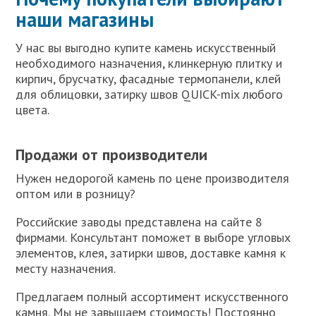
наши магазины
У нас вы выгодно купите камень искусственный
необходимого назначения, клинкерную плитку и
кирпич, брусчатку, фасадные термопанели, клей
для облицовки, затирку швов QUICK-mix любого
цвета.
Продажи от производители
Нужен недорогой камень по цене производителя
оптом или в розницу?
Российские заводы представлена на сайте 8
фирмами. Консультант поможет в выборе угловых
элементов, клея, затирки швов, доставке камня к
месту назначения.
Предлагаем полный ассортимент искусственного
камня. Мы не завышаем стоимость! Постоянно