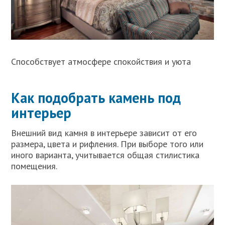
Способствует атмосфере спокойствия и уюта
Как подобрать камень под
интерьер
Внешний вид камня в интерьере зависит от его
размера, цвета и рифления. При выборе того или
иного варианта, учитывается общая стилистика
помещения.