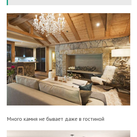
Много камня не бывает даже в гостиной