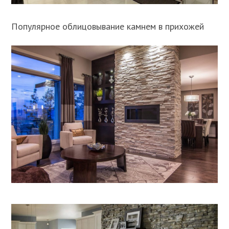
Популярное облицовывание камнем в прихожей