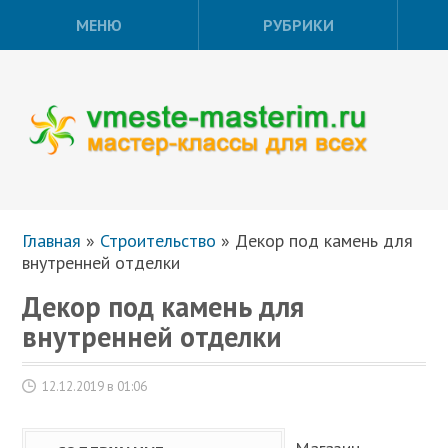
МЕНЮ
РУБРИКИ
Главная
»
Строительство
»
Декор под камень для
внутренней отделки
Декор под камень для
внутренней отделки
12.12.2019 в 01:06