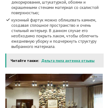
декорирования, штукатуркой, обоями и
окрашенными стенами материал со скалистой
поверхностью;
кухонный фартук можно облицевать камнем,
создавая сплошное пространство и очень
стильный интерьер. В данном случае его
необходимо покрыть лаком, чтобы облегчить
ежедневную уборку и подчеркнуть структуру
выбранного материала.
Читайте также:
Дельта пила антенна отзывы