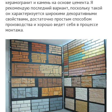
керамогранит и камень на основе цемента. Я
рекомендую последний вариант, поскольку такой
он характеризуется широкими декоративными
свойствами, достаточно простым способом
производства и хорошо ведет себя в процессе
монтажа.