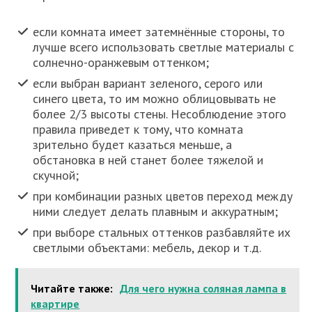
если комната имеет затемнённые стороны, то
лучше всего использовать светлые материалы с
солнечно-оранжевым оттенком;
если выбран вариант зеленого, серого или
синего цвета, то им можно облицовывать не
более 2/3 высоты стены. Несоблюдение этого
правила приведет к тому, что комната
зрительно будет казаться меньше, а
обстановка в ней станет более тяжелой и
скучной;
при комбинации разных цветов переход между
ними следует делать плавным и аккуратным;
при выборе стальных оттенков разбавляйте их
светлыми объектами: мебель, декор и т.д.
Читайте также:
Для чего нужна соляная лампа в
квартире