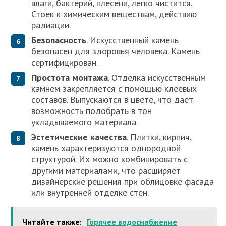
влаги, бактерий, плесени, легко чистится.
Стоек к химическим веществам, действию
радиации.
Безопасность
. Искусственный камень
безопасен для здоровья человека. Камень
сертифицирован.
Простота монтажа
. Отделка искусственным
камнем закрепляется с помощью клеевых
составов. Выпускаются в цвете, что дает
возможность подобрать в тон
укладываемого материала.
Эстетические качества
. Плитки, кирпич,
камень характеризуются однородной
структурой. Их можно комбинировать с
другими материалами, что расширяет
дизайнерские решения при облицовке фасада
или внутренней отделке стен.
Читайте также:
Горячее водоснабжение