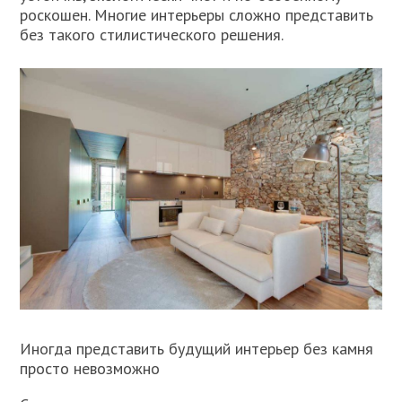
роскошен. Многие интерьеры сложно представить
без такого стилистического решения.
Иногда представить будущий интерьер без камня
просто невозможно