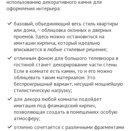
использованию декоративного камня для
оформления интерьера:
базовый, объединяющий весь стиль квартиры
или дома, − облицовка оконных и дверных
проемов. Здесь можно остановиться на
имитации кирпича, который идеально
вписывается в любые стилевые решения;
отличным фоном для большого телевизора в
гостиной станет декорирование части стены.
Если в комнате есть камин, то и его можно
облицевать таким материалом. Это
беспроигрышный вариант, несущий мощнейшую
стилистическую нагрузку;
для декора любой комнаты подойдет
имитация под фламандский кирпич,
позволяющая создать в помещениях особую
атмосферу;
отлично сочетается с различными фрагментами