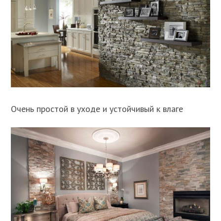
Очень простой в уходе и устойчивый к влаге