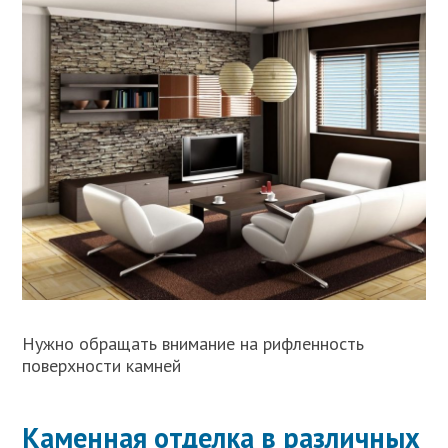
Нужно обращать внимание на рифленность
поверхности камней
Каменная отделка в различных