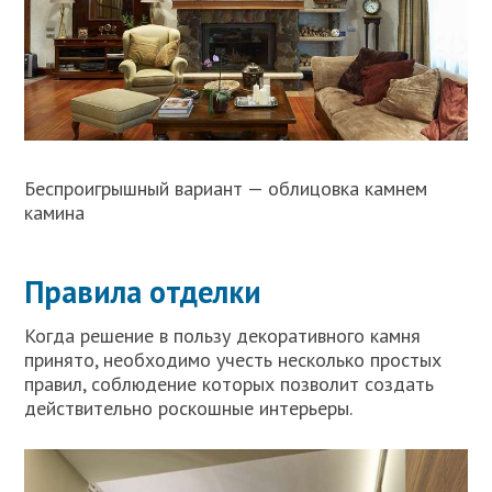
Беспроигрышный вариант — облицовка камнем
камина
Правила отделки
Когда решение в пользу декоративного камня
принято, необходимо учесть несколько простых
правил, соблюдение которых позволит создать
действительно роскошные интерьеры.