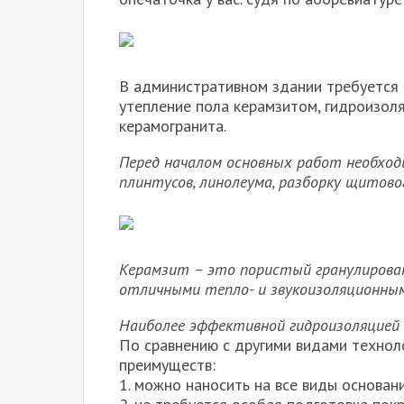
В административном здании требуется
утепление пола керамзитом, гидроизоля
керамогранита.
Перед началом основных работ
необход
плинтусов, линолеума, разборку щитовог
Керамзит – это пористый гранулирова
отличными тепло- и звукоизоляционны
Наиболее эффективной гидроизоляцией 
По сравнению с другими видами технол
преимуществ:
1. можно наносить на все виды основан