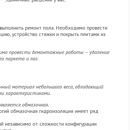
 выполнить ремонт пола. Необходимо провести
цию, устройство стяжки и покрыть плитами из
имо провести демонтажные работы – удаление
о паркета и лаг.
нный материал небольшого веса, обладающий
ми характеристиками.
является обмазочная.
огий обмазочная гидроизоляция имеет ряд
ий независимо от сложности конфигурации