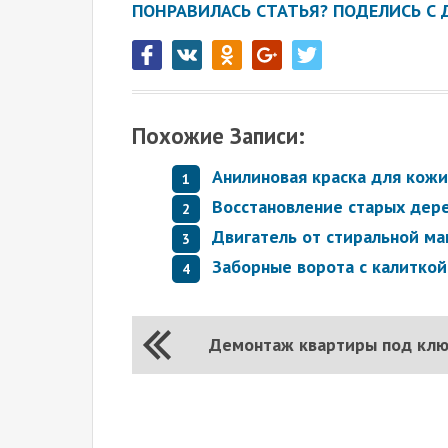
ПОНРАВИЛАСЬ СТАТЬЯ? ПОДЕЛИСЬ С 
Похожие Записи:
Анилиновая краска для кожи
Восстановление старых дер
Двигатель от стиральной м
Заборные ворота с калиткой
Демонтаж квартиры под кл