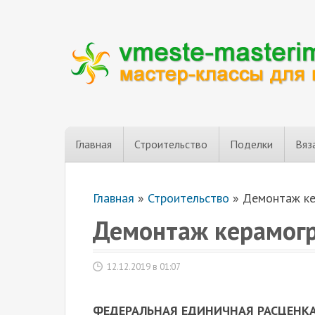
Главная
Строительство
Поделки
Вяз
Главная
»
Строительство
»
Демонтаж ке
Демонтаж керамогр
12.12.2019 в 01:07
ФЕДЕРАЛЬНАЯ ЕДИНИЧНАЯ РАСЦЕНКА 