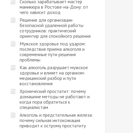
Сколько зарабатывает мастер
маникюра в Ростове-на-Дону: от
чего зависит доход
Решение для организации
безопасной удаленной работы
сотрудников: практический
ориентир для спокойного решения
Мужское здоровье под ударом:
последствия приема алкоголя и
современные пути решения
проблемы
Как алкоголь разрушает мужское
здоровье и влияет на организм:
медицинский разбор и пути
восстановления
Хронический простатит: почему
домашние методы не работают и
когда пора обратиться к
специалистам
Алкоголь и предстательная железа:
почему сильная интоксикация
приводит к острому простатиту