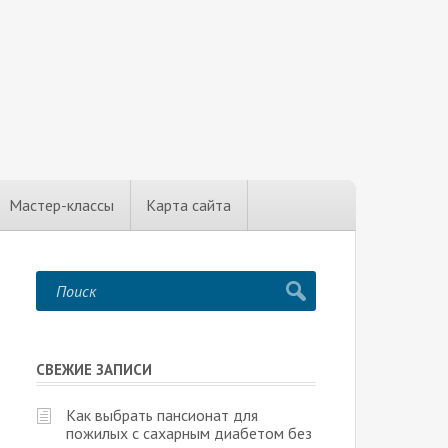
Мастер-классы
Карта сайта
СВЕЖИЕ ЗАПИСИ
Как выбрать пансионат для
пожилых с сахарным диабетом без