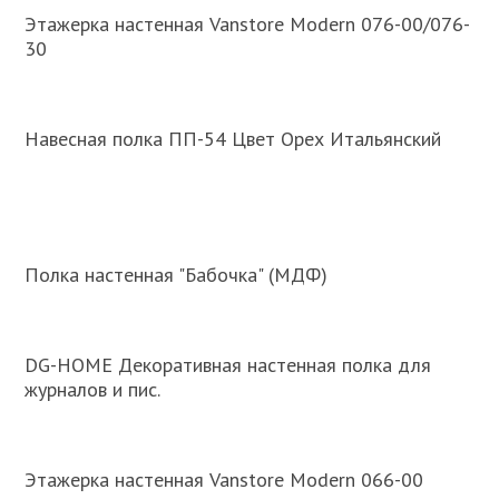
Этажерка настенная Vanstore Modern 076-00/076-
30
Навесная полка ПП-54 Цвет Орех Итальянский
Полка настенная "Бабочка" (МДФ)
DG-HOME Декоративная настенная полка для
журналов и пис.
Этажерка настенная Vanstore Modern 066-00