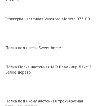
Этажерка настенная Vanstore Modern 075-00
Полка под цветы Sweet home
Полка Полка настенная МФ Владимир Лайт-7
Белое дерево
Полка под икону настенная трехъярусная