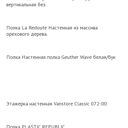
вертикальная без.
Полка La Redoute Настенная из массива
орехового дерева.
Полка Настенная полка Geuther Wave белая/бук
Этажерка настенная Vanstore Classic 072-00
Полка PLASTIC REPUBLIC