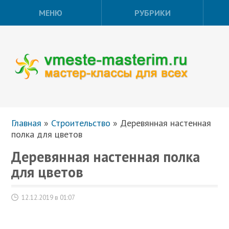
МЕНЮ
РУБРИКИ
Главная
»
Строительство
»
Деревянная настенная
полка для цветов
Деревянная настенная полка
для цветов
12.12.2019 в 01:07