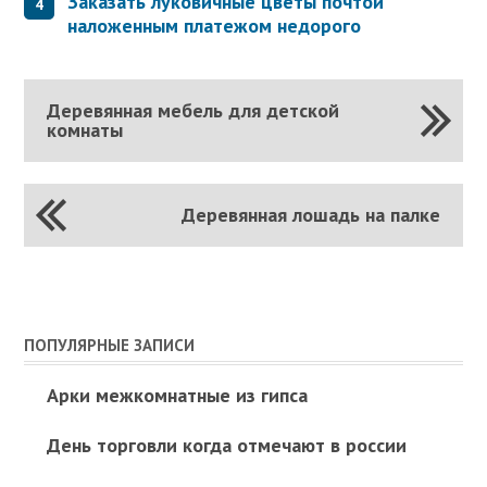
Заказать луковичные цветы почтой
наложенным платежом недорого
Деревянная мебель для детской
комнаты
Деревянная лошадь на палке
ПОПУЛЯРНЫЕ ЗАПИСИ
Арки межкомнатные из гипса
День торговли когда отмечают в россии