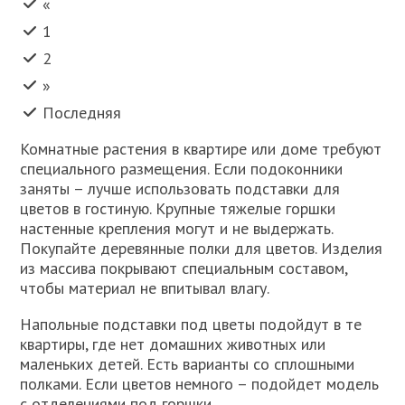
«
1
2
»
Последняя
Комнатные растения в квартире или доме требуют
специального размещения. Если подоконники
заняты – лучше использовать подставки для
цветов в гостиную. Крупные тяжелые горшки
настенные крепления могут и не выдержать.
Покупайте деревянные полки для цветов. Изделия
из массива покрывают специальным составом,
чтобы материал не впитывал влагу.
Напольные подставки под цветы подойдут в те
квартиры, где нет домашних животных или
маленьких детей. Есть варианты со сплошными
полками. Если цветов немного – подойдет модель
с отделениями под горшки.