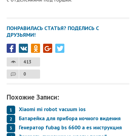
ПОНРАВИЛАСЬ СТАТЬЯ? ПОДЕЛИСЬ С
ДРУЗЬЯМИ!
413
0
Похожие Записи:
Xiaomi mi robot vacuum ios
Батарейка для прибора ночного видения
Генератор fubag bs 6600 a es инструкция