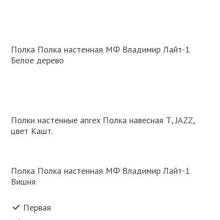
Полка Полка настенная МФ Владимир Лайт-1
Белое дерево
Полки настенные anrex Полка навесная Т, JAZZ,
цвет Кашт.
Полка Полка настенная МФ Владимир Лайт-1
Вишня
Первая