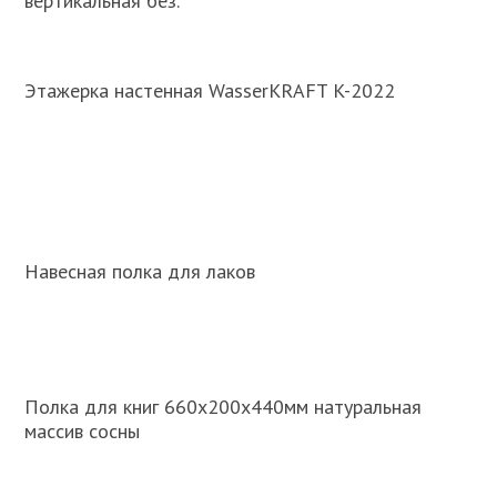
вертикальная без.
Этажерка настенная WasserKRAFT K-2022
Навесная полка для лаков
Полка для книг 660х200х440мм натуральная
массив сосны