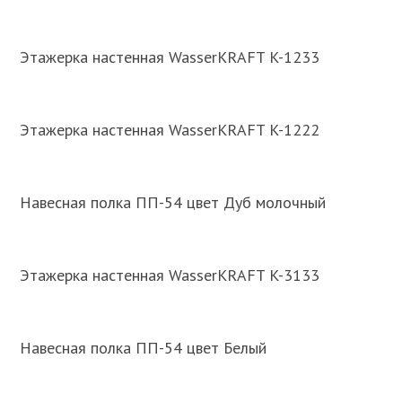
Этажерка настенная WasserKRAFT K-1233
Этажерка настенная WasserKRAFT K-1222
Навесная полка ПП-54 цвет Дуб молочный
Этажерка настенная WasserKRAFT K-3133
Навесная полка ПП-54 цвет Белый