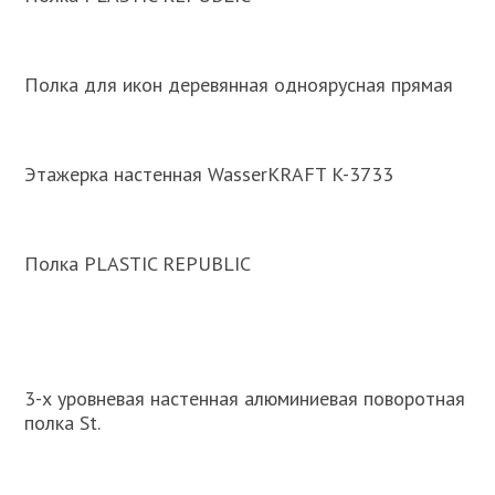
Полка для икон деревянная одноярусная прямая
Этажерка настенная WasserKRAFT K-3733
Полка PLASTIC REPUBLIC
3-х уровневая настенная алюминиевая поворотная
полка St.