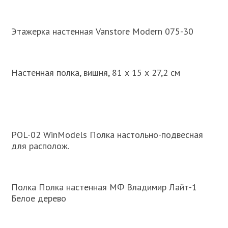
Этажерка настенная Vanstore Modern 075-30
Настенная полка, вишня, 81 х 15 х 27,2 см
POL-02 WinModels Полка настольно-подвесная
для располож.
Полка Полка настенная МФ Владимир Лайт-1
Белое дерево