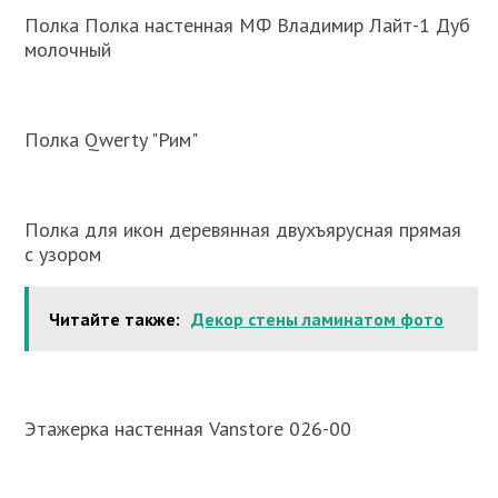
Полка Полка настенная МФ Владимир Лайт-1 Дуб
молочный
Полка Qwerty "Рим"
Полка для икон деревянная двухъярусная прямая
с узором
Читайте также:
Декор стены ламинатом фото
Этажерка настенная Vanstore 026-00