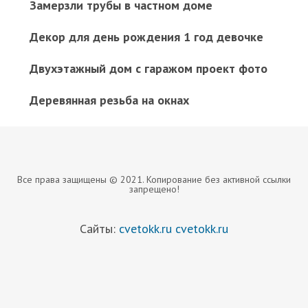
Замерзли трубы в частном доме
Декор для день рождения 1 год девочке
Двухэтажный дом с гаражом проект фото
Деревянная резьба на окнах
Все права защищены © 2021. Копирование без активной ссылки
запрещено!
Сайты:
cvetokk.ru
cvetokk.ru