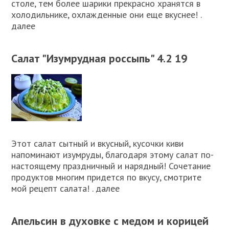
столе, тем более шарики прекрасно хранятся в
холодильнике, охлажденные они еще вкуснее! .
далее
Салат "Изумрудная россыпь" 4.2 19
Этот салат сытный и вкусный, кусочки киви
напоминают изумруды, благодаря этому салат по-
настоящему праздничный и нарядный! Сочетание
продуктов многим придется по вкусу, смотрите
мой рецепт салата! . далее
Апельсин в духовке с медом и корицей