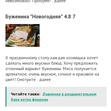
невозможно! Пробуем? . далее
Буженина "Новогодняя" 4.8 7
К праздничному столу каждая хозяюшка хочет
сделать много вкусных блюд. Хочу предложить
отличный вариант буженины. Мясо получается
ароматное, очень вкусное, сочное и красивое на
цвет! Смотрите. . далее
Читайте также:
Давление в расширительном
баке котла ферроли