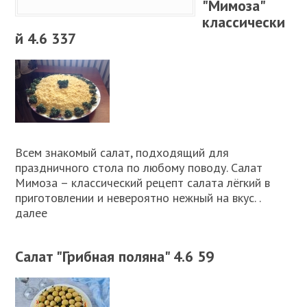
"Мимоза"
классически
й 4.6 337
Всем знакомый салат, подходящий для
праздничного стола по любому поводу. Салат
Мимоза – классический рецепт салата лёгкий в
приготовлении и невероятно нежный на вкус. .
далее
Салат "Грибная поляна" 4.6 59