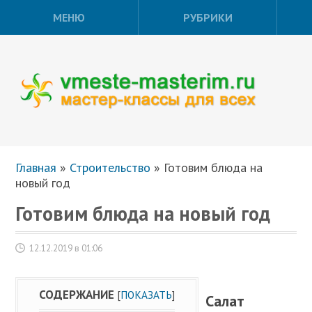
МЕНЮ
РУБРИКИ
Главная
»
Строительство
»
Готовим блюда на
новый год
Готовим блюда на новый год
12.12.2019 в 01:06
СОДЕРЖАНИЕ
[
ПОКАЗАТЬ
]
Салат