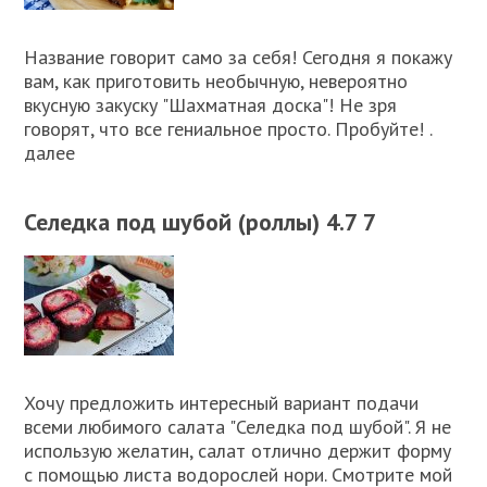
Название говорит само за себя! Сегодня я покажу
вам, как приготовить необычную, невероятно
вкусную закуску "Шахматная доска"! Не зря
говорят, что все гениальное просто. Пробуйте! .
далее
Селедка под шубой (роллы) 4.7 7
Хочу предложить интересный вариант подачи
всеми любимого салата "Селедка под шубой". Я не
использую желатин, салат отлично держит форму
с помощью листа водорослей нори. Смотрите мой