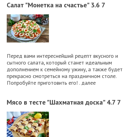
Салат "Монетка на счастье" 3.6 7
Перед вами интереснейший рецепт вкусного и
сытного салата, который станет идеальным
дополнением к семейному ужину, а также будет
прекрасно смотреться на праздничном столе.
Попробуйте приготовить его! . далее
Мясо в тесте "Шахматная доска" 4.7 7