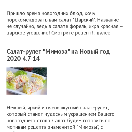
Пришло время новогодних блюд, хочу
порекомендовать вам салат "Царский". Название
не случайно, ведь в салате форель, икра красная –
царское угощение! Смотрите рецепт! . далее
Салат-рулет "Мимоза" на Новый год
2020 4.7 14
Нежный, яркий и очень вкусный салат-рулет,
который станет чудесным украшением Вашего
новогоднего стола. Салат будем готовить по
мотивам рецепта знаменитой "Мимозы", с