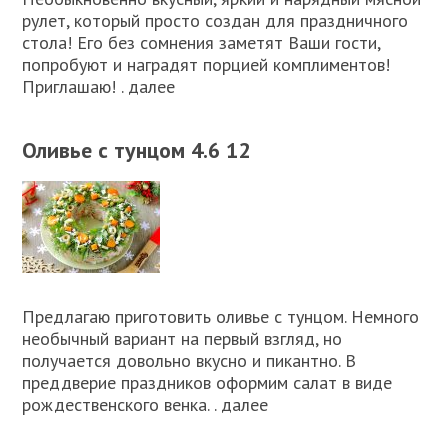
рулет, который просто создан для праздничного
стола! Его без сомнения заметят Ваши гости,
попробуют и наградят порцией комплиментов!
Приглашаю! . далее
Оливье с тунцом 4.6 12
Предлагаю приготовить оливье с тунцом. Немного
необычный вариант на первый взгляд, но
получается довольно вкусно и пикантно. В
преддверие праздников оформим салат в виде
рождественского венка. . далее