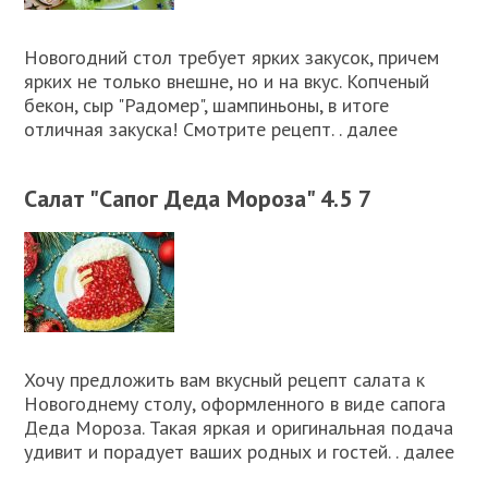
Новогодний стол требует ярких закусок, причем
ярких не только внешне, но и на вкус. Копченый
бекон, сыр "Радомер", шампиньоны, в итоге
отличная закуска! Смотрите рецепт. . далее
Салат "Сапог Деда Мороза" 4.5 7
Хочу предложить вам вкусный рецепт салата к
Новогоднему столу, оформленного в виде сапога
Деда Мороза. Такая яркая и оригинальная подача
удивит и порадует ваших родных и гостей. . далее