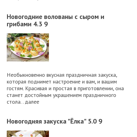
Новогодние волованы с сыром и
грибами 4.3 9
Необыкновенно вкусная праздничная закуска,
которая поднимет настроение и вам, и вашим
гостям. Красивая и простая в приготовлении, она
станет достойным украшением праздничного
стола. . далее
Новогодняя закуска "Ёлка" 5.0 9