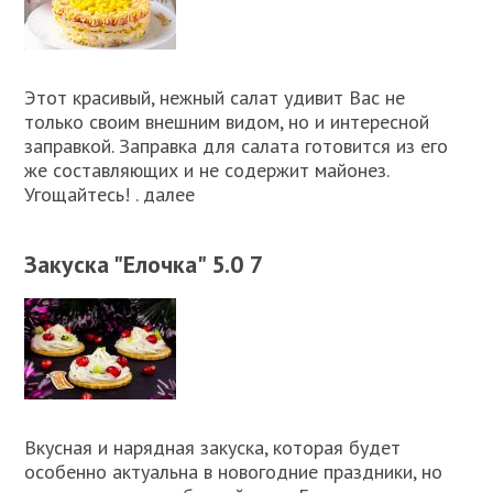
Этот красивый, нежный салат удивит Вас не
только своим внешним видом, но и интересной
заправкой. Заправка для салата готовится из его
же составляющих и не содержит майонез.
Угощайтесь! . далее
Закуска "Елочка" 5.0 7
Вкусная и нарядная закуска, которая будет
особенно актуальна в новогодние праздники, но