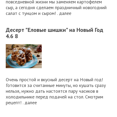
повседневной жизни мы заменяем картофелем
сыр, а сегодня сделаем праздничный новогодний
салат с тунцом и сыром! . далее
Десерт "Еловые шишки" на Новый Год
4.6 8
Очень простой и вкусный десерт на Новый год!
Готовится за считанные минуты, но кушать сразу
нельзя, нужно дать настоятся пару часиков в
холодильнике перед подачей на стол. Смотрим
рецепт! . далее