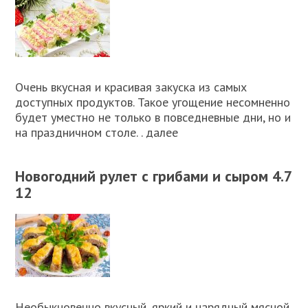
Очень вкусная и красивая закуска из самых
доступных продуктов. Такое угощение несомненно
будет уместно не только в повседневные дни, но и
на праздничном столе. . далее
Новогодний рулет с грибами и сыром 4.7
12
Необыкновенно вкусный, яркий и нарядный мясной