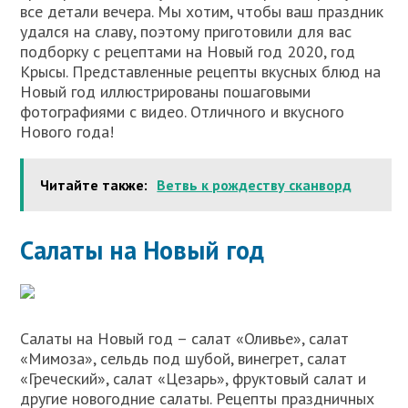
все детали вечера. Мы хотим, чтобы ваш праздник
удался на славу, поэтому приготовили для вас
подборку с рецептами на Новый год 2020, год
Крысы. Представленные рецепты вкусных блюд на
Новый год иллюстрированы пошаговыми
фотографиями с видео. Отличного и вкусного
Нового года!
Читайте также:
Ветвь к рождеству сканворд
Салаты на Новый год
Салаты на Новый год – салат «Оливье», салат
«Мимоза», сельдь под шубой, винегрет, салат
«Греческий», салат «Цезарь», фруктовый салат и
другие новогодние салаты. Рецепты праздничных