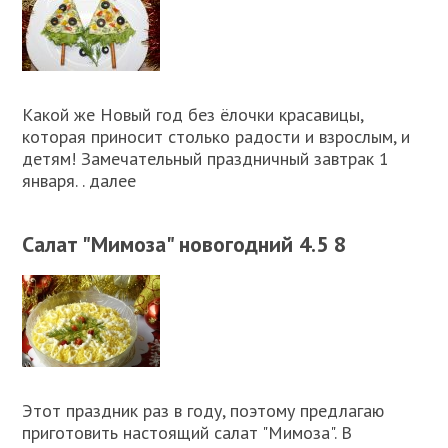
Какой же Новый год без ёлочки красавицы,
которая приносит столько радости и взрослым, и
детям! Замечательный праздничный завтрак 1
января. . далее
Салат "Мимоза" новогодний 4.5 8
Этот праздник раз в году, поэтому предлагаю
приготовить настоящий салат "Мимоза". В