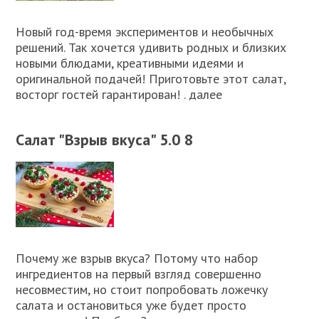
Новый год-время экспериментов и необычных
решений. Так хочется удивить родных и близких
новыми блюдами, креативными идеями и
оригинальной подачей! Приготовьте этот салат,
восторг гостей гарантирован! . далее
Салат "Взрыв вкуса" 5.0 8
Почему же взрыв вкуса? Потому что набор
ингредиентов на первый взгляд совершенно
несовместим, но стоит попробовать ложечку
салата и остановиться уже будет просто