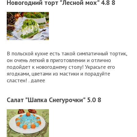
Новогодний торт "Лесной мох" 4.8 8
В польской кухне есть такой симпатичный тортик,
он очень легкий в приготовлении и отлично
подойдет к новогоднему столу! Украсьте его
ягодками, цветами из мастики и порадуйте
сластен! . далее
Салат "Шапка Снегурочки" 5.0 8