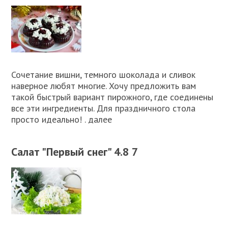
Сочетание вишни, темного шоколада и сливок
наверное любят многие. Хочу предложить вам
такой быстрый вариант пирожного, где соединены
все эти ингредиенты. Для праздничного стола
просто идеально! . далее
Салат "Первый снег" 4.8 7