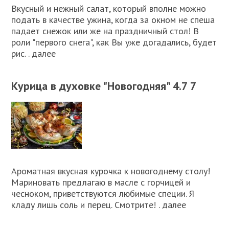
Вкусный и нежный салат, который вполне можно
подать в качестве ужина, когда за окном не спеша
падает снежок или же на праздничный стол! В
роли "первого снега", как Вы уже догадались, будет
рис. . далее
Курица в духовке "Новогодняя" 4.7 7
Ароматная вкусная курочка к новогоднему столу!
Мариновать предлагаю в масле с горчицей и
чесноком, приветствуются любимые специи. Я
кладу лишь соль и перец. Смотрите! . далее