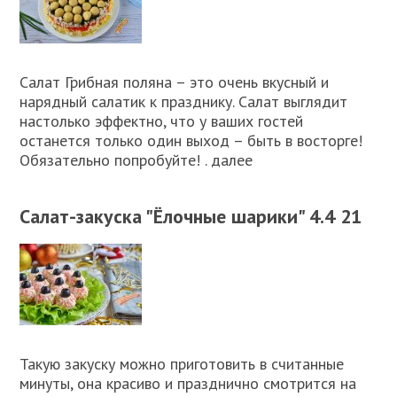
Салат Грибная поляна – это очень вкусный и
нарядный салатик к празднику. Салат выглядит
настолько эффектно, что у ваших гостей
останется только один выход – быть в восторге!
Обязательно попробуйте! . далее
Салат-закуска "Ёлочные шарики" 4.4 21
Такую закуску можно приготовить в считанные
минуты, она красиво и празднично смотрится на