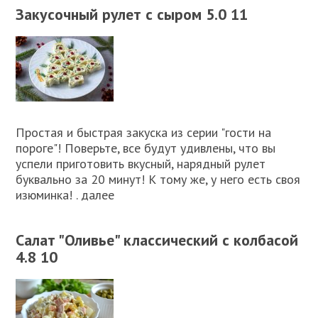
Закусочный рулет с сыром 5.0 11
Простая и быстрая закуска из серии "гости на
пороге"! Поверьте, все будут удивлены, что вы
успели приготовить вкусный, нарядный рулет
буквально за 20 минут! К тому же, у него есть своя
изюминка! . далее
Салат "Оливье" классический с колбасой
4.8 10