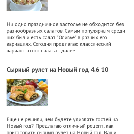
Ни одно праздничное застолье не обходится без
разнообразных салатов. Самым популярным среди
них был и есть салат "Оливье" в разных его
вариациях. Сегодня предлагаю классический
вариант этого салата. . далее
Сырный рулет на Новый год 4.6 10
Еще не решили, чем будете удивлять гостей на
Новый год? Предлагаю отличный рецепт, как
приготовить сырный рулет на Новый год. Ваши