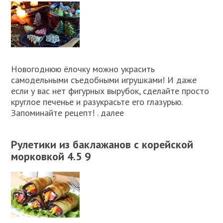
Новогоднюю ёлочку можно украсить
самодельными съедобными игрушками! И даже
если у вас нет фигурных вырубок, сделайте просто
круглое печенье и разукрасьте его глазурью.
Запоминайте рецепт! . далее
Рулетики из баклажанов с корейской
морковкой 4.5 9