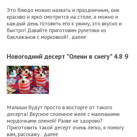
Это блюдо можно назвать и праздничным, они
красиво и ярко смотрится на столе, а можно и
каждый день готовить его к ужину, это вкусно и
быстро! Давайте приготовим рулетики из
баклажанов с морковкой! . далее
Новогодний десерт "Олени в снегу" 4.8 9
Малыши будут просто в восторге от такого
десерта! Вкусное слоенное желе с маленькими
мордочками оленей! Разве не здорово?
Приготовить такой десерт очень легко, я помогу
вам, расскажу. . далее