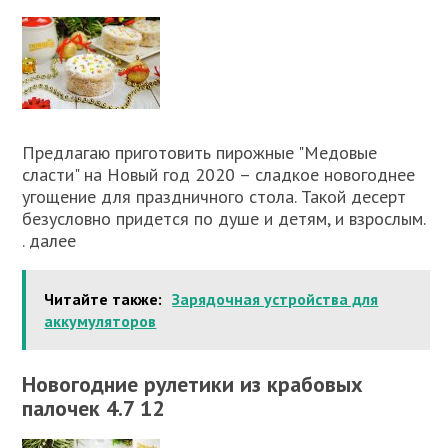
Предлагаю приготовить пирожные "Медовые
сласти" на Новый год 2020 – сладкое новогоднее
угощение для праздничного стола. Такой десерт
безусловно придется по душе и детям, и взрослым.
. далее
Читайте также:
Зарядочная устройства для
аккумуляторов
Новогодние рулетики из крабовых
палочек 4.7 12