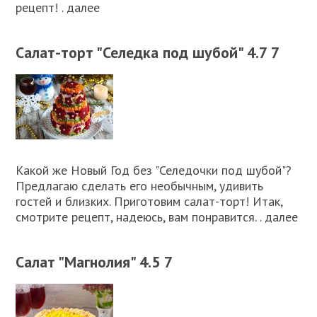
рецепт! . далее
Салат-торт "Селедка под шубой" 4.7 7
Какой же Новый Год без "Селедочки под шубой"?
Предлагаю сделать его необычным, удивить
гостей и близких. Приготовим салат-торт! Итак,
смотрите рецепт, надеюсь, вам понравится. . далее
Салат "Магнолия" 4.5 7