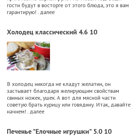
гости будут в восторге от этого блюда, это я вам
гарантирую! . далее
Холодец классический 4.6 10
В холодец никогда не кладут желатин, он
застывает благодаря желирующим свойствам
свиных ножек, ушек. А вот для мясной части
советую брать курицу или говядину. Итак, давайте
начнем! . далее
Печенье "Елочные игрушки" 5.0 10