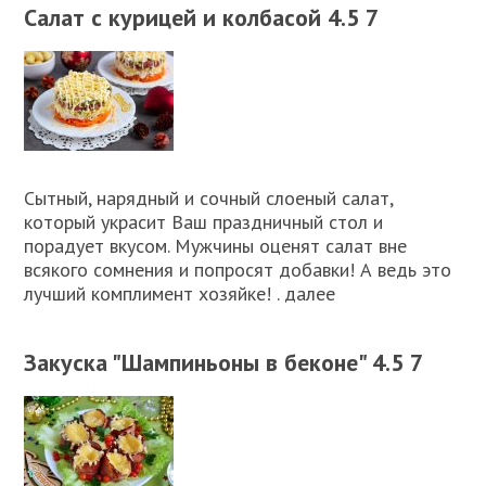
Салат с курицей и колбасой 4.5 7
Сытный, нарядный и сочный слоеный салат,
который украсит Ваш праздничный стол и
порадует вкусом. Мужчины оценят салат вне
всякого сомнения и попросят добавки! А ведь это
лучший комплимент хозяйке! . далее
Закуска "Шампиньоны в беконе" 4.5 7