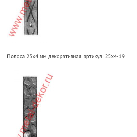
Полоса 25х4 мм декоративная. артикул: 25х4-19