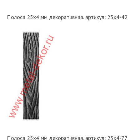
Полоса 25х4 мм декоративная. артикул: 25х4-42
Полоса 25х4 мм декоративная. артикул: 25х4-77