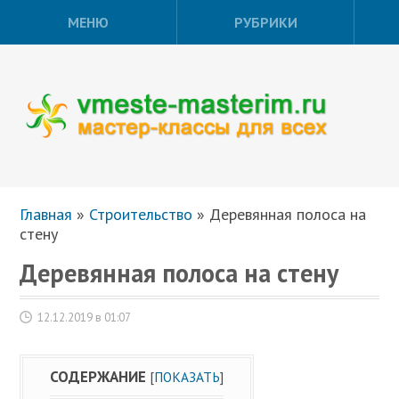
МЕНЮ
РУБРИКИ
Главная
»
Строительство
»
Деревянная полоса на
стену
Деревянная полоса на стену
12.12.2019 в 01:07
СОДЕРЖАНИЕ
[
ПОКАЗАТЬ
]