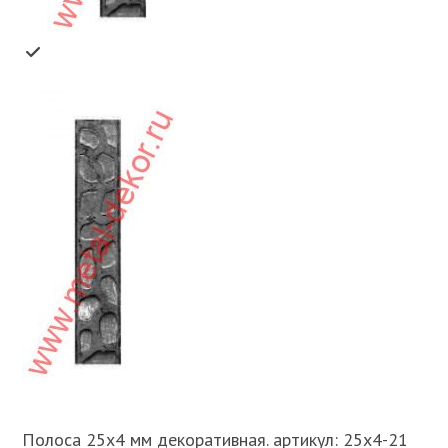
Полоса 25х4 мм декоративная. артикул: 25х4-21