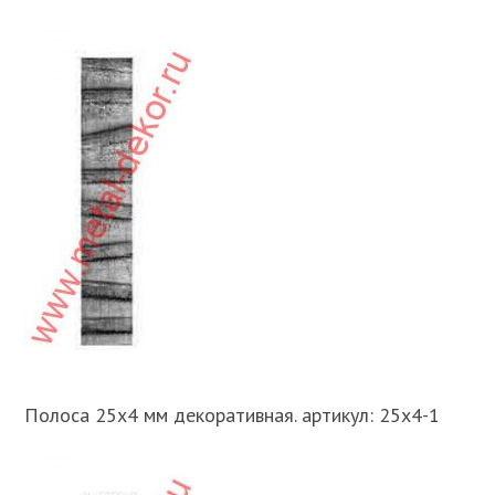
Полоса 25х4 мм декоративная. артикул: 25х4-1