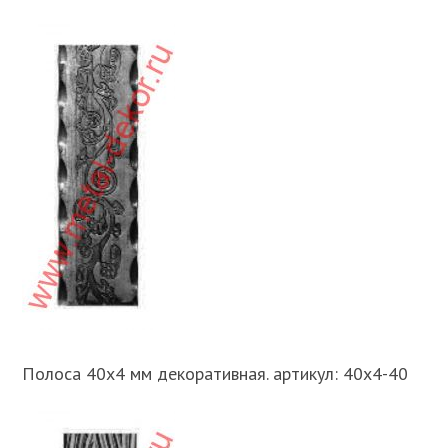
Полоса 40х4 мм декоративная. артикул: 40х4-40