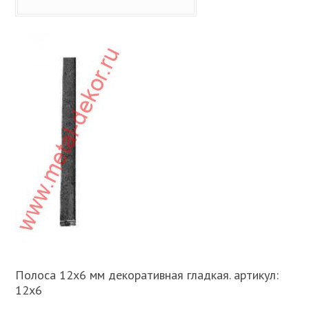
Полоса 12х6 мм декоративная гладкая. артикул:
12х6