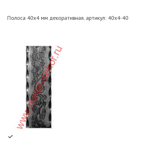
Полоса 40х4 мм декоративная. артикул: 40х4-40