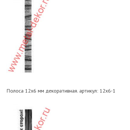
Полоса 12х6 мм декоративная. артикул: 12х6-1