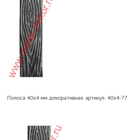
Полоса 40х4 мм декоративная. артикул: 40х4-77