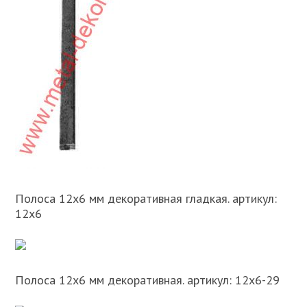
Полоса 12х6 мм декоративная гладкая. артикул:
12х6
Полоса 12х6 мм декоративная. артикул: 12х6-29