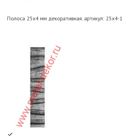
Полоса 25х4 мм декоративная. артикул: 25х4-1