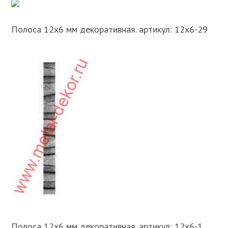
Полоса 12х6 мм декоративная. артикул: 12х6-29
Полоса 12х6 мм декоративная. артикул: 12х6-1