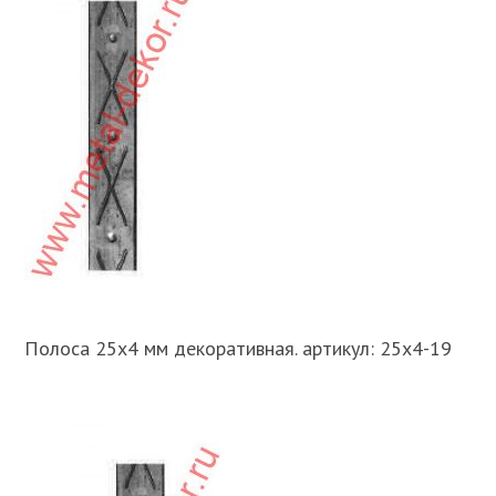
Полоса 25х4 мм декоративная. артикул: 25х4-19