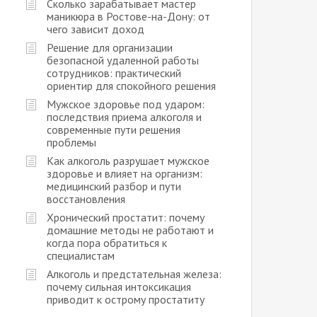
Сколько зарабатывает мастер
маникюра в Ростове-на-Дону: от
чего зависит доход
Решение для организации
безопасной удаленной работы
сотрудников: практический
ориентир для спокойного решения
Мужское здоровье под ударом:
последствия приема алкоголя и
современные пути решения
проблемы
Как алкоголь разрушает мужское
здоровье и влияет на организм:
медицинский разбор и пути
восстановления
Хронический простатит: почему
домашние методы не работают и
когда пора обратиться к
специалистам
Алкоголь и предстательная железа:
почему сильная интоксикация
приводит к острому простатиту