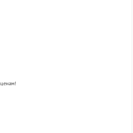
 ценам!