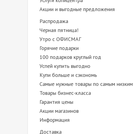
Услуги копицентра
Акции и выгодные предложения
Распродажа
Черная пятница!
Утро с ОФИСМАГ
Горячие подарки
100 подарков круглый год
Успей купить выгодно
Купи больше и сэкономь
Самые нужные товары по самым низким
Товары бизнес-класса
Гарантия цены
Акции магазинов
Информация
Доставка