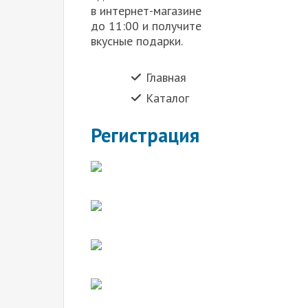
в интернет-магазине
до 11:00 и получите
вкусные подарки.
Главная
Каталог
Регистрация