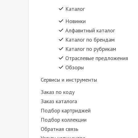
Каталог
Новинки
Алфавитный каталог
Каталог по брендам
Каталог по рубрикам
Отраслевые предложения
Обзоры
Сервисы и инструменты
Заказ по коду
Заказ каталога
Подбор картриджей
Подбор коллекции
Обратная связь