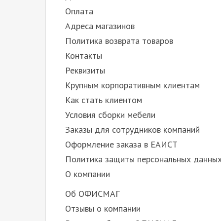
Оплата
Адреса магазинов
Политика возврата товаров
Контакты
Реквизиты
Крупным корпоративным клиентам
Как стать клиентом
Условия сборки мебели
Заказы для сотрудников компаний
Оформление заказа в ЕАИСТ
Политика защиты персональных данны
О компании
Об ОФИСМАГ
Отзывы о компании