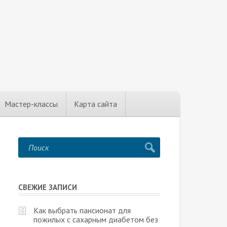
Мастер-классы
Карта сайта
СВЕЖИЕ ЗАПИСИ
Как выбрать пансионат для
пожилых с сахарным диабетом без