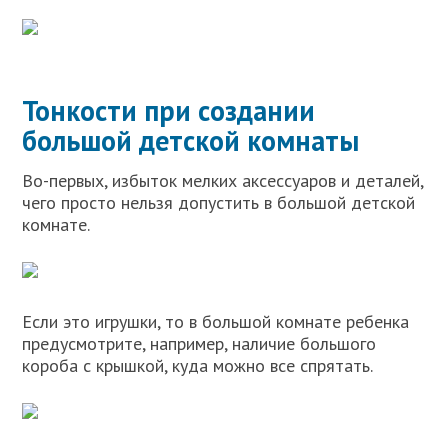
Тонкости при создании
большой детской комнаты
Во-первых, избыток мелких аксессуаров и деталей,
чего просто нельзя допустить в большой детской
комнате.
Если это игрушки, то в большой комнате ребенка
предусмотрите, например, наличие большого
короба с крышкой, куда можно все спрятать.