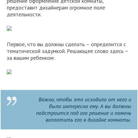
решение оформления детской комнаты,
предоставит дизайнерам огромное поле
деятельности.
Первое, что вы должны сделать – определится с
тематической задумкой. Решающее слово здесь –
за вашим ребенком.
Важно, чтобы это исходило от него и
было интересно ему. А вы должны
подстроится под его решение и помочь
воплотить его в дизайне комнаты.