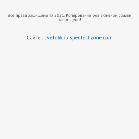
Все права защищены © 2021. Копирование без активной ссылки
запрещено!
Сайты:
cvetokk.ru
spectechzone.com