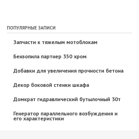
ПОПУЛЯРНЫЕ ЗАПИСИ
Запчасти к тяжелым мотоблокам
Бензопила партнер 350 хром
Добавки для увеличения прочности бетона
Декор боковой стенки шкафа
Домкрат гидравлический бутылочный 30т
Генератор параллельного возбуждения и
его характеристики