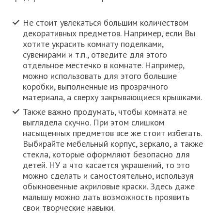
Не стоит увлекаться большим количеством
декоративных предметов. Например, если Вы
хотите украсить комнату поделками,
сувенирами и т.п., отведите для этого
отдельное местечко в комнате. Например,
можно использовать для этого большие
коробки, выполненные из прозрачного
материала, а сверху закрывающиеся крышками.
Также важно продумать, чтобы комната не
выглядела скучно. При этом слишком
насыщенных предметов все же стоит избегать.
Выбирайте мебельный корпус, зеркало, а также
стекла, которые оформляют безопасно для
детей. НУ а что касается украшений, то это
можно сделать и самостоятельно, используя
обыкновенные акриловые краски. Здесь даже
малышу можно дать возможность проявить
свои творческие навыки.