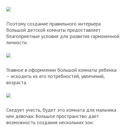
Поэтому создание правильного интерьера
большой детской комнаты предоставляет
благоприятные условия для развития гармоничной
личности.
Главное в оформлении большой комнаты ребенка
– исходить из его потребностей, увлечений,
возраста.
Следует учесть, будет это комната для мальчика
или девочки. Большое пространство дает
возможность создания нескольких зон: