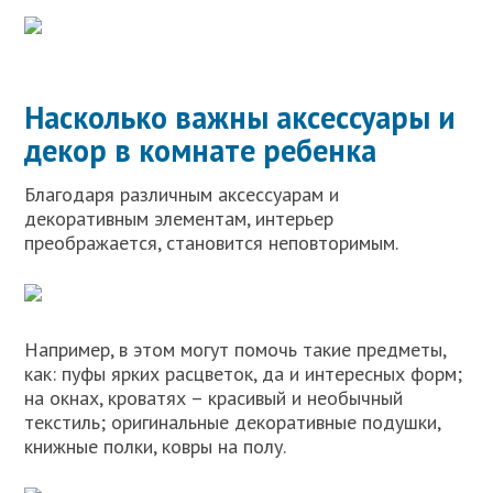
Насколько важны аксессуары и
декор в комнате ребенка
Благодаря различным аксессуарам и
декоративным элементам, интерьер
преображается, становится неповторимым.
Например, в этом могут помочь такие предметы,
как: пуфы ярких расцветок, да и интересных форм;
на окнах, кроватях – красивый и необычный
текстиль; оригинальные декоративные подушки,
книжные полки, ковры на полу.