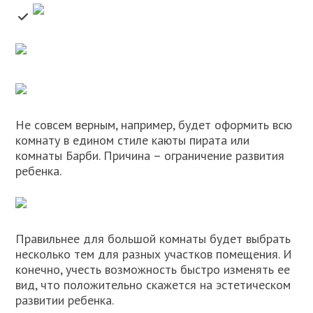
Не совсем верным, например, будет оформить всю
комнату в едином стиле каюты пирата или
комнаты Барби. Причина – ограничение развития
ребенка.
Правильнее для большой комнаты будет выбрать
несколько тем для разных участков помещения. И
конечно, учесть возможность быстро изменять ее
вид, что положительно скажется на эстетическом
развитии ребенка.