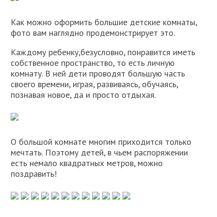
Как можно оформить большие детские комнаты,
фото вам наглядно продемонстрирует это.
Каждому ребенку,безусловно, понравится иметь
собственное пространство, то есть личную
комнату. В ней дети проводят большую часть
своего времени, играя, развиваясь, обучаясь,
познавая новое, да и просто отдыхая.
О большой комнате многим приходится только
мечтать. Поэтому детей, в чьем распоряжении
есть немало квадратных метров, можно
поздравить!