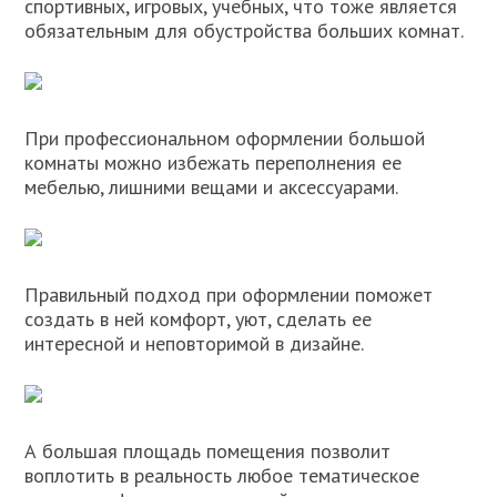
спортивных, игровых, учебных, что тоже является
обязательным для обустройства больших комнат.
При профессиональном оформлении большой
комнаты можно избежать переполнения ее
мебелью, лишними вещами и аксессуарами.
Правильный подход при оформлении поможет
создать в ней комфорт, уют, сделать ее
интересной и неповторимой в дизайне.
А большая площадь помещения позволит
воплотить в реальность любое тематическое