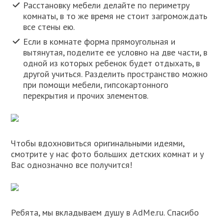
Расстановку мебели делайте по периметру
комнаты, в то же время не стоит загромождать
все стены ею.
Если в комнате форма прямоугольная и
вытянутая, поделите ее условно на две части, в
одной из которых ребенок будет отдыхать, в
другой учиться. Разделить пространство можно
при помощи мебели, гипсокартонного
перекрытия и прочих элементов.
Чтобы вдохновиться оригинальными идеями,
смотрите у нас фото больших детских комнат и у
Вас однозначно все получится!
Ребята, мы вкладываем душу в AdMe.ru. Cпасибо