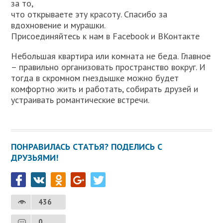
за то,
что открываете эту красоту. Спасибо за
вдохновение и мурашки.
Присоединяйтесь к нам в Facebook и ВКонтакте
Небольшая квартира или комната не беда. Главное
– правильно организовать пространство вокруг. И
тогда в скромном гнездышке можно будет
комфортно жить и работать, собирать друзей и
устраивать романтические встречи.
ПОНРАВИЛАСЬ СТАТЬЯ? ПОДЕЛИСЬ С
ДРУЗЬЯМИ!
436
0