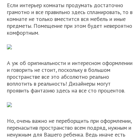
Если интерьер комнаты продумать достаточно
грамотно и все правильно здесь спланировать, то в
комнате не только вместится вся мебель и иные
предметы. Помещение при этом будет невероятно
комфортным.
А уж об оригинальности и интересном оформлении
и говорить не стоит, поскольку в большом
пространстве все это абсолютно реально
воплотить в реальность! Дизайнеры могут
проявить фантазию здесь на все сто процентов.
Но, очень важно не переборщить при оформлении,
перенасытив пространство всем подряд, нужным и
ненужным для Вашего ребенка. Ведь иначе есть