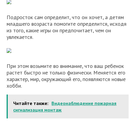
Подросток сам определит, что он хочет, а детям
младшего возраста помогите определится, исходя
из того, какие игры он предпочитает, чем он
увлекается.
При этом возьмите во внимание, что ваш ребенок
растет быстро не только физически. Меняется его
характер, мир, окружающий его, появляются новые
хобби.
Читайте также:
Видеонаблюдение пожарная
сигнализация монтаж