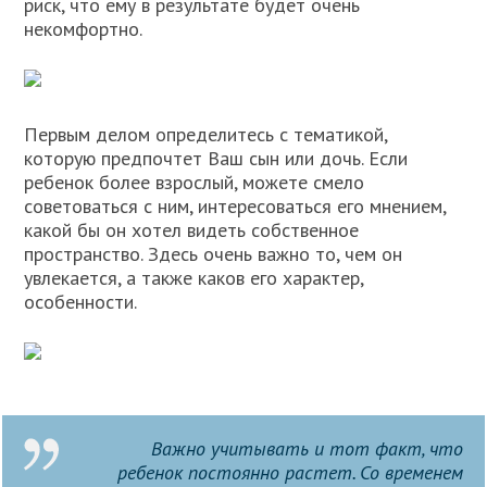
риск, что ему в результате будет очень
некомфортно.
Первым делом определитесь с тематикой,
которую предпочтет Ваш сын или дочь. Если
ребенок более взрослый, можете смело
советоваться с ним, интересоваться его мнением,
какой бы он хотел видеть собственное
пространство. Здесь очень важно то, чем он
увлекается, а также каков его характер,
особенности.
Важно учитывать и тот факт, что
ребенок постоянно растет. Со временем