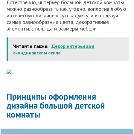
Естественно, интерьер большой детской комнаты
можно разнообразить как угодно, воплотив любую
интересную дизайнерскую задумку, и используя
самые разнообразные цвета, декоративные
элементы, стиль, да и размеры мебели.
Читайте также:
Декор интерьера в
скандинавском стиле
Принципы оформления
дизайна большой детской
комнаты