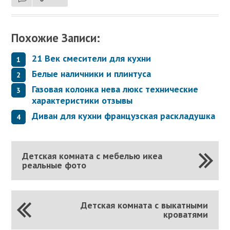
Похожие Записи:
21 Век смесители для кухни
Белые наличники и плинтуса
Газовая колонка нева люкс технические
характеристики отзывы
Диван для кухни французская раскладушка
Детская комната с мебелью икеа
реальные фото
Детская комната с выкатными
кроватями