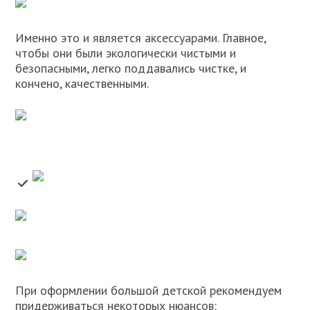
Именно это и является аксессуарами. Главное,
чтобы они были экологически чистыми и
безопасными, легко поддавались чистке, и
кончено, качественными.
При оформлении большой детской рекомендуем
придерживаться некоторых нюансов: