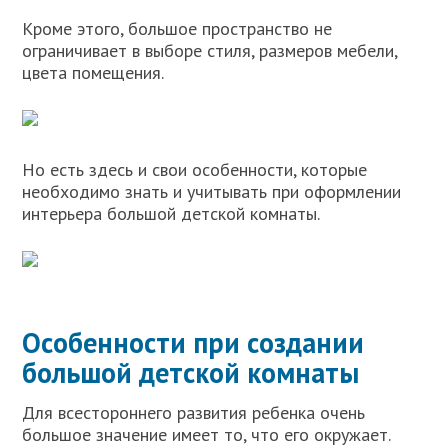
Кроме этого, большое пространство не
ограничивает в выборе стиля, размеров мебели,
цвета помещения.
Но есть здесь и свои особенности, которые
необходимо знать и учитывать при оформлении
интерьера большой детской комнаты.
Особенности при создании
большой детской комнаты
Для всестороннего развития ребенка очень
большое значение имеет то, что его окружает.