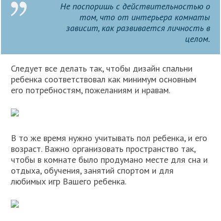
Не поспоришь с действительностью о
том, что от интерьера комнаты
зависит, как развивается личность в
целом.
Следует все делать так, чтобы дизайн спальни
ребенка соответствовал как минимум основным
его потребностям, пожеланиям и нравам.
В то же время нужно учитывать пол ребенка, и его
возраст. Важно организовать пространство так,
чтобы в комнате было продумано месте для сна и
отдыха, обучения, занятий спортом и для
любимых игр Вашего ребенка.