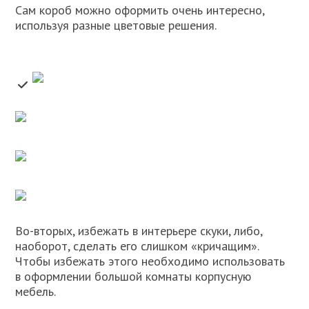
Сам короб можно оформить очень интересно,
используя разные цветовые решения.
Во-вторых, избежать в интерьере скуки, либо,
наоборот, сделать его слишком «кричащим».
Чтобы избежать этого необходимо использовать
в оформлении большой комнаты корпусную
мебель.