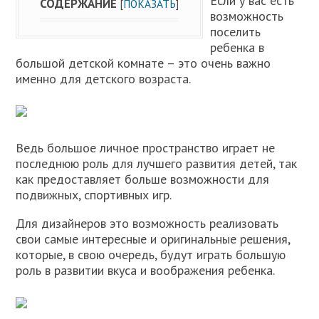
Если у вас есть
СОДЕРЖАНИЕ
[
ПОКАЗАТЬ
]
возможность
поселить
ребенка в
большой детской комнате – это очень важно
именно для детского возраста.
Ведь большое личное пространство играет не
последнюю роль для лучшего развития детей, так
как предоставляет больше возможности для
подвижных, спортивных игр.
Для дизайнеров это возможность реализовать
свои самые интересные и оригинальные решения,
которые, в свою очередь, будут играть большую
роль в развитии вкуса и воображения ребенка.