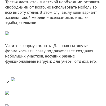
Третья часть стен в детской необходимо оставить
свободными от всего, не использовать мебель во
всю высоту стены. В этом случае, лучший вариант
замены такой мебели – всевозможные полки,
тумбы, стеллажи.
Учтите и форму комнаты. Длинная вытянутая
форма комнаты сразу подразумевает создания
небольших участков, несущих разные
функциональные нагрузи: для учебы, отдыха, игр.