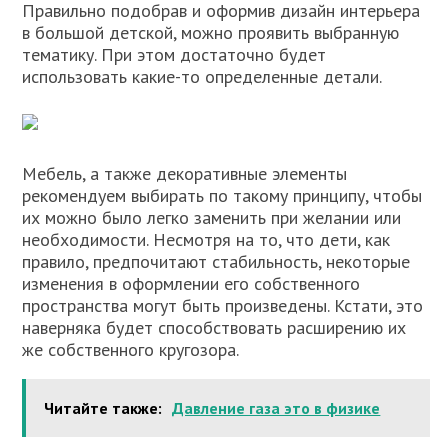
Правильно подобрав и оформив дизайн интерьера
в большой детской, можно проявить выбранную
тематику. При этом достаточно будет
использовать какие-то определенные детали.
Мебель, а также декоративные элементы
рекомендуем выбирать по такому принципу, чтобы
их можно было легко заменить при желании или
необходимости. Несмотря на то, что дети, как
правило, предпочитают стабильность, некоторые
изменения в оформлении его собственного
пространства могут быть произведены. Кстати, это
наверняка будет способствовать расширению их
же собственного кругозора.
Читайте также:
Давление газа это в физике