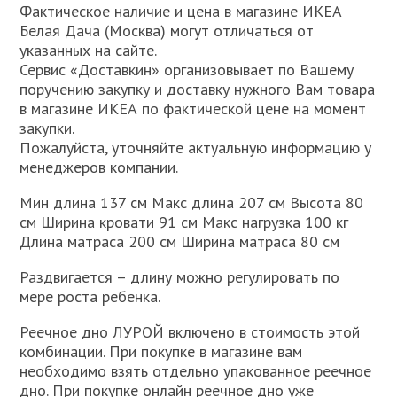
Фактическое наличие и цена в магазине ИКЕА
Белая Дача (Москва) могут отличаться от
указанных на сайте.
Сервис «Доставкин» организовывает по Вашему
поручению закупку и доставку нужного Вам товара
в магазине ИКЕА по фактической цене на момент
закупки.
Пожалуйста, уточняйте актуальную информацию у
менеджеров компании.
Мин длина 137 см Макс длина 207 см Высота 80
см Ширина кровати 91 см Макс нагрузка 100 кг
Длина матраса 200 см Ширина матраса 80 см
Раздвигается – длину можно регулировать по
мере роста ребенка.
Реечное дно ЛУРОЙ включено в стоимость этой
комбинации. При покупке в магазине вам
необходимо взять отдельно упакованное реечное
дно. При покупке онлайн реечное дно уже