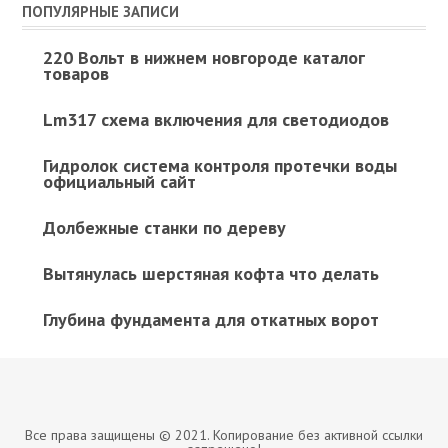
ПОПУЛЯРНЫЕ ЗАПИСИ
220 Вольт в нижнем новгороде каталог
товаров
Lm317 схема включения для светодиодов
Гидролок система контроля протечки воды
официальный сайт
Долбежные станки по дереву
Вытянулась шерстяная кофта что делать
Глубина фундамента для откатных ворот
Все права защищены © 2021. Копирование без активной ссылки