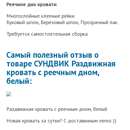
Реечное дно кровати
Многослойные клееные рейки:
Буковый шпон, Березовый шпон, Прозрачный лак.
Требуется самостоятельная сборка
Самый полезный отзыв о
товаре СУНДВИК Раздвижная
кровать с реечным дном,
белый:
Раздвижная кровать с реечным дном, белый
Новая кровать за сутки? С доставкиным легко ))