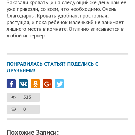
Заказали кровать ,и на следующий же день нам ее
уже привезли, со всем, что необходимо. Очень
благодарны. Кровать удобная, просторная,
растущая, и пока ребенок маленький не занимает
лишнего места в комнате. Отлично вписывается в
любой интерьер.
ПОНРАВИЛАСЬ СТАТЬЯ? ПОДЕЛИСЬ С
ДРУЗЬЯМИ!
523
0
Похожие Записи: