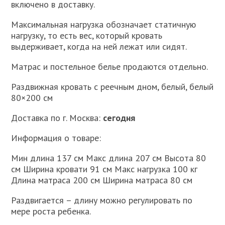
включено в доставку.
Максимальная нагрузка обозначает статичную
нагрузку, то есть вес, который кровать
выдерживает, когда на ней лежат или сидят.
Матрас и постельное белье продаются отдельно.
Раздвижная кровать с реечным дном, белый, белый
80×200 см
Доставка по г. Москва:
сегодня
Информация о товаре:
Мин длина 137 см Макс длина 207 см Высота 80
см Ширина кровати 91 см Макс нагрузка 100 кг
Длина матраса 200 см Ширина матраса 80 см
Раздвигается – длину можно регулировать по
мере роста ребенка.