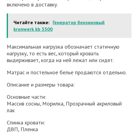
включено в доставку.
Читайте также:
Генератор бензиновый
kronwerk kb 3500
Максимальная нагрузка обозначает статичную
нагрузку, то есть вес, который кровать
выдерживает, когда на ней лежат или сидят.
Матрас и постельное белье продаются отдельно.
Описание и размеры товара:
Основные части:
Массив сосны, Морилка, Прозрачный акриловый
лак
Спинка кровати:
ДВП, Пленка