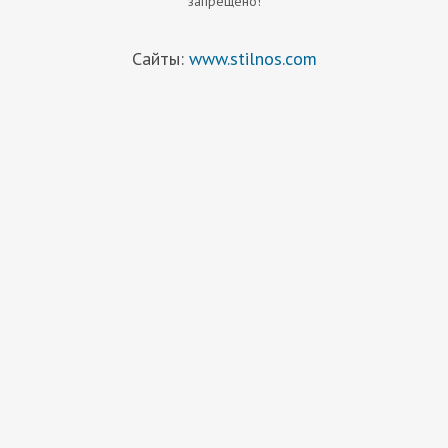
запрещено!
Сайты:
www.stilnos.com