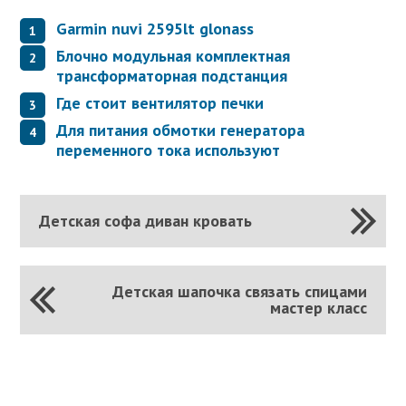
Garmin nuvi 2595lt glonass
Блочно модульная комплектная
трансформаторная подстанция
Где стоит вентилятор печки
Для питания обмотки генератора
переменного тока используют
Детская софа диван кровать
Детская шапочка связать спицами
мастер класс