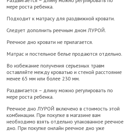
Раздвигается – длину можно регулировать по
мере роста ребенка.
Подходит к матрасу для раздвижной кровати.
Следует дополнить реечным дном ЛУРОЙ.
Реечное дно кровати не прилагается.
Матрас и постельное белье продаются отдельно.
Во избежание получения серьезных травм
оставляйте между кроватью и стеной расстояние
менее 65 мм или более 230 мм.
Раздвигается – длину можно регулировать по
мере роста ребенка.
Реечное дно ЛУРОЙ включено в стоимость этой
комбинации. При покупке в магазине вам
необходимо взять отдельно упакованное реечное
дно. При покупке онлайн реечное дно уже