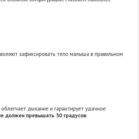
зволяют зафиксировать тело малыша в правильном
 облегчает дыхание и гарантирует удачное
не должен превышать 30 градусов
.