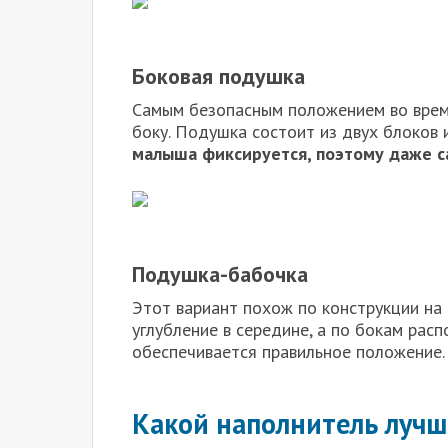
Боковая подушка
Самым безопасным положением во время
боку. Подушка состоит из двух блоков
малыша фиксируется, поэтому даже с
Подушка-бабочка
Этот вариант похож по конструкции на
углубление в середине, а по бокам рас
обеспечивается правильное положение
Какой наполнитель лучш