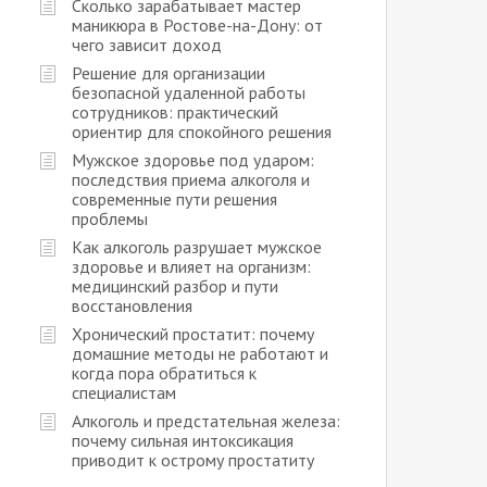
Сколько зарабатывает мастер
маникюра в Ростове-на-Дону: от
чего зависит доход
Решение для организации
безопасной удаленной работы
сотрудников: практический
ориентир для спокойного решения
Мужское здоровье под ударом:
последствия приема алкоголя и
современные пути решения
проблемы
Как алкоголь разрушает мужское
здоровье и влияет на организм:
медицинский разбор и пути
восстановления
Хронический простатит: почему
домашние методы не работают и
когда пора обратиться к
специалистам
Алкоголь и предстательная железа:
почему сильная интоксикация
приводит к острому простатиту