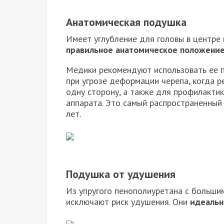
Анатомическая подушка
Имеет углубление для головы в центре 
правильное анатомическое положение
Медики рекомендуют использовать ее п
при угрозе деформации черепа, когда р
одну сторону, а также для профилакти
аппарата. Это самый распространенный
лет.
Подушка от удушения
Из упругого пенополиуретана с больши
исключают риск удушения. Они
идеальн