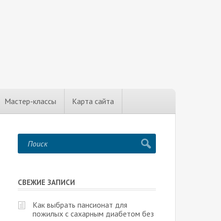
Мастер-классы
Карта сайта
СВЕЖИЕ ЗАПИСИ
Как выбрать пансионат для
пожилых с сахарным диабетом без