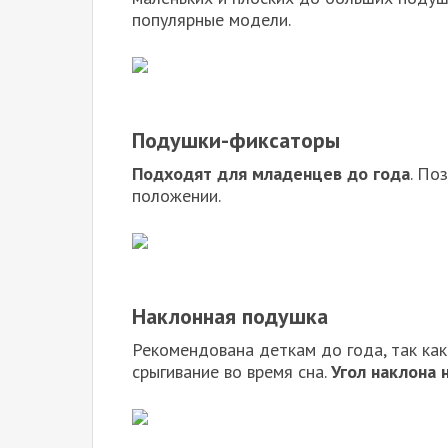
популярные модели.
Подушки-фиксаторы
Подходят для младенцев до года
. По
положении.
Наклонная подушка
Рекомендована деткам до года, так как
срыгивание во время сна.
Угол наклона 