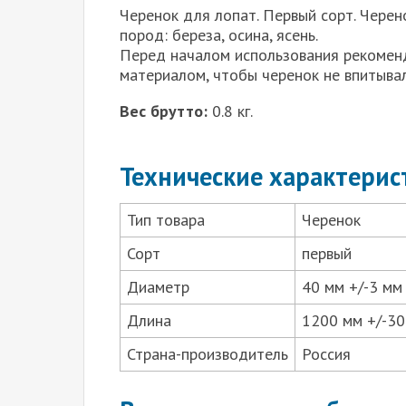
Черенок для лопат. Первый сорт. Черен
пород: береза, осина, ясень.
Перед началом использования рекомен
материалом, чтобы черенок не впитывал
Вес брутто:
0.8 кг.
Технические характерис
Тип товара
Черенок
Сорт
первый
Диаметр
40 мм +/-3 мм
Длина
1200 мм +/-30
Страна-производитель
Россия