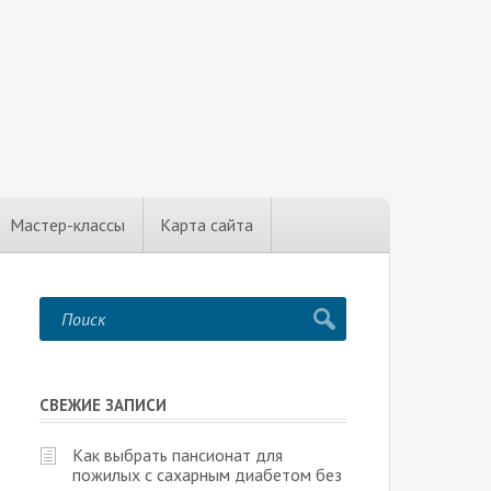
Мастер-классы
Карта сайта
СВЕЖИЕ ЗАПИСИ
Как выбрать пансионат для
пожилых с сахарным диабетом без