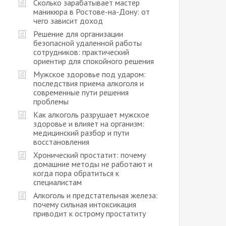
Сколько зарабатывает мастер
маникюра в Ростове-на-Дону: от
чего зависит доход
Решение для организации
безопасной удаленной работы
сотрудников: практический
ориентир для спокойного решения
Мужское здоровье под ударом:
последствия приема алкоголя и
современные пути решения
проблемы
Как алкоголь разрушает мужское
здоровье и влияет на организм:
медицинский разбор и пути
восстановления
Хронический простатит: почему
домашние методы не работают и
когда пора обратиться к
специалистам
Алкоголь и предстательная железа:
почему сильная интоксикация
приводит к острому простатиту