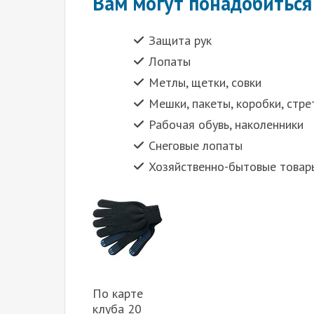
Вам могут понадобиться
Защита рук
Лопаты
Метлы, щетки, совки
Мешки, пакеты, коробки, стре
Рабочая обувь, наколенники
Снеговые лопаты
Хозяйственно-бытовые товар
По карте
клуба 20