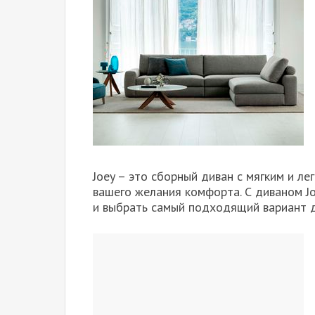
Joey – это сборный диван с мягким и л
вашего желания комфорта. С диваном J
и выбрать самый подходящий вариант д