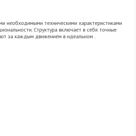
еми необходимыми техническими характеристиками
иональности. Структура включает в себя точные
ют за каждым движением в идеальном .