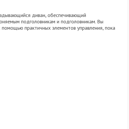
складывающийся диван, обеспечивающий
оняемым подголовникам и подголовникам. Вы
с помощью практичных элементов управления, пока