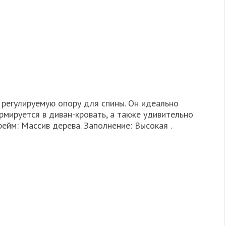
 регулируемую опору для спины. Он идеально
мируется в диван-кровать, а также удивительно
ейм: Массив дерева. Заполнение: Высокая .