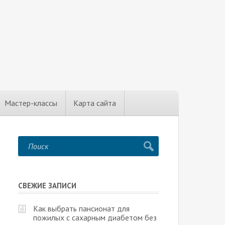
Мастер-классы
Карта сайта
СВЕЖИЕ ЗАПИСИ
Как выбрать пансионат для
пожилых с сахарным диабетом без