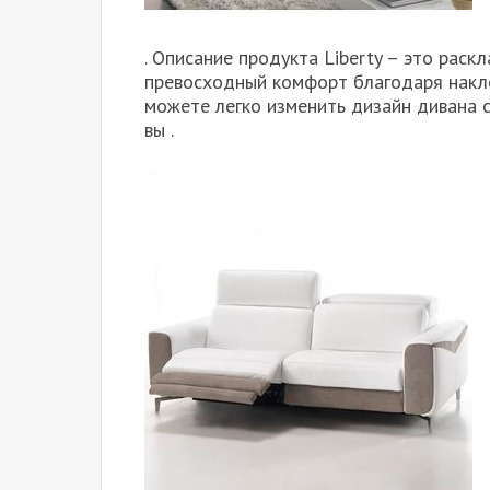
. Описание продукта Liberty – это ра
превосходный комфорт благодаря накл
можете легко изменить дизайн дивана 
вы .