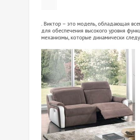
. Виктор – это модель, обладающая вс
для обеспечения высокого уровня функц
механизмы, которые динамически следу