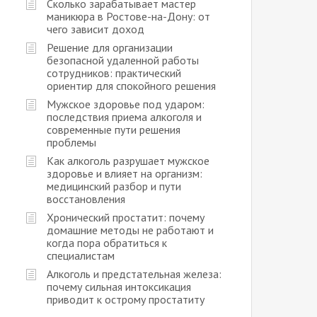
Сколько зарабатывает мастер
маникюра в Ростове-на-Дону: от
чего зависит доход
Решение для организации
безопасной удаленной работы
сотрудников: практический
ориентир для спокойного решения
Мужское здоровье под ударом:
последствия приема алкоголя и
современные пути решения
проблемы
Как алкоголь разрушает мужское
здоровье и влияет на организм:
медицинский разбор и пути
восстановления
Хронический простатит: почему
домашние методы не работают и
когда пора обратиться к
специалистам
Алкоголь и предстательная железа:
почему сильная интоксикация
приводит к острому простатиту