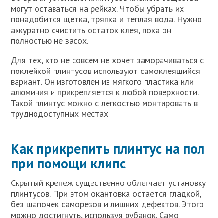
могут оставаться на рейках. Чтобы убрать их
понадобится щетка, тряпка и теплая вода. Нужно
аккуратно счистить остаток клея, пока он
полностью не засох.
Для тех, кто не совсем не хочет заморачиваться с
поклейкой плинтусов используют самоклеящийся
вариант. Он изготовлен из мягкого пластика или
алюминия и прикрепляется к любой поверхности.
Такой плинтус можно с легкостью монтировать в
труднодоступных местах.
Как прикрепить плинтус на пол
при помощи клипс
Скрытый крепеж существенно облегчает установку
плинтусов. При этом окантовка остается гладкой,
без шапочек саморезов и лишних дефектов. Этого
можно достигнуть, используя рубанок. Само