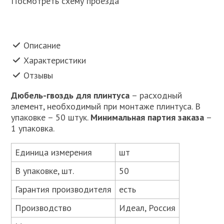
Посмотреть схему проезда
Описание
Характеристики
Отзывы
Дюбель-гвоздь для плинтуса
– расходный
элемент, необходимый при монтаже плинтуса. В
упаковке – 50 штук.
Минимальная партия заказа
–
1 упаковка.
Единица измерения
шт
В упаковке, шт.
50
Гарантия производителя
есть
Производство
Идеал, Россия