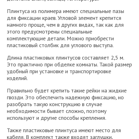
Плинтуса из полимера имеют специальные пазы
для фиксации краев. Угловой элемент крепится
намного проще, чем в других видах, так как для
этого предусмотрены специальные
комплектующие детали. Можно приобрести
пластиковый столбик для углового выступа.
Длина пластиковых плинтусов составляет 2,5 м.
Это практично при обделке комнаты. Такой размер
удобный при установке и транспортировке
изделий.
Правильно будет крепить такие рейки на жидкие
гвозди. Это обеспечить надежную фиксацию, но
разобрать такую конструкцию в случае
необходимости бывает сложно, поэтому
используют и другие способы крепления.
Также пластиковые плинтуса имеют место для
кабеля. В комплект также входят заглушки,