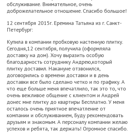
обслуживание. Внимательное, очень
доброжелательное отношение. Спасибо большое!
12 сентября 2015г. Еремина Татьяна из г. Санкт-
Петербург:
Купила в компании пробковую настенную плитку.
Сегодня,12 сентября, получила (оформляла
доставку на дом). Хочу выразить особую
благодарность сотруднику Андрею,который
плитку доставил. Накануне отзвонился,
договорились о времени доставки и в день
доставки все было сделано четко и по графику. А
что еще больше меня впечатлило, так это то, что
очень вежливое общение с клиентом и Андрей
донес мне плитку до квартиры Бесплатно. У меня
осталось очень приятное впечатление от
компании и обслуживанием, Буду рекомендовать
друзьям и знакомым. А персоналу компании желаю
успехов и ребята, так держать! Огромное спасибо.