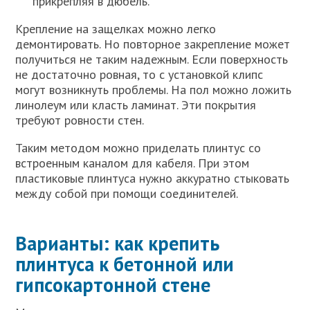
прикрепляя в дюбель.
Крепление на защелках можно легко
демонтировать. Но повторное закрепление может
получиться не таким надежным. Если поверхность
не достаточно ровная, то с установкой клипс
могут возникнуть проблемы. На пол можно ложить
линолеум или класть ламинат. Эти покрытия
требуют ровности стен.
Таким методом можно приделать плинтус со
встроенным каналом для кабеля. При этом
пластиковые плинтуса нужно аккуратно стыковать
между собой при помощи соединителей.
Варианты: как крепить
плинтуса к бетонной или
гипсокартонной стене