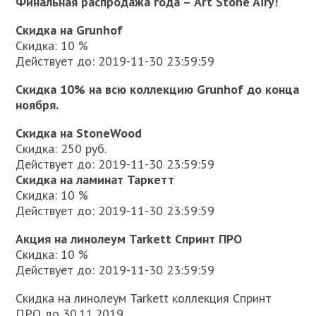
Финальная распродажа года – Art Stone Airy!
Скидка на Grunhof
Скидка: 10 %
Действует до: 2019-11-30 23:59:59
Скидка 10% на всю коллекцию Grunhof до конца
ноября.
Скидка на StoneWood
Скидка: 250 руб.
Действует до: 2019-11-30 23:59:59
Скидка на ламинат Таркетт
Скидка: 10 %
Действует до: 2019-11-30 23:59:59
Акция на линолеум Tarkett Спринт ПРО
Скидка: 10 %
Действует до: 2019-11-30 23:59:59
Скидка на линолеум Tarkett коллекция Спринт
ПРО до 30.11.2019