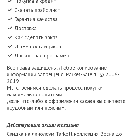
Покупка в кредит
Скачать прайс лист
Гарантия качества
Доставка
Как сделать заказ
Ищем поставщиков
Дисконтная программа
Все права защищены. Любое копирование
информации запрещено. Parket-Sale.ru © 2006-
2019
Мы стремимся сделать процесс покупки
максимально понятным.
, если что-либо в оформлении заказа вы считаете
неудобным или неясным.
Действующие акции магазина
Скидка на линолеум Tarkett коллекция Весна до