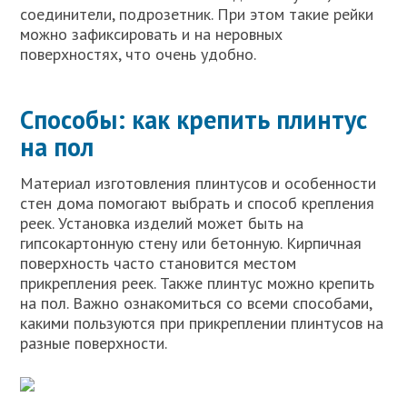
соединители, подрозетник. При этом такие рейки
можно зафиксировать и на неровных
поверхностях, что очень удобно.
Способы: как крепить плинтус
на пол
Материал изготовления плинтусов и особенности
стен дома помогают выбрать и способ крепления
реек. Установка изделий может быть на
гипсокартонную стену или бетонную. Кирпичная
поверхность часто становится местом
прикрепления реек. Также плинтус можно крепить
на пол. Важно ознакомиться со всеми способами,
какими пользуются при прикреплении плинтусов на
разные поверхности.