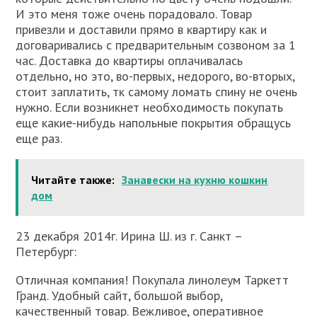
И это меня тоже очень порадовало. Товар
привезли и доставили прямо в квартиру как и
договаривались с предварительным созвоном за 1
час. Доставка до квартиры оплачивалась
отдельно, но это, во-первых, недорого, во-вторых,
стоит заплатить, тк самому ломать спину не очень
нужно. Если возникнет необходимость покупать
еще какие-нибудь напольные покрытия обращусь
еще раз.
Читайте также:
Занавески на кухню кошкин
дом
23 декабря 2014г. Ирина Ш. из г. Санкт –
Петербург:
Отличная компания! Покупала линолеум Таркетт
Гранд. Удобный сайт, большой выбор,
качественный товар. Вежливое, оперативное