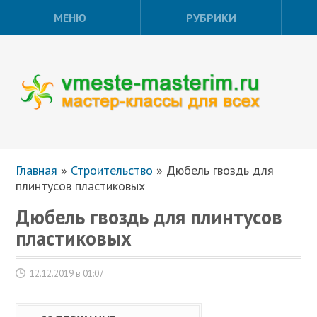
МЕНЮ
РУБРИКИ
Главная
»
Строительство
»
Дюбель гвоздь для
плинтусов пластиковых
Дюбель гвоздь для плинтусов
пластиковых
12.12.2019 в 01:07