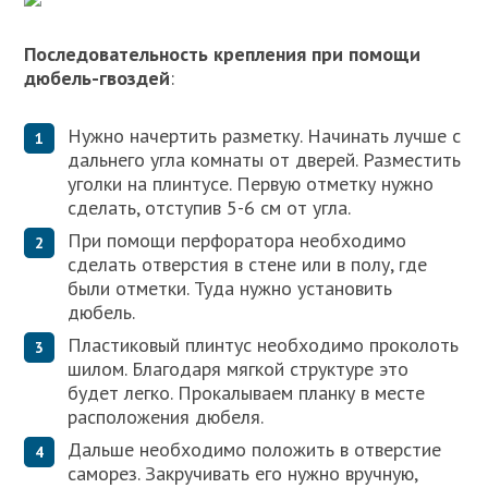
Последовательность крепления при помощи
дюбель-гвоздей
:
Нужно начертить разметку. Начинать лучше с
дальнего угла комнаты от дверей. Разместить
уголки на плинтусе. Первую отметку нужно
сделать, отступив 5-6 см от угла.
При помощи перфоратора необходимо
сделать отверстия в стене или в полу, где
были отметки. Туда нужно установить
дюбель.
Пластиковый плинтус необходимо проколоть
шилом. Благодаря мягкой структуре это
будет легко. Прокалываем планку в месте
расположения дюбеля.
Дальше необходимо положить в отверстие
саморез. Закручивать его нужно вручную,