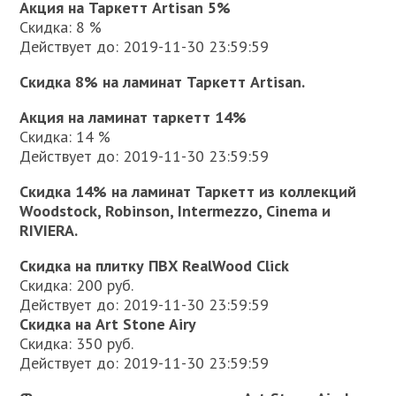
Акция на Таркетт Artisan 5%
Скидка: 8 %
Действует до: 2019-11-30 23:59:59
Скидка 8% на ламинат Таркетт Artisan.
Акция на ламинат таркетт 14%
Скидка: 14 %
Действует до: 2019-11-30 23:59:59
C
кидка 14% на ламинат Таркетт из коллекций
Woodstock, Robinson, Intermezzo, Cinema и
RIVIERA.
Скидка на плитку ПВХ RealWood Click
Скидка: 200 руб.
Действует до: 2019-11-30 23:59:59
Скидка на Art Stone Airy
Скидка: 350 руб.
Действует до: 2019-11-30 23:59:59