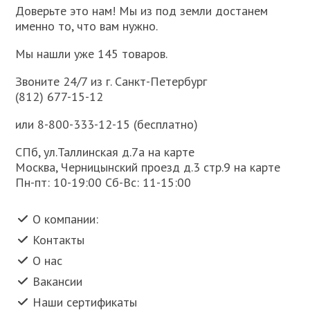
Доверьте это нам! Мы из под земли достанем
именно то, что вам нужно.
Мы нашли уже 145 товаров.
Звоните 24/7 из г. Санкт-Петербург
(812) 677-15-12
или 8-800-333-12-15 (бесплатно)
СПб, ул.Таллинская д.7а на карте
Москва, Черницынский проезд д.3 стр.9 на карте
Пн-пт: 10-19:00 Сб-Вс: 11-15:00
О компании:
Контакты
О нас
Вакансии
Наши сертификаты