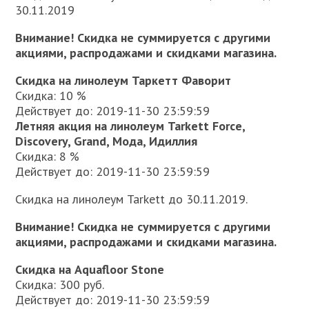
30.11.2019
Внимание! Скидка не суммируется с другими
акциями, распродажами и скидками магазина.
Скидка на линолеум Таркетт Фаворит
Скидка: 10 %
Действует до: 2019-11-30 23:59:59
Летняя акция на линолеум Tarkett Force,
Discovery, Grand, Мода, Идиллия
Скидка: 8 %
Действует до: 2019-11-30 23:59:59
Скидка на линолеум Tarkett до 30.11.2019.
Внимание! Скидка не суммируется с другими
акциями, распродажами и скидками магазина.
Скидка на Aquafloor Stone
Скидка: 300 руб.
Действует до: 2019-11-30 23:59:59