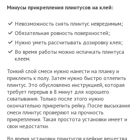
Минусы прикрепления плинтусов на клей:
Невозможность снять плинтус невредимым;
Обязательная ровность поверхностей;
Нужно уметь рассчитывать дозировку клея;
Во время работы можно испачкать плинтуса
клеем.
Тонкий слой смеси нужно нанести на планку и
приклеить к полу. Затем нужно быстро отлепить
плинтус. Это обусловлено инструкцией, которая
требует перерыв в 8 минут для хорошего
схватывания. Только после этого нужно
окончательно прикрепить рейку. После высыхания
смеси плинтус проверяют на прочность
прикрепления. Такая простота установки имеет и
свои недостатки.
Во время установки плинтусов клейкие вещества