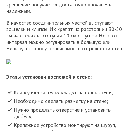
крепление получается достаточно прочным и
надежным.
В качестве соединительных частей выступают
защелки и клипсы. Их крепят на расстоянии 30-50
см на стенах и отступая 10 см от углов. Но этот
интервал можно регулировать в большую или
меньшую сторону в зависимости от ровности стен.
Этапы установки крепежей к стене
:
Клипсу или защелку кладут на пол к стене;
Необходимо сделать разметку на стене;
Нужно проделать отверстие и установить
дюбель;
Крепежное устройство монтируют на шуруп,