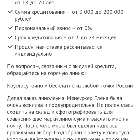
от 18 до 70 лет
Сумма кредитования – от 3 000 до 200 000
рублей
Первоначальный взнос – от 0%
Срок кредитования – от 3 до 24 месяцев
Процентная ставка рассчитывается
индивидуально
По вопросам, связанным с выдачей кредита,
обращайтесь на горячую линию:
Круглосуточно и бесплатно из любой точки России
Делал заказ линолеума. Менеджер Елена была
очень вежлива и предупредительна. Не поленилась
сходить на склад и сфотографировать для
сравнения две марки линолеума и выслать мне на
почту. После чего мною был сделан надеюсь
правильный выбор. Подобрали к цвету и плинтуса.
которые действительно по цвету очень подошли.