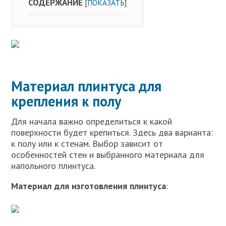
СОДЕРЖАНИЕ
[
ПОКАЗАТЬ
]
Материал плинтуса для
крепления к полу
Для начала важно определиться к какой
поверхности будет крепиться. Здесь два варианта:
к полу или к стенам. Выбор зависит от
особенностей стен и выбранного материала для
напольного плинтуса.
Материал для изготовления плинтуса
: