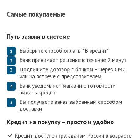
Самые покупаемые
Путь заявки в системе
Выберите способ оплаты "В кредит"
Банк принимает решение в течение 2 минут
Подпишите договор с банком – через СМС
или на встрече с представителем
Банк уведомляет магазин о готовности
выдать кредит
Вы получаете заказ выбранным способом
доставки
Кредит на покупку – просто и удобно
Кредит доступен гражданам России в возрасте