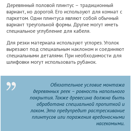
Деревянный половой плинтус – традиционный
вариант, но дорогой. Его используют для комнат с
паркетом. Одни плинтуса являют собой обычный
вариант треугольной формы. Другие могут иметь
специальное углубление для кабеля.
Для резки материала используют углорез. Уголок
вырезают под специальным наклоном и соединяют
специальными деталями. При необходимости для
шлифовки могут использовать рубанок.
Обязательное условие монтажа
деревянных реек – ровность напольного
покрытия. Также древесина должна быть
обработана специальной пропиткой и
лаком. Это предупредит растрескивание
плинтусов или поражения вредоносными
насекомыми.