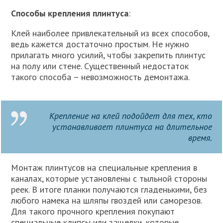
Способы крепления плинтуса
:
Клей наиболее привлекательный из всех способов,
ведь кажется достаточно простым. Не нужно
прилагать много усилий, чтобы закрепить плинтус
на полу или стене. Существенный недостаток
такого способа – невозможность демонтажа.
Крепление на клей подойдет для тех, кто
устанавливает плинтуса на длительное
время.
Монтаж плинтусов на специальные крепления в
каналах, которые установлены с тыльной стороны
реек. В итоге планки получаются гладенькими, без
любого намека на шляпы гвоздей или саморезов.
Для такого прочного крепления покупают
специальные клипсы или защелки, которые