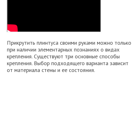
Прикрутить плинтуса своими руками можно только
при наличии элементарных познаниях о видах
крепления. Существуют три основные способы
крепления. Выбор подходящего варианта зависит
от материала стены и ее состояния.