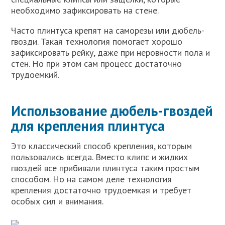
необходимо зафиксировать на стене.
Часто плинтуса крепят на саморезы или дюбель-
гвозди. Такая технология помогает хорошо
зафиксировать рейку, даже при неровности пола и
стен. Но при этом сам процесс достаточно
трудоемкий.
Использование дюбель-гвоздей
для крепления плинтуса
Это классический способ крепления, которым
пользовались всегда. Вместо клипс и жидких
гвоздей все прибивали плинтуса таким простым
способом. Но на самом деле технология
крепления достаточно трудоемкая и требует
особых сил и внимания.