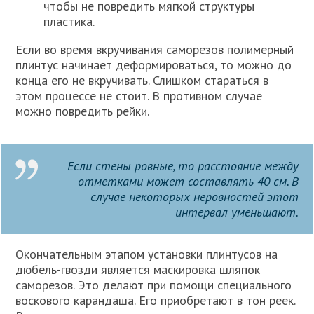
чтобы не повредить мягкой структуры
пластика.
Если во время вкручивания саморезов полимерный
плинтус начинает деформироваться, то можно до
конца его не вкручивать. Слишком стараться в
этом процессе не стоит. В противном случае
можно повредить рейки.
Если стены ровные, то расстояние между
отметками может составлять 40 см. В
случае некоторых неровностей этот
интервал уменьшают.
Окончательным этапом установки плинтусов на
дюбель-гвозди является маскировка шляпок
саморезов. Это делают при помощи специального
воскового карандаша. Его приобретают в тон реек.