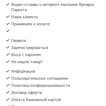
Видео-отзывы о интернет-магазине Ярмарка
Паркета
Наши клиенты
Принимаем к оплате:
Сервисы:
Зарегистрироваться
Вход с паролем
Не нашли товар?
Информация:
Пользовательское соглашение
Политика конфиденциальности
Договор оферты
Оплата банковской картой