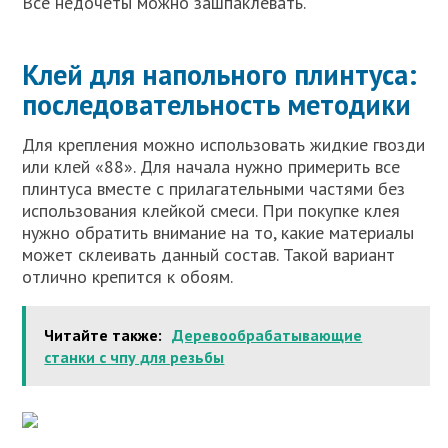
Все недочеты можно зашпаклевать.
Клей для напольного плинтуса:
последовательность методики
Для крепления можно использовать жидкие гвозди
или клей «88». Для начала нужно примерить все
плинтуса вместе с прилагательными частями без
использования клейкой смеси. При покупке клея
нужно обратить внимание на то, какие материалы
может склеивать данный состав. Такой вариант
отлично крепится к обоям.
Читайте также:
Деревообрабатывающие
станки с чпу для резьбы