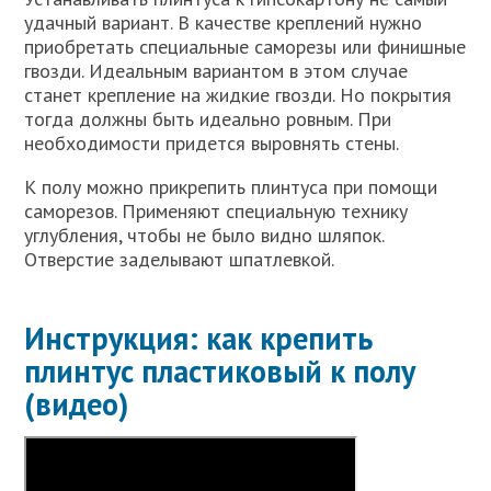
удачный вариант. В качестве креплений нужно
приобретать специальные саморезы или финишные
гвозди. Идеальным вариантом в этом случае
станет крепление на жидкие гвозди. Но покрытия
тогда должны быть идеально ровным. При
необходимости придется выровнять стены.
К полу можно прикрепить плинтуса при помощи
саморезов. Применяют специальную технику
углубления, чтобы не было видно шляпок.
Отверстие заделывают шпатлевкой.
Инструкция: как крепить
плинтус пластиковый к полу
(видео)