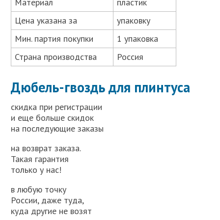
Материал
пластик
Цена указана за
упаковку
Мин. партия покупки
1 упаковка
Страна производства
Россия
Дюбель-гвоздь для плинтуса
скидка при регистрации
и еще больше скидок
на последующие заказы
на возврат заказа.
Такая гарантия
только у нас!
в любую точку
России, даже туда,
куда другие не возят