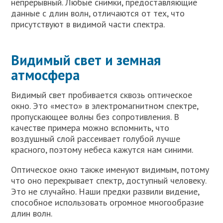
непрерывный. Любые снимки, предоставляющие
данные с длин волн, отличаются от тех, что
присутствуют в видимой части спектра.
Видимый свет и земная
атмосфера
Видимый свет пробивается сквозь оптическое
окно. Это «место» в электромагнитном спектре,
пропускающее волны без сопротивления. В
качестве примера можно вспомнить, что
воздушный слой рассеивает голубой лучше
красного, поэтому небеса кажутся нам синими.
Оптическое окно также именуют видимым, потому
что оно перекрывает спектр, доступный человеку.
Это не случайно. Наши предки развили видение,
способное использовать огромное многообразие
длин волн.