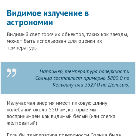
Видимое излучение в
астрономии
Видимый свет горячих объектов, таких как звезды,
может быть использован для оценки их
температуры.
Например, температура поверхности
Солнца составляет примерно 5800 0 по
Кельвину или 5527 0 по Цельсию.
Излучаемая энергия имеет пиковую длину
колебаний около 550 нм, которые мы
воспринимаем как видимый белый (или слегка
желтоватый).
Если бы температура поверхности Солнца была