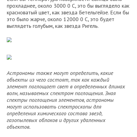
прохладнее, около 3000 0 С, это бы выглядело как
красноватый цвет, как звезда Бетельгейзе. Если бы
это было жарче, около 12000 0 С, это будет
выглядеть голубым, как звезда Ригель.
Астрономы также могут определить, какие
объекты из чего состоят, так как каждый
элемент поглощает свет в определенных длинах
волн, называемых спектром поглощения. Зная
спектры поглощения элементов, астрономы
могут использовать спектроскопы для
определения химического состава звезд,
газопылевых облаков и других удаленных
объектов.