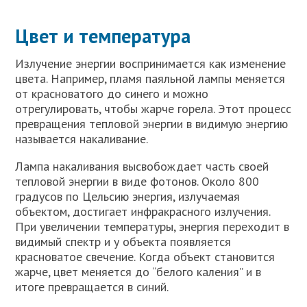
Цвет и температура
Излучение энергии воспринимается как изменение
цвета. Например, пламя паяльной лампы меняется
от красноватого до синего и можно
отрегулировать, чтобы жарче горела. Этот процесс
превращения тепловой энергии в видимую энергию
называется накаливание.
Лампа накаливания высвобождает часть своей
тепловой энергии в виде фотонов. Около 800
градусов по Цельсию энергия, излучаемая
объектом, достигает инфракрасного излучения.
При увеличении температуры, энергия переходит в
видимый спектр и у объекта появляется
красноватое свечение. Когда объект становится
жарче, цвет меняется до “белого каления” и в
итоге превращается в синий.