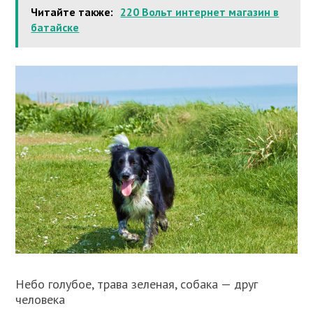
Читайте также:
220 Вольт интернет магазин в
батайске
Небо голубое, трава зеленая, собака — друг
человека