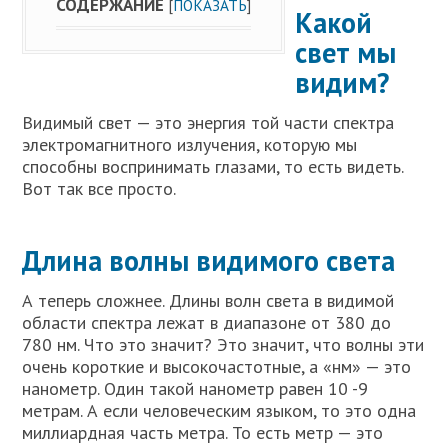
СОДЕРЖАНИЕ
[
ПОКАЗАТЬ
]
Какой
свет мы
видим?
Видимый свет — это энергия той части спектра
электромагнитного излучения, которую мы
способны воспринимать глазами, то есть видеть.
Вот так все просто.
Длина волны видимого света
А теперь сложнее. Длины волн света в видимой
области спектра лежат в диапазоне от 380 до
780 нм. Что это значит? Это значит, что волны эти
очень короткие и высокочастотные, а «нм» — это
нанометр. Один такой нанометр равен 10 -9
метрам. А если человеческим языком, то это одна
миллиардная часть метра. То есть метр — это