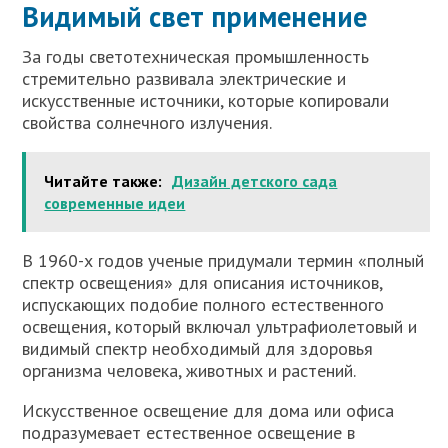
Видимый свет применение
За годы светотехническая промышленность
стремительно развивала электрические и
искусственные источники, которые копировали
свойства солнечного излучения.
Читайте также:
Дизайн детского сада
современные идеи
В 1960-х годов ученые придумали термин «полный
спектр освещения» для описания источников,
испускающих подобие полного естественного
освещения, который включал ультрафиолетовый и
видимый спектр необходимый для здоровья
организма человека, животных и растений.
Искусственное освещение для дома или офиса
подразумевает естественное освещение в