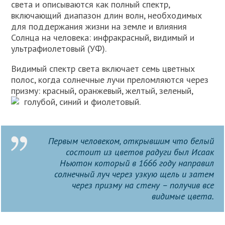
света и описываются как полный спектр,
включающий диапазон длин волн, необходимых
для поддержания жизни на земле и влияния
Солнца на человека: инфракрасный, видимый и
ультрафиолетовый (УФ).
Видимый спектр света включает семь цветных
полос, когда солнечные лучи преломляются через
призму: красный, оранжевый, желтый, зеленый,
голубой, синий и фиолетовый.
Первым человеком, открывшим что белый
состоит из цветов радуги был Исаак
Ньютон который в 1666 году направил
солнечный луч через узкую щель и затем
через призму на стену – получив все
видимые цвета.