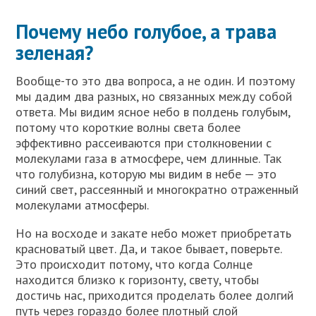
Почему небо голубое, а трава
зеленая?
Вообще-то это два вопроса, а не один. И поэтому
мы дадим два разных, но связанных между собой
ответа. Мы видим ясное небо в полдень голубым,
потому что короткие волны света более
эффективно рассеиваются при столкновении с
молекулами газа в атмосфере, чем длинные. Так
что голубизна, которую мы видим в небе — это
синий свет, рассеянный и многократно отраженный
молекулами атмосферы.
Но на восходе и закате небо может приобретать
красноватый цвет. Да, и такое бывает, поверьте.
Это происходит потому, что когда Солнце
находится близко к горизонту, свету, чтобы
достичь нас, приходится проделать более долгий
путь через гораздо более плотный слой