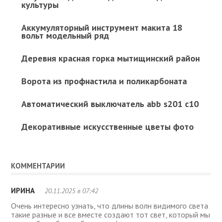
культуры
Аккумуляторный инструмент макита 18
вольт модельный ряд
Деревня красная горка мытищинский район
Ворота из профнастила и поликарбоната
Автоматический выключатель abb s201 c10
Декоративные искусственные цветы фото
КОММЕНТАРИИ
ИРИНА
20.11.2025 в 07:42
Очень интересно узнать, что длины волн видимого света
такие разные и все вместе создают тот свет, который мы