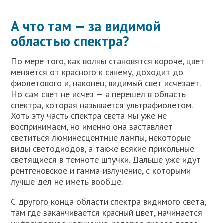
А что там — за видимой
областью спектра?
По мере того, как волны становятся короче, цвет
меняется от красного к синему, доходит до
фиолетового и, наконец, видимый свет исчезает.
Но сам свет не исчез — а перешел в область
спектра, которая называется ультрафиолетом.
Хоть эту часть спектра света мы уже не
воспринимаем, но именно она заставляет
светиться люминесцентные лампы, некоторые
виды светодиодов, а также всякие прикольные
светящиеся в темноте штучки. Дальше уже идут
рентгеновское и гамма-излучение, с которыми
лучше дел не иметь вообще.
С другого конца области спектра видимого света,
там где заканчивается красный цвет, начинается