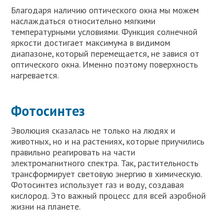
Благодаря наличию оптического окна мы можем
наслаждаться относительно мягкими
температурными условиями. Функция солнечной
яркости достигает максимума в видимом
диапазоне, который перемещается, не завися от
оптического окна. Именно поэтому поверхность
нагревается.
Фотосинтез
Эволюция сказалась не только на людях и
животных, но и на растениях, которые приучились
правильно реагировать на части
электромагнитного спектра. Так, растительность
трансформирует световую энергию в химическую.
Фотосинтез использует газ и воду, создавая
кислород. Это важный процесс для всей аэробной
жизни на планете.