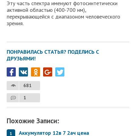
Эту часть спектра именуют фотосинтетически
активной областью (400-700 нм),
перекрывающейся с диапазоном человеческого
зрения.
ПОНРАВИЛАСЬ СТАТЬЯ? ПОДЕЛИСЬ С
ДРУЗЬЯМИ!
681
1
Похожие Записи:
Аккумулятор 12в 7 2ач цена