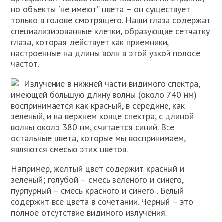
но объекты “не имеют” цвета – он существует
только в голове смотрящего. Наши глаза содержат
специализированные клетки, образующие сетчатку
глаза, которая действует как приемники,
настроенные на длины волн в этой узкой полосе
частот.
Излучение в нижней части видимого спектра,
имеющей большую длину волны (около 740 нм)
воспринимается как красный, в середине, как
зеленый, и на верхнем конце спектра, с длиной
волны около 380 нм, считается синий. Все
остальные цвета, которые мы воспринимаем,
являются смесью этих цветов.
Например, желтый цвет содержит красный и
зеленый; голубой – смесь зеленого и синего,
пурпурный – смесь красного и синего . Белый
содержит все цвета в сочетании. Черный – это
полное отсутствие видимого излучения.