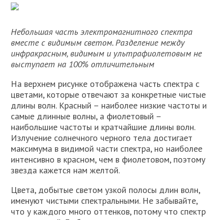
Небольшая часть электромагнитного спектра
вместе с видимым светом. Разделение между
инфракрасным, видимым и ультрафиолетовым не
выступает на 100% отличительным
На верхнем рисунке отображена часть спектра с
цветами, которые отвечают за конкретные чистые
длины волн. Красный – наиболее низкие частоты и
самые длинные волны, а фиолетовый –
наибольшие частоты и кратчайшие длины волн.
Излучение солнечного черного тела достигает
максимума в видимой части спектра, но наиболее
интенсивно в красном, чем в фиолетовом, поэтому
звезда кажется нам желтой.
Цвета, добытые светом узкой полосы длин волн,
именуют чистыми спектральными. Не забывайте,
что у каждого много оттенков, потому что спектр