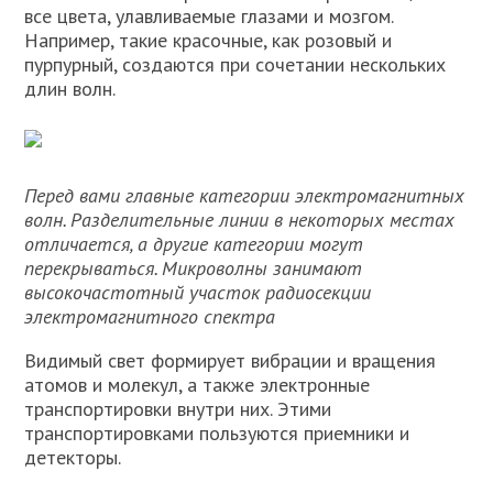
все цвета, улавливаемые глазами и мозгом.
Например, такие красочные, как розовый и
пурпурный, создаются при сочетании нескольких
длин волн.
Перед вами главные категории электромагнитных
волн. Разделительные линии в некоторых местах
отличается, а другие категории могут
перекрываться. Микроволны занимают
высокочастотный участок радиосекции
электромагнитного спектра
Видимый свет формирует вибрации и вращения
атомов и молекул, а также электронные
транспортировки внутри них. Этими
транспортировками пользуются приемники и
детекторы.