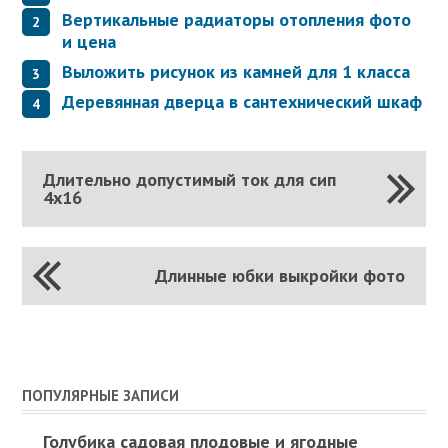
Вертикальные радиаторы отопления фото
и цена
Выложить рисунок из камней для 1 класса
Деревянная дверца в сантехнический шкаф
Длительно допустимый ток для сип
4х16
Длинные юбки выкройки фото
ПОПУЛЯРНЫЕ ЗАПИСИ
Голубика садовая плодовые и ягодные