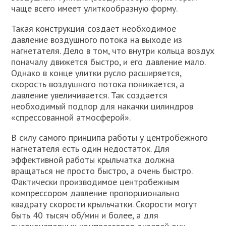
чаще всего имеет улиткообразную форму.
Такая конструкция создает необходимое
давление воздушного потока на выходе из
нагнетателя. Дело в том, что внутри кольца воздух
поначалу движется быстро, и его давление мало.
Однако в конце улитки русло расширяется,
скорость воздушного потока понижается, а
давление увеличивается. Так создается
необходимый подпор для накачки цилиндров
«спрессованной атмосферой».
В силу самого принципа работы у центробежного
нагнетателя есть один недостаток. Для
эффективной работы крыльчатка должна
вращаться не просто быстро, а очень быстро.
Фактически производимое центробежным
компрессором давление пропорционально
квадрату скорости крыльчатки. Скорости могут
быть 40 тысяч об/мин и более, а для