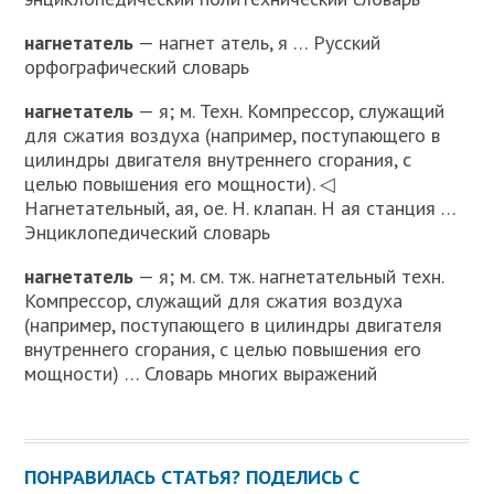
нагнетатель
— нагнет атель, я … Русский
орфографический словарь
нагнетатель
— я; м. Техн. Компрессор, служащий
для сжатия воздуха (например, поступающего в
цилиндры двигателя внутреннего сгорания, с
целью повышения его мощности). ◁
Нагнетательный, ая, ое. Н. клапан. Н ая станция …
Энциклопедический словарь
нагнетатель
— я; м. см. тж. нагнетательный техн.
Компрессор, служащий для сжатия воздуха
(например, поступающего в цилиндры двигателя
внутреннего сгорания, с целью повышения его
мощности) … Словарь многих выражений
ПОНРАВИЛАСЬ СТАТЬЯ? ПОДЕЛИСЬ С