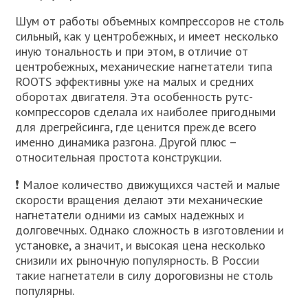
Шум от работы объемных компрессоров не столь
сильный, как у центробежных, и имеет несколько
иную тональность и при этом, в отличие от
центробежных, механические нагнетатели типа
ROOTS эффективны уже на малых и средних
оборотах двигателя. Эта особенность рутс-
компрессоров сделала их наиболее пригодными
для дрегрейсинга, где ценится прежде всего
именно динамика разгона. Другой плюс –
относительная простота конструкции.
❗ Малое количество движущихся частей и малые
скорости вращения делают эти механические
нагнетатели одними из самых надежных и
долговечных. Однако сложность в изготовлении и
установке, а значит, и высокая цена несколько
снизили их рыночную популярность. В России
такие нагнетатели в силу дороговизны не столь
популярны.