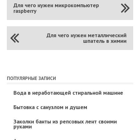
Для чего нужен микрокомпьютер
raspberry
Для чего нужен металлический
шпатель в химии
ПОПУЛЯРНЫЕ ЗАПИСИ
Вода в неработающей стиральной машине
Бытовка с санузлом и душем
Заколки банты из репсовых лент своими
руками