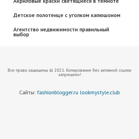
Акриловые краски светящиеся в темноте
Детское полотенце с уголком капюшоном
Агентство недвижимости правильный
выбор
Все права защищены © 2021. Копирование без активной ссылки
запрещено!
Сайты:
fashionblogger.ru
lookmystyle.club