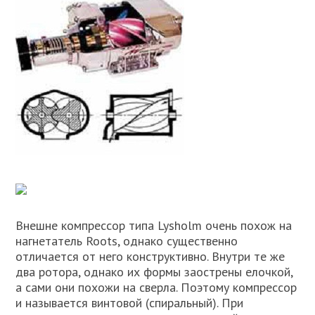
Внешне компрессор типа Lysholm очень похож на
нагнетатель Roots, однако существенно
отличается от него конструктивно. Внутри те же
два ротора, однако их формы заострены елочкой,
а сами они похожи на сверла. Поэтому компрессор
и называется винтовой (спиральный). При