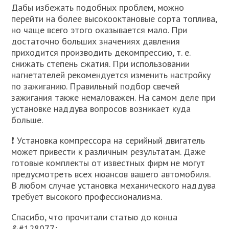
Дабы избежать подобных проблем, можно
перейти на более высокооктановые сорта топлива,
но чаще всего этого оказывается мало. При
достаточно больших значениях давления
приходится производить декомпрессию, т. е.
снижать степень сжатия. При использовании
нагнетателей рекомендуется изменить настройку
по зажиганию. Правильный подбор свечей
зажигания также немаловажен. На самом деле при
установке наддува вопросов возникает куда
больше.
❗ Установка компрессора на серийный двигатель
может привести к различным результатам. Даже
готовые комплекты от известных фирм не могут
предусмотреть всех нюансов вашего автомобиля.
В любом случае установка механического наддува
требует высокого профессионализма.
Спасибо, что прочитали статью до конца
&#128077;