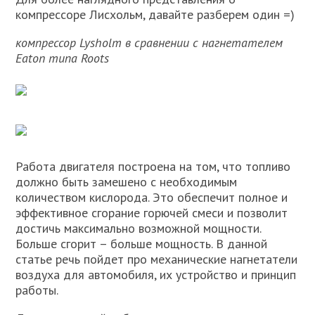
компрессоре Лисхольм, давайте разберем один =)
компрессор Lysholm в сравнении с нагнетателем
Eaton типа Roots
Работа двигателя построена на том, что топливо
должно быть замешено с необходимым
количеством кислорода. Это обеспечит полное и
эффективное сгорание горючей смеси и позволит
достичь максимально возможной мощности.
Больше сгорит – больше мощность. В данной
статье речь пойдет про механические нагнетатели
воздуха для автомобиля, их устройство и принцип
работы.