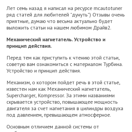
Лет семь назад я написал на ресурсе mcautotuner
ряд статей для любителей "дунуть") Отзывы очень
приятные, думаю что весьма актуально будет
выложить статьи на нашем любимом Драйв2.
Механический нагнетатель. Устройство и
принцип действия.
Перед тем как приступить к чтению этой статьи,
советую вам ознакомиться с материалом Турбина.
Устройство и принцип действия.
Механизм, о котором пойдет речь в этой статье,
известен нам как Механический нагнетатель,
Supercharger, Kompressor. За этими названиями
скрывается устройство, повышающее мощность
двигателя за счет нагнетания в цилиндры воздуха
под давлением, превышающем атмосферное.
Основным отличием данной системы от