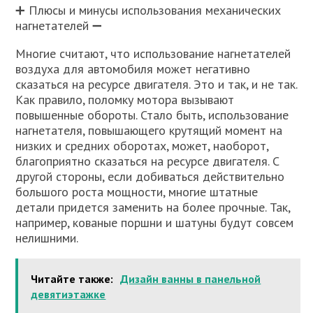
➕ Плюсы и минусы использования механических
нагнетателей ➖
Многие считают, что использование нагнетателей
воздуха для автомобиля может негативно
сказаться на ресурсе двигателя. Это и так, и не так.
Как правило, поломку мотора вызывают
повышенные обороты. Стало быть, использование
нагнетателя, повышающего крутящий момент на
низких и средних оборотах, может, наоборот,
благоприятно сказаться на ресурсе двигателя. С
другой стороны, если добиваться действительно
большого роста мощности, многие штатные
детали придется заменить на более прочные. Так,
например, кованые поршни и шатуны будут совсем
нелишними.
Читайте также:
Дизайн ванны в панельной
девятиэтажке