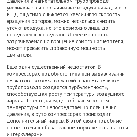
давления в нагнетательном трубопроводе
увеличивается просачивание воздуха назад, и его
КПД ощутимо снижается. Увеличивая скорость
вращения роторов, можно несколько снизить
утечки воздуха, но это возможно лишь до
определенных пределов. Далее мощность,
затрачиваемая на вращение самого нагнетателя,
может превысить добавочную мощность
двигателя.
Еще один существенный недостаток. В
компрессорах подобного типа при выдавливании
несжатого воздуха в сжатый в нагнетательном
трубопроводе создается турбулентность,
способствующая росту температуры воздушного
заряда. То есть, наряду с обычным ростом
температуры от непосредственно повышения
давления, в рутс-компрессорах происходит
дополнительный нагрев. В этой связи подобные
нагнетатели в обязательном порядке оснащаются
интеркулерами.