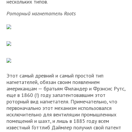
нескольких типов.
Роторный нагнетатель Roots
Этот самый древний и самый простой тип
нагнетателей, обязан своим появлением
американцам — братьям Филандер и Фрэнсис Рутс,
еще в 1860 (!) году запатентовавшим этот
роторный вид нагнетателя. Примечательно, что
первоначально этот механизм использовался
исключительно для вентиляции промышленных
помещений и шахт, и лишь в 1885 году всем
известный Готтлиб Даймлер получил свой патент