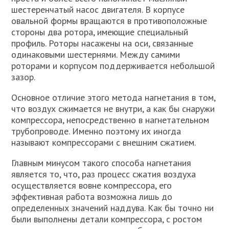
шестеренчатый насос двигателя. В корпусе
овальной формы вращаются в противоположные
стороны два ротора, имеющие специальный
профиль. Роторы насажены на оси, связанные
одинаковыми шестернями. Между самими
роторами и корпусом поддерживается небольшой
зазор.
Основное отличие этого метода нагнетания в том,
что воздух сжимается не внутри, а как бы снаружи
компрессора, непосредственно в нагнетательном
трубопроводе. Именно поэтому их иногда
называют компрессорами с внешним сжатием.
Главным минусом такого способа нагнетания
является то, что, раз процесс сжатия воздуха
осуществляется вовне компрессора, его
эффективная работа возможна лишь до
определенных значений наддува. Как бы точно ни
были выполнены детали компрессора, с ростом