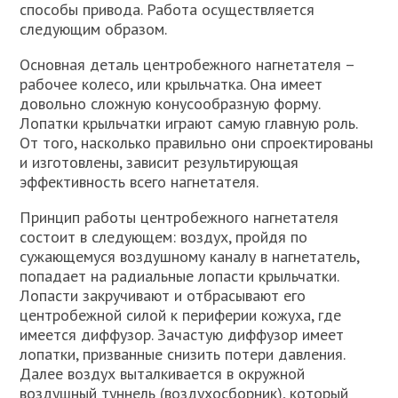
способы привода. Работа осуществляется
следующим образом.
Основная деталь центробежного нагнетателя –
рабочее колесо, или крыльчатка. Она имеет
довольно сложную конусообразную форму.
Лопатки крыльчатки играют самую главную роль.
От того, насколько правильно они спроектированы
и изготовлены, зависит результирующая
эффективность всего нагнетателя.
Принцип работы центробежного нагнетателя
состоит в следующем: воздух, пройдя по
сужающемуся воздушному каналу в нагнетатель,
попадает на радиальные лопасти крыльчатки.
Лопасти закручивают и отбрасывают его
центробежной силой к периферии кожуха, где
имеется диффузор. Зачастую диффузор имеет
лопатки, призванные снизить потери давления.
Далее воздух выталкивается в окружной
воздушный туннель (воздухосборник), который