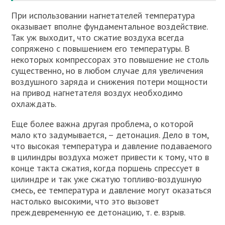
При использовании нагнетателей температура
оказывает вполне фундаментальное воздействие.
Так уж выходит, что сжатие воздуха всегда
сопряжено с повышением его температуры. В
некоторых компрессорах это повышение не столь
существенно, но в любом случае для увеличения
воздушного заряда и снижения потери мощности
на привод нагнетателя воздух необходимо
охлаждать.
Еще более важна другая проблема, о которой
мало кто задумывается, – детонация. Дело в том,
что высокая температура и давление подаваемого
в цилиндры воздуха может привести к тому, что в
конце такта сжатия, когда поршень спрессует в
цилиндре и так уже сжатую топливо-воздушную
смесь, ее температура и давление могут оказаться
настолько высокими, что это вызовет
преждевременную ее детонацию, т. е. взрыв.