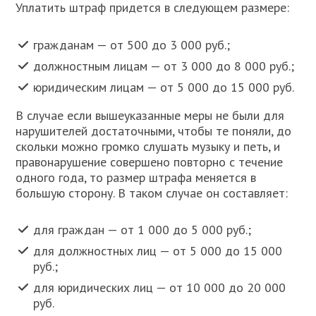
Уплатить штраф придется в следующем размере:
гражданам — от 500 до 3 000 руб.;
должностным лицам — от 3 000 до 8 000 руб.;
юридическим лицам — от 5 000 до 15 000 руб.
В случае если вышеуказанные меры не были для
нарушителей достаточными, чтобы те поняли, до
скольки можно громко слушать музыку и петь, и
правонарушение совершено повторно с течение
одного года, то размер штрафа меняется в
большую сторону. В таком случае он составляет:
для граждан — от 1 000 до 5 000 руб.;
для должностных лиц — от 5 000 до 15 000
руб.;
для юридических лиц — от 10 000 до 20 000
руб.