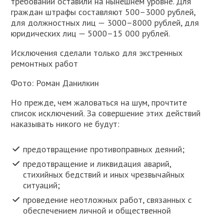
требований оставили на нынешнем уровне. Для
граждан штрафы составляют 500–3000 рублей,
для должностных лиц — 3000–8000 рублей, для
юридических лиц — 5000–15 000 рублей.
Исключения сделали только для экстренных
ремонтных работ
Фото: Роман Данилкин
Но прежде, чем жаловаться на шум, прочтите
список исключений. За совершение этих действий
наказывать никого не будут:
предотвращение противоправных деяний;
предотвращение и ликвидация аварий,
стихийных бедствий и иных чрезвычайных
ситуаций;
проведение неотложных работ, связанных с
обеспечением личной и общественной