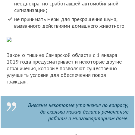
неоднократно сработавшей автомобильной
сигнализации;
не принимать меры для прекращения шума,
вызванного действиями домашнего животного.
Закон о тишине Самарской области с 1 января
2019 года предусматривает и некоторые другие
ограничения, которые позволяют существенно
улучшить условия для обеспечения покоя
граждан.
Внесены некоторые уточнения по вопросу,
до скольки можно делать ремонтные
работы в многоквартирном доме.