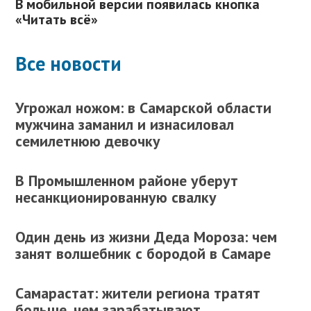
В мобильной версии появилась кнопка
«Читать всё»
Все новости
Угрожал ножом: в Самарской области
мужчина заманил и изнасиловал
семилетнюю девочку
В Промышленном районе уберут
несанкционированную свалку
Один день из жизни Деда Мороза: чем
занят волшебник с бородой в Самаре
Самарастат: жители региона тратят
больше, чем зарабатывают