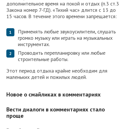
дополнительное время на покой и отдых (п.3 ст.3
Закона номер 7-ГД). «Тихий час» длится с 13 до
15 часов. В течение этого времени запрещается:
Применять любые звукоусилители, слушать
громко музыку или играть на музыкальных
инструментах.
Проводить перепланировку или любые
строительные работы.
Этот период отдыха крайне необходим для
маленьких детей и пожилых людей.
Новое о смайликах в комментариях
Вести диалоги в комментариях стало
проще