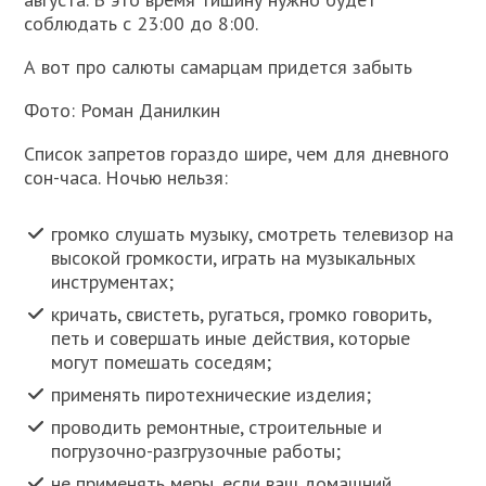
соблюдать с 23:00 до 8:00.
А вот про салюты самарцам придется забыть
Фото: Роман Данилкин
Список запретов гораздо шире, чем для дневного
сон-часа. Ночью нельзя:
громко слушать музыку, смотреть телевизор на
высокой громкости, играть на музыкальных
инструментах;
кричать, свистеть, ругаться, громко говорить,
петь и совершать иные действия, которые
могут помешать соседям;
применять пиротехнические изделия;
проводить ремонтные, строительные и
погрузочно-разгрузочные работы;
не применять меры, если ваш домашний