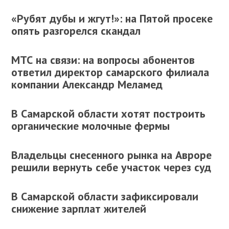
«Рубят дубы и жгут!»: на Пятой просеке
опять разгорелся скандал
МТС на связи: на вопросы абонентов
ответил директор самарского филиала
компании Александр Меламед
В Самарской области хотят построить
органические молочные фермы
Владельцы снесенного рынка на Авроре
решили вернуть себе участок через суд
В Самарской области зафиксировали
снижение зарплат жителей