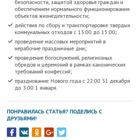
безопасности, защитой здоровья граждан и
обеспечением нормального функционирования
объектов жизнедеятельности;
действия по сбору и транспортировке твердых
коммунальных отходов с 13:00 до 15:00;
проведение массовых мероприятий в
нерабочие праздничные дни;
проведение богослужений, религиозных
обрядов и церемоний в рамках канонических
требований конфессий;
празднование Нового года с 22:00 31 декабря
до 3:00 1 января.
ПОНРАВИЛАСЬ СТАТЬЯ? ПОДЕЛИСЬ С
ДРУЗЬЯМИ!