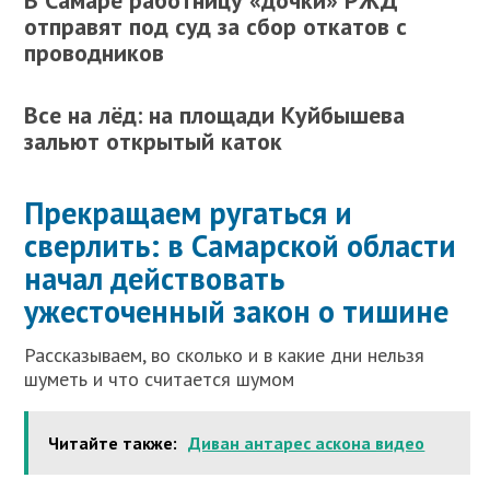
отправят под суд за сбор откатов с
проводников
Все на лёд: на площади Куйбышева
зальют открытый каток
Прекращаем ругаться и
сверлить: в Самарской области
начал действовать
ужесточенный закон о тишине
Рассказываем, во сколько и в какие дни нельзя
шуметь и что считается шумом
Читайте также:
Диван антарес аскона видео