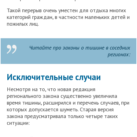
Такой перерыв очень уместен для отдыха многих
категорий граждан, в частности маленьких детей и
пожилых лиц.
Читайте про законы о тишине в соседних
регионах:
Исключительные случаи
Несмотря на то, что новая редакция
регионального закона существенно увеличила
время тишины, расширился и перечень случаев, при
которых допускается шуметь. Старая версия
закона предусматривала только четыре таких
ситуации: