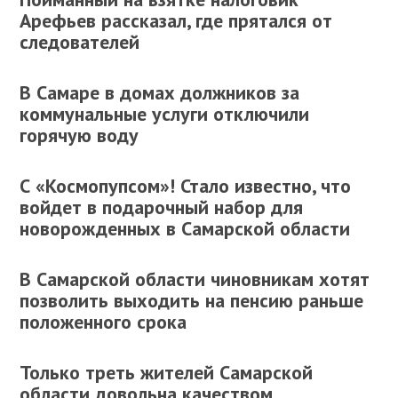
Арефьев рассказал, где прятался от
следователей
В Самаре в домах должников за
коммунальные услуги отключили
горячую воду
С «Космопупсом»! Стало известно, что
войдет в подарочный набор для
новорожденных в Самарской области
В Самарской области чиновникам хотят
позволить выходить на пенсию раньше
положенного срока
Только треть жителей Самарской
области довольна качеством