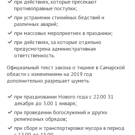
при действиях, которые пресекают
противоправные поступки;
при устранении стихийных бедствий и
различных аварий;
при массовых мероприятиях в праздники;
при действиях, за которые отдельно
предусмотрена административная
ответственность.
Официальный текст закона о тишине в Самарской
области с изменениями на 2019 год
дополнительно разрешает шуметь:
при праздновании Нового года с 22.00 31
декабря до 3.00 1 января;
при проведении богослужений и других
религиозных обрядов;
при сборе и транспортировке мусора в период
с 13.00 до 15.00.