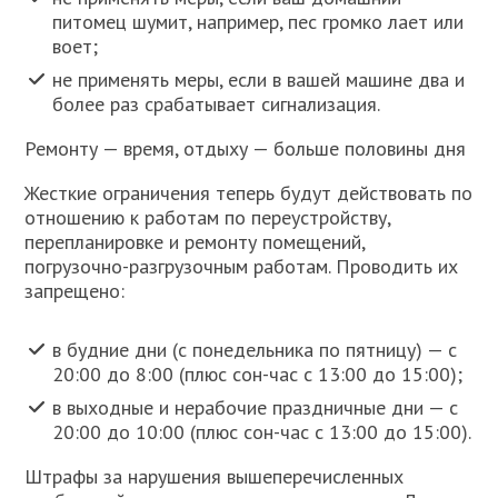
питомец шумит, например, пес громко лает или
воет;
не применять меры, если в вашей машине два и
более раз срабатывает сигнализация.
Ремонту — время, отдыху — больше половины дня
Жесткие ограничения теперь будут действовать по
отношению к работам по переустройству,
перепланировке и ремонту помещений,
погрузочно-разгрузочным работам. Проводить их
запрещено:
в будние дни (с понедельника по пятницу) — с
20:00 до 8:00 (плюс сон-час с 13:00 до 15:00);
в выходные и нерабочие праздничные дни — с
20:00 до 10:00 (плюс сон-час с 13:00 до 15:00).
Штрафы за нарушения вышеперечисленных