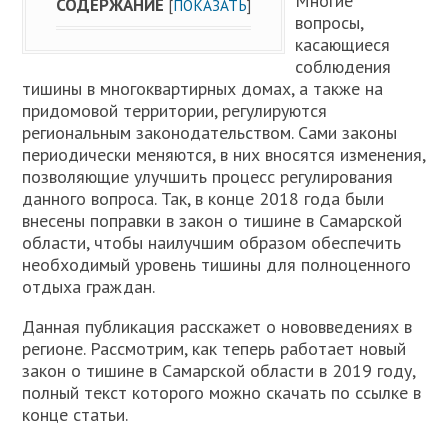
Многие
СОДЕРЖАНИЕ
[
ПОКАЗАТЬ
]
вопросы,
касающиеся
соблюдения
тишины в многоквартирных домах, а также на
придомовой территории, регулируются
региональным законодательством. Сами законы
периодически меняются, в них вносятся изменения,
позволяющие улучшить процесс регулирования
данного вопроса. Так, в конце 2018 года были
внесены поправки в закон о тишине в Самарской
области, чтобы наилучшим образом обеспечить
необходимый уровень тишины для полноценного
отдыха граждан.
Данная публикация расскажет о нововведениях в
регионе. Рассмотрим, как теперь работает новый
закон о тишине в Самарской области в 2019 году,
полный текст которого можно скачать по ссылке в
конце статьи.