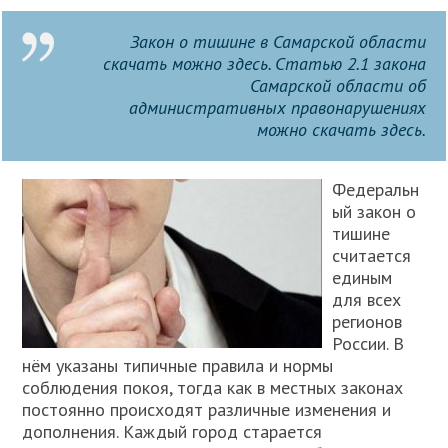
Закон о тишине в Самарской области
скачать можно здесь. Статью 2.1 закона
Самарской области об
административных правонарушениях
можно скачать здесь.
Федеральн
ый закон о
тишине
считается
единым
для всех
регионов
России. В
нём указаны типичные правила и нормы
соблюдения покоя, тогда как в местных законах
постоянно происходят различные изменения и
дополнения. Каждый город старается