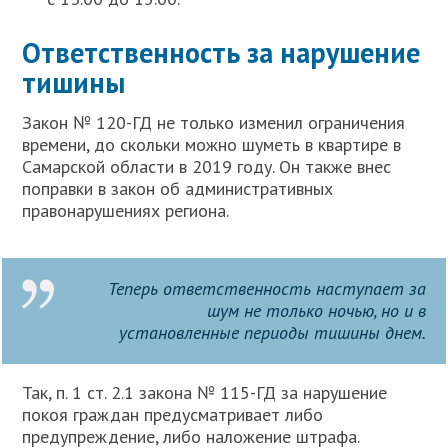
Ответственность за нарушение
тишины
Закон № 120-ГД не только изменил ограничения
времени, до скольки можно шуметь в квартире в
Самарской области в 2019 году. Он также внес
поправки в закон об административных
правонарушениях региона.
Теперь ответственность наступает за
шум не только ночью, но и в
установленные периоды тишины днем.
Так, п. 1 ст. 2.1 закона № 115-ГД за нарушение
покоя граждан предусматривает либо
предупреждение, либо наложение штрафа.