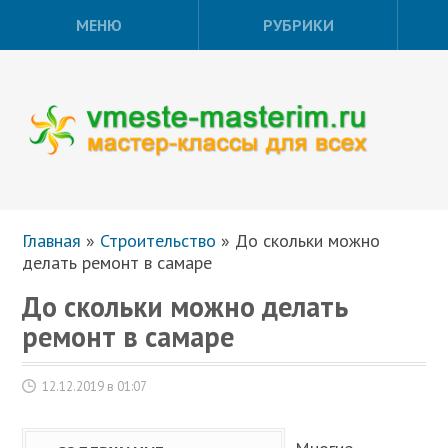
МЕНЮ
РУБРИКИ
Главная
»
Строительство
»
До скольки можно
делать ремонт в самаре
До скольки можно делать
ремонт в самаре
12.12.2019 в 01:07