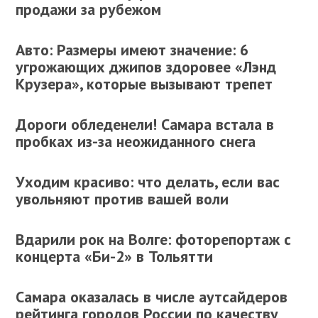
продажи за рубежом
Авто: Размеры имеют значение: 6
угрожающих джипов здоровее «Лэнд
Крузера», которые вызывают трепет
Дороги обледенели! Самара встала в
пробках из-за неожиданного снега
Уходим красиво: что делать, если вас
увольняют против вашей воли
Вдарили рок на Волге: фоторепортаж с
концерта «Би-2» в Тольятти
Самара оказалась в числе аутсайдеров
рейтинга городов России по качеству