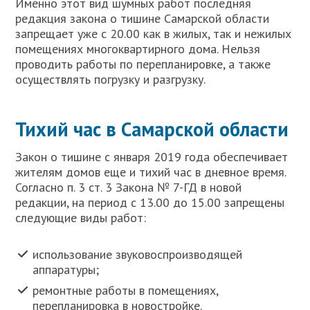
Именно этот вид шумных работ последняя
редакция закона о тишине Самарской области
запрещает уже с 20.00 как в жилых, так и нежилых
помещениях многоквартирного дома. Нельзя
проводить работы по перепланировке, а также
осуществлять погрузку и разгрузку.
Тихий час в Самарской области
Закон о тишине с января 2019 года обеспечивает
жителям домов еще и тихий час в дневное время.
Согласно п. 3 ст. 3 Закона № 7-ГД в новой
редакции, на период с 13.00 до 15.00 запрещены
следующие виды работ:
использование звуковоспроизводящей
аппаратуры;
ремонтные работы в помещениях,
перепланировка в новостройке.