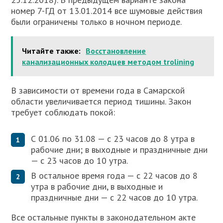
номер 7-ГД от 13.01.2014 все шумовые действия
были ограничены только в ночном периоде.
Читайте также:
Восстановление
канализационных колодцев методом trolining
В зависимости от времени года в Самарской
области увеличивается период тишины. Закон
требует соблюдать покой:
С 01.06 по 31.08 — с 23 часов до 8 утра в
рабочие дни; в выходные и праздничные дни
— с 23 часов до 10 утра.
В остальное время года — с 22 часов до 8
утра в рабочие дни, в выходные и
праздничные дни — с 22 часов до 10 утра.
Все остальные пункты в законодательном акте