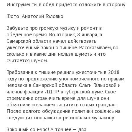
Инструменты в обед придется отложить в сторону
Фото: Анатолий Головко
Забудьте про громкую музыку и ремонт в
обеденное время. Во вторник, 8 января, в
Самарской области начал действовать
ужесточенный закон о тишине. Рассказываем, во
сколько и в какие дни нельзя шуметь и что
считается шумом.
Требования к тишине решили ужесточить в 2018
году по предложению уполномоченного по правам
человека в Самарской области Ольги Гальцовой и
членов фракции ЛДПР в губернской думе. Свое
стремление ограничить время для шума они
объяснили желанием защитить отдых граждан.
После долгого обсуждения политики сошлись на
следующих поправках к региональному закону.
Законный сон-час! А точнее — два