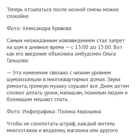
Теперь отсыпаться после ночной смены можно
спокойно
Фото: Александра Кривова
Самым неожиданным нововведением стал запрет
на шум в дневное время — с 13:00 до 15:00. Вот
как его введение объяснила омбудсмен Ольга
Гальцова:
— Это изменение связано с низким уровнем
шумоизоляции в многоквартирных домах. Звуки
ремонта, громкую музыку слушают все. Днем детям
сложно делать уроки, малышам, пожилым людям и
болеющим мешают спать.
Фото: Инфографика: Полина Авдошина
Чтобы не схлопотать штраф, каждый житель
многоэтажки и владелец магазина или другого