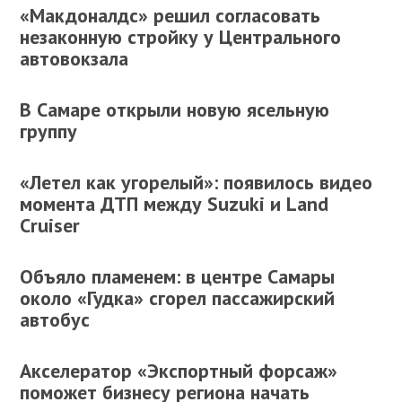
«Макдоналдс» решил согласовать
незаконную стройку у Центрального
автовокзала
В Самаре открыли новую ясельную
группу
«Летел как угорелый»: появилось видео
момента ДТП между Suzuki и Land
Cruiser
Объяло пламенем: в центре Самары
около «Гудка» сгорел пассажирский
автобус
Акселератор «Экспортный форсаж»
поможет бизнесу региона начать