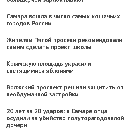
Самара вошла в число самых кошачьих
городов России
Жителям Пятой просеки рекомендовали
самим сделать проект школы
Крымскую площадь украсили
светящимися яблонями
Волжский проспект решили защитить от
необдуманной застройки
20 лет за 20 ударов: в Самаре отца
осудили за убийство полуторагодовалой
дочери