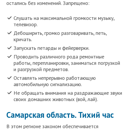
остались без изменений. Запрещено:
Слушать на максимальной громкости музыку,
телевизор.
Дебоширить, громко разговаривать, петь,
кричать.
Запускать петарды и фейерверки.
Проводить различного рода ремонтные
работы, перепланировки, заниматься погрузкой
и разгрузкой предметов.
Оставлять непрерывно работающую
автомобильную сигнализацию.
Не обращать внимания на раздражающие звуки
своих домашних животных (вой, лай).
Самарская область. Тихий час
В этом регионе законом обеспечивается