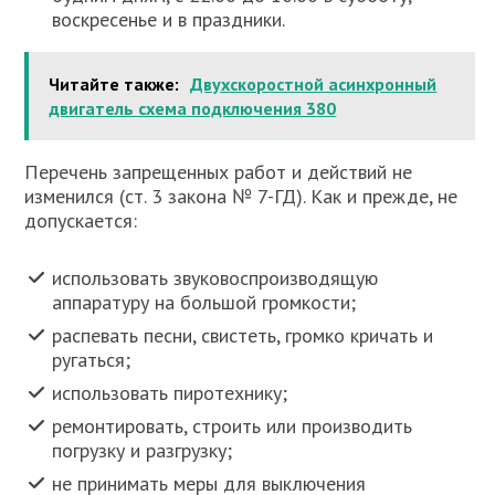
воскресенье и в праздники.
Читайте также:
Двухскоростной асинхронный
двигатель схема подключения 380
Перечень запрещенных работ и действий не
изменился (ст. 3 закона № 7-ГД). Как и прежде, не
допускается:
использовать звуковоспроизводящую
аппаратуру на большой громкости;
распевать песни, свистеть, громко кричать и
ругаться;
использовать пиротехнику;
ремонтировать, строить или производить
погрузку и разгрузку;
не принимать меры для выключения