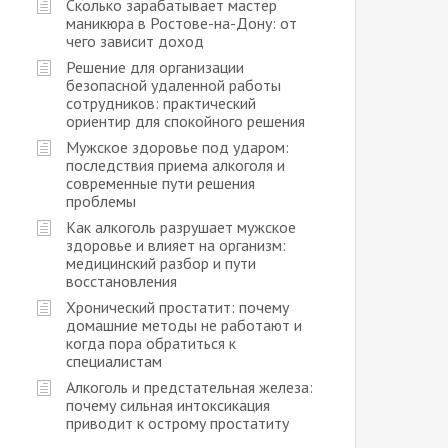
Сколько зарабатывает мастер
маникюра в Ростове-на-Дону: от
чего зависит доход
Решение для организации
безопасной удаленной работы
сотрудников: практический
ориентир для спокойного решения
Мужское здоровье под ударом:
последствия приема алкоголя и
современные пути решения
проблемы
Как алкоголь разрушает мужское
здоровье и влияет на организм:
медицинский разбор и пути
восстановления
Хронический простатит: почему
домашние методы не работают и
когда пора обратиться к
специалистам
Алкоголь и предстательная железа:
почему сильная интоксикация
приводит к острому простатиту