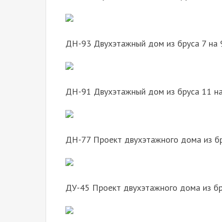
ДН-93 Двухэтажный дом из бруса 7 на 
ДН-91 Двухэтажный дом из бруса 11 на
ДН-77 Проект двухэтажного дома из б
ДУ-45 Проект двухэтажного дома из б