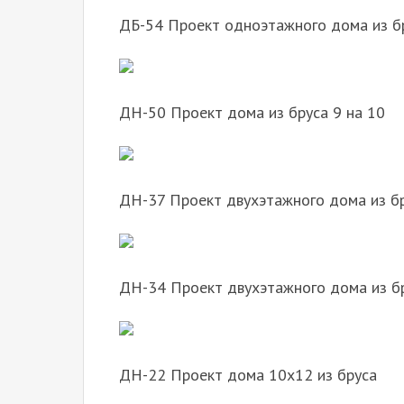
ДБ-54 Проект одноэтажного дома из б
ДН-50 Проект дома из бруса 9 на 10
ДН-37 Проект двухэтажного дома из б
ДН-34 Проект двухэтажного дома из бр
ДН-22 Проект дома 10х12 из бруса