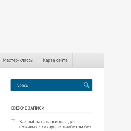
Мастер-классы
Карта сайта
СВЕЖИЕ ЗАПИСИ
Как выбрать пансионат для
пожилых с сахарным диабетом без