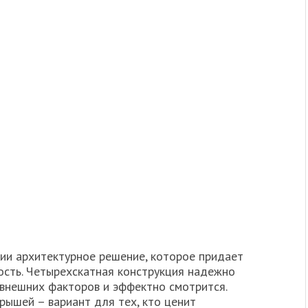
ии архитектурное решение, которое придает
сть. Четырехскатная конструкция надежно
внешних факторов и эффектно смотрится.
рышей – вариант для тех, кто ценит