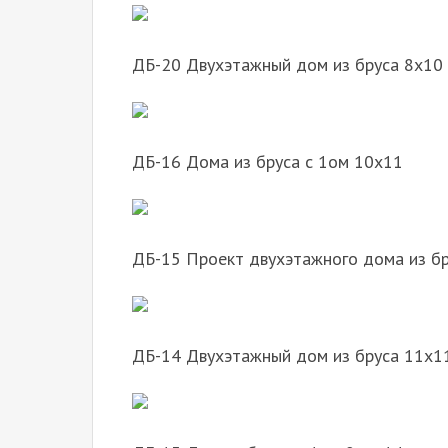
ДБ-20 Двухэтажный дом из бруса 8х10
ДБ-16 Дома из бруса с 1ом 10х11
ДБ-15 Проект двухэтажного дома из б
ДБ-14 Двухэтажный дом из бруса 11х1