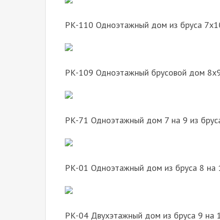
РК-110 Одноэтажный дом из бруса 7х1
РК-109 Одноэтажный брусовой дом 8х
РК-71 Одноэтажный дом 7 на 9 из брус
РК-01 Одноэтажный дом из бруса 8 на 
РК-04 Двухэтажный дом из бруса 9 на 