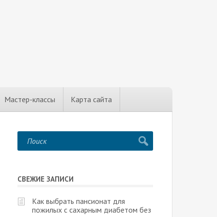
Мастер-классы
Карта сайта
СВЕЖИЕ ЗАПИСИ
Как выбрать пансионат для
пожилых с сахарным диабетом без