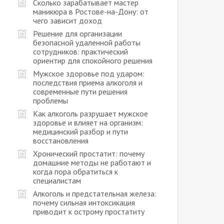
Сколько зарабатывает мастер
маникюра в Ростове-на-Дону: от
чего зависит доход
Решение для организации
безопасной удаленной работы
сотрудников: практический
ориентир для спокойного решения
Мужское здоровье под ударом:
последствия приема алкоголя и
современные пути решения
проблемы
Как алкоголь разрушает мужское
здоровье и влияет на организм:
медицинский разбор и пути
восстановления
Хронический простатит: почему
домашние методы не работают и
когда пора обратиться к
специалистам
Алкоголь и предстательная железа:
почему сильная интоксикация
приводит к острому простатиту