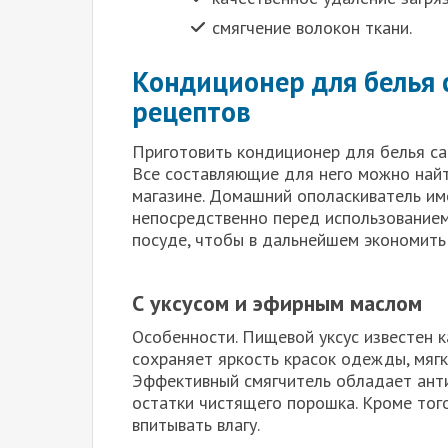
смягчение волокон ткани.
Кондиционер для белья 
рецептов
Приготовить кондиционер для белья с
Все составляющие для него можно най
магазине. Домашний ополаскиватель име
непосредственно перед использованием 
посуде, чтобы в дальнейшем экономить
С уксусом и эфирным маслом
Особенности. Пищевой уксус известен 
сохраняет яркость красок одежды, мяг
Эффективный смягчитель обладает ант
остатки чистящего порошка. Кроме тог
впитывать влагу.