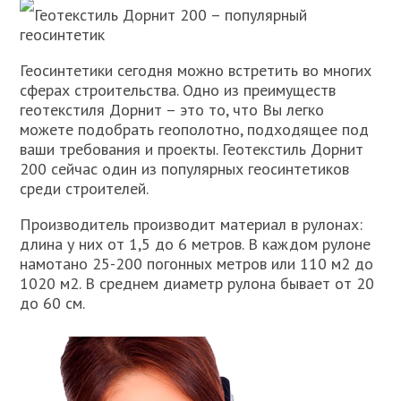
Геотекстиль Дорнит 200 – популярный
геосинтетик
Геосинтетики сегодня можно встретить во многих
сферах строительства. Одно из преимуществ
геотекстиля Дорнит – это то, что Вы легко
можете подобрать геополотно, подходящее под
ваши требования и проекты. Геотекстиль Дорнит
200 сейчас один из популярных геосинтетиков
среди строителей.
Производитель производит материал в рулонах:
длина у них от 1,5 до 6 метров. В каждом рулоне
намотано 25-200 погонных метров или 110 м2 до
1020 м2. В среднем диаметр рулона бывает от 20
до 60 см.