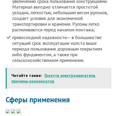
увеличению срока пользования конструкциями.
Материал выгодно отличается простотой
укладки, легкостью, небольшим весом рулонов,
создает условия для экономичной
транспортировки и хранения. Рулоны легко
распиливаются перед началом монтажа;
превосходной надежности— в большинстве
ситуаций срок эксплуатации холста выше
периода пользования дорожным покрытием
либо фундаментом, а также при
сельскохозяйственном применении.
Читайте также:
Греется электродвигатель
причины конденсатор
Сферы применения