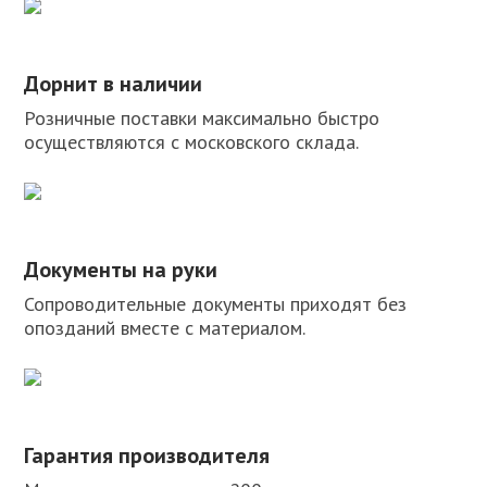
Дорнит в наличии
Розничные поставки максимально быстро
осуществляются с московского склада.
Документы на руки
Сопроводительные документы приходят без
опозданий вместе с материалом.
Гарантия производителя