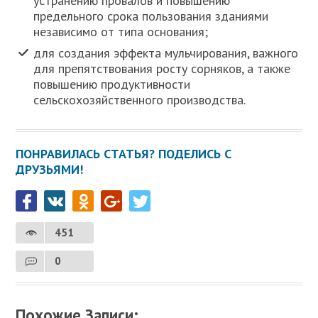
устранению провалов и повышению
предельного срока пользования зданиями
независимо от типа основания;
для создания эффекта мульчирования, важного
для препятствования росту сорняков, а также
повышению продуктивности
сельскохозяйственного производства.
ПОНРАВИЛАСЬ СТАТЬЯ? ПОДЕЛИСЬ С
ДРУЗЬЯМИ!
451
0
Похожие Записи: