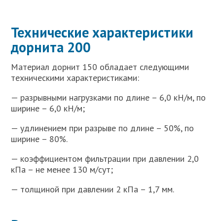
Технические характеристики
дорнита 200
Материал дорнит 150 обладает следующими
техническими характеристиками:
— разрывными нагрузками по длине – 6,0 кН/м, по
ширине – 6,0 кН/м;
— удлинением при разрыве по длине – 50%, по
ширине – 80%.
— коэффициентом фильтрации при давлении 2,0
кПа – не менее 130 м/сут;
— толщиной при давлении 2 кПа – 1,7 мм.