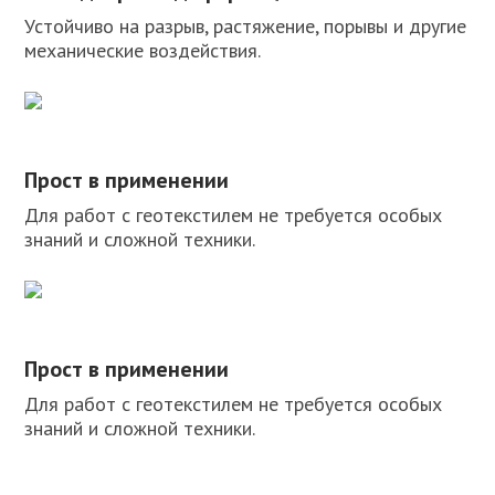
Устойчиво на разрыв, растяжение, порывы и другие
механические воздействия.
Прост в применении
Для работ с геотекстилем не требуется особых
знаний и сложной техники.
Прост в применении
Для работ с геотекстилем не требуется особых
знаний и сложной техники.