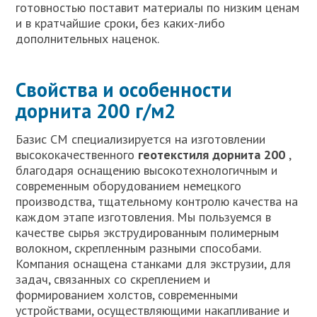
готовностью поставит материалы по низким ценам
и в кратчайшие сроки, без каких-либо
дополнительных наценок.
Свойства и особенности
дорнита 200 г/м2
Базис СМ специализируется на изготовлении
высококачественного
геотекстиля дорнита 200
,
благодаря оснащению высокотехнологичным и
современным оборудованием немецкого
производства, тщательному контролю качества на
каждом этапе изготовления. Мы пользуемся в
качестве сырья экструдированным полимерным
волокном, скрепленным разными способами.
Компания оснащена станками для экструзии, для
задач, связанных со скреплением и
формированием холстов, современными
устройствами, осуществляющими накапливание и