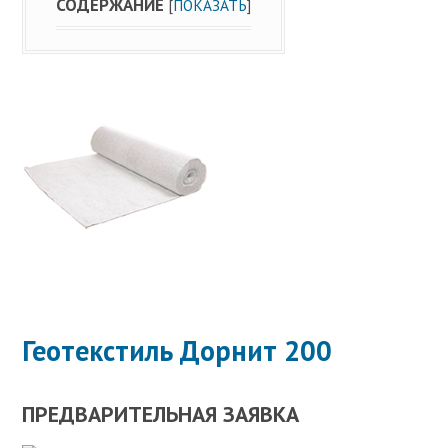
СОДЕРЖАНИЕ
[
ПОКАЗАТЬ
]
Геотекстиль Дорнит 200
ПРЕДВАРИТЕЛЬНАЯ ЗАЯВКА