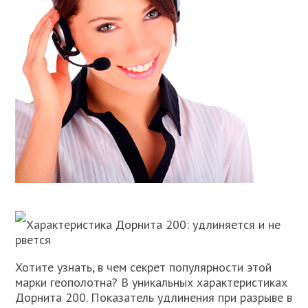
Характеристика Дорнита 200: удлиняется и не
рвется
Хотите узнать, в чем секрет популярности этой
марки геополотна? В уникальных характеристиках
Дорнита 200. Показатель удлинения при разрыве в