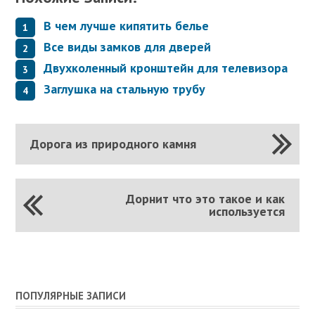
В чем лучше кипятить белье
Все виды замков для дверей
Двухколенный кронштейн для телевизора
Заглушка на стальную трубу
Дорога из природного камня
Дорнит что это такое и как
используется
ПОПУЛЯРНЫЕ ЗАПИСИ