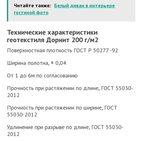
Читайте также:
Белый диван в интерьере
гостиной фото
Технические характеристики
геотекстиля Дорнит 200 г/м2
Поверхностная плотность ГОСТ Р 50277 -92
Ширина полотна, ± 0,04
От 1 до 6м по согласованию
Прочность при растяжении по длине, ГОСТ 55030-
2012
Прочность при растяжении по ширине, ГОСТ
55030-2012
Удлинение при разрыве по длине, ГОСТ 55030-
2012