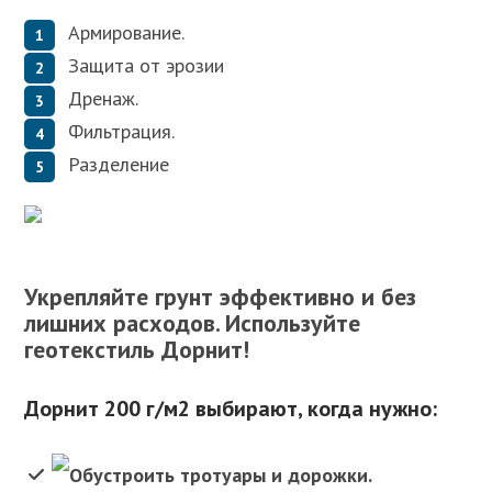
Армирование.
Защита от эрозии
Дренаж.
Фильтрация.
Разделение
Укрепляйте грунт эффективно и без
лишних расходов. Используйте
геотекстиль Дорнит!
Дорнит 200 г/м2 выбирают, когда нужно:
Обустроить тротуары и дорожки.