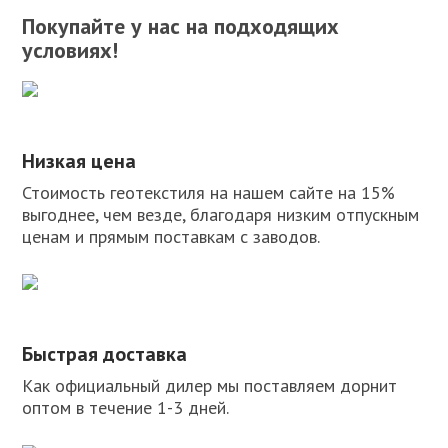
Покупайте у нас на подходящих
условиях!
Низкая цена
Стоимость геотекстиля на нашем сайте на 15%
выгоднее, чем везде, благодаря низким отпускным
ценам и прямым поставкам с заводов.
Быстрая доставка
Как официальный дилер мы поставляем дорнит
оптом в течение 1-3 дней.