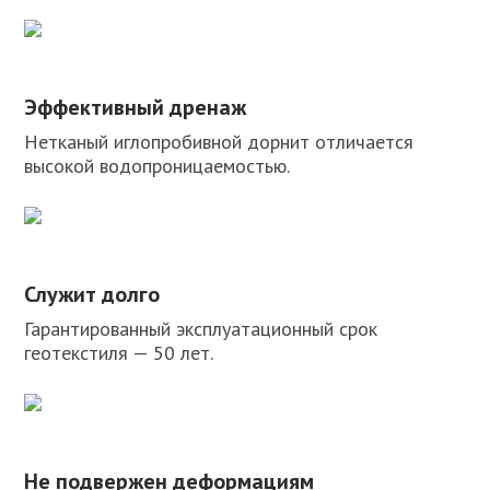
Эффективный дренаж
Нетканый иглопробивной дорнит отличается
высокой водопроницаемостью.
Служит долго
Гарантированный эксплуатационный срок
геотекстиля — 50 лет.
Не подвержен деформациям