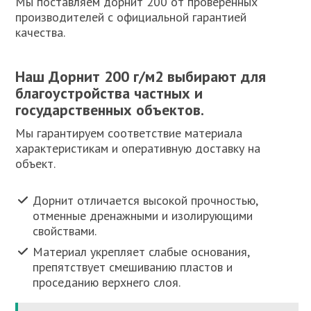
Мы поставляем дорнит 200 от проверенных
производителей с официальной гарантией
качества.
Наш Дорнит 200 г/м2 выбирают для
благоустройства частных и
государственных объектов.
Мы гарантируем соответствие материала
характеристикам и оперативную доставку на
объект.
Дорнит отличается высокой прочностью,
отменные дренажными и изолирующими
свойствами.
Материал укрепляет слабые основания,
препятствует смешиванию пластов и
проседанию верхнего слоя.