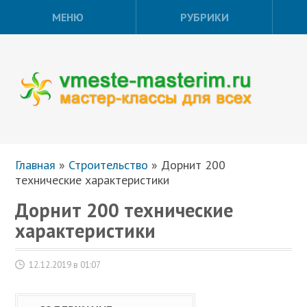
МЕНЮ
РУБРИКИ
Главная
»
Строительство
»
Дорнит 200
технические характеристики
Дорнит 200 технические
характеристики
12.12.2019 в 01:07