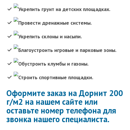
Укрепить грунт на детских площадках.
Провести дренажные системы.
Укрепить склоны и насыпи.
Благоустроить игровые и парковые зоны.
Обустроить клумбы и газоны.
Строить спортивные площадки.
Оформите заказ на Дорнит 200
г/м2 на нашем сайте или
оставьте номер телефона для
звонка нашего специалиста.