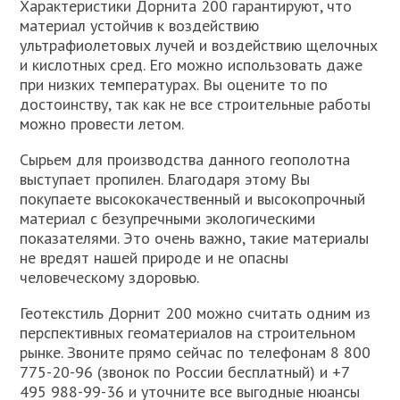
Характеристики Дорнита 200 гарантируют, что
материал устойчив к воздействию
ультрафиолетовых лучей и воздействию щелочных
и кислотных сред. Его можно использовать даже
при низких температурах. Вы оцените то по
достоинству, так как не все строительные работы
можно провести летом.
Сырьем для производства данного геополотна
выступает пропилен. Благодаря этому Вы
покупаете высококачественный и высокопрочный
материал с безупречными экологическими
показателями. Это очень важно, такие материалы
не вредят нашей природе и не опасны
человеческому здоровью.
Геотекстиль Дорнит 200 можно считать одним из
перспективных геоматериалов на строительном
рынке. Звоните прямо сейчас по телефонам 8 800
775-20-96 (звонок по России бесплатный) и +7
495 988-99-36 и уточните все выгодные нюансы