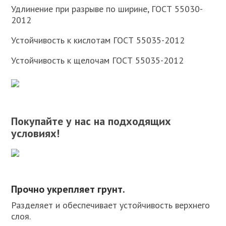
Удлинение при разрыве по ширине, ГОСТ 55030-
2012
Устойчивость к кислотам ГОСТ 55035-2012
Устойчивость к щелочам ГОСТ 55035-2012
Покупайте у нас на подходящих
условиях!
Прочно укрепляет грунт.
Разделяет и обеспечивает устойчивость верхнего
слоя.