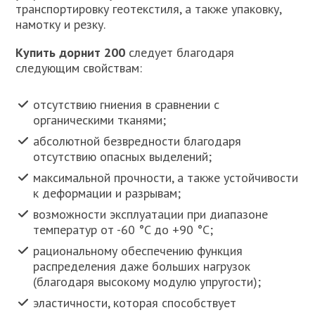
транспортировку геотекстиля, а также упаковку,
намотку и резку.
Купить дорнит 200
следует благодаря
следующим свойствам:
отсутствию гниения в сравнении с
органическими тканями;
абсолютной безвредности благодаря
отсутствию опасных выделений;
максимальной прочности, а также устойчивости
к деформации и разрывам;
возможности эксплуатации при диапазоне
температур от -60 °C до +90 °C;
рациональному обеспечению функция
распределения даже больших нагрузок
(благодаря высокому модулю упругости);
эластичности, которая способствует