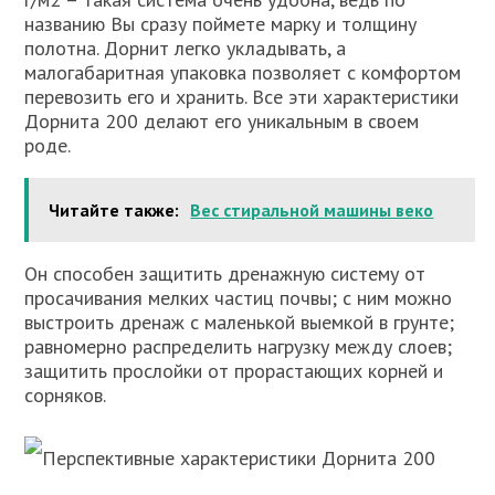
названию Вы сразу поймете марку и толщину
полотна. Дорнит легко укладывать, а
малогабаритная упаковка позволяет с комфортом
перевозить его и хранить. Все эти характеристики
Дорнита 200 делают его уникальным в своем
роде.
Читайте также:
Вес стиральной машины веко
Он способен защитить дренажную систему от
просачивания мелких частиц почвы; с ним можно
выстроить дренаж с маленькой выемкой в грунте;
равномерно распределить нагрузку между слоев;
защитить прослойки от прорастающих корней и
сорняков.
Перспективные характеристики Дорнита 200