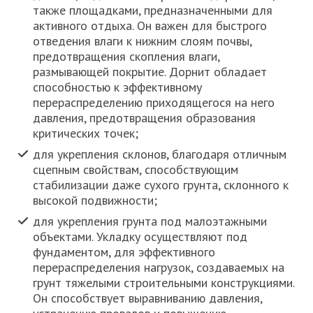
также площадками, предназначенными для
активного отдыха. Он важен для быстрого
отведения влаги к нижним слоям почвы,
предотвращения скопления влаги,
размывающей покрытие. Дорнит обладает
способностью к эффективному
перераспределению приходящегося на него
давления, предотвращения образования
критических точек;
для укрепления склонов, благодаря отличным
сцепным свойствам, способствующим
стабилизации даже сухого грунта, склонного к
высокой подвижности;
для укрепления грунта под малоэтажными
объектами. Укладку осуществляют под
фундаментом, для эффективного
перераспределения нагрузок, создаваемых на
грунт тяжелыми строительными конструкциями.
Он способствует выравниванию давления,