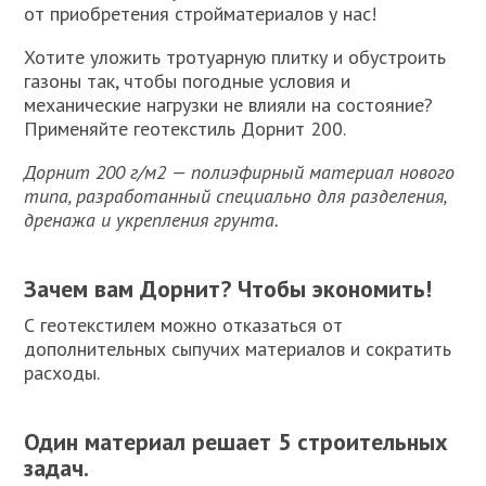
от приобретения стройматериалов у нас!
Хотите уложить тротуарную плитку и обустроить
газоны так, чтобы погодные условия и
механические нагрузки не влияли на состояние?
Применяйте геотекстиль Дорнит 200.
Дорнит 200 г/м2 — полиэфирный материал нового
типа, разработанный специально для разделения,
дренажа и укрепления грунта.
Зачем вам Дорнит? Чтобы экономить!
С геотекстилем можно отказаться от
дополнительных сыпучих материалов и сократить
расходы.
Один материал решает 5 строительных
задач.