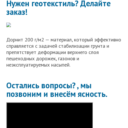
Нужен геотекстиль? Делайте
заказ!
Дорнит 200 г/м2 — материал, который эффективно
справляется с задачей стабилизации грунта и
препятствует деформации верхнего слоя
пешеходных дорожек, газонов и
неэксплуатируемых насыпей.
Остались вопросы? , мы
позвоним и внесём ясность.