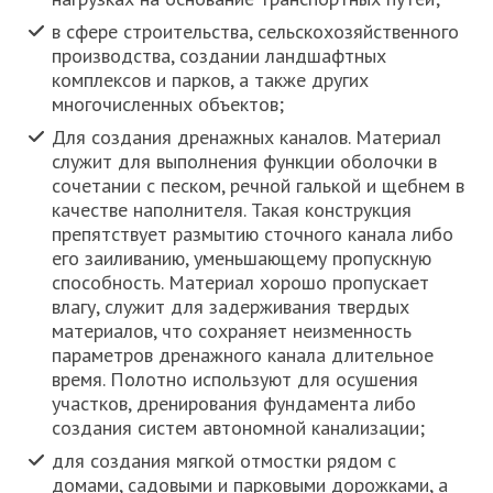
в сфере строительства, сельскохозяйственного
производства, создании ландшафтных
комплексов и парков, а также других
многочисленных объектов;
Для создания дренажных каналов. Материал
служит для выполнения функции оболочки в
сочетании с песком, речной галькой и щебнем в
качестве наполнителя. Такая конструкция
препятствует размытию сточного канала либо
его заиливанию, уменьшающему пропускную
способность. Материал хорошо пропускает
влагу, служит для задерживания твердых
материалов, что сохраняет неизменность
параметров дренажного канала длительное
время. Полотно используют для осушения
участков, дренирования фундамента либо
создания систем автономной канализации;
для создания мягкой отмостки рядом с
домами, садовыми и парковыми дорожками, а