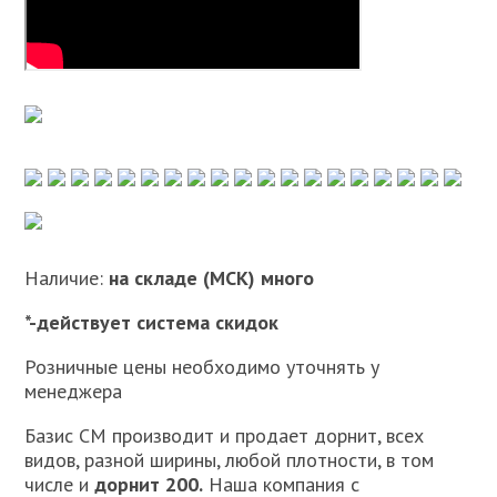
Наличие:
на складе (МСК) много
*-действует система скидок
Розничные цены необходимо уточнять у
менеджера
Базис СМ производит и продает дорнит, всех
видов, разной ширины, любой плотности, в том
числе и
дорнит 200.
Наша компания с