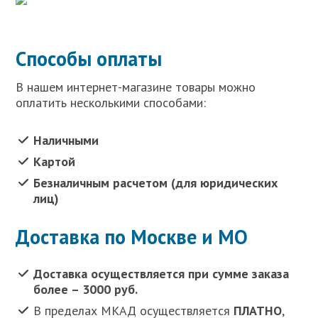
Способы оплаты
В нашем интернет-магазине товары можно
оплатить несколькими способами:
Наличными
Картой
Безналичным расчетом (для юридических
лиц)
Доставка по Москве и МО
Доставка осуществляется при сумме заказа
более – 3000 руб.
В пределах МКАД осуществляется
ПЛАТНО
,