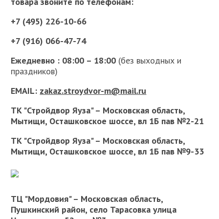
товара звоните по телефонам:
+7 (495) 226-10-66
+7 (916) 066-47-74
Ежедневно : 08:00 – 18:00
(без выходных и
праздников)
EMAIL:
zakaz.stroydvor-m@mail.ru
ТК "Стройдвор Яуза" – Московская область,
Мытищи, Осташковское шоссе, вл 1Б пав №2-21
ТК "Стройдвор Яуза" – Московская область,
Мытищи, Осташковское шоссе, вл 1Б пав №9-33
ТЦ "Мордовия" – Московская область,
Пушкинский район, село Тарасовка улица