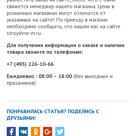
свяжется менеджер нашего магазина. Цены в
розничных магазинах могут отличатся от
указанных на сайте! По приезду в магазин
необходимо сообщить, что нашли нас на сайте
stroydvor-m.ru.
Для получения информации о заказе и наличии
товара звоните по телефонам:
+7 (495) 226-10-66
Ежедневно : 08:00 – 18:00
(без выходных и
праздников)
ПОНРАВИЛАСЬ СТАТЬЯ? ПОДЕЛИСЬ С
ДРУЗЬЯМИ!