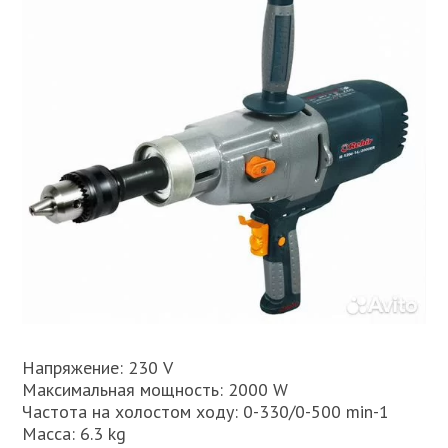
Напряжение: 230 V
Максимальная мощность: 2000 W
Частота на холостом ходу: 0-330/0-500 min-1
Масса: 6.3 kg