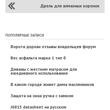
Дрель для алмазных коронок
ПОПУЛЯРНЫЕ ЗАПИСИ
Ворота дорхан отзывы владельцев форум
Вес асфальта марка 1 тип б
Диваны с жестким матрасом для
ежедневного использования
В каком городе живет дима масленников
Защита на окна ручка с замком
J6815 datasheet на русском