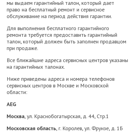
мы выдаем гарантийный талон, который дает
право на бесплатный ремонт и сервисное
обслуживание на период действия гарантии.
Для выполнения бесплатного гарантийного
ремонта требуется предоставить гарантийный
талон, который должен быть заполнен продавцом
при продаже.
Все ближайшие адреса сервисных центров указаны
на гарантийных талонах.
Ниже приведены адреса и номера телефонов
сервисных центров в Москве и Московской
области:
AEG
Москва
, ул. Краснобогатырская, д. 44, Стр.1
Московская область
, г. Королев, ул. Фрунзе, д. 1Б