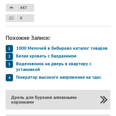
447
0
Похожие Записи:
1000 Мелочей в бибирево каталог товаров
Белая кровать с балдахином
Видеозвонок на дверь в квартиру с
установкой
Генератор высокого напряжения на тдкс
Дрель для бурения алмазными
коронками