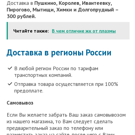
Доставка в
Пушкино, Королев, Ивантеевку,
Пирогово, Мытищи, Химки и Долгопрудный –
300 рублей.
Читайте также:
В чем отличие жк от плазмы
Доставка в регионы России
В любой регион России по тарифам
транспортных компаний.
Отправка товара осуществляется при 100%
предоплате.
Самовывоз
Если Вы желаете забрать Ваш заказ самовывозом
из нашего магазина, то Вам следует сделать
предварительный заказ по телефону или
разместить заказ на сайте, после чего с Вами