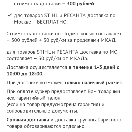
стоимость доставки –
300 рублей
.
для товаров STIHL и РЕСАНТА доставка по
Москве – БЕСПЛАТНО.
Стоимость доставки по Подмосковью составляет
– 300 рублей + 30 руб/км за пределами МКАД.
для товаров STIHL и РЕСАНТА доставка по МО
составляет – 30 руб/км от МКАДа.
Доставка осуществляется
в течение 1-3 дней с
10:00 до 18:00.
При доставке возможен
только наличный расчет.
При оплате курьер предоставляет Вам товарный
чек, гарантийный талон
(если на товар предусмотрена гарантия) и
сопроводительные документы.
Срочная доставка
и доставка крупногабаритного
товара обговариваются отдельно.