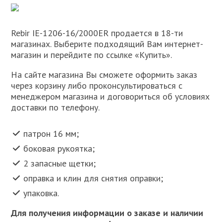
Rebir IE-1206-16/2000ER продается в 18-ти
магазинах. Выберите подходящий Вам интернет-
магазин и перейдите по ссылке «Купить».
На сайте магазина Вы сможете оформить заказ
через корзину либо проконсультироваться с
менеджером магазина и договориться об условиях
доставки по телефону.
патрон 16 мм;
боковая рукоятка;
2 запасные щетки;
оправка и клин для снятия оправки;
упаковка.
Для получения информации о заказе и наличии