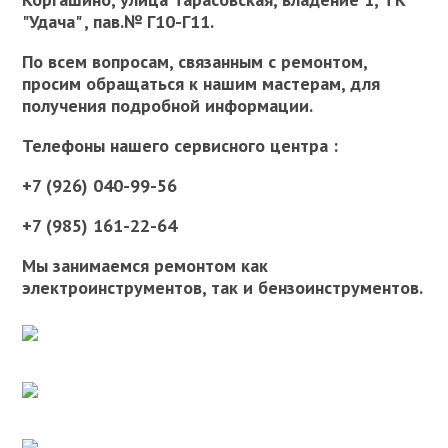
"Удача" , пав.№ Г10-Г11.
По всем вопросам, связанным с ремонтом,
просим обращаться к нашим мастерам, для
получения подробной информации.
Телефоны нашего сервисного центра :
+7 (926) 040-99-56
+7 (985) 161-22-64
Мы занимаемся ремонтом как
электроинструментов, так и бензоинструментов.