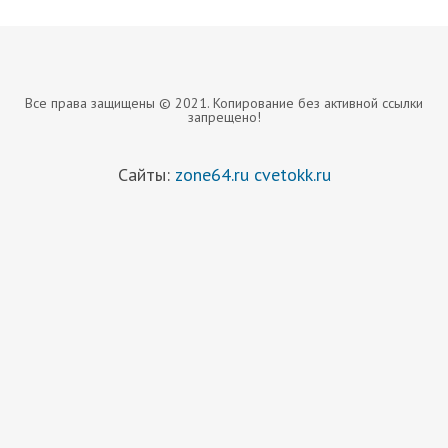
Все права защищены © 2021. Копирование без активной ссылки
запрещено!
Сайты:
zone64.ru
cvetokk.ru