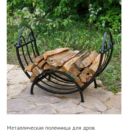
Металлическая поленница для дров.