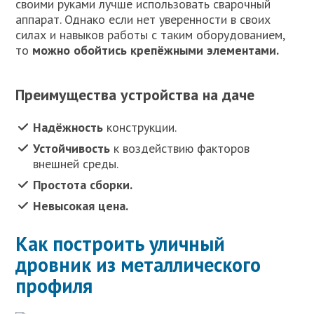
своими руками лучше использовать сварочный
аппарат. Однако если нет уверенности в своих
силах и навыков работы с таким оборудованием,
то
можно обойтись крепёжными элементами.
Преимущества устройства на даче
Надёжность
конструкции.
Устойчивость
к воздействию факторов
внешней среды.
Простота сборки.
Невысокая цена.
Как построить уличный
дровник из металлического
профиля