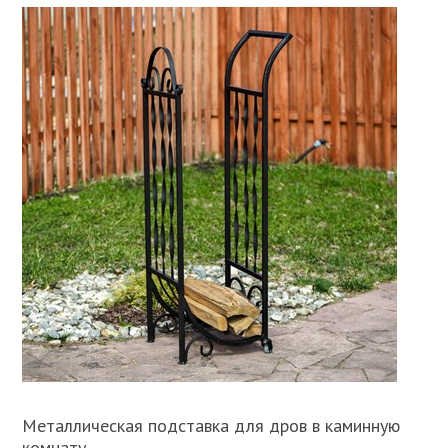
Металлическая подставка для дров в каминную
комнату.