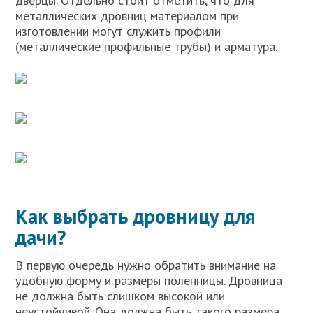
дверцы. Отдельно стоит отметить, что для
металлических дровниц материалом при
изготовлении могут служить профили
(металлические профильные трубы) и арматура.
Как выбрать дровницу для
дачи?
В первую очередь нужно обратить внимание на
удобную форму и размеры поленницы. Дровница
не должна быть слишком высокой или
неустойчивой. Она должна быть такого размера,