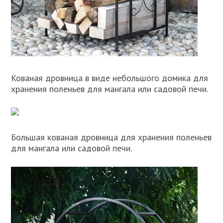
Кованая дровница в виде небольшого домика для
хранения поленьев для мангала или садовой печи.
Большая кованая дровница для хранения поленьев
для мангала или садовой печи.