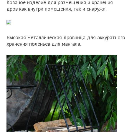
Кованое изделие для размещения и хранения
дров как внутри помещения, так и снаружи.
Высокая металлическая дровница для аккуратного
хранения поленьев для мангала.