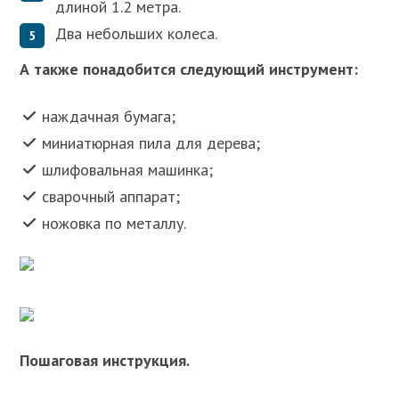
длиной 1.2 метра.
Два небольших колеса.
А также понадобится следующий инструмент:
наждачная бумага;
миниатюрная пила для дерева;
шлифовальная машинка;
сварочный аппарат;
ножовка по металлу.
Пошаговая инструкция.