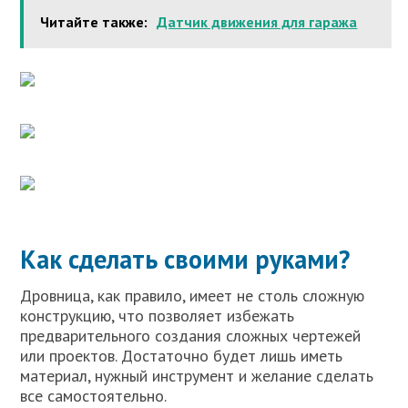
Читайте также:
Датчик движения для гаража
Как сделать своими руками?
Дровница, как правило, имеет не столь сложную
конструкцию, что позволяет избежать
предварительного создания сложных чертежей
или проектов. Достаточно будет лишь иметь
материал, нужный инструмент и желание сделать
все самостоятельно.