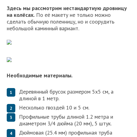
Здесь мы рассмотрим нестандартную дровницу
на колёсах.
По её макету не только можно
сделать обычную поленницу, но и соорудить
небольшой каминный вариант.
Необходимые материалы.
Деревянный брусок размером 5х5 см, а
длиной в 1 метр.
Несколько гвоздей 10 и 5 см.
Профильные трубы длиной 1.2 метра и
диаметром 3/4 дюйма (20 мм), 5 штук.
Дюймовая (25.4 мм) профильная труба