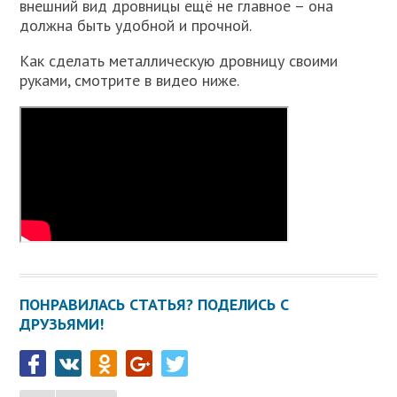
внешний вид дровницы ещё не главное – она
должна быть удобной и прочной.
Как сделать металлическую дровницу своими
руками, смотрите в видео ниже.
ПОНРАВИЛАСЬ СТАТЬЯ? ПОДЕЛИСЬ С
ДРУЗЬЯМИ!