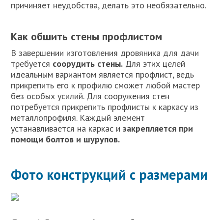
причиняет неудобства, делать это необязательно.
Как обшить стены профлистом
В завершении изготовления дровяника для дачи
требуется
соорудить стены.
Для этих целей
идеальным вариантом является профлист, ведь
прикрепить его к профилю сможет любой мастер
без особых усилий. Для сооружения стен
потребуется прикрепить профлисты к каркасу из
металлопрофиля. Каждый элемент
устанавливается на каркас и
закрепляется при
помощи болтов и шурупов.
Фото конструкций с размерами