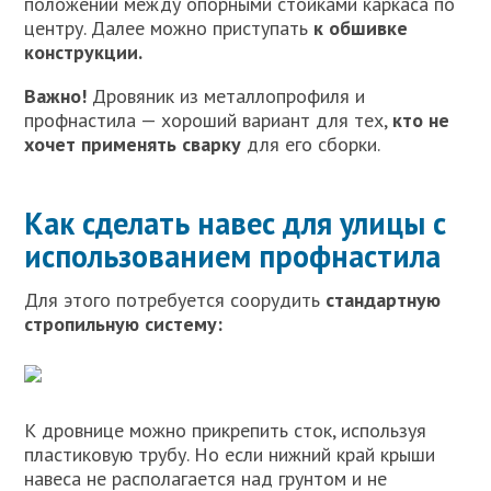
положении между опорными стойками каркаса по
центру. Далее можно приступать
к обшивке
конструкции.
Важно!
Дровяник из металлопрофиля и
профнастила — хороший вариант для тех,
кто не
хочет применять сварку
для его сборки.
Как сделать навес для улицы с
использованием профнастила
Для этого потребуется соорудить
стандартную
стропильную систему:
К дровнице можно прикрепить сток, используя
пластиковую трубу. Но если нижний край крыши
навеса не располагается над грунтом и не