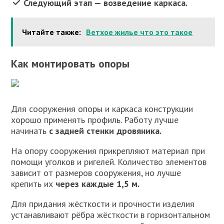
Следующий этап — возведение каркаса.
Читайте также:
Ветхое жилье что это такое
Как монтировать опоры
Для сооружения опоры и каркаса конструкции
хорошо применять профиль. Работу лучше
начинать
с задней стенки дровяника.
На опору сооружения прикрепляют материал при
помощи уголков и ригелей. Количество элементов
зависит от размеров сооружения, но лучше
крепить их
через каждые 1,5 м.
Для придания жёсткости и прочности изделия
устанавливают рёбра жёсткости в горизонтальном