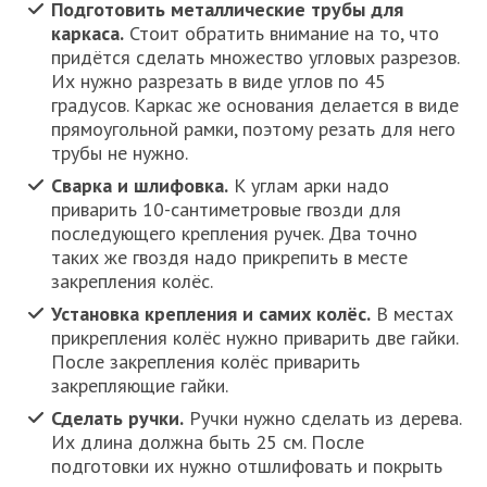
Подготовить металлические трубы для
каркаса.
Стоит обратить внимание на то, что
придётся сделать множество угловых разрезов.
Их нужно разрезать в виде углов по 45
градусов. Каркас же основания делается в виде
прямоугольной рамки, поэтому резать для него
трубы не нужно.
Сварка и шлифовка.
К углам арки надо
приварить 10-сантиметровые гвозди для
последующего крепления ручек. Два точно
таких же гвоздя надо прикрепить в месте
закрепления колёс.
Установка крепления и самих колёс.
В местах
прикрепления колёс нужно приварить две гайки.
После закрепления колёс приварить
закрепляющие гайки.
Сделать ручки.
Ручки нужно сделать из дерева.
Их длина должна быть 25 см. После
подготовки их нужно отшлифовать и покрыть