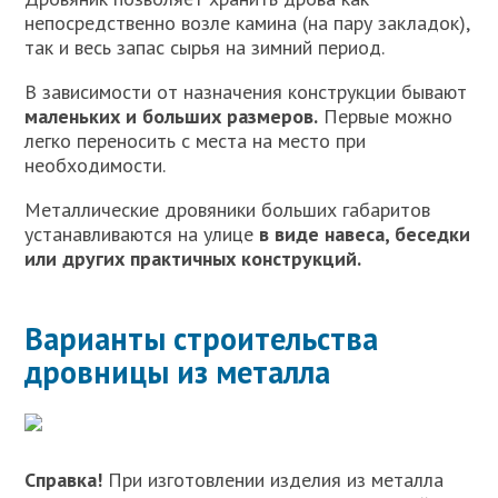
непосредственно возле камина (на пару закладок),
так и весь запас сырья на зимний период.
В зависимости от назначения конструкции бывают
маленьких и больших размеров.
Первые можно
легко переносить с места на место при
необходимости.
Металлические дровяники больших габаритов
устанавливаются на улице
в виде навеса, беседки
или других практичных конструкций.
Варианты строительства
дровницы из металла
Справка!
При изготовлении изделия из металла