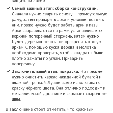
защитным лаком.
Самый важный этап: сборка конструкции.
Сначала нужно сварить основу – прямоугольную
раму, затем приварить арки и угловые гвозди к
ним, позже нужно будет забить арки в пазы.
Арки сворачиваются на раме, устанавливается
верхний поперечный стержень, затем нужно
будет деревянные штанги прикрепить к двум
аркам. С помощью куска дерева и молотка
необходимо проверить, чтобы квадраты были
плотно зажаты по углам. Приварить
поперечину.
Заключительный этап: покраска.
Но прежде
нужно очистить каркас наждачной бумагой и
влажной тряпкой. Лучше всего использовать
краску чёрного цвета. Она отлично подходит к
металлической дровнице и скрывает сварочные
швы.
В заключение стоит отметить, что красивый