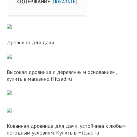
СОДЕРЖАНИЕ
[
ПОКАЗАТЬ
]
Дровница для дачи.
Высокая дровница с деревянным основанием,
купить в магазине Hitsad.ru
Кованная дровница для дачи, устойчива к любым
погодным условиям. Купить в Hitsad.ru