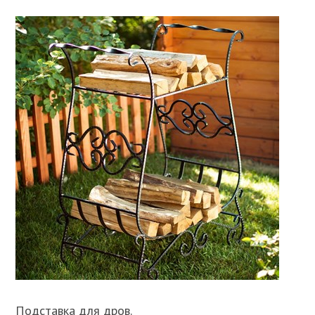
Подставка для дров.