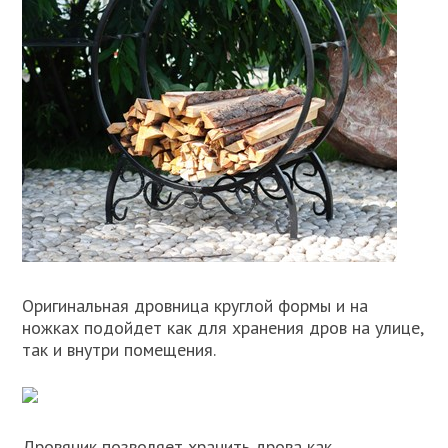
Оригинальная дровница круглой формы и на
ножках подойдет как для хранения дров на улице,
так и внутри помещения.
Дровяник позволяет хранить дрова как