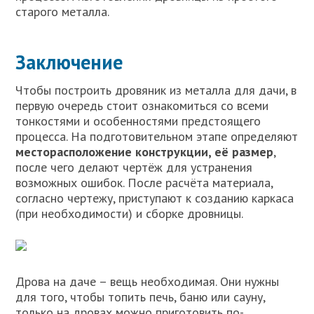
старого металла.
Заключение
Чтобы построить дровяник из металла для дачи, в
первую очередь стоит ознакомиться со всеми
тонкостями и особенностями предстоящего
процесса. На подготовительном этапе определяют
месторасположение конструкции, её размер
,
после чего делают чертёж для устранения
возможных ошибок. После расчёта материала,
согласно чертежу, приступают к созданию каркаса
(при необходимости) и сборке дровницы.
Дрова на даче – вещь необходимая. Они нужны
для того, чтобы топить печь, баню или сауну,
только на дровах можно приготовить по-