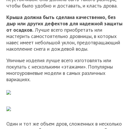
чтобы было удобно и доставать, и класть дрова.
Крыша должна быть сделана качественно, без
дыр или других дефектов для надежной защиты
от осадков.
Лучше всего приобретать или
мастерить самостоятельно дровницы, в которых
навес имеет небольшой уклон, предотвращающий
накопление снега и дождевой воды.
Уличные изделия лучше всего изготовлять или
покупать с несколькими «этажами». Популярны
многоуровневые модели в самых различных
вариациях.
Один и тот же объем дров, сложенных в несколько