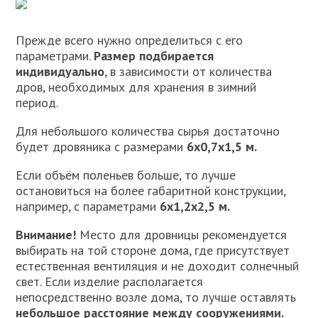
Прежде всего нужно определиться с его
параметрами.
Размер подбирается
индивидуально
, в зависимости от количества
дров, необходимых для хранения в зимний
период.
Для небольшого количества сырья достаточно
будет дровяника с размерами
6х0,7х1,5 м.
Если объём поленьев больше, то лучше
остановиться на более габаритной конструкции,
например, с параметрами
6х1,2х2,5 м.
Внимание!
Место для дровницы рекомендуется
выбирать на той стороне дома, где присутствует
естественная вентиляция и не доходит солнечный
свет. Если изделие располагается
непосредственно возле дома, то лучше оставлять
небольшое расстояние между сооружениями.