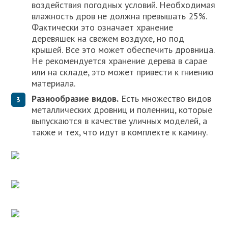
воздействия погодных условий. Необходимая
влажность дров не должна превышать 25%.
Фактически это означает хранение
деревяшек на свежем воздухе, но под
крышей. Все это может обеспечить дровница.
Не рекомендуется хранение дерева в сарае
или на складе, это может привести к гниению
материала.
Разнообразие видов.
Есть множество видов
металлических дровниц и поленниц, которые
выпускаются в качестве уличных моделей, а
также и тех, что идут в комплекте к камину.