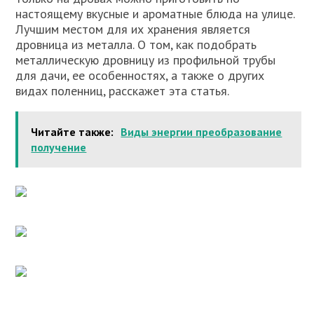
настоящему вкусные и ароматные блюда на улице.
Лучшим местом для их хранения является
дровница из металла. О том, как подобрать
металлическую дровницу из профильной трубы
для дачи, ее особенностях, а также о других
видах поленниц, расскажет эта статья.
Читайте также:
Виды энергии преобразование
получение