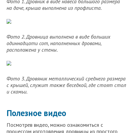
Фото 1. Дровник в виде навеса большого размера
на даче, крыша выполнена из профлиста.
Фото 2. Дровница выполнена в виде больших
одиннадцати сот, наполненных дровами,
расположена у стены.
Фото 3. Дровяник металлический среднего размера
с крышей, служит также беседкой, где стоят стол
и скамьи.
Полезное видео
Посмотрев видео, можно ознакомиться с
процессом изготовления дровницы из простого