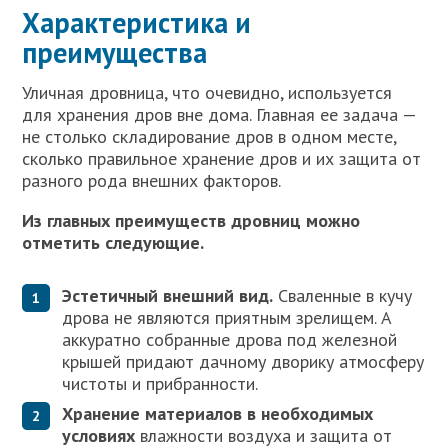
Характеристика и
преимущества
Уличная дровница, что очевидно, используется
для хранения дров вне дома. Главная ее задача —
не столько складирование дров в одном месте,
сколько правильное хранение дров и их защита от
разного рода внешних факторов.
Из главных преимуществ дровниц можно
отметить следующие.
Эстетичный внешний вид.
Сваленные в кучу
дрова не являются приятным зрелищем. А
аккуратно собранные дрова под железной
крышей придают дачному дворику атмосферу
чистоты и прибранности.
Хранение материалов в необходимых
условиях
влажности воздуха и защита от