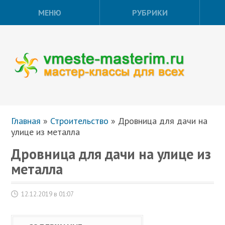
МЕНЮ
РУБРИКИ
Главная
»
Строительство
»
Дровница для дачи на
улице из металла
Дровница для дачи на улице из
металла
12.12.2019 в 01:07