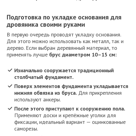
Подготовка по укладке основания для
дровяника своими руками
В первую очередь проводят укладку основания.
Для этого можно использовать как металл, так и
дерево. Если выбран деревянный материал, то
применять лучше
брус диаметром 10–15 см:
Изначально сооружается традиционный
столбчатый фундамент.
Поверх элементов фундамента укладывается
нижняя обвязка из бруса.
Для прикрепления
используют анкеры.
После этого приступают к сооружению пола.
Применяют доски и крепёжные уголки для
фиксации, идеальный вариант — оцинкованные
саморезы.