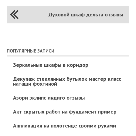
Духовой шкаф дельта отзывы
ПОПУЛЯРНЫЕ ЗАПИСИ
Зеркальные шкафы в коридор
Декупаж стеклянных бутылок мастер класс
наташи фохтиной
Азори эклипс индиго отзывы
Акт скрытых работ на фундамент пример
Аппликация на полотенце своими руками