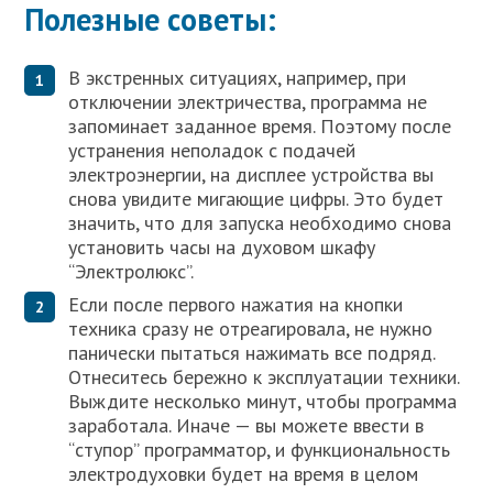
Полезные советы:
В экстренных ситуациях, например, при
отключении электричества, программа не
запоминает заданное время. Поэтому после
устранения неполадок с подачей
электроэнергии, на дисплее устройства вы
снова увидите мигающие цифры. Это будет
значить, что для запуска необходимо снова
установить часы на духовом шкафу
“Электролюкс”.
Если после первого нажатия на кнопки
техника сразу не отреагировала, не нужно
панически пытаться нажимать все подряд.
Отнеситесь бережно к эксплуатации техники.
Выждите несколько минут, чтобы программа
заработала. Иначе — вы можете ввести в
“ступор” программатор, и функциональность
электродуховки будет на время в целом