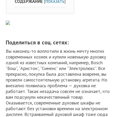
СОДЕРЖАНИЕ
[
ПОКАЗАТЬ
]
Поделиться в соц. сетях:
Вы наконец-то воплотили в жизнь мечту многих
современных хозяек и купили новенькую духовку
одной из известных компаний, например, Bosch
“Бош”, “Аристон”, “Сименс” или “Электролюкс”. Все
прекрасно, покупка была доставлена вовремя, вы
провели самостоятельную установку агрегата. Но
внезапно появилась проблема — духовка не
работает. Такая незадача совсем не означает, что
вам подсунули некачественный товар.
Оказывается, современные духовые шкафы не
работают без установки времени на электронном
дисплее. Встраиваемый духовой шкаф тоже сюда