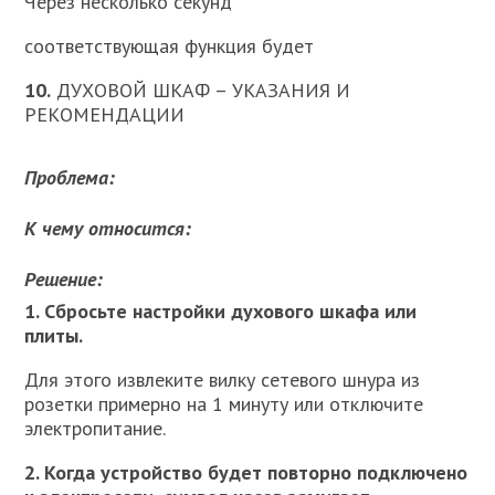
Через несколько секунд
соответствующая функция будет
10.
ДУХОВОЙ ШКАФ – УКАЗАНИЯ И
РЕКОМЕНДАЦИИ
Проблема:
К чему относится:
Решение:
1. Сбросьте настройки духового шкафа или
плиты.
Для этого извлеките вилку сетевого шнура из
розетки примерно на 1 минуту или отключите
электропитание.
2. Когда устройство будет повторно подключено