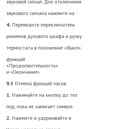
звуковой сигнал. Для отключения
звукового сигнала нажмите на
4.
Переведите переключатель
режимов духового шкафа и ручку
термостата в положение «Выкл».
функций
«Продолжительность»
и «Окончание»
9.5
Отмена функций часов.
1.
Нажимайте на кнопку до тех
пор, пока не замигает символ
2.
Нажмите и удерживайте в