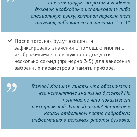
точные цифры на разных моделях
духовок, необходимо использовать либо
специальную ручку, которая переключает
значения, либо кнопки со знаками “-” и “+”.
После того, как будут введены и
зафиксированы значения с помощью кнопки с
изображением часов, нужно подождать
несколько секунд (примерно 3-5) для занесения
выбранных параметров в память прибора.
Важно! Хотите узнать что обозначают
все непонятные значки на духовке? Не
понимаете что показывает
электрический духовой шкаф? Читайте в
нашем отдельном посте подробную
информацию о режимах работы духовки.