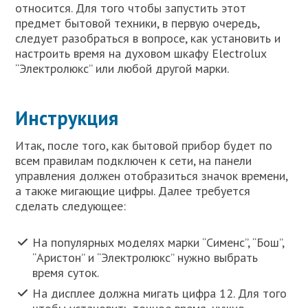
относится. Для того чтобы запустить этот
предмет бытовой техники, в первую очередь,
следует разобраться в вопросе, как установить и
настроить время на духовом шкафу Electrolux
“Электролюкс” или любой другой марки.
Инструкция
Итак, после того, как бытовой прибор будет по
всем правилам подключен к сети, на панели
управления должен отобразиться значок времени,
а также мигающие цифры. Далее требуется
сделать следующее:
На популярных моделях марки “Сименс”, “Бош”,
“Аристон” и “Электролюкс” нужно выбрать
время суток.
На дисплее должна мигать цифра 12. Для того