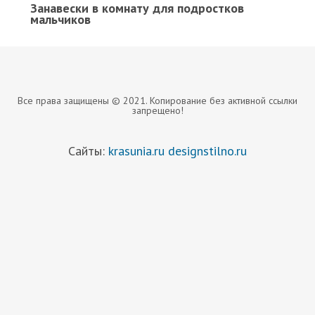
Занавески в комнату для подростков
мальчиков
Все права защищены © 2021. Копирование без активной ссылки
запрещено!
Сайты:
krasunia.ru
designstilno.ru