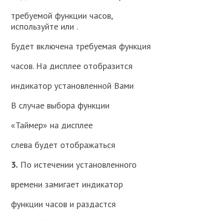
требуемой функции часов,
используйте или .
Будет включена требуемая функция
часов. На дисплее отобразится
индикатор установленной Вами
В случае выбора функции
«Таймер» на дисплее
слева будет отображаться
3.
По истечении установленного
времени замигает индикатор
функции часов и раздастся