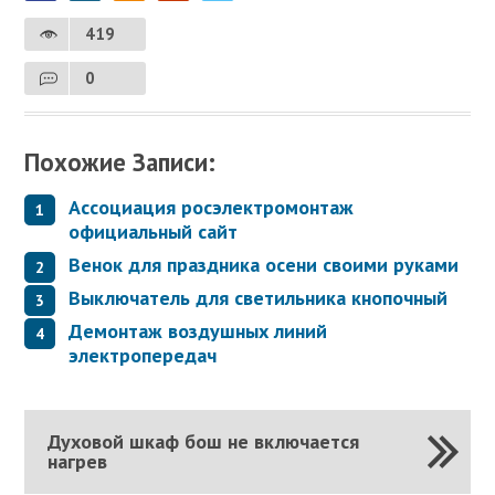
419
0
Похожие Записи:
Ассоциация росэлектромонтаж
официальный сайт
Венок для праздника осени своими руками
Выключатель для светильника кнопочный
Демонтаж воздушных линий
электропередач
Духовой шкаф бош не включается
нагрев