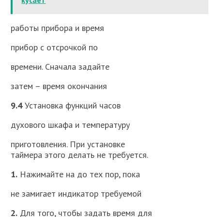
работы прибора и время
прибор с отсрочкой по
времени. Сначала задайте
затем – время окончания
9.4
Установка функций часов
духового шкафа и температуру
приготовления. При установке
таймера этого делать не требуется.
1.
Нажимайте на до тех пор, пока
не замигает индикатор требуемой
2.
Для того, чтобы задать время для