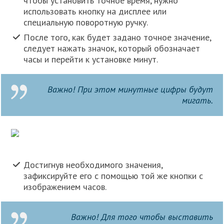
чтобы установить точное время, нужно
использовать кнопку на дисплее или
специальную поворотную ручку.
После того, как будет задано точное значение,
следует нажать значок, который обозначает
часы и перейти к установке минут.
Важно! При этом минутные цифры будут
мигать.
Достигнув необходимого значения,
зафиксируйте его с помощью той же кнопки с
изображением часов.
Важно! Для того чтобы выставить