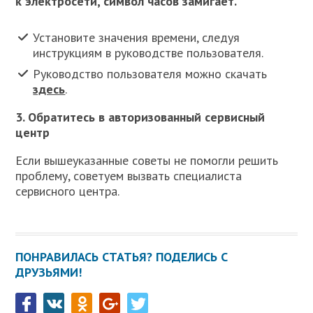
к электросети, символ часов замигает.
Установите значения времени, следуя
инструкциям в руководстве пользователя.
Руководство пользователя можно скачать
здесь
.
3. Обратитесь в авторизованный сервисный
центр
Если вышеуказанные советы не помогли решить
проблему, советуем вызвать специалиста
сервисного центра.
ПОНРАВИЛАСЬ СТАТЬЯ? ПОДЕЛИСЬ С
ДРУЗЬЯМИ!