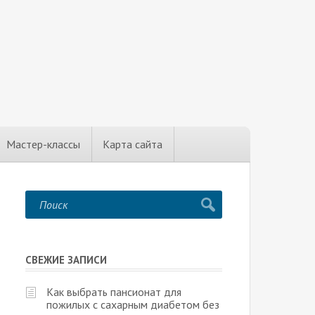
Мастер-классы
Карта сайта
СВЕЖИЕ ЗАПИСИ
Как выбрать пансионат для
пожилых с сахарным диабетом без