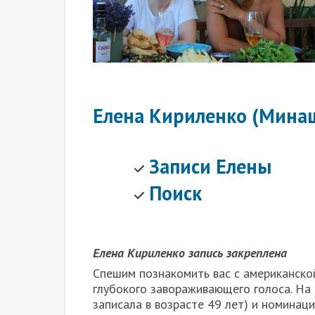
Елена Кириленко (Мина
Записи Елены
Поиск
Елена Кириленко запись закреплена
Спешим познакомить вас с американско
глубокого завораживающего голоса. На 
записала в возрасте 49 лет) и номинаци