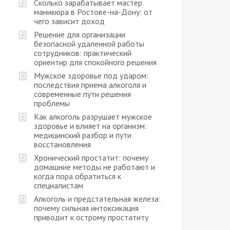
Сколько зарабатывает мастер
маникюра в Ростове-на-Дону: от
чего зависит доход
Решение для организации
безопасной удаленной работы
сотрудников: практический
ориентир для спокойного решения
Мужское здоровье под ударом:
последствия приема алкоголя и
современные пути решения
проблемы
Как алкоголь разрушает мужское
здоровье и влияет на организм:
медицинский разбор и пути
восстановления
Хронический простатит: почему
домашние методы не работают и
когда пора обратиться к
специалистам
Алкоголь и предстательная железа:
почему сильная интоксикация
приводит к острому простатиту