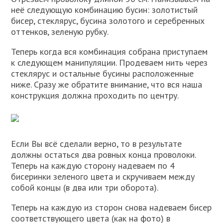
неё следующую комбинацию бусин: золотистый
бисер, стеклярус, бусина золотого и серебренных
оттенков, зеленую рубку.
Теперь когда вся комбинация собрана приступаем
к следующем манипуляции. Продеваем нить через
стеклярус и остальные бусины расположенные
ниже. Сразу же обратите внимание, что вся наша
конструкция должна проходить по центру.
Если Вы всё сделали верно, то в результате
должны остаться два ровных конца проволоки.
Теперь на каждую сторону надеваем по 4
бисеринки зеленого цвета и скручиваем между
собой концы (в два или три оборота).
Теперь на каждую из сторон снова надеваем бисер
соответствующего цвета (как на фото) в