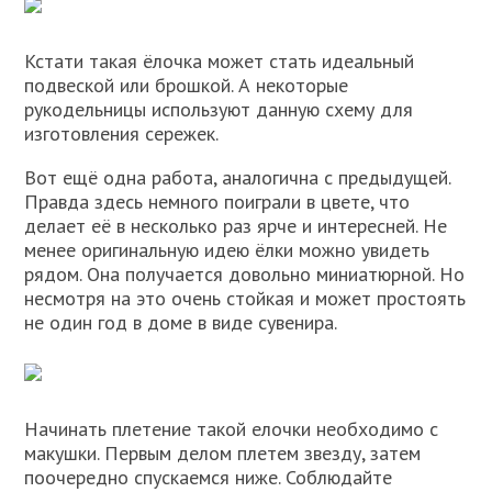
Кстати такая ёлочка может стать идеальный
подвеской или брошкой. А некоторые
рукодельницы используют данную схему для
изготовления сережек.
Вот ещё одна работа, аналогична с предыдущей.
Правда здесь немного поиграли в цвете, что
делает её в несколько раз ярче и интересней. Не
менее оригинальную идею ёлки можно увидеть
рядом. Она получается довольно миниатюрной. Но
несмотря на это очень стойкая и может простоять
не один год в доме в виде сувенира.
Начинать плетение такой елочки необходимо с
макушки. Первым делом плетем звезду, затем
поочередно спускаемся ниже. Соблюдайте