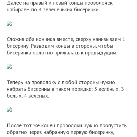
Далее на правый и левый концы проволочек
набираем по 4 зелёненьких бисеринки.
Сложив оба кончика вместе, сверху нанизываем 1
бисерину. Разводим концы в стороны, чтобы
бисеринка полотно прижалась к предыдущим.
Теперь на проволоку с любой стороны нужно
набрать бисерины в таком порядке: 5 зелёных, 3
белых, 4 зелёных.
После тот же конец проволоки нужно пропустить
обратно через набранную первую бисеринку,