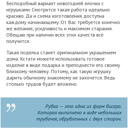
Бесподобный вариант новогодней елочки с
игрушками. Смотрится такая работа идеально
красиво. Да и схема изготовления доступна
каждому начинающему. От Вас требуется конечно
же желание, усидчивость и максимом старания.
Обещаю при наличии всех этих качеств всё
получится.
Такая поделка станет оригинальном украшением
дома. Кстати можете использовать готовое
изделие в виде подарка и преподнести его своему
близкому человеку. Потому, как такую игрушку
дарить обычному знакомому не захочется. Ведь
столько трудов будет вложено.
Рубка — это одна из форм бисера.
Которая выполнена в виде небольших
трубочек, обрубленных с двух сторон.