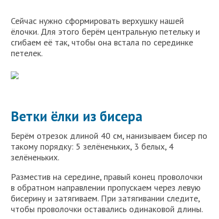
Сейчас нужно сформировать верхушку нашей
ёлочки. Для этого берём центральную петельку и
сгибаем её так, чтобы она встала по серединке
петелек.
Ветки ёлки из бисера
Берём отрезок длиной 40 см, нанизываем бисер по
такому порядку: 5 зелёненьких, 3 белых, 4
зелёненьких.
Разместив на середине, правый конец проволочки
в обратном направлении пропускаем через левую
бисерину и затягиваем. При затягивании следите,
чтобы проволочки оставались одинаковой длины.