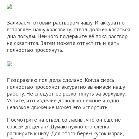
Заливаем готовым раствором чашу. И аккуратно
вставляем нашу красавицу, ствол должен касаться
дна посуды. Немного подержите её пока раствор
не схватится. Затем можете отпустить и дать
полностью просохнуть.
Поздравляю пол дела сделано. Когда смесь
полностью просохнет аккуратно вынимаем нашу
работу. Не следует её резко тянуть за верхушку.
Учтите, что изделие довольно нежное и одно
неловкое движение может его испортить.
Посмотрите на ствол, согласны, что он еще не
совсем доделан? Думаю нужно его слегка
расширить к низу. Для этого берем кусок марли,