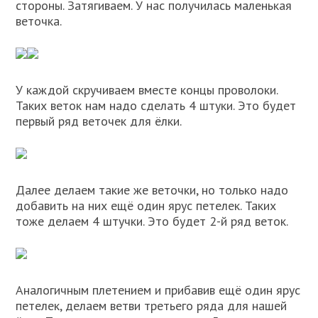
стороны. Затягиваем. У нас получилась маленькая
веточка.
У каждой скручиваем вместе концы проволоки.
Таких веток нам надо сделать 4 штуки. Это будет
первый ряд веточек для ёлки.
Далее делаем такие же веточки, но только надо
добавить на них ещё один ярус петелек. Таких
тоже делаем 4 штучки. Это будет 2-й ряд веток.
Аналогичным плетением и прибавив ещё один ярус
петелек, делаем ветви третьего ряда для нашей