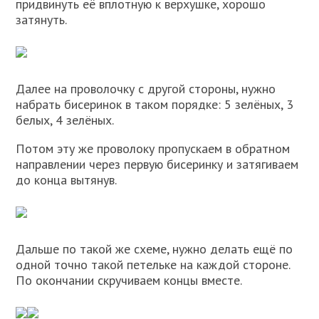
придвинуть её вплотную к верхушке, хорошо
затянуть.
Далее на проволочку с другой стороны, нужно
набрать бисеринок в таком порядке: 5 зелёных, 3
белых, 4 зелёных.
Потом эту же проволоку пропускаем в обратном
направлении через первую бисеринку и затягиваем
до конца вытянув.
Дальше по такой же схеме, нужно делать ещё по
одной точно такой петельке на каждой стороне.
По окончании скручиваем концы вместе.