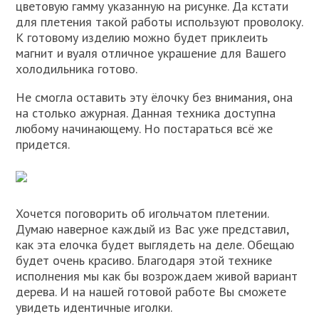
цветовую гамму указанную на рисунке. Да кстати
для плетения такой работы используют проволоку.
К готовому изделию можно будет приклеить
магнит и вуаля отличное украшение для Вашего
холодильника готово.
Не смогла оставить эту ёлочку без внимания, она
на столько ажурная. Данная техника доступна
любому начинающему. Но постараться всё же
придется.
Хочется поговорить об игольчатом плетении.
Думаю наверное каждый из Вас уже представил,
как эта елочка будет выглядеть на деле. Обещаю
будет очень красиво. Благодаря этой технике
исполнения мы как бы возрождаем живой вариант
дерева. И на нашей готовой работе Вы сможете
увидеть идентичные иголки.