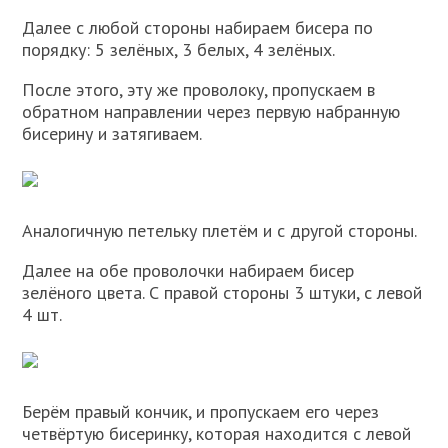
Далее с любой стороны набираем бисера по
порядку: 5 зелёных, 3 белых, 4 зелёных.
После этого, эту же проволоку, пропускаем в
обратном направлении через первую набранную
бисерину и затягиваем.
Аналогичную петельку плетём и с другой стороны.
Далее на обе проволочки набираем бисер
зелёного цвета. С правой стороны 3 штуки, с левой
4 шт.
Берём правый кончик, и пропускаем его через
четвёртую бисеринку, которая находится с левой