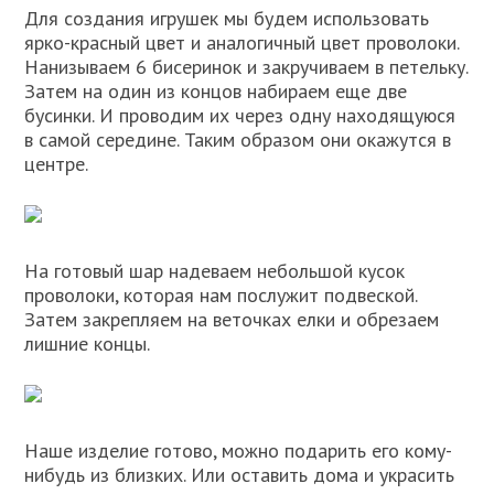
Для создания игрушек мы будем использовать
ярко-красный цвет и аналогичный цвет проволоки.
Нанизываем 6 бисеринок и закручиваем в петельку.
Затем на один из концов набираем еще две
бусинки. И проводим их через одну находящуюся
в самой середине. Таким образом они окажутся в
центре.
На готовый шар надеваем небольшой кусок
проволоки, которая нам послужит подвеской.
Затем закрепляем на веточках елки и обрезаем
лишние концы.
Наше изделие готово, можно подарить его кому-
нибудь из близких. Или оставить дома и украсить