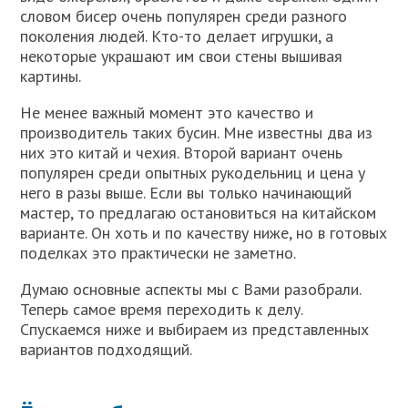
словом бисер очень популярен среди разного
поколения людей. Кто-то делает игрушки, а
некоторые украшают им свои стены вышивая
картины.
Не менее важный момент это качество и
производитель таких бусин. Мне известны два из
них это китай и чехия. Второй вариант очень
популярен среди опытных рукодельниц и цена у
него в разы выше. Если вы только начинающий
мастер, то предлагаю остановиться на китайском
варианте. Он хоть и по качеству ниже, но в готовых
поделках это практически не заметно.
Думаю основные аспекты мы с Вами разобрали.
Теперь самое время переходить к делу.
Спускаемся ниже и выбираем из представленных
вариантов подходящий.