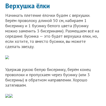
Верхушка ёлки
Начинать плетение ёлочки будем с верхушки.
Берём проволоку длиной 50 см, набираем 1
бисеринку и 1 бусинку белого цвета (бусинку
можно заменить 3 бисеринами). Размещаем всё на
середине. Бусинка — это будет верхушка елки, но,
если хотите, то вместо бусинки, вы можете
сделать звезду.
Удержав рукою белую бисеринку, берём конец
проволоки и пропускаем через бусинку (или 3
бисерины) в обратном направлении. Хорошо
затягиваем.