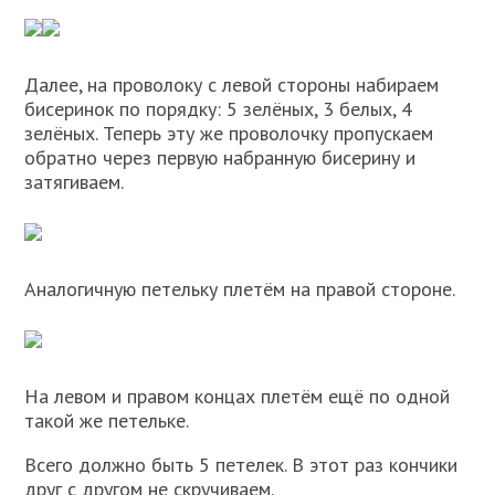
Далее, на проволоку с левой стороны набираем
бисеринок по порядку: 5 зелёных, 3 белых, 4
зелёных. Теперь эту же проволочку пропускаем
обратно через первую набранную бисерину и
затягиваем.
Аналогичную петельку плетём на правой стороне.
На левом и правом концах плетём ещё по одной
такой же петельке.
Всего должно быть 5 петелек. В этот раз кончики
друг с другом не скручиваем.