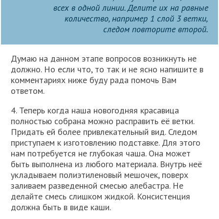
всех в одной линии. Делите их на равные
количество, например 1 слой 3 ветки,
следом повторите второй.
Думаю на данном этапе вопросов возникнуть не
должно. Но если что, то так и не ясно напишите в
комментариях ниже буду рада помочь Вам
ответом.
4. Теперь когда наша новогодняя красавица
полностью собрана можно расправить её ветки.
Придать ей более привлекательный вид. Следом
приступаем к изготовлению подставке. Для этого
нам потребуется не глубокая чаша. Она может
быть выполнена из любого материала. Внутрь неё
укладываем полиэтиленовый мешочек, поверх
заливаем разведенной смесью алебастра. Не
делайте смесь слишком жидкой. Консистенция
должна быть в виде каши.