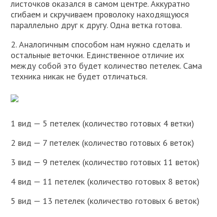
листочков оказался в самом центре. Аккуратно
сгибаем и скручиваем проволоку находящуюся
параллельно друг к другу. Одна ветка готова.
2. Аналогичным способом нам нужно сделать и
остальные веточки. Единственное отличие их
между собой это будет количество петелек. Сама
техника никак не будет отличаться.
1 вид — 5 петелек (количество готовых 4 ветки)
2 вид — 7 петелек (количество готовых 6 веток)
3 вид — 9 петелек (количество готовых 11 веток)
4 вид — 11 петелек (количество готовых 8 веток)
5 вид — 13 петелек (количество готовых 6 веток)