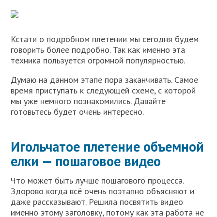
Кстати о подробном плетении мы сегодня будем
говорить более подробно. Так как именно эта
техника пользуется огромной популярностью.
Думаю на данном этапе пора заканчивать. Самое
время приступать к следующей схеме, с которой
мы уже немного познакомились. Давайте
готовьтесь будет очень интересно.
Игольчатое плетение объемной
елки — пошаговое видео
Что может быть лучше пошагового процесса.
Здорово когда всё очень поэтапно объясняют и
даже рассказывают. Решила посвятить видео
именно этому заголовку, потому как эта работа не