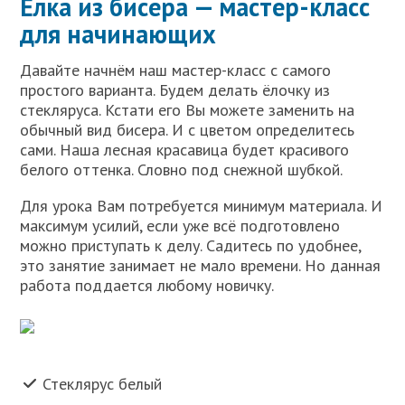
Ёлка из бисера — мастер-класс
для начинающих
Давайте начнём наш мастер-класс с самого
простого варианта. Будем делать ёлочку из
стекляруса. Кстати его Вы можете заменить на
обычный вид бисера. И с цветом определитесь
сами. Наша лесная красавица будет красивого
белого оттенка. Словно под снежной шубкой.
Для урока Вам потребуется минимум материала. И
максимум усилий, если уже всё подготовлено
можно приступать к делу. Садитесь по удобнее,
это занятие занимает не мало времени. Но данная
работа поддается любому новичку.
Стеклярус белый