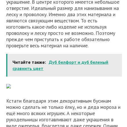
украшение. В центре которого имеется небольшое
отверстие. Идеальный размер для нанизывания на
леску и проволоку. Именно два этих материала и
являются связующим веществом. То есть
изготовить какое-либо изделие не используя
проволоку и леску просто не возможно. Поэтому
прежде чем приступать к работе обязательно
проверьте весь материал на наличие.
Читайте также:
Дуб белфорт и дуб беленый
сравнить цвет
Кстати благодаря этим декоративным бусинам
можно сделать не только ёлку, но и деда мороза и
ещё много всяких игрушек. А некоторые
рукодельницы изготавливают даже украшения в
виде ожерелья, браслетов и даже сережек. Одним