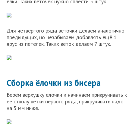
ёлки. Таких веточек нужно сплести 5 штук.
Для четвёртого ряда веточки делаем аналогично
предыдущих, но незабываем добавлять ещё 1
ярус из петелек. Таких веток делаем 7 штук.
Сборка ёлочки из бисера
Берём верхушку елочки и начинаем прикручивать к
её стволу ветки первого ряда, прикручивать надо
на 5 мм ниже.