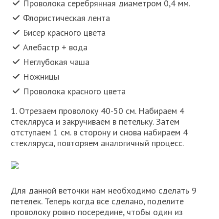
Проволока серебрянная диаметром 0,4 мм.
Флористическая лента
Бисер красного цвета
Алебастр + вода
Неглубокая чаша
Ножницы
Проволока красного цвета
1. Отрезаем проволоку 40-50 см. Набираем 4
стекляруса и закручиваем в петельку. Затем
отступаем 1 см. в сторону и снова набираем 4
стекляруса, повторяем аналогичный процесс.
Для данной веточки нам необходимо сделать 9
петелек. Теперь когда все сделано, поделите
проволоку ровно посередине, чтобы один из