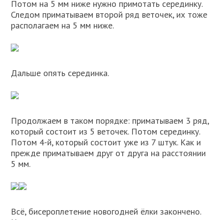
Потом на 5 мм ниже нужно примотать серединку.
Следом приматываем второй ряд веточек, их тоже
располагаем на 5 мм ниже.
Дальше опять серединка.
Продолжаем в таком порядке: приматываем 3 ряд,
который состоит из 5 веточек. Потом серединку.
Потом 4-й, который состоит уже из 7 штук. Как и
прежде приматываем друг от друга на расстоянии
5 мм.
Всё, бисероплетение новогодней ёлки закончено.