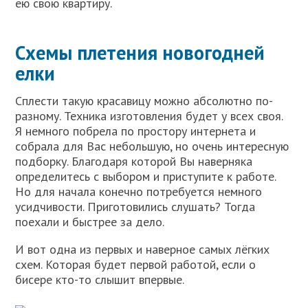
ею свою квартиру.
Схемы плетения новогодней
елки
Сплести такую красавицу можно абсолютно по-
разному. Техника изготовления будет у всех своя.
Я немного побрела по простору интернета и
собрала для Вас небольшую, но очень интересную
подборку. Благодаря которой Вы наверняка
определитесь с выбором и приступите к работе.
Но для начала конечно потребуется немного
усидчивости. Приготовились слушать? Тогда
поехали и быстрее за дело.
И вот одна из первых и наверное самых лёгких
схем. Которая будет первой работой, если о
бисере кто-то слышит впервые.