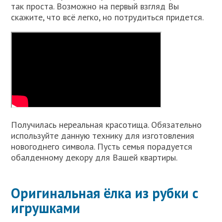
так проста. Возможно на первый взгляд Вы
скажите, что всё легко, но потрудиться придется.
Получилась нереальная красотища. Обязательно
используйте данную технику для изготовления
новогоднего символа. Пусть семья порадуется
обалденному декору для Вашей квартиры.
Оригинальная ёлка из рубки с
игрушками