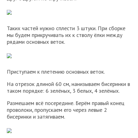
Таких частей нужно сплести 3 штуки. При сборке
мы будем прикручивать их к стволу ёлки между
рядами основных веток.
Приступаем к плетению основных веток.
На отрезок длиной 60 см, нанизываем бисеринки в
таком порядке: 6 зелёных, 3 белых, 4 зелёных.
Размешаем всё посередине. Берём правый конец
проволоки, пропускаем его через левые 2
бисеринки и затягиваем.